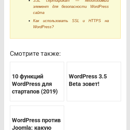
SSL сертификат — необходимый
элемент для безопасности WordPress
сайта
Как использовать SSL и HTTPS на
WordPress?
Смотрите также:
10 функций
WordPress 3.5
WordPress для
Beta зовет!
стартапов (2019)
WordPress против
Joomla: какую