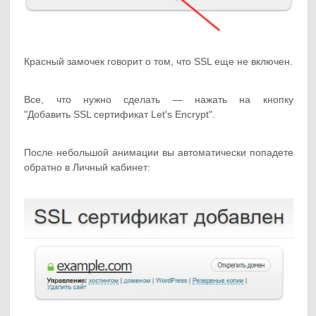
Красный замочек говорит о том, что SSL еще не включен.
Все, что нужно сделать — нажать на кнопку
"Добавить SSL сертификат Let's Encrypt".
После небольшой анимации вы автоматически попадете
обратно в Личный кабинет: