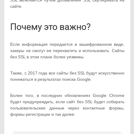
SSL включается путем добавления SSL сертификата на
сайте.
Почему это важно?
Если информация передается в зашифрованном виде,
хакеры не смогут ее перехватить и использовать. Сайты
без SSL в этом плане более уязвимы.
Также, с 2017 года все сайты без SSL будут искусственно
понижаться в результатах поиска Google.
Более того, в последних обновлениях Google Chrome
будет предупреждать, если сайт без SSL будет собирать
пользовательские данные через контактные формы,
формы регистрации и так далее: