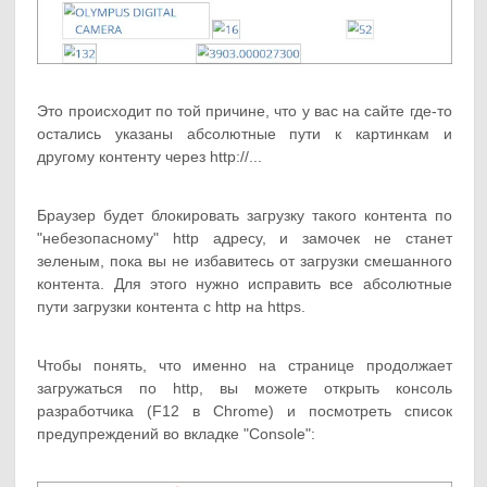
Это происходит по той причине, что у вас на сайте где-то
остались указаны абсолютные пути к картинкам и
другому контенту через http://...
Браузер будет блокировать загрузку такого контента по
"небезопасному" http адресу, и замочек не станет
зеленым, пока вы не избавитесь от загрузки смешанного
контента. Для этого нужно исправить все абсолютные
пути загрузки контента с http на https.
Чтобы понять, что именно на странице продолжает
загружаться по http, вы можете открыть консоль
разработчика (F12 в Chrome) и посмотреть список
предупреждений во вкладке "Console":