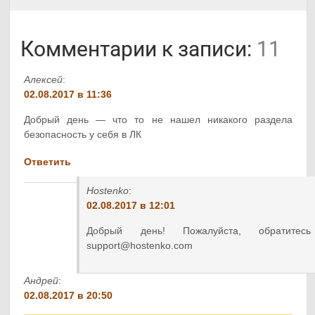
Комментарии к записи:
11
Алексей
:
02.08.2017 в 11:36
Добрый день — что то не нашел никакого раздела
безопасность у себя в ЛК
Ответить
Hostenko
:
02.08.2017 в 12:01
Добрый день! Пожалуйста, обратите
support@hostenko.com
Андрей
:
02.08.2017 в 20:50