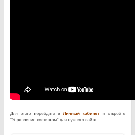
Для этого перейдите в
Личный кабинет
и откройте
"Управление хостингом" для нужного сайта: