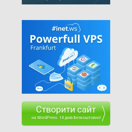
Створити сайт
на WordPress. 14 днів Безкоштовно!