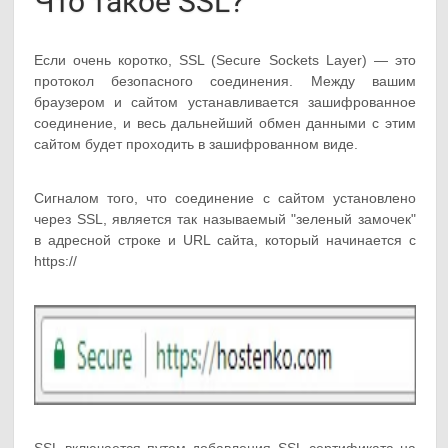
Что такое SSL?
Если очень коротко, SSL (Secure Sockets Layer) — это
протокол безопасного соединения. Между вашим
браузером и сайтом устанавливается зашифрованное
соединение, и весь дальнейший обмен данными с этим
сайтом будет проходить в зашифрованном виде.
Сигналом того, что соединение с сайтом установлено
через SSL, является так называемый "зеленый замочек"
в адресной строке и URL сайта, который начинается с
https://