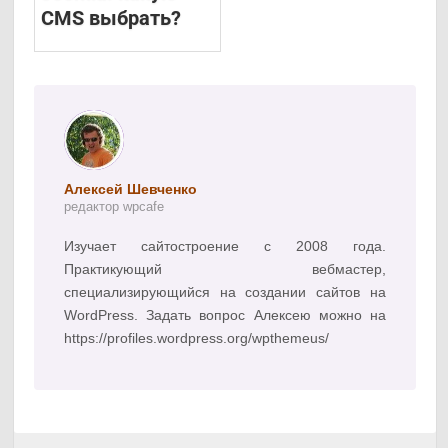
CMS выбрать?
Алексей Шевченко
редактор wpcafe
Изучает сайтостроение с 2008 года.
Практикующий вебмастер,
специализирующийся на создании сайтов на
WordPress. Задать вопрос Алексею можно на
https://profiles.wordpress.org/wpthemeus/