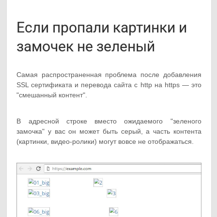
Если пропали картинки и
замочек не зеленый
Самая распространенная проблема после добавления
SSL сертификата и перевода сайта с http на https — это
"смешанный контент".
В адресной строке вместо ожидаемого "зеленого
замочка" у вас он может быть серый, а часть контента
(картинки, видео-ролики) могут вовсе не отображаться.