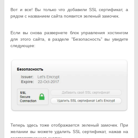
Вот и все! Вы только что добавили SSL сертификат, а
рядом с названием сайта появится зеленый замочек.
Если вы снова развернете блок управления хостингом
для этого сайта, в разделе "Безопасность" вы увидите
следующее:
Теперь здесь тоже отображается зеленый замочек. При
желании вы можете удалить SSL сертификат, нажав на
соответствующую кнопку.