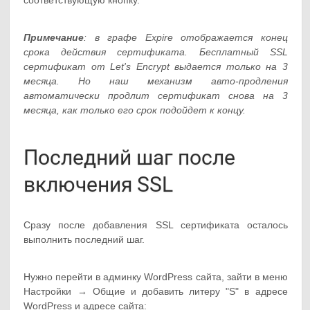
Примечание
: в графе Expire отображается конец
срока действия сертификата. Бесплатный SSL
сертификат от Let's Encrypt выдается только на 3
месяца. Но наш механизм авто-продления
автоматически продлит сертификат снова на 3
месяца, как только его срок подойдет к концу.
Последний шаг после
включения SSL
Сразу после добавления SSL сертификата осталось
выполнить последний шаг.
Нужно перейти в админку WordPress сайта, зайти в меню
Настройки → Общие и добавить литеру "S" в адресе
WordPress и адресе сайта: