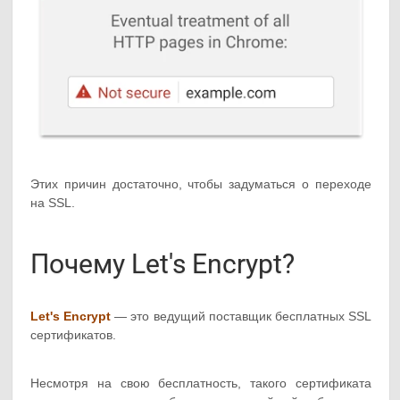
Этих причин достаточно, чтобы задуматься о переходе
на SSL.
Почему Let's Encrypt?
Let's Encrypt
— это ведущий поставщик бесплатных SSL
сертификатов.
Несмотря на свою бесплатность, такого сертификата