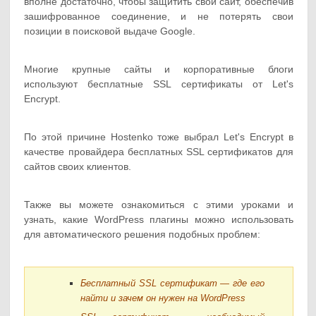
вполне достаточно, чтобы защитить свой сайт, обеспечив
зашифрованное соединение, и не потерять свои
позиции в поисковой выдаче Google.
Многие крупные сайты и корпоративные блоги
используют бесплатные SSL сертификаты от Let's
Encrypt.
По этой причине Hostenko тоже выбрал Let's Encrypt в
качестве провайдера бесплатных SSL сертификатов для
сайтов своих клиентов.
Также вы можете ознакомиться с этими уроками и
узнать, какие WordPress плагины можно использовать
для автоматического решения подобных проблем:
Бесплатный SSL сертификат — где его
найти и зачем он нужен на WordPress