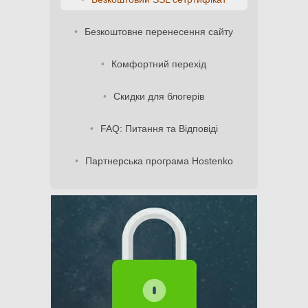
Безкоштовне перенесення сайту
Комфортний перехід
Скидки для блогерів
FAQ: Питання та Відповіді
Партнерська програма Hostenko