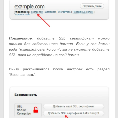
Примечание
: добавить SSL сертификат можно
только для собственного домена. Если у вас домен
вида "example.hostenko.com", вы не сможете добавить
SSL, пока не перейдете на свой домен.
Внизу раскрывшегося блока настроек есть раздел
"Безопасность":