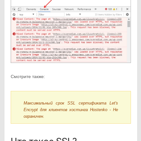
Смотрите также:
Максимальный срок SSL сертификата Let's
Encrypt для клиентов хостинга Hostenko - Не
ограничен.