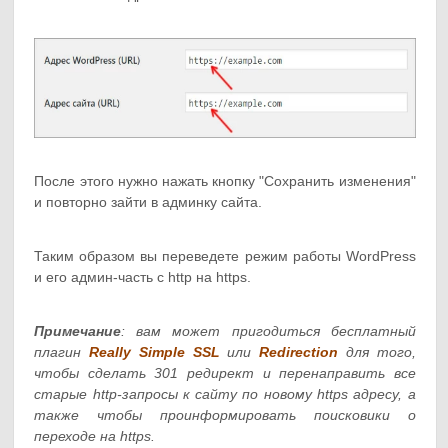
После этого нужно нажать кнопку "Сохранить изменения"
и повторно зайти в админку сайта.
Таким образом вы переведете режим работы WordPress
и его админ-часть с http на https.
Примечание
: вам может пригодиться бесплатный
плагин
Really Simple SSL
или
Redirection
для того,
чтобы сделать 301 редирект и перенаправить все
старые http-запросы к сайту по новому https адресу, а
также чтобы проинформировать поисковики о
переходе на https.