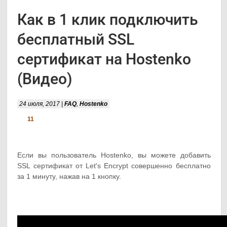
Как в 1 клик подключить
бесплатный SSL
сертификат на Hostenko
(Видео)
24 июля, 2017 |
FAQ
,
Hostenko
11
Если вы пользователь Hostenko, вы можете добавить
SSL сертификат от Let's Encrypt совершенно бесплатно
за 1 минуту, нажав на 1 кнопку.