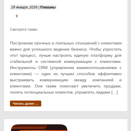
29 января, 2026 |
Плагины
0
Смотрите также:
Построение прочных и лояльных отношений с клиентами
важно для успешного ведения бизнеса. Чтобы упростить
этот процесс, лучше настроить единую платформу для
стабильной и системной коммуникации с клиентами.
Инструменты CRM (управление взаимоотношениями с
клиентами) — один из лучших способов эффективно
выстраивать коммуникацию между компанией и
клиентами. Они также помогают увеличить продажи,
понять потенциальных клиентов, управлять лидами […]
Читать далее →