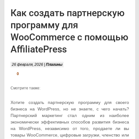
Как создать партнерскую
программу для
WooCommerce с помощью
AffiliatePress
26 февраля, 2026 |
Плагины
0
Смотрите также:
Хотите создать партнерскую программу для своего
бизнеса на WordPress, но не знаете, с чего начать?
Партнерский маркетинг стал одним из наиболее
экономически эффективных способов развития бизнеса
на WordPress, независимо от того, продаете ли вы
товары WooCommerce, цифровые загрузки, членство или