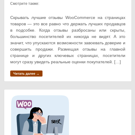
Смотрите также:
Скрывать лучшие отзывы WooCommerce на страницах
товаров — это все равно что держать лучших продавцов
в подсобке. Когда отзывы разбросаны или скрыты,
большинство посетителей их никогда не видят. А это
значит, что упускаются возможности завоевать доверие и
совершить продажи. Размещая отзывы на главной
странице и других ключевых страницах, посетители
могут сразу увидеть реальные оценки покупателей. […]
Читать далее →