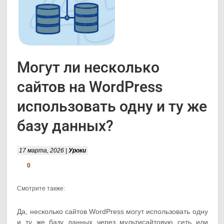
Могут ли несколько
сайтов на WordPress
использовать одну и ту же
базу данных?
17 марта, 2026 |
Уроки
0
Смотрите также:
Да, несколько сайтов WordPress могут использовать одну
и ту же базу данных через мультисайтовую сеть или