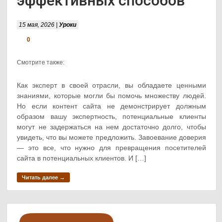
эффективных способов
15 мая, 2026 |
Уроки
0
Смотрите также:
Как эксперт в своей отрасли, вы обладаете ценными
знаниями, которые могли бы помочь множеству людей.
Но если контент сайта не демонстрирует должным
образом вашу экспертность, потенциальные клиенты
могут не задержаться на нем достаточно долго, чтобы
увидеть, что вы можете предложить. Завоевание доверия
— это все, что нужно для превращения посетителей
сайта в потенциальных клиентов. И […]
Читать далее →