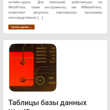
онлайн-курсы. Для компаний, работающих на
WordPress, такие инструменты, как AffiliatePress,
позволяют запускать партнерскую программу
непосредственно […]
Читать далее →
Таблицы базы данных