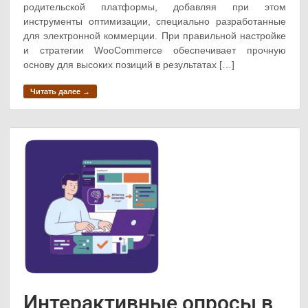
родительской платформы, добавляя при этом
инструменты оптимизации, специально разработанные
для электронной коммерции. При правильной настройке
и стратегии WooCommerce обеспечивает прочную
основу для высоких позиций в результатах […]
Читать далее →
Интерактивные опросы в