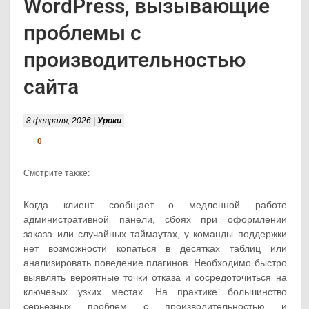
WordPress, вызывающие
проблемы с
производительностью
сайта
8 февраля, 2026 |
Уроки
0
Смотрите также:
Когда клиент сообщает о медленной работе
административной панели, сбоях при оформлении
заказа или случайных таймаутах, у команды поддержки
нет возможности копаться в десятках таблиц или
анализировать поведение плагинов. Необходимо быстро
выявлять вероятные точки отказа и сосредоточиться на
ключевых узких местах. На практике большинство
серьезных проблем с производительностью и