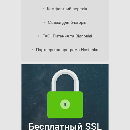
Комфортний перехід
Скидки для блогерів
FAQ: Питання та Відповіді
Партнерська програма Hostenko