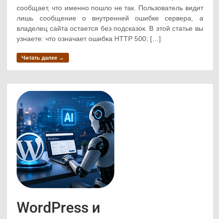
сообщает, что именно пошло не так. Пользователь видит
лишь сообщение о внутренней ошибке сервера, а
владелец сайта остается без подсказок. В этой статье вы
узнаете: что означает ошибка HTTP 500; […]
Читать далее →
WordPress и