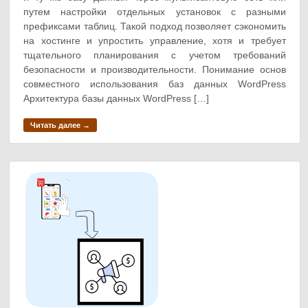
путем настройки отдельных установок с разными
префиксами таблиц. Такой подход позволяет сэкономить
на хостинге и упростить управление, хотя и требует
тщательного планирования с учетом требований
безопасности и производительности. Понимание основ
совместного использования баз данных WordPress
Архитектура базы данных WordPress […]
Читать далее →