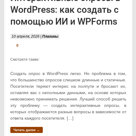
WordPress: как создать с
помощью ИИ и WPForms
10 апреля, 2026 |
Плагины
0
Смотрите также:
Создать опрос в WordPress легко. Но проблема в том,
что большинство опросов слишком длинные и статичные.
Посетители теряют интерес на полпути и бросают их,
оставляя вас с неполными данными, на основе которых
невозможно принимать решения. Лучший способ решить
эту проблему — создать интерактивные опросы, в
которых отображаются разные вопросы в зависимости от
ответа каждого посетителя. […]
Читать далее →