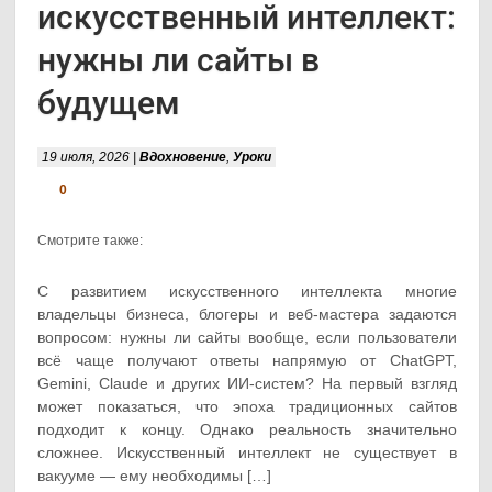
искусственный интеллект:
нужны ли сайты в
будущем
19 июля, 2026 |
Вдохновение
,
Уроки
0
Смотрите также:
С развитием искусственного интеллекта многие
владельцы бизнеса, блогеры и веб-мастера задаются
вопросом: нужны ли сайты вообще, если пользователи
всё чаще получают ответы напрямую от ChatGPT,
Gemini, Claude и других ИИ-систем? На первый взгляд
может показаться, что эпоха традиционных сайтов
подходит к концу. Однако реальность значительно
сложнее. Искусственный интеллект не существует в
вакууме — ему необходимы […]