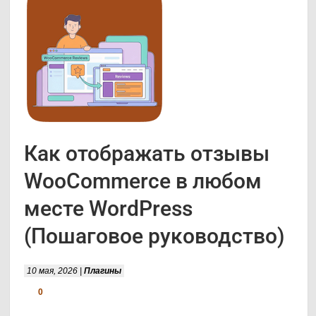
Как отображать отзывы
WooCommerce в любом
месте WordPress
(Пошаговое руководство)
10 мая, 2026 |
Плагины
0