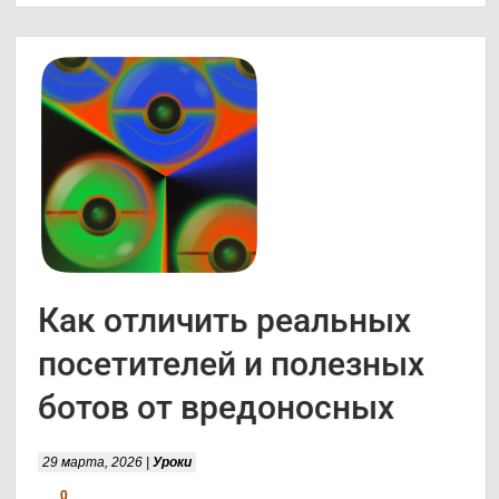
Как отличить реальных
посетителей и полезных
ботов от вредоносных
29 марта, 2026 |
Уроки
0