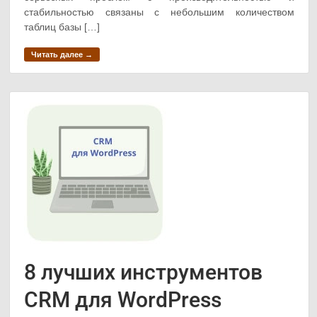
стабильностью связаны с небольшим количеством
таблиц базы […]
Читать далее →
8 лучших инструментов
CRM для WordPress