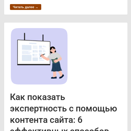
Читать далее →
Как показать
экспертность с помощью
контента сайта: 6