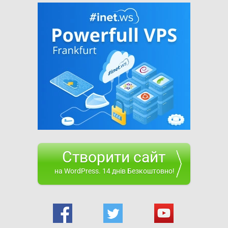
Створити сайт
на WordPress. 14 днів Безкоштовно!