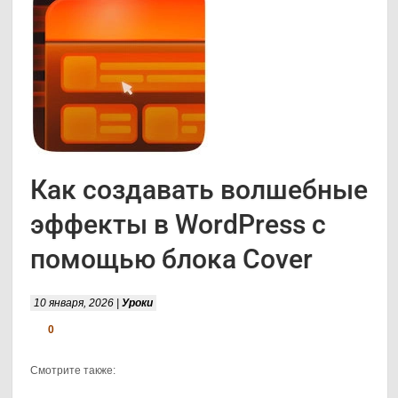
Как создавать волшебные
эффекты в WordPress с
помощью блока Cover
10 января, 2026 |
Уроки
0
Смотрите также: