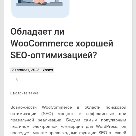
Обладает ли
WooCommerce хорошей
SEO-оптимизацией?
23 апреля, 2026 |
Уроки
0
Смотрите также:
Возможности WooCommerce в области поисковой
оптимизации (SEO) мощные и эффективные при
правильной реализации. Будучи самым популярным
плагином электронной коммерции для WordPress, он
наследует многие превосходные функции SEO от своей