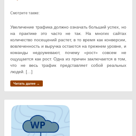
Смотрите также:
Увеличение трафика должно означать больший успех, но
на практике это часто не так. На многих сайтах
количество посещений растет, в то время как конверсии,
вовлеченность и выручка остаются на прежнем уровне, и
команды недоумевают, почему «рост» совсем не
ощущается как рост. Одна из причин заключается в том,
что не весь трафик представляет собой реальных
людей. […]
Читать далее →