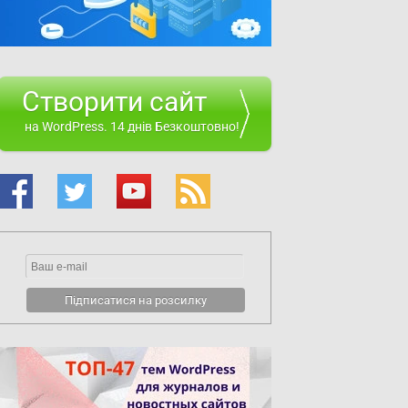
Створити сайт
на WordPress. 14 днів Безкоштовно!