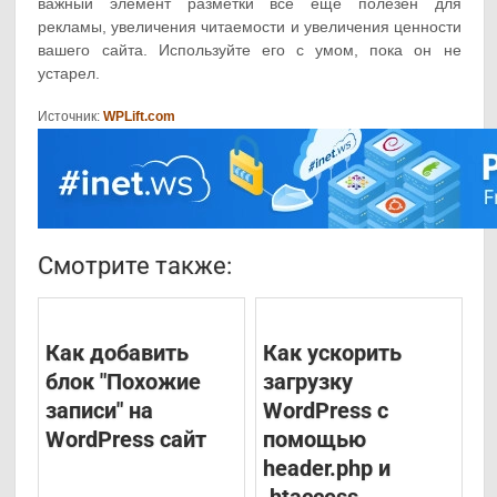
важный элемент разметки все еще полезен для
рекламы, увеличения читаемости и увеличения ценности
вашего сайта. Используйте его с умом, пока он не
устарел.
Источник:
WPLift.com
Смотрите также:
Как добавить
Как ускорить
блок "Похожие
загрузку
записи" на
WordPress с
WordPress сайт
помощью
header.php и
.htaccess