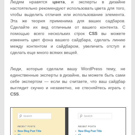
Людям нравятся
цвета
, и эксперты в дизайне
настоятельно рекомендуют использовать цвета для того,
чтобы выделить отличия или использование элемента.
Эта же теория применима для ваших садбаров.
Сделайте их вид отличным от вашего контента. С
помощью всего нескольких строк
CSS
вы можете
изменить цвет фона вашего сайдбара, сделать линию
между контентом и сайдбаром, увеличить отступ и
сделать еще много всяких вещей.
Люди, которые сделали вашу WordPress тему, не
единственные эксперты в дизайне, вы можете быть сами
себе экспертом — если вы считаете, что ваш сайдбар
выглядит скучно и незаметно, не стесняйтесь играть с
CSS
.