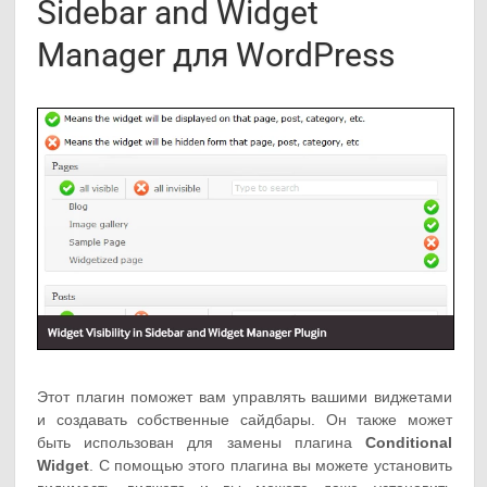
Sidebar and Widget
Manager для WordPress
Этот плагин поможет вам управлять вашими виджетами
и создавать собственные сайдбары. Он также может
быть использован для замены плагина
Conditional
Widget
. С помощью этого плагина вы можете установить