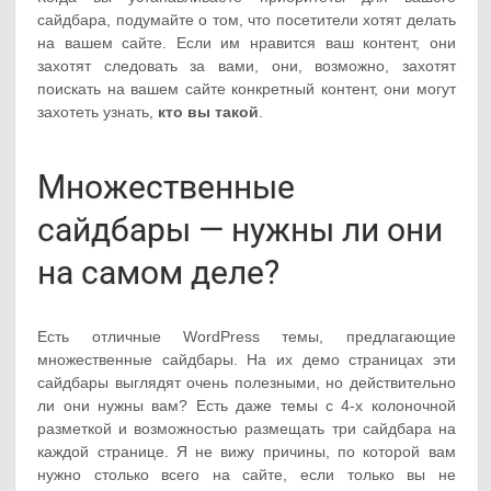
сайдбара, подумайте о том, что посетители хотят делать
на вашем сайте. Если им нравится ваш контент, они
захотят следовать за вами, они, возможно, захотят
поискать на вашем сайте конкретный контент, они могут
захотеть узнать,
кто вы такой
.
Множественные
сайдбары — нужны ли они
на самом деле?
Есть отличные WordPress темы, предлагающие
множественные сайдбары. На их демо страницах эти
сайдбары выглядят очень полезными, но действительно
ли они нужны вам? Есть даже темы с 4-х колоночной
разметкой и возможностью размещать три сайдбара на
каждой странице. Я не вижу причины, по которой вам
нужно столько всего на сайте, если только вы не