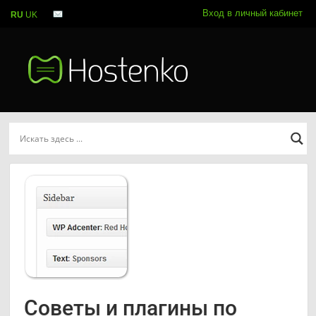
Вход в личный кабинет
RU
UK
Советы и плагины по