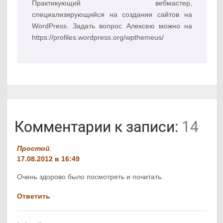
Практикующий вебмастер,
специализирующийся на создании сайтов на
WordPress. Задать вопрос Алексею можно на
https://profiles.wordpress.org/wpthemeus/
Комментарии к записи:
14
Простой
:
17.08.2012 в 16:49
Очень здорово было посмотреть и почитать.
Ответить