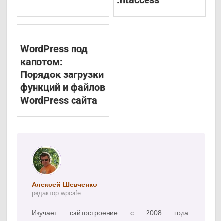
WordPress под
капотом:
Порядок загрузки
функций и файлов
WordPress сайта
Алексей Шевченко
редактор wpcafe
Изучает сайтостроение с 2008 года.