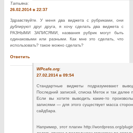
Татьяна
:
26.02.2014 в 22:37
Здравствуйте. У меня два виджета с рубриками, они
дублируют друг друга, я хочу сделать два виджета с
РАЗНЫМИ ЗАПИСЯМИ, названия рубрик могут быть
одинаковыми или разными. Как мне это сделать, что
использовать? такое можно сделать?
Ответить
WPcafe.org
:
27.02.2014 в 09:54
Стандартные виджеты подразумевают выво
Последний записей, списка Меток и так далее 
Если вы хотите выводить какие-то произвол
записями — для этого существует масса сторон
сайдбара.
Например, этот плагин http://wordpress.org/plugi