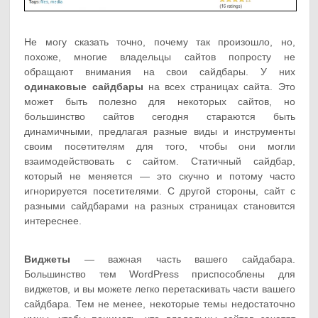
Не могу сказать точно, почему так произошло, но,
похоже, многие владельцы сайтов попросту не
обращают внимания на свои сайдбары. У них
одинаковые сайдбары
на всех страницах сайта. Это
может быть полезно для некоторых сайтов, но
большинство сайтов сегодня стараются быть
динамичными, предлагая разные виды и инструменты
своим посетителям для того, чтобы они могли
взаимодействовать с сайтом. Статичный сайдбар,
который не меняется — это скучно и потому часто
игнорируется посетителями. С другой стороны, сайт с
разными сайдбарами на разных страницах становится
интереснее.
Виджеты
— важная часть вашего сайдабара.
Большинство тем WordPress приспособлены для
виджетов, и вы можете легко перетаскивать части вашего
сайдбара. Тем не менее, некоторые темы недостаточно