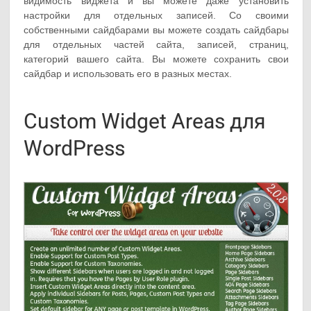
видимость виджета и вы можете даже установить
настройки для отдельных записей. Со своими
собственными сайдбарами вы можете создать сайдбары
для отдельных частей сайта, записей, страниц,
категорий вашего сайта. Вы можете сохранить свои
сайдбар и использовать его в разных местах.
Custom Widget Areas для
WordPress