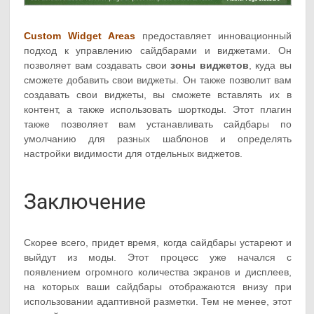
Custom Widget Areas
предоставляет инновационный
подход к управлению сайдбарами и виджетами. Он
позволяет вам создавать свои
зоны виджетов
, куда вы
сможете добавить свои виджеты. Он также позволит вам
создавать свои виджеты, вы сможете вставлять их в
контент, а также использовать шорткоды. Этот плагин
также позволяет вам устанавливать сайдбары по
умолчанию для разных шаблонов и определять
настройки видимости для отдельных виджетов.
Заключение
Скорее всего, придет время, когда сайдбары устареют и
выйдут из моды. Этот процесс уже начался с
появлением огромного количества экранов и дисплеев,
на которых ваши сайдбары отображаются внизу при
использовании адаптивной разметки. Тем не менее, этот