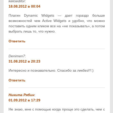
kekseditor
:
18.08.2012 в 00:04
Плагин Dynamic Widgets — дает гораздо больше
возможностей чем Active Widgets и удобно, что можно
поставить одним кликом все на «не показывать», а потом
выбрать лишь то, что нужно.
Ответить
Denimen7
:
31.08.2012 в 20:23
Интересно и познавательно. Спасибо за ликбез!!!:)
Ответить
Никита Рябин
:
01.09.2012 в 17:29
Не знаю, мне с помощью когда проще это сделать, чем с