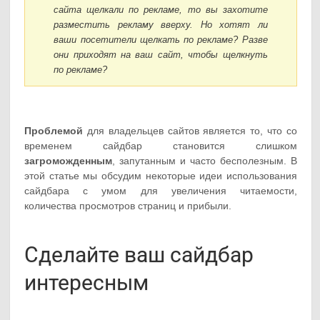
сайта щелкали по рекламе, то вы захотите
разместить рекламу вверху. Но хотят ли
ваши посетители щелкать по рекламе? Разве
они приходят на ваш сайт, чтобы щелкнуть
по рекламе?
Проблемой
для владельцев сайтов является то, что со
временем сайдбар становится слишком
загроможденным
, запутанным и часто бесполезным. В
этой статье мы обсудим некоторые идеи использования
сайдбара с умом для увеличения читаемости,
количества просмотров страниц и прибыли.
Сделайте ваш сайдбар
интересным