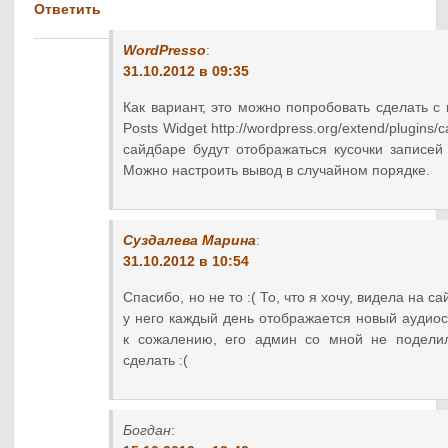
Ответить
WordPresso
:
31.10.2012 в 09:35
Как вариант, это можно попробовать сделать с
Posts Widget http://wordpress.org/extend/plugins/ca
сайдбаре будут отображаться кусочки записей
Можно настроить вывод в случайном порядке.
Суздалева Марина
:
31.10.2012 в 10:54
Спасибо, но не то :( То, что я хочу, видела на 
у него каждый день отображается новый аудиосо
к сожалению, его админ со мной не подели
сделать :(
Богдан
: