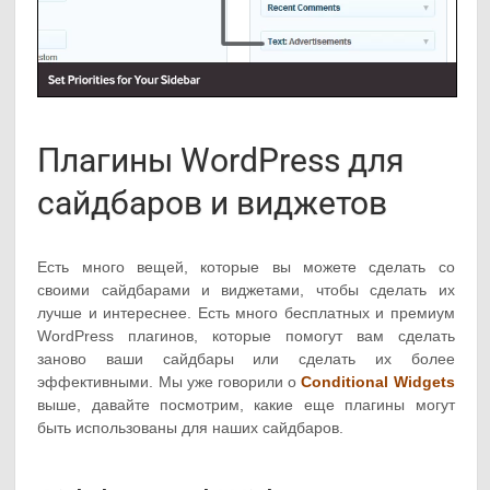
Плагины WordPress для
сайдбаров и виджетов
Есть много вещей, которые вы можете сделать со
своими сайдбарами и виджетами, чтобы сделать их
лучше и интереснее. Есть много бесплатных и премиум
WordPress плагинов, которые помогут вам сделать
заново ваши сайдбары или сделать их более
эффективными. Мы уже говорили о
Conditional Widgets
выше, давайте посмотрим, какие еще плагины могут
быть использованы для наших сайдбаров.