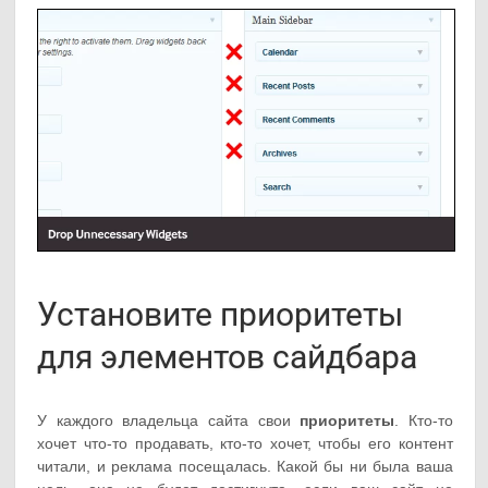
Установите приоритеты
для элементов сайдбара
У каждого владельца сайта свои
приоритеты
. Кто-то
хочет что-то продавать, кто-то хочет, чтобы его контент
читали, и реклама посещалась. Какой бы ни была ваша