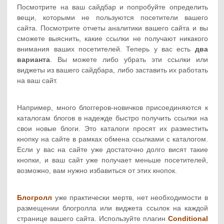
Посмотрите на ваш сайдбар и попробуйте определить
вещи, которыми не пользуются посетители вашего
сайта. Посмотрите отчеты аналитики вашего сайта и вы
сможете выяснить, какие ссылки не получают никакого
внимания ваших посетителей. Теперь у вас есть
два
варианта
. Вы можете либо убрать эти ссылки или
виджеты из вашего сайдбара, либо заставить их работать
на ваш сайт.
Например, много блоггеров-новичков присоединяются к
каталогам блогов в надежде быстро получить ссылки на
свои новые блоги. Это каталоги просят их разместить
кнопку на сайте в рамках обмена ссылками с каталогом.
Если у вас на сайте уже достаточно долго висят такие
кнопки, и ваш сайт уже получает меньше посетителей,
возможно, вам нужно избавиться от этих кнопок.
Блогролл
уже практически мертв, нет необходимости в
размещении блогролла или виджета ссылок на каждой
странице вашего сайта. Используйте плагин
Conditional