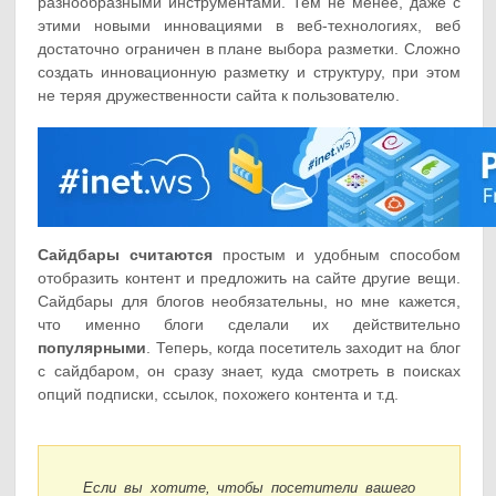
разнообразными инструментами. Тем не менее, даже с
этими новыми инновациями в веб-технологиях, веб
достаточно ограничен в плане выбора разметки. Сложно
создать инновационную разметку и структуру, при этом
не теряя дружественности сайта к пользователю.
Сайдбары считаются
простым и удобным способом
отобразить контент и предложить на сайте другие вещи.
Сайдбары для блогов необязательны, но мне кажется,
что именно блоги сделали их действительно
популярными
. Теперь, когда посетитель заходит на блог
с сайдбаром, он сразу знает, куда смотреть в поисках
опций подписки, ссылок, похожего контента и т.д.
Если вы хотите, чтобы посетители вашего