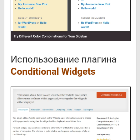
Использование плагина
Conditional Widgets