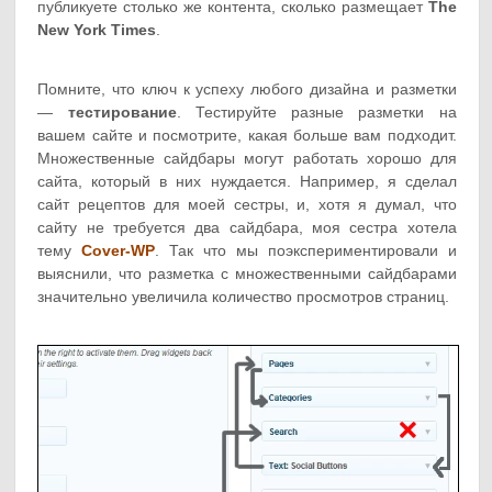
публикуете столько же контента, сколько размещает
The
New York Times
.
Помните, что ключ к успеху любого дизайна и разметки
—
тестирование
. Тестируйте разные разметки на
вашем сайте и посмотрите, какая больше вам подходит.
Множественные сайдбары могут работать хорошо для
сайта, который в них нуждается. Например, я сделал
сайт рецептов для моей сестры, и, хотя я думал, что
сайту не требуется два сайдбара, моя сестра хотела
тему
Cover-WP
. Так что мы поэкспериментировали и
выяснили, что разметка с множественными сайдбарами
значительно увеличила количество просмотров страниц.