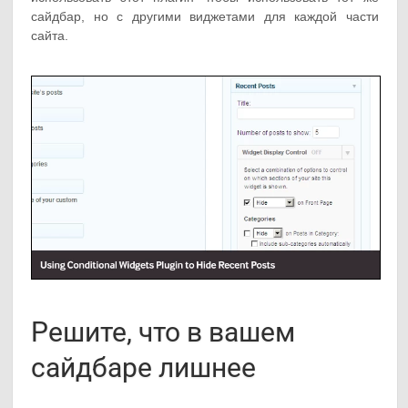
сайдбар, но с другими виджетами для каждой части
сайта.
Решите, что в вашем
сайдбаре лишнее