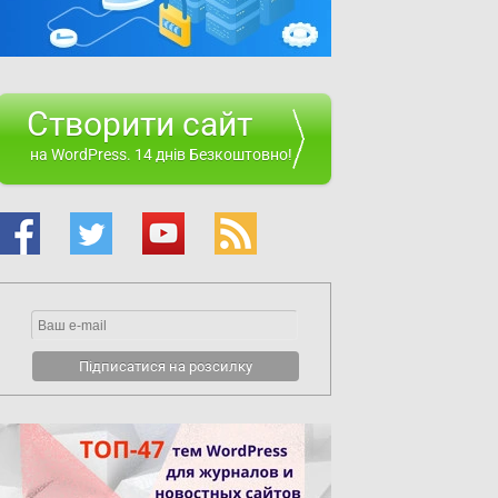
Створити сайт
на WordPress. 14 днів Безкоштовно!