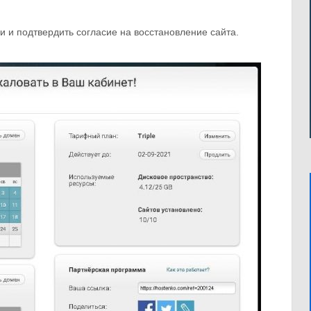
и и подтвердить согласие на восстановление сайта.