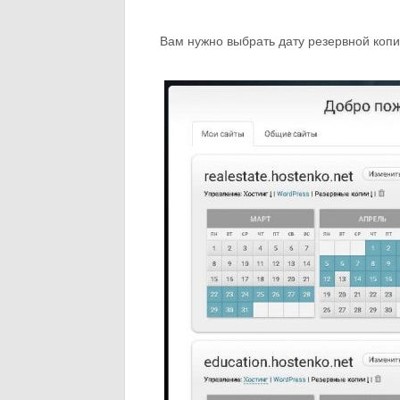
Вам нужно выбрать дату резервной копи