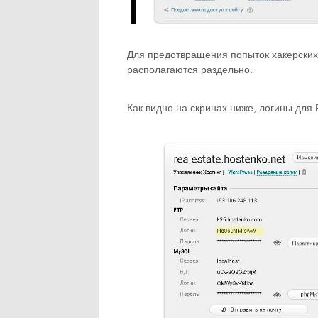
Для предотвращения попыток хакерских 
располагаются раздельно.
Как видно на скринах ниже, логины для 