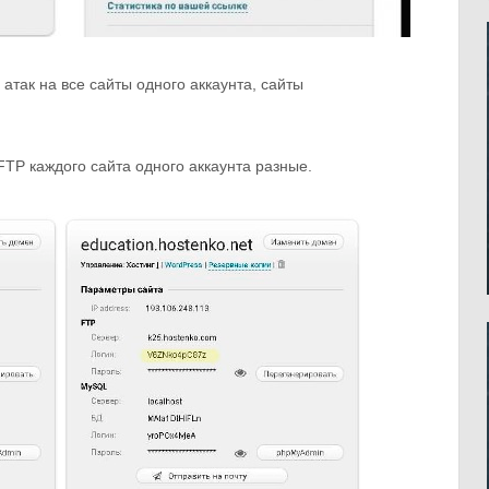
атак на все сайты одного аккаунта, сайты
FTP каждого сайта одного аккаунта разные.