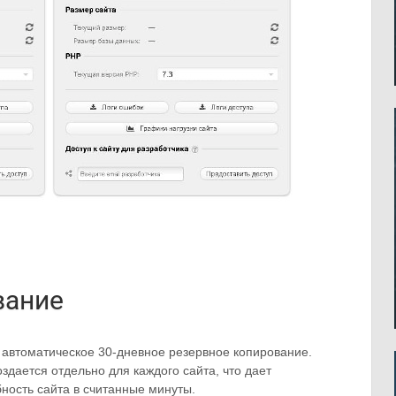
вание
 автоматическое 30-дневное резервное копирование.
здается отдельно для каждого сайта, что дает
ность сайта в считанные минуты.