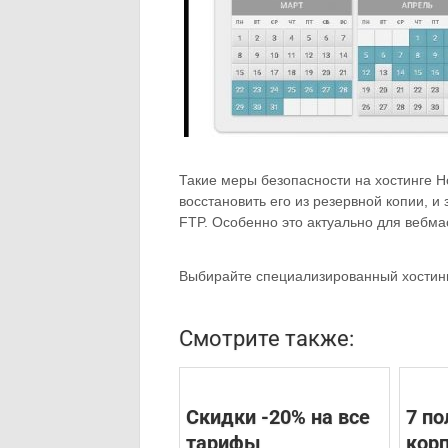
Такие меры безопасности на хостинге H
восстановить его из резервной копии, 
FTP. Особенно это актуально для вебма
Выбирайте специализированный хостинг 
Смотрите также:
Скидки -20% на все
7 п
тарифы
кор