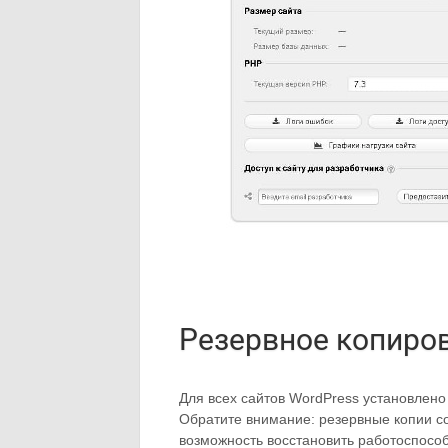
Резервное копиро
Для всех сайтов WordPress установлено
Обратите внимание: резервные копии со
возможность восстановить работоспособ