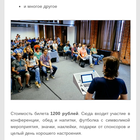
и многое другое
Стоимость билета
1200 рублей
. Сюда входит участие в
конференции, обед и напитки, футболка с символикой
мероприятия, значки, наклейки, подарки от спонсоров и
целый день хорошего настроения.