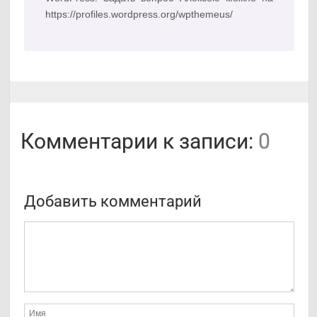
https://profiles.wordpress.org/wpthemeus/
Комментарии к записи:
0
Добавить комментарий