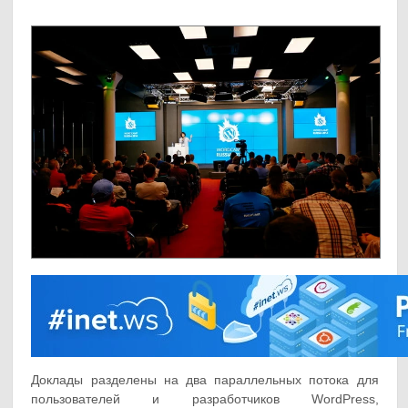
Доклады разделены на два параллельных потока для
пользователей и разработчиков WordPress,