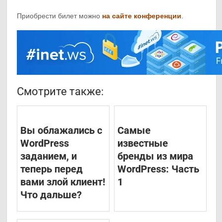
Приобрести билет можно
на сайте конференции
.
Смотрите также:
Вы облажались с
Самые
WordPress
известные
заданием, и
бренды из мира
теперь перед
WordPress: Часть
вами злой клиент!
1
Что дальше?