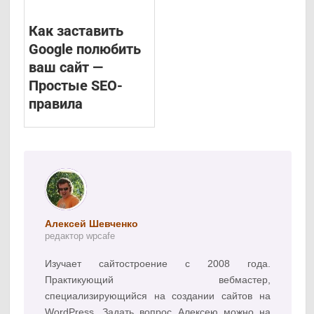
Как заставить
Google полюбить
ваш сайт —
Простые SEO-
правила
Алексей Шевченко
редактор wpcafe
Изучает сайтостроение с 2008 года.
Практикующий вебмастер,
специализирующийся на создании сайтов на
WordPress. Задать вопрос Алексею можно на