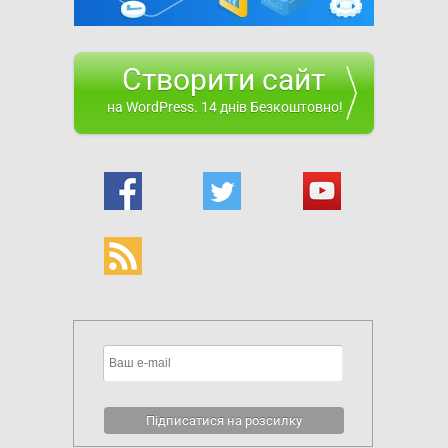
Створити сайт
на WordPress. 14 днів Безкоштовно!