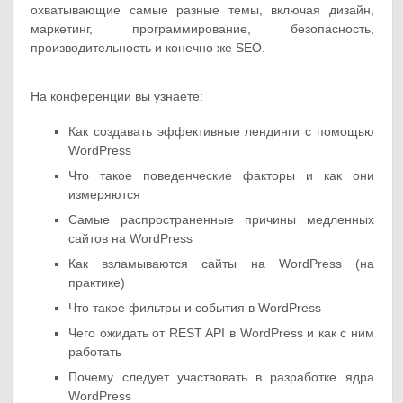
охватывающие самые разные темы, включая дизайн,
маркетинг, программирование, безопасность,
производительность и конечно же SEO.
На конференции вы узнаете:
Как создавать эффективные лендинги с помощью
WordPress
Что такое поведенческие факторы и как они
измеряются
Самые распространенные причины медленных
сайтов на WordPress
Как взламываются сайты на WordPress (на
практике)
Что такое фильтры и события в WordPress
Чего ожидать от REST API в WordPress и как с ним
работать
Почему следует участвовать в разработке ядра
WordPress