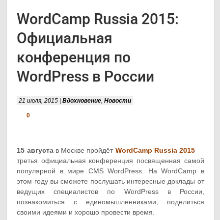
WordCamp Russia 2015:
Официальная
конференция по
WordPress в России
21 июля, 2015 |
Вдохновение
,
Новости
0
15 августа
в Москве пройдёт
WordCamp Russia 2015
—
третья официальная конференция посвященная самой
популярной в мире CMS WordPress. На WordCamp в
этом году вы сможете послушать интересные доклады от
ведущих специалистов по WordPress в России,
познакомиться с единомышленниками, поделиться
своими идеями и хорошо провести время.