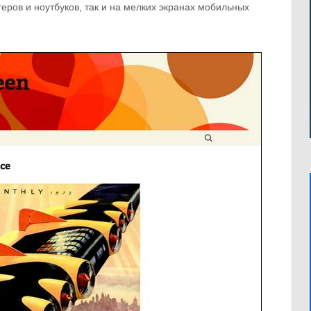
еров и ноутбуков, так и на мелких экранах мобильных