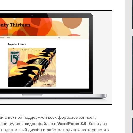
ой с полной поддержкой всех форматов записей,
ржки аудио и видео файлов в
WordPress 3.6
. Как и две
т адаптивный дизайн и работает одинаково хорошо как