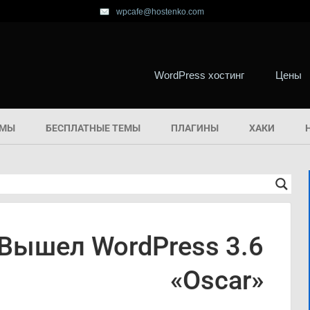
wpcafe@hostenko.com
WordPress хостинг
Цены
ЕМЫ
БЕСПЛАТНЫЕ ТЕМЫ
ПЛАГИНЫ
ХАКИ
Вышел WordPress 3.6
«Oscar»