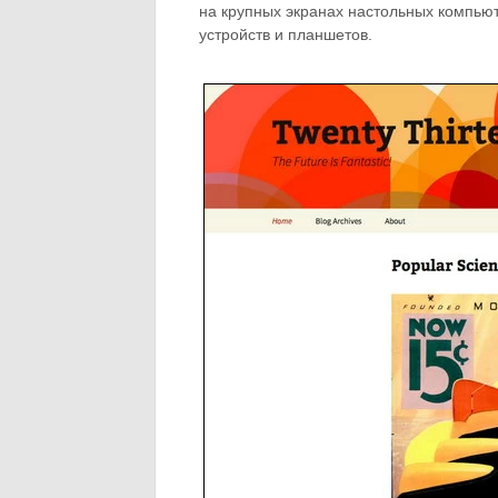
на крупных экранах настольных компьют
устройств и планшетов.