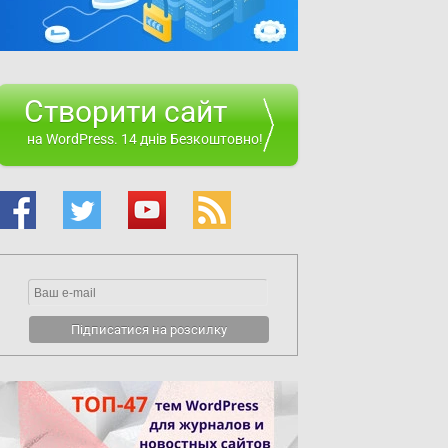
Створити сайт
на WordPress. 14 днів Безкоштовно!