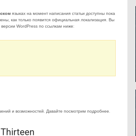
нском
языках на момент написания статьи доступны пока
влены, как только появится официальная локализация. Вы
 версии WordPress по ссылкам ниже:
ений и возможностей. Давайте посмотрим подробнее.
Thirteen