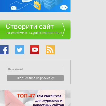
Створити сайт
на WordPress. 14 днів Безкоштовно!