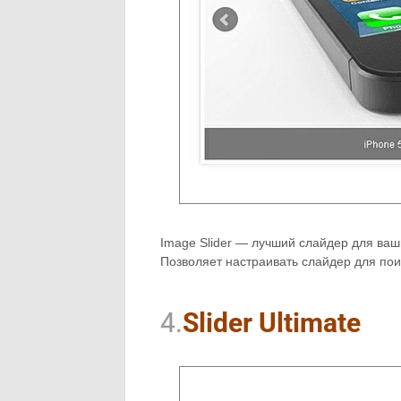
Image Slider — лучший слайдер для ваш
Позволяет настраивать слайдер для поис
4.
Slider Ultimate