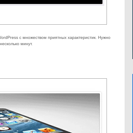
WordPress с множеством приятных характеристик. Нужно
несколько минут.