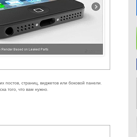
их постов, страниц, виджетов или боковой панели.
ка того, что вам нужно.