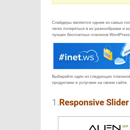
Слайдеры являются одним из самых поп
легко потеряться в их разнообразии и 
лучших бесплатных плагинов WordPress 
Выбирайте один из следующих плагинов 
продуктами и услугами на своем сайте.
1.
Responsive Slider