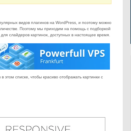
улярных видов плагинов на WordPress, и поэтому можно
количестве. Поэтому мы приходим на помощь с подборкой
для слайдеров картинок, доступных в настоящее время.
в этом списке, чтобы красиво отображать картинки с