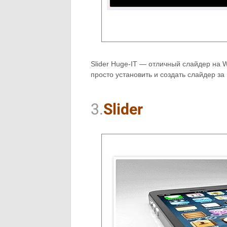
Slider Huge-IT — отличный слайдер на 
просто установить и создать слайдер за 
3.
Slider