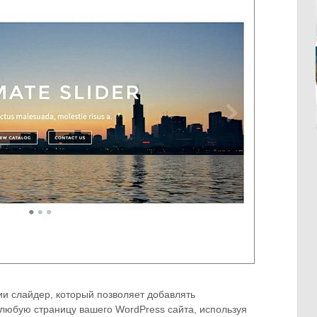
нии слайдер, который позволяет добавлять
любую страницу вашего WordPress сайта, используя