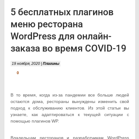
5 бесплатных плагинов
меню ресторана
WordPress для онлайн-
заказа во время COVID-19
19 ноября, 2020 |
Плагины
0
В то время, когда из-за пандемии все больше людей
остаются дома, рестораны вынуждены изменить свой
подход к обслуживанию клиентов. Из этой статьи вы
узнаете, как адаптироваться к текущей ситуации с
помощью плагинов WP.
Владельцам ресторанов и разработчикам WordPress