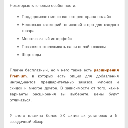
Некоторые ключевые особенности:
Поддерживает меню вашего ресторана онлайн.
Несколько категорий, описаний и цен для каждого
товара.
Многоязычный интерфейс.
Позволяет отслеживать ваши онлайн-заказы.
Шорткоды.
Плагин бесплатный, но у него также есть
расширения
Premium
, в которых есть опции для добавления
ингредиентов, предварительных заказов, купонов и
скидок и многое другое. В зависимости от того, какие
варианты расширения вы выберете, цены будут
отличаться.
У этого плагина более 2K активных установок и 5-
звездочный обзор.