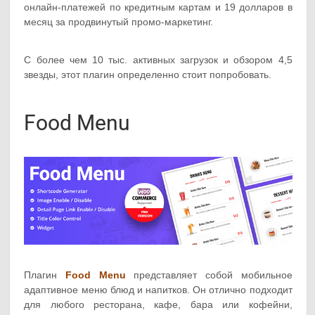
онлайн-платежей по кредитным картам и 19 долларов в
месяц за продвинутый промо-маркетинг.
С более чем 10 тыс. активных загрузок и обзором 4,5
звезды, этот плагин определенно стоит попробовать.
Food Menu
Плагин
Food Menu
представляет собой мобильное
адаптивное меню блюд и напитков. Он отлично подходит
для любого ресторана, кафе, бара или кофейни,