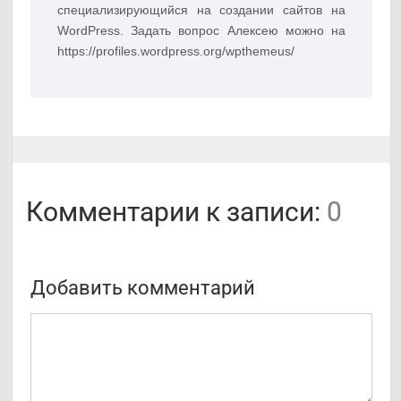
специализирующийся на создании сайтов на
WordPress. Задать вопрос Алексею можно на
https://profiles.wordpress.org/wpthemeus/
Комментарии к записи:
0
Добавить комментарий