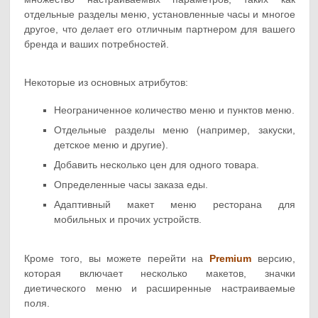
отдельные разделы меню, установленные часы и многое
другое, что делает его отличным партнером для вашего
бренда и ваших потребностей.
Некоторые из основных атрибутов:
Неограниченное количество меню и пунктов меню.
Отдельные разделы меню (например, закуски,
детское меню и другие).
Добавить несколько цен для одного товара.
Определенные часы заказа еды.
Адаптивный макет меню ресторана для
мобильных и прочих устройств.
Кроме того, вы можете перейти на
Premium
версию,
которая включает несколько макетов, значки
диетического меню и расширенные настраиваемые
поля.