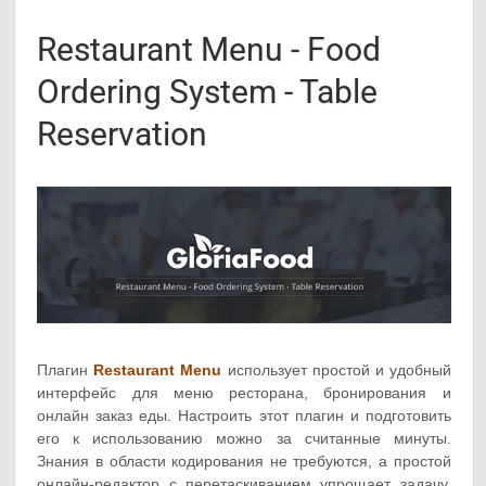
Restaurant Menu - Food
Ordering System - Table
Reservation
Плагин
Restaurant Menu
использует простой и удобный
интерфейс для меню ресторана, бронирования и
онлайн заказ еды. Настроить этот плагин и подготовить
его к использованию можно за считанные минуты.
Знания в области кодирования не требуются, а простой
онлайн-редактор с перетаскиванием упрощает задачу.