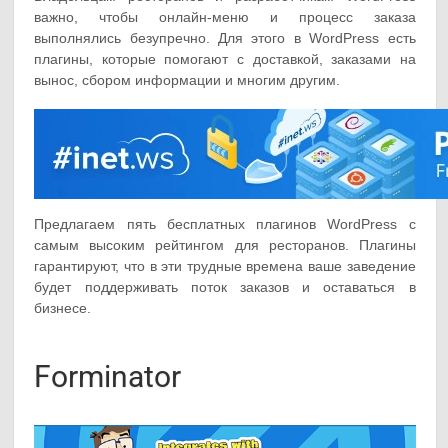
важно, чтобы онлайн-меню и процесс заказа
выполнялись безупречно. Для этого в WordPress есть
плагины, которые помогают с доставкой, заказами на
вынос, сбором информации и многим другим.
Предлагаем пять бесплатных плагинов WordPress с
самым высоким рейтингом для ресторанов. Плагины
гарантируют, что в эти трудные времена ваше заведение
будет поддерживать поток заказов и оставаться в
бизнесе.
Forminator