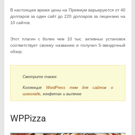
В настоящее время цены на Премиум варьируются от 40
долларов за один сайт до 220 долларов за лицензию на
10 сайтов.
Этот плагин с более чем 10 тыс. активных установок
соответствует своему названию и получил 5-звездочный
обзор.
Смотрите также:
Коллекция
WordPress тем для сайтов о
шоколаде
, конфетах и выпечке
WPPizza