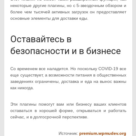
некоторые другие плагины, но с 5-звездочным обзором и
более чем тысячей активных загрузок он предоставляет
основные элементы для доставки еды.
Оставайтесь в
безопасности и в бизнесе
Со временем все наладится. Но поскольку COVID-19 все
еще существует, а возможности питания в общественных
заведениях ограничены, доставка и еда на вынос важны
как никогда.
Эти плагины помогут вам или бизнесу ваших клиентов
оставаться в хорошей форме, открываться и работать
сейчас, и в долгосрочной перспективе.
Источник:
premium.wpmudev.org