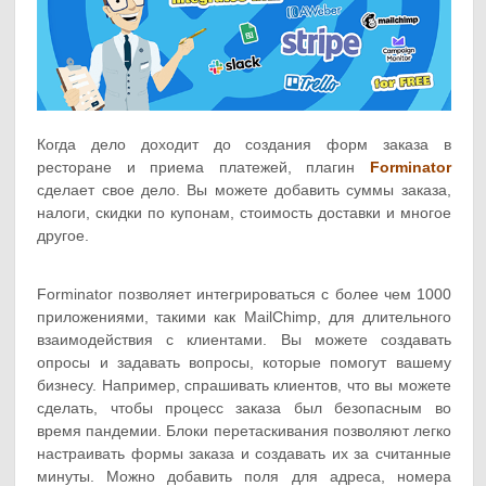
Когда дело доходит до создания форм заказа в
ресторане и приема платежей, плагин
Forminator
сделает свое дело. Вы можете добавить суммы заказа,
налоги, скидки по купонам, стоимость доставки и многое
другое.
Forminator позволяет интегрироваться с более чем 1000
приложениями, такими как MailChimp, для длительного
взаимодействия с клиентами. Вы можете создавать
опросы и задавать вопросы, которые помогут вашему
бизнесу. Например, спрашивать клиентов, что вы можете
сделать, чтобы процесс заказа был безопасным во
время пандемии. Блоки перетаскивания позволяют легко
настраивать формы заказа и создавать их за считанные
минуты. Можно добавить поля для адреса, номера