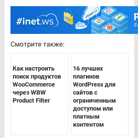
Смотрите также:
Как настроить
16 лучших
поиск продуктов
плагинов
WooCommerce
WordPress для
через WBW
сайтов с
Product Filter
ограниченным
доступом или
платным
контентом