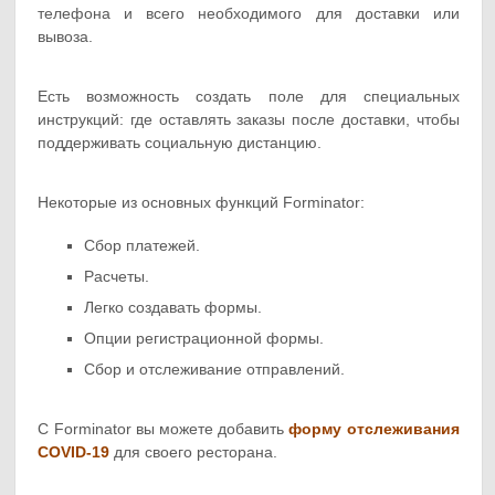
телефона и всего необходимого для доставки или
вывоза.
Есть возможность создать поле для специальных
инструкций: где оставлять заказы после доставки, чтобы
поддерживать социальную дистанцию.
Некоторые из основных функций Forminator:
Сбор платежей.
Расчеты.
Легко создавать формы.
Опции регистрационной формы.
Сбор и отслеживание отправлений.
С Forminator вы можете добавить
форму отслеживания
COVID-19
для своего ресторана.