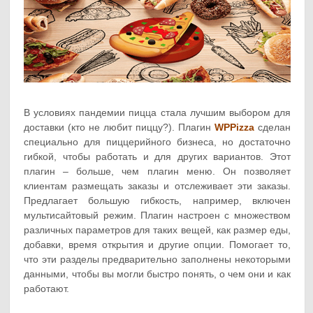
В условиях пандемии пицца стала лучшим выбором для
доставки (кто не любит пиццу?). Плагин
WPPizza
сделан
специально для пиццерийного бизнеса, но достаточно
гибкой, чтобы работать и для других вариантов. Этот
плагин – больше, чем плагин меню. Он позволяет
клиентам размещать заказы и отслеживает эти заказы.
Предлагает большую гибкость, например, включен
мультисайтовый режим. Плагин настроен с множеством
различных параметров для таких вещей, как размер еды,
добавки, время открытия и другие опции. Помогает то,
что эти разделы предварительно заполнены некоторыми
данными, чтобы вы могли быстро понять, о чем они и как
работают.