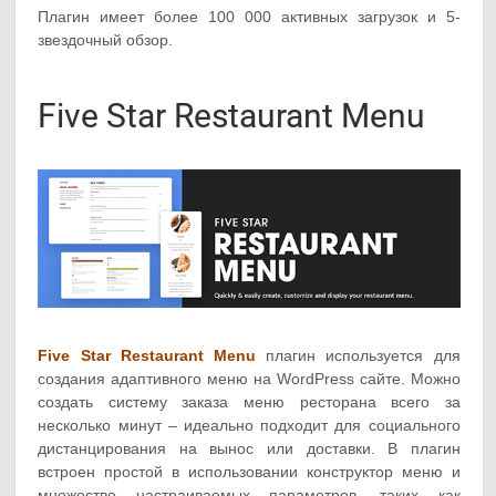
Плагин имеет более 100 000 активных загрузок и 5-
звездочный обзор.
Five Star Restaurant Menu
Five Star Restaurant Menu
плагин используется для
создания адаптивного меню на WordPress сайте. Можно
создать систему заказа меню ресторана всего за
несколько минут – идеально подходит для социального
дистанцирования на вынос или доставки. В плагин
встроен простой в использовании конструктор меню и
множество настраиваемых параметров, таких как