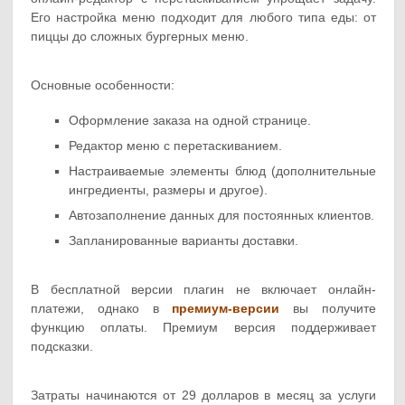
Его настройка меню подходит для любого типа еды: от
пиццы до сложных бургерных меню.
Основные особенности:
Оформление заказа на одной странице.
Редактор меню с перетаскиванием.
Настраиваемые элементы блюд (дополнительные
ингредиенты, размеры и другое).
Автозаполнение данных для постоянных клиентов.
Запланированные варианты доставки.
В бесплатной версии плагин не включает онлайн-
платежи, однако в
премиум-версии
вы получите
функцию оплаты. Премиум версия поддерживает
подсказки.
Затраты начинаются от 29 долларов в месяц за услуги