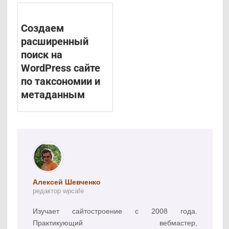
Создаем
расширенный
поиск на
WordPress сайте
по таксономии и
метаданным
Алексей Шевченко
редактор wpcafe
Изучает сайтостроение с 2008 года.
Практикующий вебмастер,