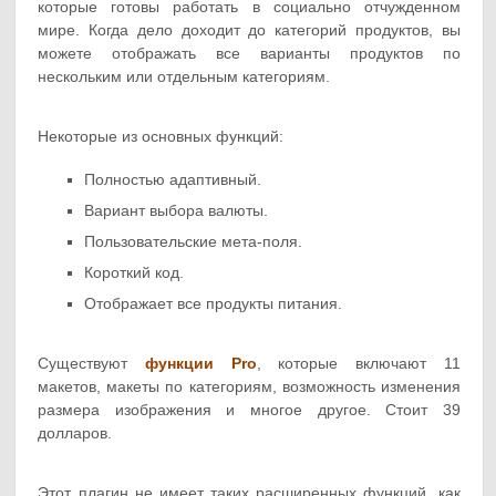
которые готовы работать в социально отчужденном
мире. Когда дело доходит до категорий продуктов, вы
можете отображать все варианты продуктов по
нескольким или отдельным категориям.
Некоторые из основных функций:
Полностью адаптивный.
Вариант выбора валюты.
Пользовательские мета-поля.
Короткий код.
Отображает все продукты питания.
Существуют
функции Pro
, которые включают 11
макетов, макеты по категориям, возможность изменения
размера изображения и многое другое. Стоит 39
долларов.
Этот плагин не имеет таких расширенных функций, как