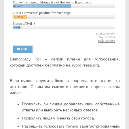
Democracy Poll – легкий плагин для голосования,
который доступен бесплатно на WordPress.org.
Если нужно запустить базовые опросы, этот плагин, то
что надо. С ним вы сможете настроить опросы, в том
числе:
Позволить ли людям добавлять свои собственные
ответы или выбирать несколько ответов.
Позволить людям менять свои голоса.
Разрешить голосовать только зарегистрированным