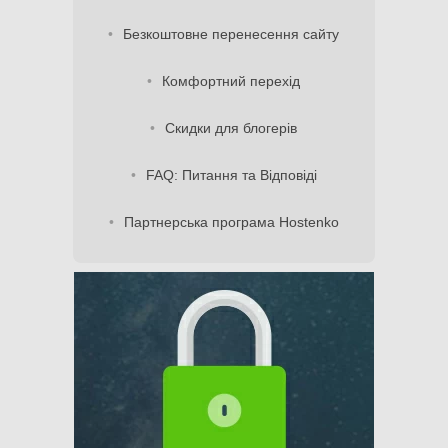
Безкоштовне перенесення сайту
Комфортний перехід
Скидки для блогерів
FAQ: Питання та Відповіді
Партнерська програма Hostenko