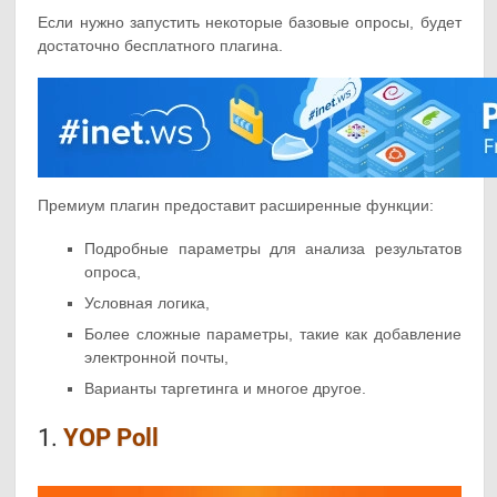
Если нужно запустить некоторые базовые опросы, будет
достаточно бесплатного плагина.
Премиум плагин предоставит расширенные функции:
Подробные параметры для анализа результатов
опроса,
Условная логика,
Более сложные параметры, такие как добавление
электронной почты,
Варианты таргетинга и многое другое.
1.
YOP Poll