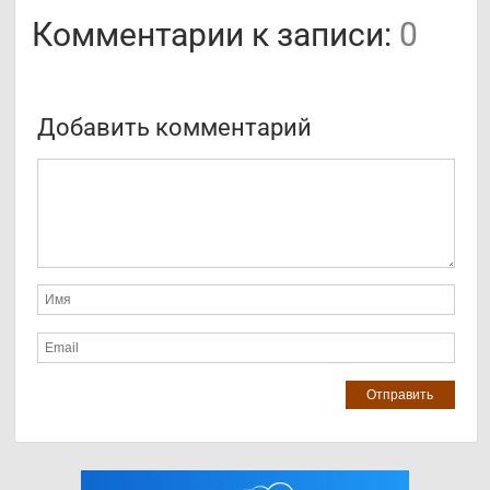
Комментарии к записи:
0
Добавить комментарий