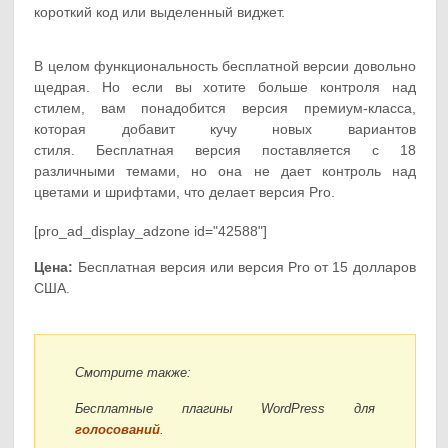
короткий код или выделенный виджет.
В целом функциональность бесплатной версии довольно
щедрая. Но если вы хотите больше контроля над
стилем, вам понадобится версия премиум-класса,
которая добавит кучу новых вариантов
стиля. Бесплатная версия поставляется с 18
различными темами, но она не дает контроль над
цветами и шрифтами, что делает версия Pro.
[pro_ad_display_adzone id="42588"]
Цена:
Бесплатная версия или версия Pro от 15 долларов
США.
Смотрите также:
Бесплатные плагины WordPress для
голосований
.