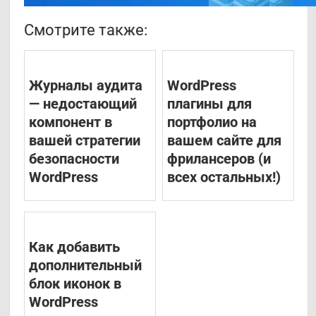
Смотрите также:
Журналы аудита
WordPress
— недостающий
плагины для
компонент в
портфолио на
вашей стратегии
вашем сайте для
безопасности
фрилансеров (и
WordPress
всех остальных!)
Как добавить
дополнительный
блок иконок в
WordPress