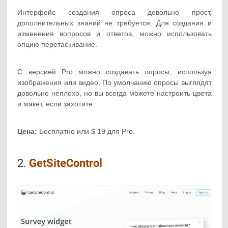
Интерфейс создания опроса довольно прост,
дополнительных знаний не требуется. Для создания и
изменения вопросов и ответов, можно использовать
опцию перетаскивание.
С версией Pro можно создавать опросы, используя
изображения или видео. По умолчанию опросы выглядят
довольно неплохо, но вы всегда можете настроить цвета
и макет, если захотите.
Цена:
Бесплатно или $ 19 для Pro.
2.
GetSiteControl