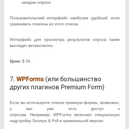
каждом опросе.
Пользовательский интерфейс наиболее удобный, если
сравнивать плагины из этого списка.
Интерфейс для просмотра результатов опроса также
выглядит великолепно.
Цена:
$ 26.
7.
WPForms
(или большинство
других плагинов Premium Form)
Если вы используете плагин премиум-формы, возможно,
у вас уже есть доступ к
опросам. Например, WPForms включает специальную
надстройку Surveys & Poll в премиальной версии: