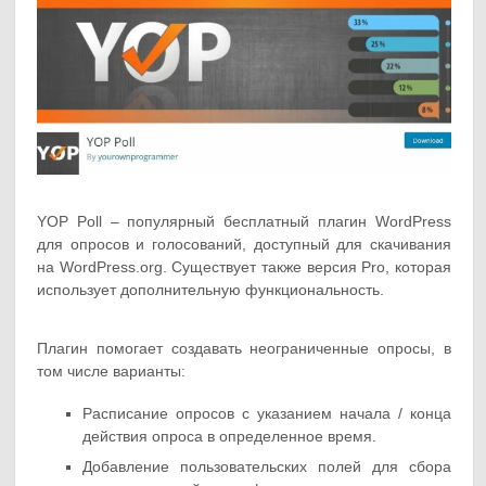
YOP Poll – популярный бесплатный плагин WordPress
для опросов и голосований, доступный для скачивания
на WordPress.org. Существует также версия Pro, которая
использует дополнительную функциональность.
Плагин помогает создавать неограниченные опросы, в
том числе варианты:
Расписание опросов с указанием начала / конца
действия опроса в определенное время.
Добавление пользовательских полей для сбора