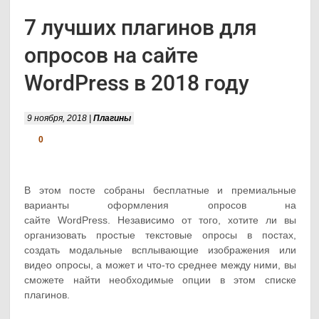
7 лучших плагинов для
опросов на сайте
WordPress в 2018 году
9 ноября, 2018 |
Плагины
0
В этом посте собраны бесплатные и премиальные
варианты оформления опросов на
сайте WordPress. Независимо от того, хотите ли вы
организовать простые текстовые опросы в постах,
создать модальные всплывающие изображения или
видео опросы, а может и что-то среднее между ними, вы
сможете найти необходимые опции в этом списке
плагинов.