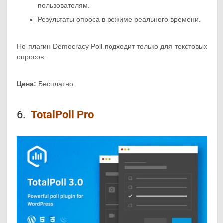
пользователям.
Результаты опроса в режиме реального времени.
Но плагин Democracy Poll подходит только для текстовых
опросов.
Цена:
Бесплатно.
6.
TotalPoll Pro