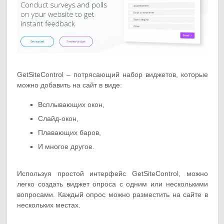
GetSiteControl – потрясающий набор виджетов, которые
можно добавить на сайт в виде:
Всплывающих окон,
Слайд-окон,
Плавающих баров,
И многое другое.
Используя простой интерфейс GetSiteControl, можно
легко создать виджет опроса с одним или несколькими
вопросами. Каждый опрос можно разместить на сайте в
нескольких местах.