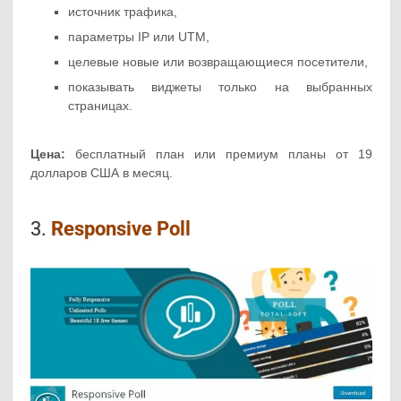
источник трафика,
параметры IP или UTM,
целевые новые или возвращающиеся посетители,
показывать виджеты только на выбранных
страницах.
Цена:
бесплатный план или премиум планы от 19
долларов США в месяц.
3.
Responsive Poll