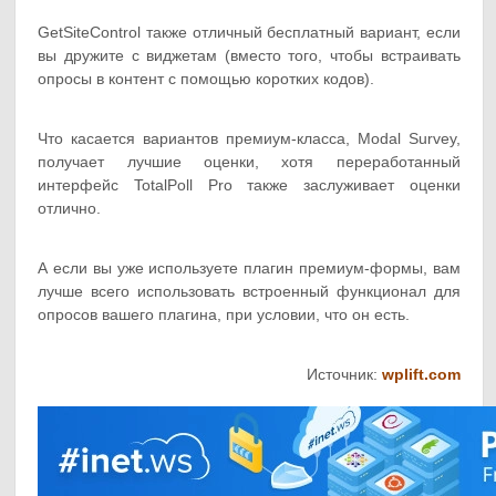
GetSiteControl также отличный бесплатный вариант, если
вы дружите с виджетам (вместо того, чтобы встраивать
опросы в контент с помощью коротких кодов).
Что касается вариантов премиум-класса, Modal Survey,
получает лучшие оценки, хотя переработанный
интерфейс TotalPoll Pro также заслуживает оценки
отлично.
А если вы уже используете плагин премиум-формы, вам
лучше всего использовать встроенный функционал для
опросов вашего плагина, при условии, что он есть.
Источник:
wplift.com