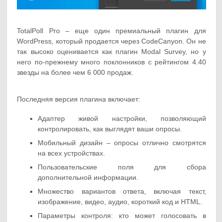
TotalPoll Pro – еще один премиальный плагин для
WordPress, который продается через CodeCanyon. Он не
так высоко оценивается как плагин Modal Survey, но у
него по-прежнему много поклонников с рейтингом 4.40
звезды на более чем 6 000 продаж.
Последняя версия плагина включает:
Адаптер живой настройки, позволяющий
контролировать, как выглядят ваши опросы.
Мобильный дизайн – опросы отлично смотрятся
на всех устройствах.
Пользовательские поля для сбора
дополнительной информации.
Множество вариантов ответа, включая текст,
изображение, видео, аудио, короткий код и HTML.
Параметры контроля: кто может голосовать в