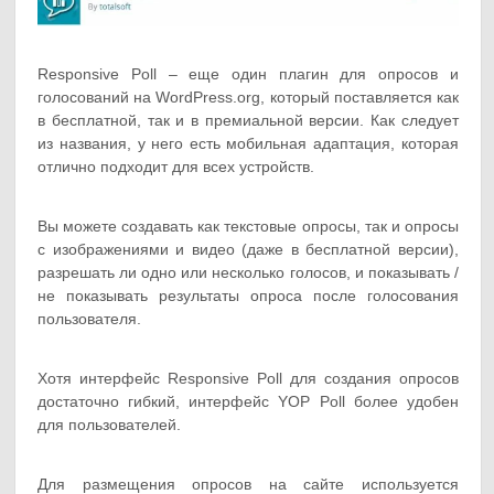
Responsive Poll – еще один плагин для опросов и
голосований на WordPress.org, который поставляется как
в бесплатной, так и в премиальной версии. Как следует
из названия, у него есть мобильная адаптация, которая
отлично подходит для всех устройств.
Вы можете создавать как текстовые опросы, так и опросы
с изображениями и видео (даже в бесплатной версии),
разрешать ли одно или несколько голосов, и показывать /
не показывать результаты опроса после голосования
пользователя.
Хотя интерфейс Responsive Poll для создания опросов
достаточно гибкий, интерфейс YOP Poll более удобен
для пользователей.
Для размещения опросов на сайте используется