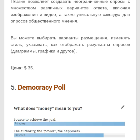
Плагин позволяет создавать неограниченные опросы с
множеством различных вариантов ответа, включая
изображения и видео, а также уникальную «звезду» для
опросов общественного мнения.
Вы можете выбирать варианты размещения, изменять
стиль, указывать, как отображать результаты опросов
(диаграммы, графики и другое).
Цена:
$ 35.
5.
Democracy Poll