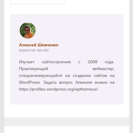
Алексей Шевченко
редактор wpcafe
Изучает сайтостроение с 2008 года.
Практикующий вебмастер,
специализирующийся на создании сайтов на
WordPress. Задать вопрос Алексею можно на
https://profiles.wordpress.org/wpthemeus/