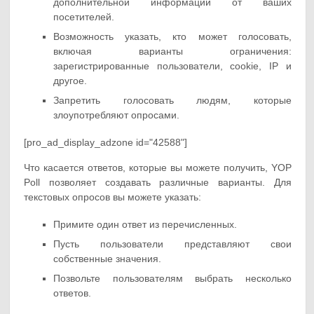
дополнительной информации от ваших
посетителей.
Возможность указать, кто может голосовать,
включая варианты ограничения:
зарегистрированные пользователи, cookie, IP и
другое.
Запретить голосовать людям, которые
злоупотребляют опросами.
[pro_ad_display_adzone id="42588"]
Что касается ответов, которые вы можете получить, YOP
Poll позволяет создавать различные варианты. Для
текстовых опросов вы можете указать:
Примите один ответ из перечисленных.
Пусть пользователи представляют свои
собственные значения.
Позвольте пользователям выбрать несколько
ответов.