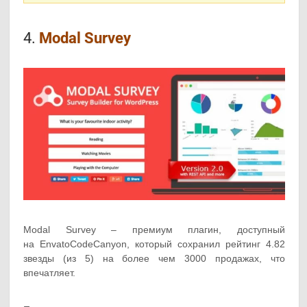
4.
Modal Survey
Modal Survey – премиум плагин, доступный
на EnvatoCodeCanyon, который сохранил рейтинг 4.82
звезды (из 5) на более чем 3000 продажах, что
впечатляет.