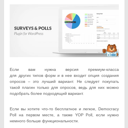
Если вам нужна версия премиум-класса
для других типов форм и в нее входит опция создания
опросов – это лучший вариант. Не следует покупать
такой плагин только для опросов, ведь для них можно
подобрать более подходящий вариант.
Если вы хотите что-то бесплатное и легкое, Democracy
Poll на первом месте, а также YOP Poll, если нужно
немного больше функциональности.