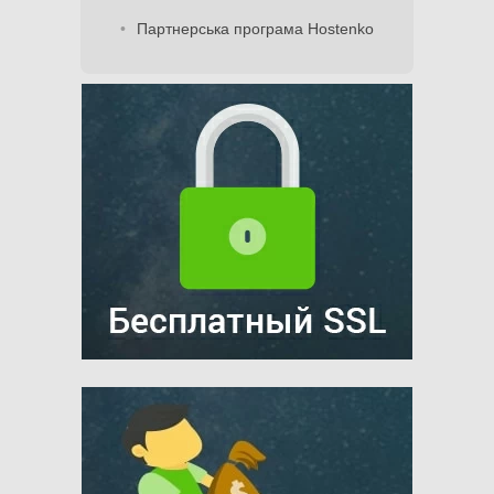
Партнерська програма Hostenko