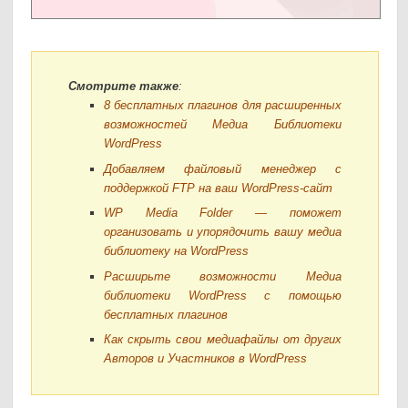
Смотрите также
:
8 бесплатных плагинов для расширенных
возможностей Медиа Библиотеки
WordPress
Добавляем файловый менеджер с
поддержкой FTP на ваш WordPress-сайт
WP Media Folder — поможет
организовать и упорядочить вашу медиа
библиотеку на WordPress
Расширьте возможности Медиа
библиотеки WordPress с помощью
бесплатных плагинов
Как скрыть свои медиафайлы от других
Авторов и Участников в WordPress