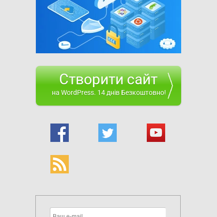
Створити сайт
на WordPress. 14 днів Безкоштовно!