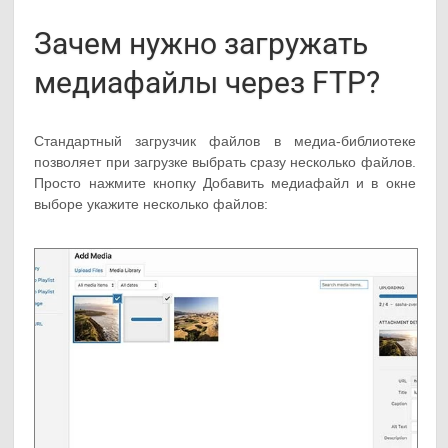
Зачем нужно загружать
медиафайлы через FTP?
Стандартный загрузчик файлов в медиа-библиотеке
позволяет при загрузке выбрать сразу несколько файлов.
Просто нажмите кнопку Добавить медиафайл и в окне
выборе укажите несколько файлов: