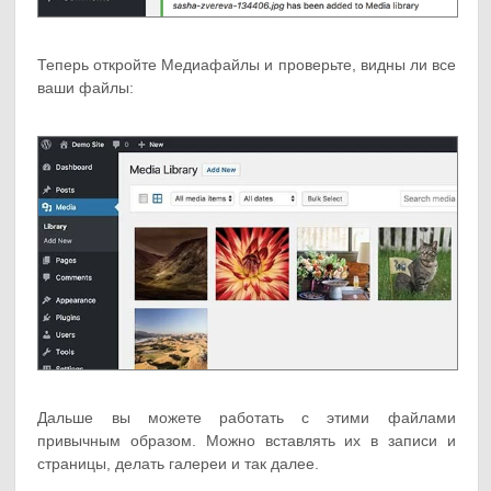
Теперь откройте Медиафайлы и проверьте, видны ли все
ваши файлы:
Дальше вы можете работать с этими файлами
привычным образом. Можно вставлять их в записи и
страницы, делать галереи и так далее.