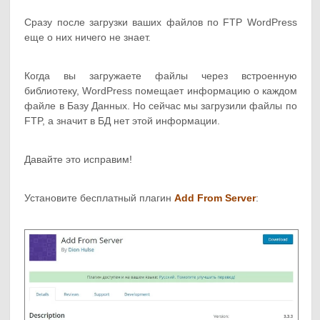
Сразу после загрузки ваших файлов по FTP WordPress
еще о них ничего не знает.
Когда вы загружаете файлы через встроенную
библиотеку, WordPress помещает информацию о каждом
файле в Базу Данных. Но сейчас мы загрузили файлы по
FTP, а значит в БД нет этой информации.
Давайте это исправим!
Установите бесплатный плагин
Add From Server
: