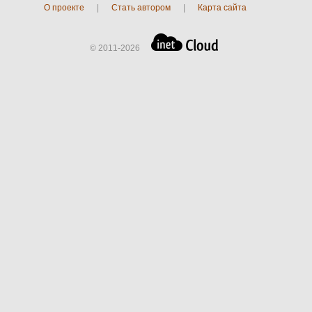
О проекте
|
Стать автором
|
Карта сайта
© 2011-2026