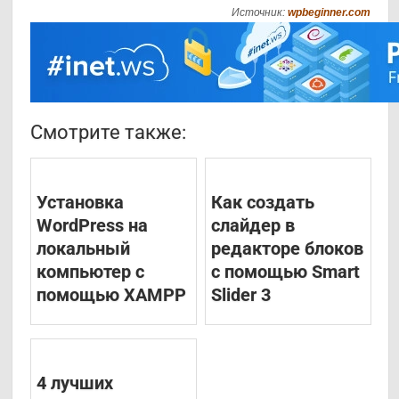
Источник:
wpbeginner.com
Смотрите также:
Установка
Как создать
WordPress на
слайдер в
локальный
редакторе блоков
компьютер с
с помощью Smart
помощью XAMPP
Slider 3
4 лучших