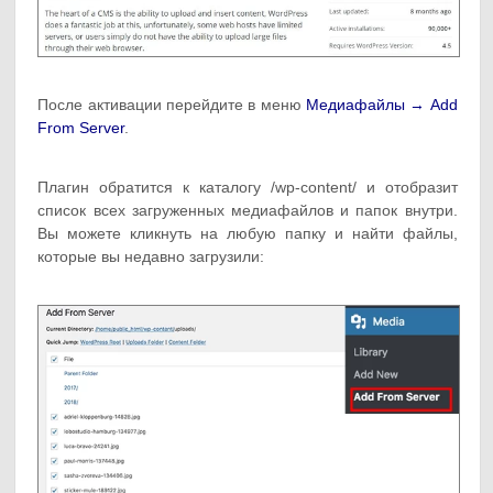
После активации перейдите в меню
Медиафайлы → Add
From Server
.
Плагин обратится к каталогу /wp-content/ и отобразит
список всех загруженных медиафайлов и папок внутри.
Вы можете кликнуть на любую папку и найти файлы,
которые вы недавно загрузили: