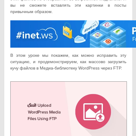
вы не сможете вставлять эти картинки в посты
привычным образом.
В этом уроке мы покажем, как можно исправить эту
ситуацию, и продемонстрируем, как массово загрузить
кучу файлов в Медиа-библиотеку WordPress через FTP.