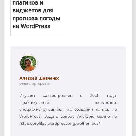
плагинов и
виджетов для
прогноза погоды
на WordPress
Алексей Шевченко
редактор wpcafe
Изучает сайтостроение с 2008 года.
Практикующий вебмастер,
специализирующийся на создании сайтов на
WordPress. Задать вопрос Алексею можно на
https://profiles.wordpress.org/wpthemeus/