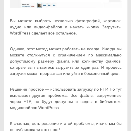
Вы можете выбрать несколько фотографий, картинок,
аудио или видео-файлов и нажать кнопку Загрузить,
WordPress сделает все остальное.
Однако, этот метод может работать не всегда. Иногда вы
можете столкнуться с ограничением по максимально
допустимому размеру файла или количеству файлов,
которые вы пытаетесь загрузить за один раз. И процесс
загрузки может прерваться или уйти в бесконечный цикл.
Решение простое — использовать загрузку по FTP. Но тут
всплывает другая проблема. Все файлы, загруженные
через FTP, не будут доступны и видны в библиотеке
медиафайлов WordPress.
К счастью, есть решение и этой проблемы, иначе мы бы
не публиковали этот пост!