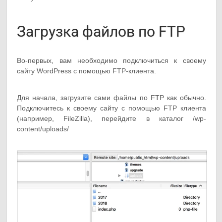
Загрузка файлов по FTP
Во-первых, вам необходимо подключиться к своему
сайту WordPress с помощью FTP-клиента.
Для начала, загрузите сами файлы по FTP как обычно.
Подключитесь к своему сайту с помощью FTP клиента
(например, FileZilla), перейдите в каталог /wp-
content/uploads/