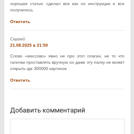
хорошая статья. сделал все как по инструкции и все
получилось
Ответить
Сергей
:
21.08.2025 в 21:50
Слово «массово» явно не про этот плагин, не то что
галочки проставлять вручную он даже эту папку не может
открыть где 300000 картинок
Ответить
Добавить комментарий