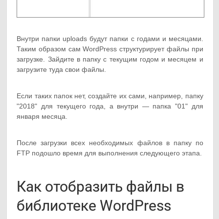
Внутри папки uploads будут папки с годами и месяцами.
Таким образом сам WordPress структурирует файлы при
загрузке. Зайдите в папку с текущим годом и месяцем и
загрузите туда свои файлы.
Если таких папок нет, создайте их сами, например, папку
"2018" для текущего года, а внутри — папка "01" для
января месяца.
После загрузки всех необходимых файлов в папку по
FTP подошло время для выполнения следующего этапа.
Как отобразить файлы в
библиотеке WordPress