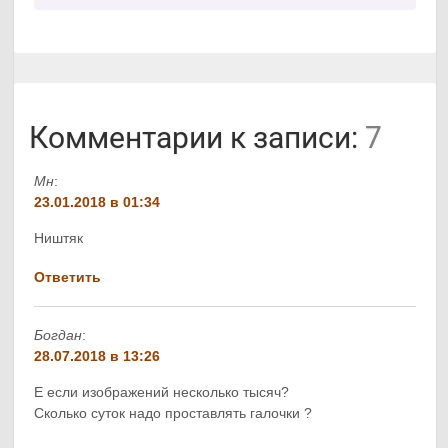
Комментарии к записи:
7
Мн
:
23.01.2018 в 01:34
Ништяк
Ответить
Богдан
:
28.07.2018 в 13:26
Е если изображений несколько тысяч?
Сколько суток надо проставлять галочки ?