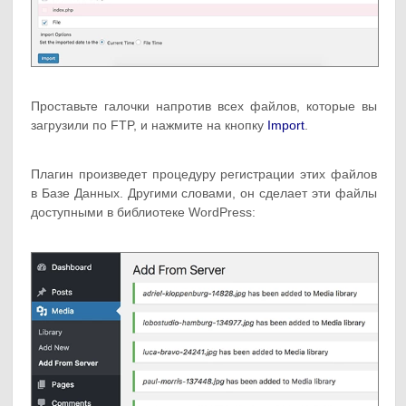
Проставьте галочки напротив всех файлов, которые вы
загрузили по FTP, и нажмите на кнопку
Import
.
Плагин произведет процедуру регистрации этих файлов
в Базе Данных. Другими словами, он сделает эти файлы
доступными в библиотеке WordPress: