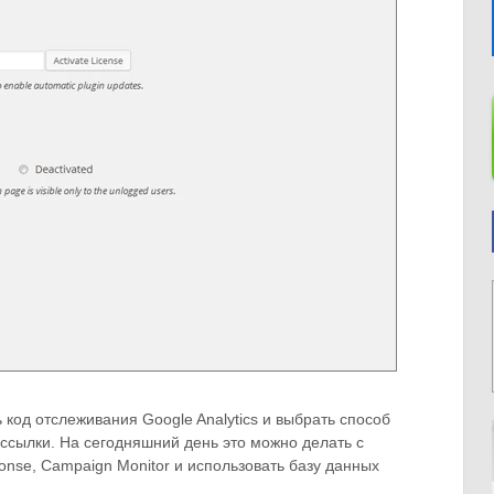
 код отслеживания Google Analytics и выбрать способ
ссылки. На сегодняшний день это можно делать с
nse, Campaign Monitor и использовать базу данных