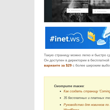
Такую страницу можно легко и быстро 
Он доступен в директории в бесплатной
варианте за $29
с более широким выбо
Смотрите также
:
Как создать страницу 'Coming
35 бесплатных и платных те
Руководство для новичков п
WordPress