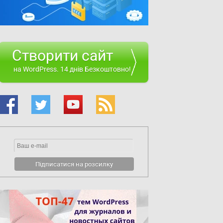
Створити сайт
на WordPress. 14 днів Безкоштовно!