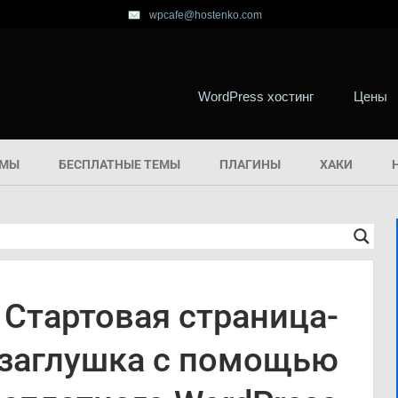
wpcafe@hostenko.com
WordPress хостинг
Цены
ЕМЫ
БЕСПЛАТНЫЕ ТЕМЫ
ПЛАГИНЫ
ХАКИ
Стартовая страница-
заглушка с помощью