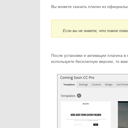
Вы можете скачать плагин из официаль
Если вы не знаете, что такое пла
После установки и активации плагина в 
используете бесплатную версию, то вам