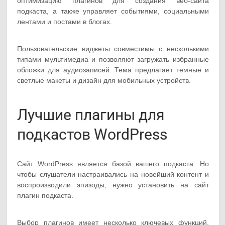
оптимизацию плагинов для создания веб-сайта
подкаста, а также управляет событиями, социальными
лентами и постами в блогах.
Пользовательские виджеты совместимы с несколькими
типами мультимедиа и позволяют загружать избранные
обложки для аудиозаписей. Тема предлагает темные и
светлые макеты и дизайн для мобильных устройств.
Лучшие плагины для
подкастов WordPress
Сайт WordPress является базой вашего подкаста. Но
чтобы слушатели настраивались на новейший контент и
воспроизводили эпизоды, нужно установить на сайт
плагин подкаста.
Выбор плагинов имеет несколько ключевых функций,