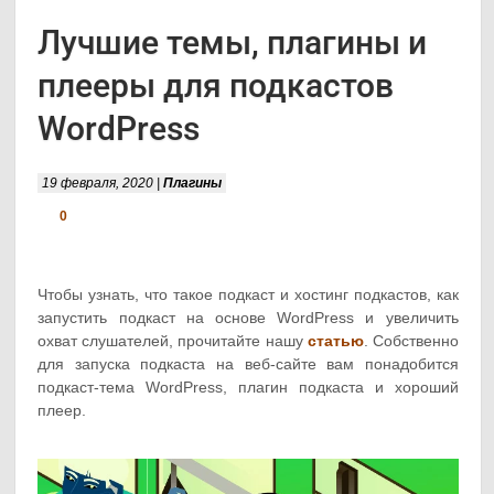
Лучшие темы, плагины и
плееры для подкастов
WordPress
19 февраля, 2020 |
Плагины
0
Чтобы узнать, что такое подкаст и хостинг подкастов, как
запустить подкаст на основе WordPress и увеличить
охват слушателей, прочитайте нашу
статью
. Собственно
для запуска подкаста на веб-сайте вам понадобится
подкаст-тема WordPress, плагин подкаста и хороший
плеер.