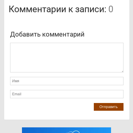
Комментарии к записи:
0
Добавить комментарий