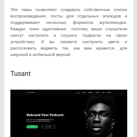
Эти темы позволяют создавать собственные списки
воспроизведения, посты для отдельных эпизодов и
поддерживают несколько форматов мультимедиа.
Каждая тема адаптивная, поэтому ваши слушатели
смогут настроить и слушать подкасты на своих
устройствах. А вы сможете настроить цвета и
расположить виджеты так, как вам нравится, для
широкой и мобильной версий.
Tusant