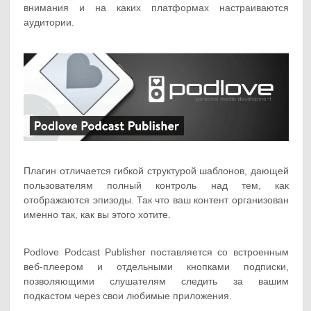
внимания и на каких платформах настраиваются
аудитории.
Плагин отличается гибкой структурой шаблонов, дающей
пользователям полный контроль над тем, как
отображаются эпизоды. Так что ваш контент организован
именно так, как вы этого хотите.
Podlove Podcast Publisher поставляется со встроенным
веб-плеером и отдельными кнопками подписки,
позволяющими слушателям следить за вашим
подкастом через свои любимые приложения.