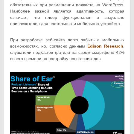
обязательных при размещении подкаста на WordPress.
Наиболее важной является адаптивность, которая
означает, что плеер функционален и визуально
привлекателен для настольных и мобильных устройств.
При разработке веб-сайта легко забыть о мобильных
возможностях, но, согласно данным
Edison Research
,
слушатели подкастов тратили на своем смартфоне 42%
своего времени на настройку новых эпизодов.