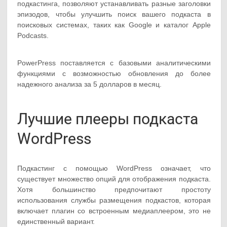
подкастинга, позволяют устанавливать разные заголовки
эпизодов, чтобы улучшить поиск вашего подкаста в
поисковых системах, таких как Google и каталог Apple
Podcasts.
PowerPress поставляется с базовыми аналитическими
функциями с возможностью обновления до более
надежного анализа за 5 долларов в месяц.
Лучшие плееры подкаста
WordPress
Подкастинг с помощью WordPress означает, что
существует множество опций для отображения подкаста.
Хотя большинство предпочитают простоту
использования службы размещения подкастов, которая
включает плагин со встроенным медиаплеером, это не
единственный вариант.