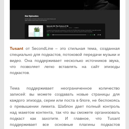
Tusant
от SecondLine – это стильная тема, созданная
специально для подкастов, потоковой передачи музыки и
видео. Она поддерживает несколько источников звука,
что позволяет легко вставлять на сайт эпизоды
подкастов.
Тема поддерживает неограниченное количество
записей: вы можете создавать новые страницы для
каждого эпизода, серии или поста в блоге, не беспокоясь
о превышении лимита. Шаблон дает полный контроль
над макетом контента, так что вы сможете организовать
подкаст как захотите. И главное, что Tusant
поддерживает все основные плагины подкастов