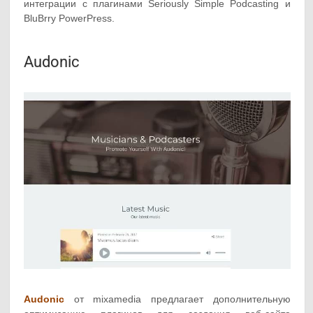
интеграции с плагинами Seriously Simple Podcasting и
BluBrry PowerPress.
Audonic
Audonic
от mixamedia предлагает дополнительную