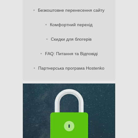
Безкоштовне перенесення сайту
Комфортний перехід
Скидки для блогерів
FAQ: Питання та Відповіді
Партнерська програма Hostenko