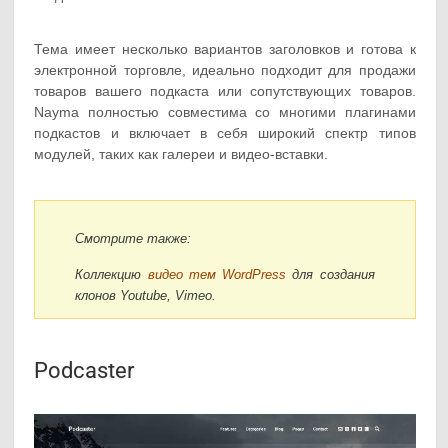
Тема имеет несколько вариантов заголовков и готова к
электронной торговле, идеально подходит для продажи
товаров вашего подкаста или сопутствующих товаров.
Nayma полностью совместима со многими плагинами
подкастов и включает в себя широкий спектр типов
модулей, таких как галереи и видео-вставки.
Смотрите также:
Коллекцию
видео тем WordPress
для создания
клонов Youtube, Vimeo.
Podcaster