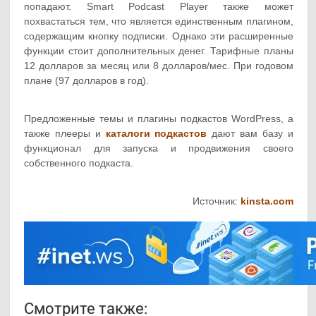
попадают. Smart Podcast Player также может
похвастаться тем, что является единственным плагином,
содержащим кнопку подписки. Однако эти расширенные
функции стоит дополнительных денег. Тарифные планы
12 долларов за месяц или 8 долларов/мес. При годовом
плане (97 долларов в год).
Предложенные темы и плагины подкастов WordPress, а
также плееры и
каталоги подкастов
дают вам базу и
функционал для запуска и продвижения своего
собственного подкаста.
Источник:
kinsta.com
Смотрите также: