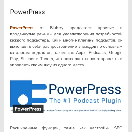
PowerPress
PowerPress
от Blubrry предлагает простые и
продвинутые режимы для удовлетворения потребностей
каждого подкастера. Как и многие плагины подкастов, он
включает в себя распространение эпизодов по основным
каталогам подкастов, таким как Apple Podcasts, Google
Play, Stitcher и TuneIn, что позволяет легко отправлять и
управлять своим шоу из одного места.
Расширенные функции, такие как настройки SEO