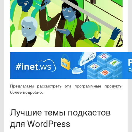
Предлагаем рассмотреть эти программные продукты
более подробно.
Лучшие темы подкастов
для WordPress