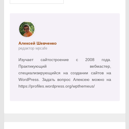
Алексей Шевченко
редактор wpcafe
Изучает сайтостроение с 2008 года.
Практикующий вебмастер,
специализирующийся на создании сайтов на
WordPress. Задать вопрос Алексею можно на
https://profiles.wordpress.org/wpthemeus/