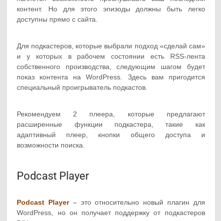
контент. Но для этого эпизоды должны быть легко
доступны прямо с сайта.
Для подкастеров, которые выбрали подход «сделай сам»
и у которых в рабочем состоянии есть RSS-лента
собственного производства, следующим шагом будет
показ контента на WordPress. Здесь вам пригодится
специальный проигрыватель подкастов.
Рекомендуем 2 плеера, которые предлагают
расширенные функции подкастера, такие как
адаптивный плеер, кнопки общего доступа и
возможности поиска.
Podcast Player
Podcast Player
– это относительно новый плагин для
WordPress, но он получает поддержку от подкастеров