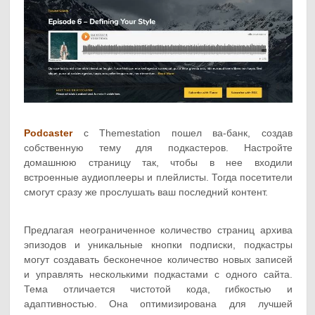
Podcaster
с Themestation пошел ва-банк, создав
собственную тему для подкастеров. Настройте
домашнюю страницу так, чтобы в нее входили
встроенные аудиоплееры и плейлисты. Тогда посетители
смогут сразу же прослушать ваш последний контент.
Предлагая неограниченное количество страниц архива
эпизодов и уникальные кнопки подписки, подкастры
могут создавать бесконечное количество новых записей
и управлять несколькими подкастами с одного сайта.
Тема отличается чистотой кода, гибкостью и
адаптивностью. Она оптимизирована для лучшей