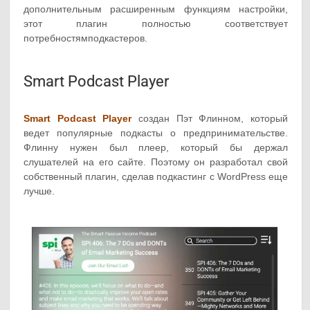
дополнительным расширенным функциям настройки,
этот плагин полностью соответствует
потребностямподкастеров.
Smart Podcast Player
Smart Podcast Player
создан Пэт Флинном, который
ведет популярные подкасты о предпринимательстве.
Флинну нужен был плеер, который бы держал
слушателей на его сайте. Поэтому он разработал свой
собственный плагин, сделав подкастинг с WordPress еще
лучше.