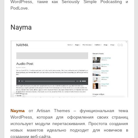
WordPress, такие как Seriously Simple Podcasting и
PodLove.
Nayma
Nayma
от Artisan Themes – функциональная тема
WordPress, которая для оформления своих страниц
использует модули перетаскивания. Простота создания
новых макетов идеально подходит для новичков в
создании веб-сайта.