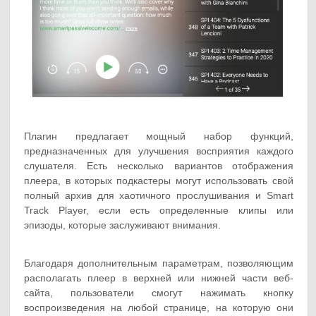
Плагин предлагает мощный набор функций,
предназначенных для улучшения восприятия каждого
слушателя. Есть несколько вариантов отображения
плеера, в которых подкастеры могут использовать свой
полный архив для хаотичного прослушивания и Smart
Track Player, если есть определенные клипы или
эпизоды, которые заслуживают внимания.
Благодаря дополнительным параметрам, позволяющим
располагать плеер в верхней или нижней части веб-
сайта, пользователи смогут нажимать кнопку
воспроизведения на любой странице, на которую они