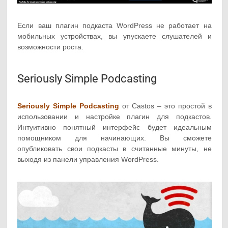
Если ваш плагин подкаста WordPress не работает на
мобильных устройствах, вы упускаете слушателей и
возможности роста.
Seriously Simple Podcasting
Seriously Simple Podcasting
от Castos – это простой в
использовании и настройке плагин для подкастов.
Интуитивно понятный интерфейс будет идеальным
помощником для начинающих. Вы сможете
опубликовать свои подкасты в считанные минуты, не
выходя из панели управления WordPress.