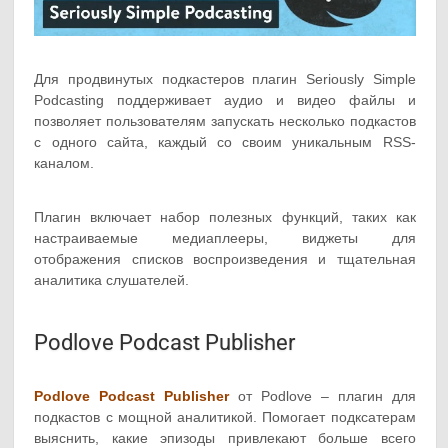
Для продвинутых подкастеров плагин Seriously Simple
Podcasting поддерживает аудио и видео файлы и
позволяет пользователям запускать несколько подкастов
с одного сайта, каждый со своим уникальным RSS-
каналом.
Плагин включает набор полезных функций, таких как
настраиваемые медиаплееры, виджеты для
отображения списков воспроизведения и тщательная
аналитика слушателей.
Podlove Podcast Publisher
Podlove Podcast Publisher
от Podlove – плагин для
подкастов с мощной аналитикой. Помогает подксатерам
выяснить, какие эпизоды привлекают больше всего