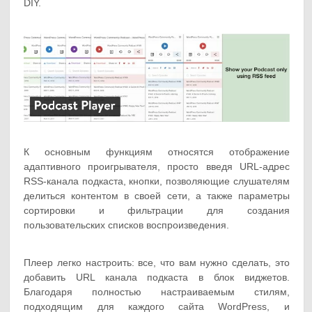
DIY.
К основным функциям относятся отображение
адаптивного проигрывателя, просто введя URL-адрес
RSS-канала подкаста, кнопки, позволяющие слушателям
делиться контентом в своей сети, а также параметры
сортировки и фильтрации для создания
пользовательских списков воспроизведения.
Плеер легко настроить: все, что вам нужно сделать, это
добавить URL канала подкаста в блок виджетов.
Благодаря полностью настраиваемым стилям,
подходящим для каждого сайта WordPress, и