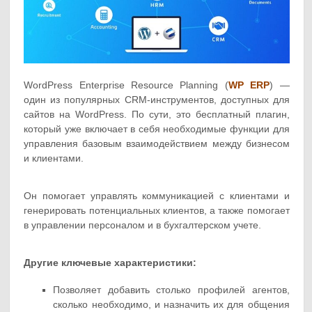
WordPress Enterprise Resource Planning (
WP ERP
) —
один из популярных CRM-инструментов, доступных для
сайтов на WordPress. По сути, это бесплатный плагин,
который уже включает в себя необходимые функции для
управления базовым взаимодействием между бизнесом
и клиентами.
Он помогает управлять коммуникацией с клиентами и
генерировать потенциальных клиентов, а также помогает
в управлении персоналом и в бухгалтерском учете.
Другие ключевые характеристики:
Позволяет добавить столько профилей агентов,
сколько необходимо, и назначить их для общения