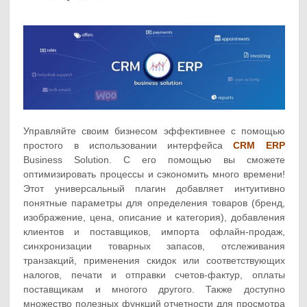
Управляйте своим бизнесом эффективнее с помощью
простого в использовании интерфейса
CRM ERP
Business Solution. С его помощью вы сможете
оптимизировать процессы и сэкономить много времени!
Этот универсальный плагин добавляет интуитивно
понятные параметры для определения товаров (бренд,
изображение, цена, описание и категория), добавления
клиентов и поставщиков, импорта офлайн-продаж,
синхронизации товарных запасов, отслеживания
транзакций, применения скидок или соответствующих
налогов, печати и отправки счетов-фактур, оплаты
поставщикам и многого другого. Также доступно
множество полезных функций отчетности для просмотра