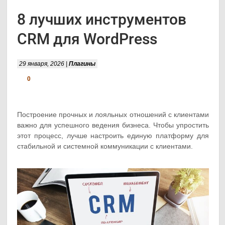
8 лучших инструментов
CRM для WordPress
29 января, 2026 |
Плагины
0
Построение прочных и лояльных отношений с клиентами
важно для успешного ведения бизнеса. Чтобы упростить
этот процесс, лучше настроить единую платформу для
стабильной и системной коммуникации с клиентами.