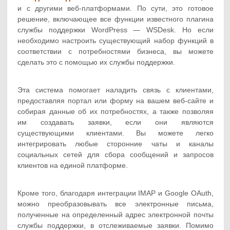
и с другими веб-платформами. По сути, это готовое
решение, включающее все функции известного плагина
службы поддержки WordPress — WSDesk. Но если
необходимо настроить существующий набор функций в
соответствии с потребностями бизнеса, вы можете
сделать это с помощью их службы поддержки.
Эта система помогает наладить связь с клиентами,
предоставляя портал или форму на вашем веб-сайте и
собирая данные об их потребностях, а также позволяя
им создавать заявки, если они являются
существующими клиентами. Вы можете легко
интегрировать любые сторонние чаты и каналы
социальных сетей для сбора сообщений и запросов
клиентов на единой платформе.
Кроме того, благодаря интеграции IMAP и Google OAuth,
можно преобразовывать все электронные письма,
полученные на определенный адрес электронной почты
службы поддержки, в отслеживаемые заявки. Помимо