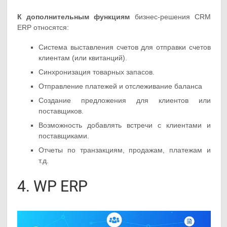
К дополнительным функциям
бизнес-решения CRM
ERP относятся:
Система выставления счетов для отправки счетов
клиентам (или квитанций).
Синхронизация товарных запасов.
Отправление платежей и отслеживание баланса
Создание предложения для клиентов или
поставщиков.
Возможность добавлять встречи с клиентами и
поставщиками.
Отчеты по транзакциям, продажам, платежам и
т.д.
4. WP ERP