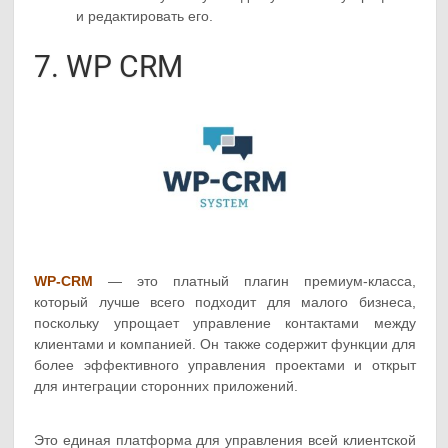
и редактировать его.
7. WP CRM
WP-CRM
— это платный плагин премиум-класса,
который лучше всего подходит для малого бизнеса,
поскольку упрощает управление контактами между
клиентами и компанией. Он также содержит функции для
более эффективного управления проектами и открыт
для интеграции сторонних приложений.
Это единая платформа для управления всей клиентской