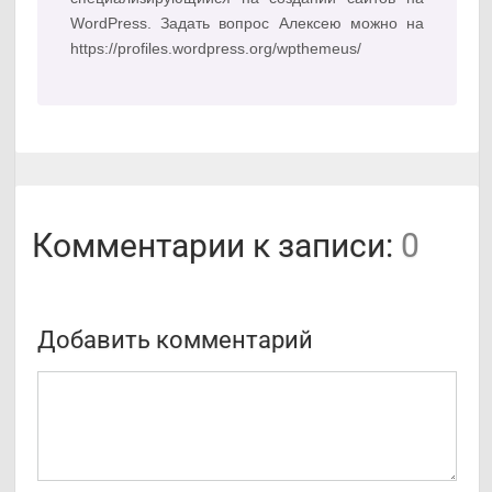
WordPress. Задать вопрос Алексею можно на
https://profiles.wordpress.org/wpthemeus/
Комментарии к записи:
0
Добавить комментарий