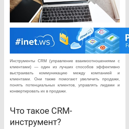
Инструменты CRM (управление взаимоотношениями с
клиентами) — один из лучших способов эффективно
выстраивать коммуникацию между компанией и
клиентами. Они также помогают увеличить продажи,
понять потенциальных клиентов, управлять лидами и
конвертировать их в продажи.
Что такое CRM-
инструмент?