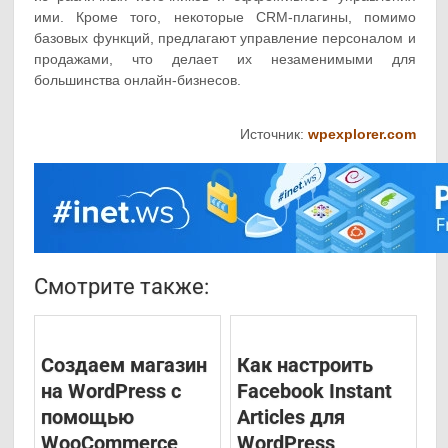
ими. Кроме того, некоторые CRM-плагины, помимо
базовых функций, предлагают управление персоналом и
продажами, что делает их незаменимыми для
большинства онлайн-бизнесов.
Источник:
wpexplorer.com
Смотрите также:
Создаем магазин
Как настроить
на WordPress с
Facebook Instant
помощью
Articles для
WooCommerce
WordPress