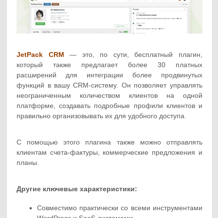
JetPack CRM
— это, по сути, бесплатный плагин,
который также предлагает более 30 платных
расширений для интеграции более продвинутых
функций в вашу CRM-систему. Он позволяет управлять
неограниченным количеством клиентов на одной
платформе, создавать подробные профили клиентов и
правильно организовывать их для удобного доступа.
С помощью этого плагина также можно отправлять
клиентам счета-фактуры, коммерческие предложения и
планы.
Другие ключевые характеристики:
Совместимо практически со всеми инструментами