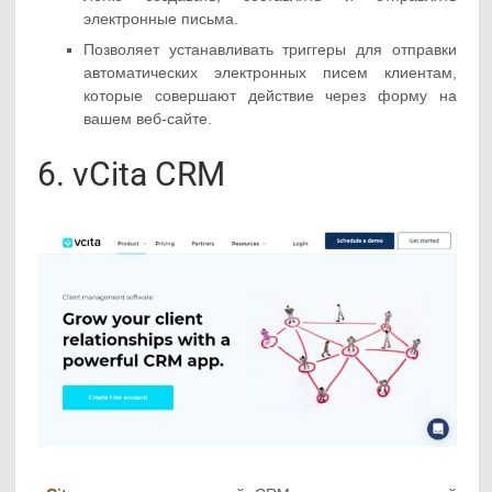
электронные письма.
Позволяет устанавливать триггеры для отправки
автоматических электронных писем клиентам,
которые совершают действие через форму на
вашем веб-сайте.
6. vCita CRM