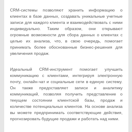
CRM-системы позволяют хранить информацию о
клиентах в базе данных, создавать уникальные учетные
записи для каждого клиента и взаимодействовать с ними
индивидуально. Таким образом, они открывают
огромные возможности для сбора данных о клиентах с
целью их анализа, что, в свою очередь, помогает
принимать более обоснованные бизнес-решения для
увеличения продаж.
Идеальный CRM-инструмент помогает улучшить
коммуникацию с клиентами, интегрируя электронную
почту, онлайн-чат и социальные сети в единую систему.
Он также предоставляет записи и аналитику
коммуникаций, позволяя получить представление о
текущем состоянии клиентской базы, продаж и
количестве потенциальных клиентов. На основе анализа
вы можете предпринимать соответствующие действия,
прогнозировать будущие продажи и работать над ними.