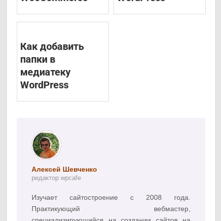
Как добавить
папки в
медиатеку
WordPress
Алексей Шевченко
редактор wpcafe
Изучает сайтостроение с 2008 года.
Практикующий вебмастер,
специализирующийся на создании сайтов на