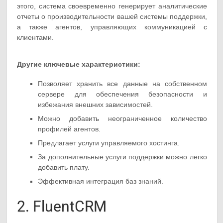
этого, система своевременно генерирует аналитические
отчеты о производительности вашей системы поддержки,
а также агентов, управляющих коммуникацией с
клиентами.
Другие ключевые характеристики:
Позволяет хранить все данные на собственном
сервере для обеспечения безопасности и
избежания внешних зависимостей.
Можно добавить неограниченное количество
профилей агентов.
Предлагает услуги управляемого хостинга.
За дополнительные услуги поддержки можно легко
добавить плату.
Эффективная интеграция баз знаний.
2. FluentCRM