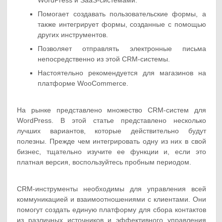
WordPress и SaaS-системами.
Помогает создавать пользовательские формы, а
также интегрирует формы, созданные с помощью
других инструментов.
Позволяет отправлять электронные письма
непосредственно из этой CRM-системы.
Настоятельно рекомендуется для магазинов на
платформе WooCommerce.
На рынке представлено множество CRM-систем для
WordPress. В этой статье представлено несколько
лучших вариантов, которые действительно будут
полезны. Прежде чем интегрировать одну из них в свой
бизнес, тщательно изучите ее функции и, если это
платная версия, воспользуйтесь пробным периодом.
CRM-инструменты необходимы для управления всей
коммуникацией и взаимоотношениями с клиентами. Они
помогут создать единую платформу для сбора контактов
из различных источников и эффективного управления