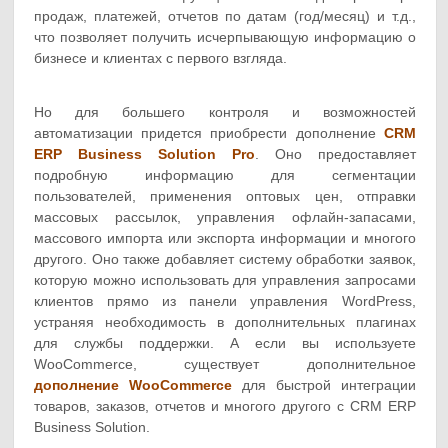
продаж, платежей, отчетов по датам (год/месяц) и т.д.,
что позволяет получить исчерпывающую информацию о
бизнесе и клиентах с первого взгляда.
Но для большего контроля и возможностей
автоматизации придется приобрести дополнение
CRM
ERP Business Solution Pro
. Оно предоставляет
подробную информацию для сегментации
пользователей, применения оптовых цен, отправки
массовых рассылок, управления офлайн-запасами,
массового импорта или экспорта информации и многого
другого. Оно также добавляет систему обработки заявок,
которую можно использовать для управления запросами
клиентов прямо из панели управления WordPress,
устраняя необходимость в дополнительных плагинах
для службы поддержки. А если вы используете
WooCommerce, существует дополнительное
дополнение WooCommerce
для быстрой интеграции
товаров, заказов, отчетов и многого другого с CRM ERP
Business Solution.