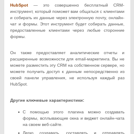
HubSpot
— это совершенно бесплатный CRM-
инструмент, который поможет вам общаться с клиентами
и собирать их данные через электронную почту, онлайн-
чат и формы. Этот инструмент будет собирать данные,
предоставленные клиентами через любые сторонние
формы.
Он также предоставляет аналитические отчеты и
расширенные возможности для email-маркетинга. Вы не
можете разместить эту CRM на собственном сервере, но
можете получить доступ к данным непосредственно из
своей панели управления, не используя каждый раз
HubSpot.
Другие ключевые характеристики:
С помощью этого плагина можно создавать
формы, всплывающие окна и виджет онлайн-чата
на своем веб-сайте.
Легко создавать, составлять и отправлять