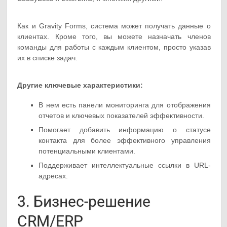
Как и Gravity Forms, система может получать данные о
клиентах. Кроме того, вы можете назначать членов
команды для работы с каждым клиентом, просто указав
их в списке задач.
Другие ключевые характеристики:
В нем есть панели мониторинга для отображения
отчетов и ключевых показателей эффективности.
Помогает добавить информацию о статусе
контакта для более эффективного управления
потенциальными клиентами.
Поддерживает интеллектуальные ссылки в URL-
адресах.
3. Бизнес-решение
CRM/ERP