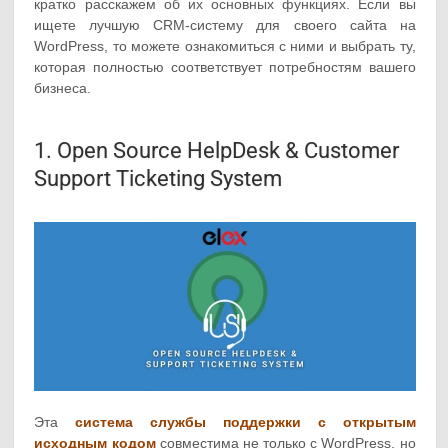
кратко расскажем об их основных функциях. Если вы
ищете лучшую CRM-систему для своего сайта на
WordPress, то можете ознакомиться с ними и выбрать ту,
которая полностью соответствует потребностям вашего
бизнеса.
1. Open Source HelpDesk & Customer
Support Ticketing System
Эта
система службы поддержки с открытым
исходным кодом
совместима не только с WordPress, но