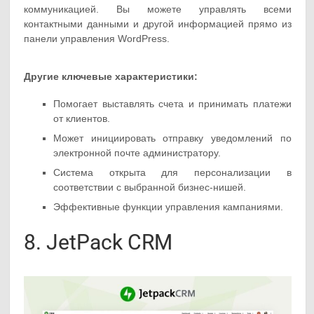
коммуникацией. Вы можете управлять всеми
контактными данными и другой информацией прямо из
панели управления WordPress.
Другие ключевые характеристики:
Помогает выставлять счета и принимать платежи
от клиентов.
Может инициировать отправку уведомлений по
электронной почте администратору.
Система открыта для персонализации в
соответствии с выбранной бизнес-нишей.
Эффективные функции управления кампаниями.
8. JetPack CRM