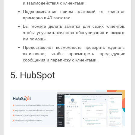
и взаимодействия с клиентами.
Поддерживается прием платежей от клиентов
примерно в 40 валютах.
Вы можете делать заметки для своих клиентов,
чтобы улучшить качество обслуживания и оказать
им помощь.
Предоставляет возможность проверить журналы
активности, чтобы просмотреть предыдущие
сообщения и переписку с клиентами.
5. HubSpot