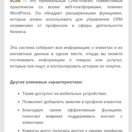
vCita
— это премиальный CRM-плагин, совместимый
практически со всеми веб-платформами, помимо
WordPress. Он обладает расширенными функциями,
которые можно использовать для управления CRM
независимо от профессии и сферы деятельности
бизнеса.
Эта система собирает всю информацию о клиентах и ​​их
контактные данные в одном месте, откуда вы можете
отслеживать информацию о товарах или услугах,
которые они ищут, и контролировать историю их покупок.
Другие ключевые характеристики:
Также доступно на мобильных устройствах.
Позволяет добавлять заметки в профили клиентов.
Благодаря своим эффективным функциям,
помогает вовремя поддерживать контакт с
клиентами.
Клиенты могут получать доступ к своему профилю