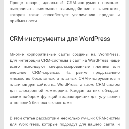
Проще говоря, идеальный CRM-инструмент помогает
выстраивать системное взаимодействие с клиентами,
которая также способствует увеличению продаж и
прибыльности.
CRM-инструменты для WordPress
Многие корпоративные сайты созданы на WordPress.
Для интеграции CRM-системы в сайт на WordPress чаще
всего используют специализированные плагины или
внешние CRM-сервисы. На рынке представлено
множество бесплатных и платных CRM-инструментов и
плагинов для сайтов на WordPress, а также CRM-систем
для электронной коммерции. Каждая из них обладает
своим набором функций и характеристик для улучшения
отношений бизнеса с клиентами.
В этой статье рассмотрим несколько лучших CRM-систем
для WordPress, которые подойдут для вашего сайта, и