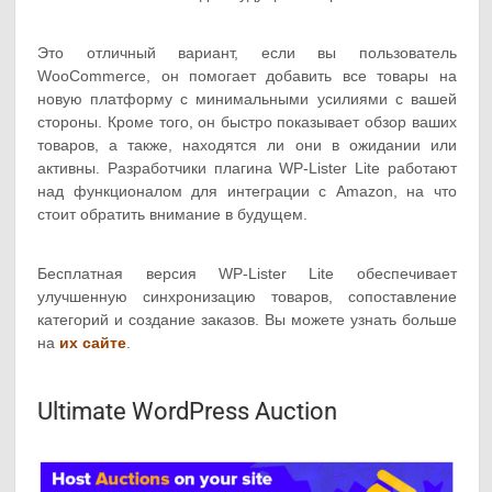
Это отличный вариант, если вы пользователь
WooCommerce, он помогает добавить все товары на
новую платформу с минимальными усилиями с вашей
стороны. Кроме того, он быстро показывает обзор ваших
товаров, а также, находятся ли они в ожидании или
активны. Разработчики плагина WP-Lister Lite работают
над функционалом для интеграции с Amazon, на что
стоит обратить внимание в будущем.
Бесплатная версия WP-Lister Lite обеспечивает
улучшенную синхронизацию товаров, сопоставление
категорий и создание заказов. Вы можете узнать больше
на
их сайте
.
Ultimate WordPress Auction