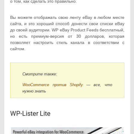
о том, как сделать это правильно.
Вы можете отображать свою ленту eBay в любом месте
сайта, и это хороший способ донести свои списки eBay
до своей аудитории. WP eBay Product Feeds бесплатный,
но есть премиум-версия от 30 долларов, которая
позволяет настроить стиль канала в соответствии с
сайтом.
Смотрите также:
WooCommerce против Shopify
— все, что
нужно знать
WP-Lister Lite