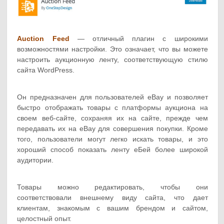
Auction Feed
— отличный плагин с широкими
возможностями настройки. Это означает, что вы можете
настроить аукционную ленту, соответствующую стилю
сайта WordPress.
Он предназначен для пользователей eBay и позволяет
быстро отображать товары с платформы аукциона на
своем веб-сайте, сохраняя их на сайте, прежде чем
передавать их на eBay для совершения покупки. Кроме
того, пользователи могут легко искать товары, и это
хороший способ показать ленту еБей более широкой
аудитории.
Товары можно редактировать, чтобы они
соответствовали внешнему виду сайта, что дает
клиентам, знакомым с вашим брендом и сайтом,
целостный опыт.