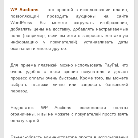
WP Auctions
— это простой в использовании плагин,
позволяющий проводить аукционы на сайте
WordPress. Вы можете загружать изображения,
добавлять цены на доставку, добавлять настраиваемые
поля (например, если вы хотите запросить контактную
информацию у покупателей), устанавливать даты
окончания и многое другое.
Для приема платежей можно использовать PayPal, что
очень удобно с точки зрения покупателя и делает
процесс оплаты очень быстрым. Кроме того, вы можете
выбрать платежи лично или запросить банковский
перевод.
Недостаток WP Auctions: возможности оплаты
ограничены, и вы не можете с покупателей просто взять
оплату картой.
Бэкенд-область администратора проста в использовании