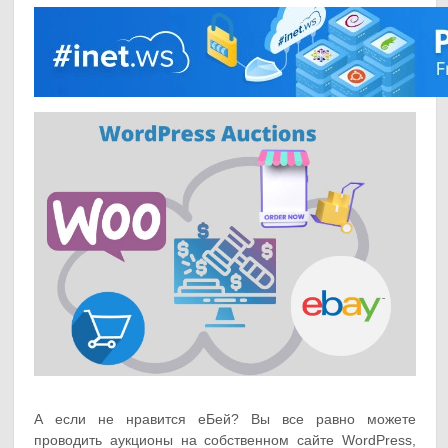
А если не нравится еБей? Вы все равно можете
проводить аукционы на собственном сайте WordPress,