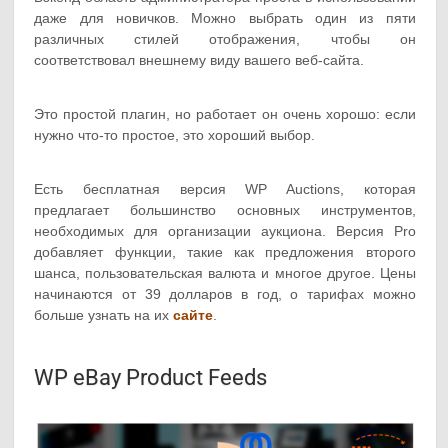
даже для новичков. Можно выбрать один из пяти
различных стилей отображения, чтобы он
соответствовал внешнему виду вашего веб-сайта.
Это простой плагин, но работает он очень хорошо: если
нужно что-то простое, это хороший выбор.
Есть бесплатная версия WP Auctions, которая
предлагает большинство основных инструментов,
необходимых для организации аукциона. Версия Pro
добавляет функции, такие как предложения второго
шанса, пользовательская валюта и многое другое. Цены
начинаются от 39 долларов в год, о тарифах можно
больше узнать на их
сайте
.
WP eBay Product Feeds