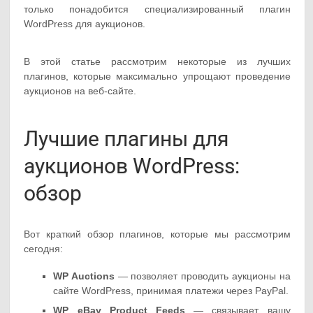
только понадобится специализированный плагин
WordPress для аукционов.
В этой статье рассмотрим некоторые из лучших
плагинов, которые максимально упрощают проведение
аукционов на веб-сайте.
Лучшие плагины для
аукционов WordPress:
обзор
Вот краткий обзор плагинов, которые мы рассмотрим
сегодня:
WP Auctions
— позволяет проводить аукционы на
сайте WordPress, принимая платежи через PayPal.
WP eBay Product Feeds
— связывает вашу