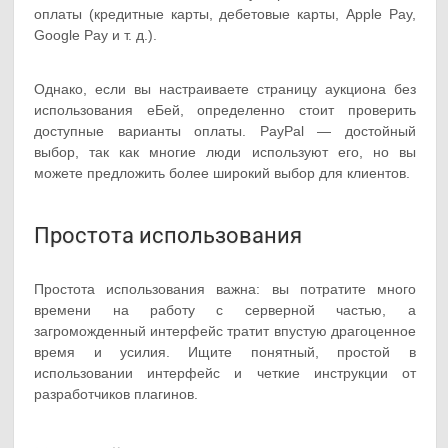
оплаты (кредитные карты, дебетовые карты, Apple Pay,
Google Pay и т. д.).
Однако, если вы настраиваете страницу аукциона без
использования еБей, определенно стоит проверить
доступные варианты оплаты. PayPal — достойный
выбор, так как многие люди используют его, но вы
можете предложить более широкий выбор для клиентов.
Простота использования
Простота использования важна: вы потратите много
времени на работу с серверной частью, а
загроможденный интерфейс тратит впустую драгоценное
время и усилия. Ищите понятный, простой в
использовании интерфейс и четкие инструкции от
разработчиков плагинов.