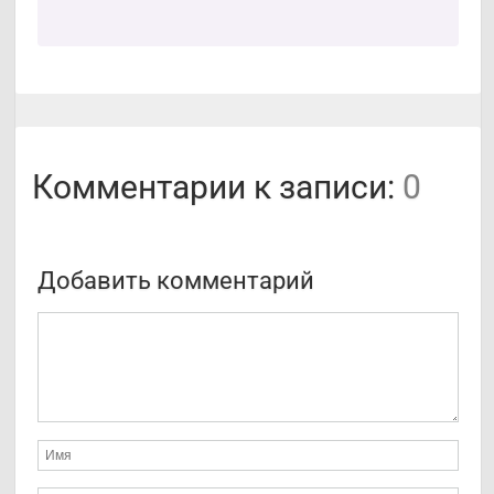
Комментарии к записи:
0
Добавить комментарий