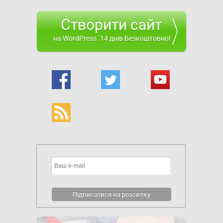
Створити сайт
на WordPress. 14 днів Безкоштовно!