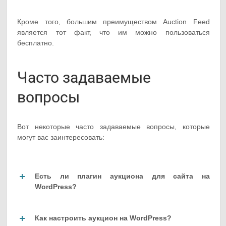
Кроме того, большим преимуществом Auction Feed
является тот факт, что им можно пользоваться
бесплатно.
Часто задаваемые
вопросы
Вот некоторые часто задаваемые вопросы, которые
могут вас заинтересовать:
Есть ли плагин аукциона для сайта на
WordPress?
Как настроить аукцион на WordPress?