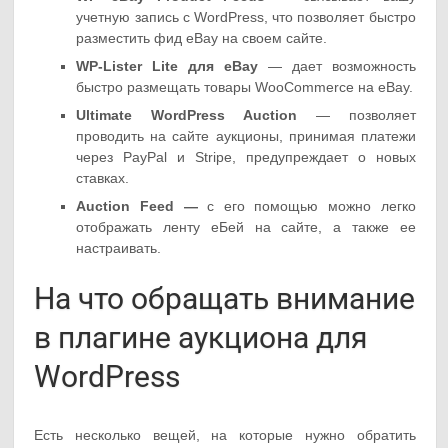
учетную запись с WordPress, что позволяет быстро
разместить фид eBay на своем сайте.
WP-Lister Lite для eBay
— дает возможность
быстро размещать товары WooCommerce на eBay.
Ultimate WordPress Auction
— позволяет
проводить на сайте аукционы, принимая платежи
через PayPal и Stripe, предупреждает о новых
ставках.
Auction Feed —
с его помощью можно легко
отображать ленту еБей на сайте, а также ее
настраивать.
На что обращать внимание
в плагине аукциона для
WordPress
Есть несколько вещей, на которые нужно обратить