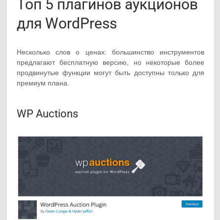
Топ 5 плагинов аукционов
для WordPress
Несколько слов о ценах: большинство инструментов
предлагают бесплатную версию, но некоторые более
продвинутые функции могут быть доступны только для
премиум плана.
WP Auctions