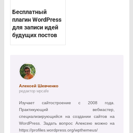
Бесплатный
плагин WordPress
для записи идей
будущих постов
Алексей Шевченко
редактор wpcafe
Изучает сайтостроение с 2008 года.
Практикующий вебмастер,
специализирующийся на создании сайтов на
WordPress. Задать вопрос Алексею можно на
https://profiles.wordpress.org/wpthemeus/