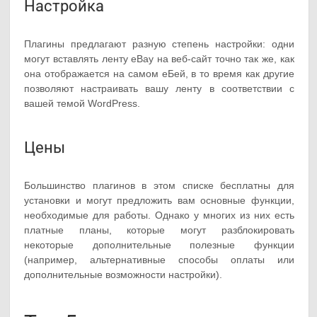
Настройка
Плагины предлагают разную степень настройки: одни
могут вставлять ленту eBay на веб-сайт точно так же, как
она отображается на самом еБей, в то время как другие
позволяют настраивать вашу ленту в соответствии с
вашей темой WordPress.
Цены
Большинство плагинов в этом списке бесплатны для
установки и могут предложить вам основные функции,
необходимые для работы. Однако у многих из них есть
платные планы, которые могут разблокировать
некоторые дополнительные полезные функции
(например, альтернативные способы оплаты или
дополнительные возможности настройки).