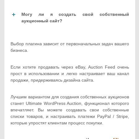
Могу ли я создать свой собственный
аукционный сайт?
Выбор плагина зависит от первоначальных задач вашего
бизнеса.
Если хотите продавать через eBay, Auction Feed очень
прост в использовании и легко настраивает ваш канал
продажи, придерживаясь дизайна сайта.
Лучшим вариантом для создания собственных аукционов
станет Ultimate WordPress Auction, функционал которого
впечатляет. Вы можете создавать свои собственные
списки товаров, и настраивать платежи PayPal / Stripe,
которые упростят клиентам процесс покупки.