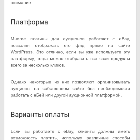
внимание:
Платформа
Многие плагины для аукционов работают с eBay,
позволяя отображать его фид прямо на сайте
WordPress. Это отлично, если вы уже используете эту
платформу, тогда можно отобразить все свои продукты
всего за несколько кликов.
Однако некоторые из них позволяют организовывать
аукционы на собственном сайте без необходимости
работать с еБей или другой аукционной платформой.
Варианты оплаты
Если вы работаете с eBay, клиенты должны иметь
возможность платить, используя различные способы