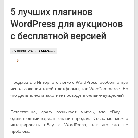
5 лучших плагинов
WordPress для аукционов
с бесплатной версией
15 июля, 2023 |
Плагины
0
Продавать в Интернете легко с WordPress, особенно при
использовании такой платформы, как WooCommerce. Но
что делать, если захотите проводить онлайн-аукционы?
Естественно, сразу возникает мысль, что eBay —
единственный вариант онлайн-продаж. К счастью, можно
интегрировать eBay с WordPress, так что это не
проблема!