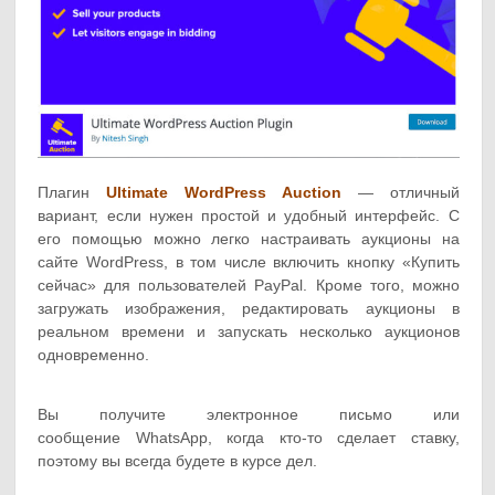
Плагин
Ultimate WordPress Auction
— отличный
вариант, если нужен простой и удобный интерфейс. С
его помощью можно легко настраивать аукционы на
сайте WordPress, в том числе включить кнопку «Купить
сейчас» для пользователей PayPal. Кроме того, можно
загружать изображения, редактировать аукционы в
реальном времени и запускать несколько аукционов
одновременно.
Вы получите электронное письмо или
сообщение WhatsApp, когда кто-то сделает ставку,
поэтому вы всегда будете в курсе дел.