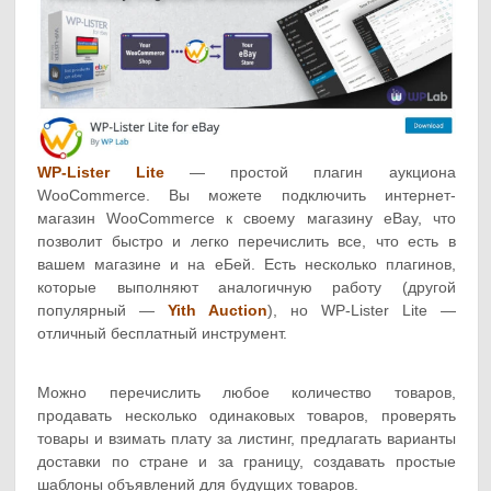
WP-Lister Lite
— простой плагин аукциона
WooCommerce. Вы можете подключить интернет-
магазин WooCommerce к своему магазину eBay, что
позволит быстро и легко перечислить все, что есть в
вашем магазине и на еБей. Есть несколько плагинов,
которые выполняют аналогичную работу (другой
популярный —
Yith Auction
), но WP-Lister Lite —
отличный бесплатный инструмент.
Можно перечислить любое количество товаров,
продавать несколько одинаковых товаров, проверять
товары и взимать плату за листинг, предлагать варианты
доставки по стране и за границу, создавать простые
шаблоны объявлений для будущих товаров.