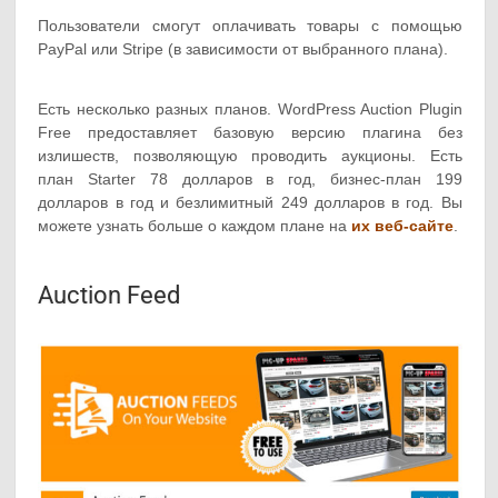
Пользователи смогут оплачивать товары с помощью
PayPal или Stripe (в зависимости от выбранного плана).
Есть несколько разных планов. WordPress Auction Plugin
Free предоставляет базовую версию плагина без
излишеств, позволяющую проводить аукционы. Есть
план Starter 78 долларов в год, бизнес-план 199
долларов в год и безлимитный 249 долларов в год. Вы
можете узнать больше о каждом плане на
их веб-сайте
.
Auction Feed