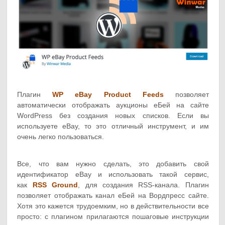
Плагин
WP eBay Product Feeds
позволяет
автоматически отображать аукционы еБей на сайте
WordPress без создания новых списков. Если вы
используете eBay, то это отличный инструмент, и им
очень легко пользоваться.
Все, что вам нужно сделать, это добавить свой
идентификатор eBay и использовать такой сервис,
как
RSS Ground
, для создания RSS-канала. Плагин
позволяет отображать канал еБей на Вордпресс сайте.
Хотя это кажется трудоемким, но в действительности все
просто: с плагином прилагаются пошаговые инструкции