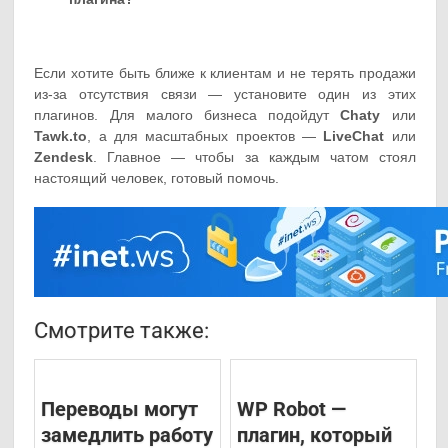
Если хотите быть ближе к клиентам и не терять продажи
из-за отсутствия связи — установите один из этих
плагинов. Для малого бизнеса подойдут
Chaty
или
Tawk.to
, а для масштабных проектов —
LiveChat
или
Zendesk
. Главное — чтобы за каждым чатом стоял
настоящий человек, готовый помочь.
Смотрите также:
Переводы могут
WP Robot —
замедлить работу
плагин, который