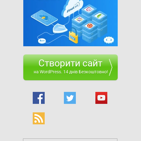
Створити сайт
на WordPress. 14 днів Безкоштовно!