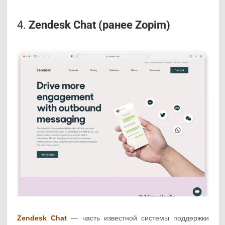
4.
Zendesk Chat (ранее Zopim)
Zendesk Chat
— часть известной системы поддержки