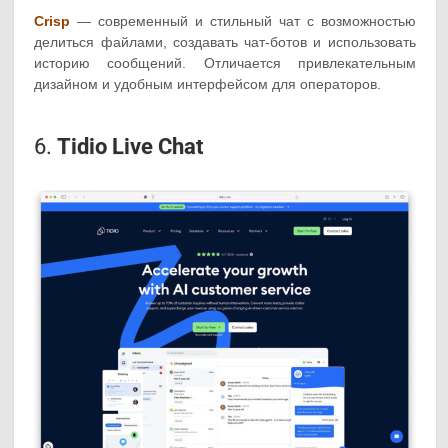
Crisp
— современный и стильный чат с возможностью
делиться файлами, создавать чат-ботов и использовать
историю сообщений. Отличается привлекательным
дизайном и удобным интерфейсом для операторов.
6.
Tidio Live Chat