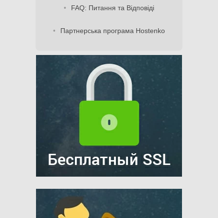
FAQ: Питання та Відповіді
Партнерська програма Hostenko