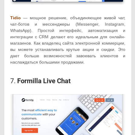
Tidio
— мощное решение, объединяющее живой чат,
чат-ботов и мессенджеры (Messenger, Instagram,
WhatsApp). Простой интерфейс, автоматизация и
интеграции с CRM делают его идеальным для онлайн-
магазинов. Как владелец сайта электронной коммерции,
вы можете устанавливать крутые акции и скидки. Это
дает больше возможностей завоевать клиентов и
наслаждаться большими продажами.
7.
Formilla Live Chat