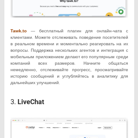
Tawk.to
— бесплатный плагин для онлайн-чата с
клиентами. Можете отслеживать поведение посетителей
в реальном времени и моментально реагировать на их
вопросы. Поддержка нескольких агентов и интеграция с
мобильным приложением делают его популярным среди
компаний всех размеров. Начните общаться
немедленно, отслеживайте прогресс, просматривайте
историю сообщений и углубляйтесь в аналитику для
дальнейших улучшений.
3.
LiveChat