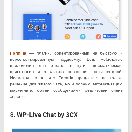
Formilla
— плагин, ориентированный на быструю и
персонализированную поддержку. Есть мобильные
приложения для ответов в пути, автоматические
приветствия и аналитика поведения пользователей.
Несмотря на то, что Formilla предлагает не только
решение для живого чата, но и полную автоматизацию
маркетинга, обмен сообщениями реализован очень
хорошо.
8.
WP-Live Chat by 3CX