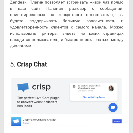
Zendesk. Плагин позволяет встраивать живой чат прямо
в ваш сайт. Начиная разговор с сообщений,
ориентированных на конкретного пользователя, вы
будете поддерживать большую вовлеченность и
удовлетворенность клиентов с самого начала. Можно
использовать триггеры, видеть, на каких страницах
находится пользователь, и быстро переключаться между
диалогами.
5.
Crisp Chat