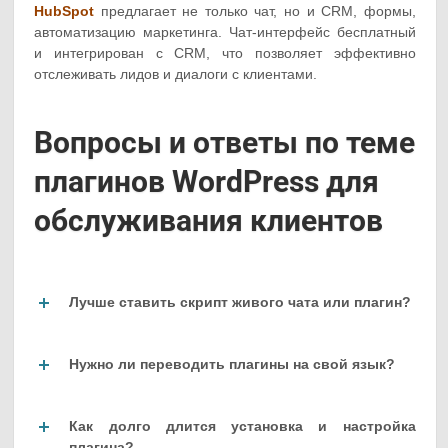
HubSpot
предлагает не только чат, но и CRM, формы,
автоматизацию маркетинга. Чат-интерфейс бесплатный
и интегрирован с CRM, что позволяет эффективно
отслеживать лидов и диалоги с клиентами.
Вопросы и ответы по теме
плагинов WordPress для
обслуживания клиентов
Лучше ставить скрипт живого чата или плагин?
Нужно ли переводить плагины на свой язык?
Как долго длится установка и настройка
плагина?