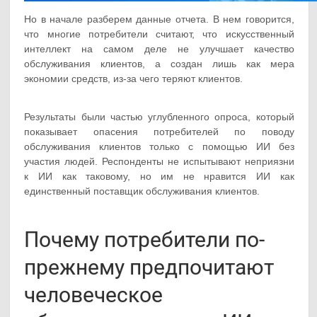
Но в начале разберем данные отчета. В нем говорится,
что многие потребители считают, что искусственный
интеллект на самом деле не улучшает качество
обслуживания клиентов, а создан лишь как мера
экономии средств, из-за чего теряют клиентов.
Результаты были частью углубленного опроса, который
показывает опасения потребителей по поводу
обслуживания клиентов только с помощью ИИ без
участия людей. Респонденты не испытывают неприязни
к ИИ как таковому, но им не нравится ИИ как
единственный поставщик обслуживания клиентов.
Почему потребители по-
прежнему предпочитают
человеческое