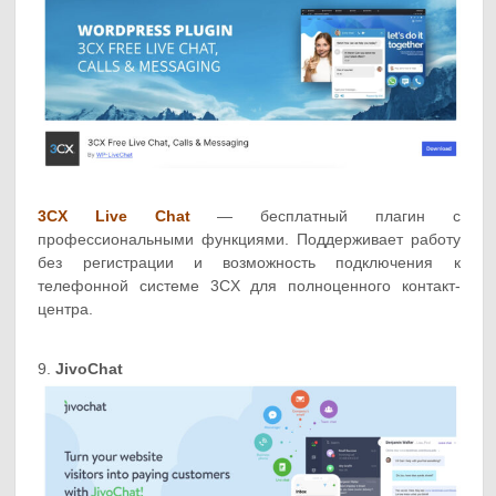
3CX Live Chat
— бесплатный плагин с
профессиональными функциями. Поддерживает работу
без регистрации и возможность подключения к
телефонной системе 3CX для полноценного контакт-
центра.
9.
JivoChat