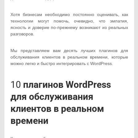
Хотя бизнесам необходимо постоянно оценивать, как
технологии могут помочь, очевидно, что эмпатия,
ясность и доверие по-прежнему возникают из реальных
разговоров.
Мы представляем вам десять лучших плагинов для
обслуживания клиентов в реальном времени, которые
можно легко и быстро интегрировать с WordPress.
10
плагинов WordPress
для обслуживания
клиентов в реальном
времени