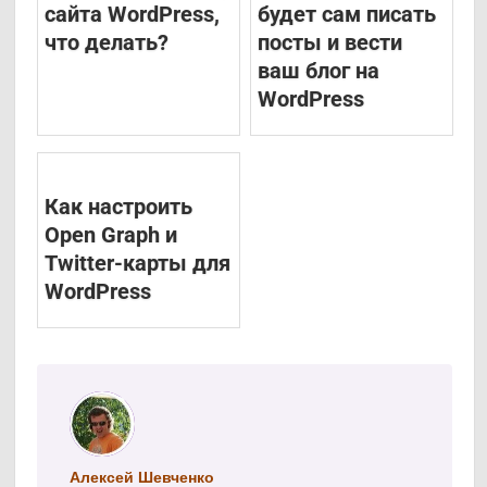
сайта WordPress,
будет сам писать
что делать?
посты и вести
ваш блог на
WordPress
Как настроить
Open Graph и
Twitter-карты для
WordPress
Алексей Шевченко