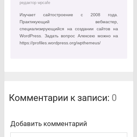
редактор wpcafe
Изучает сайтостроение с 2008 года.
Практикующий вебмастер,
специализирующийся на создании сайтов на
WordPress. Задать вопрос Алексею можно на
https://profiles.wordpress.org/wpthemeus/
Комментарии к записи:
0
Добавить комментарий