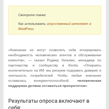
Смотрите также:
Как использовать
искусственный интеллект в
WordPress
«Компании не могут позволить себе игнорировать
необходимость человеческих агентов в обслуживании
клиентов», — сказал Роджер Уильямс, менеджер по
партнерству и сообществу в Kinsta. «Опираясь
исключительно на ИИ, мы рискуем подорвать доверие и
лояльность потребителей. Чтобы любая компания
оставалась конкурентоспособной,
человеческая
поддержка должна оставаться приоритетом
».
Результаты опроса включают в
себя: