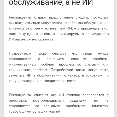
обслуживание, а не ИИ
Респонденты отдают предпочтение людям, поскольку
считают, что люди могут решать проблемы обслуживания
клиентов быстрее и точнее, чем ИИ, что примечательно,
поскольку одним из самых рекламируемых преимуществ
ИИ является его скорость.
Потребители также считают, что люди лучше
справляются с решением сложных проблем,
множественных проблем, проблем со счетами или
технических проблем. Потребители также могут легко
заметить ИИ в обслуживании клиентов, в основном по
тону и повторению, говорится в отчете.
Респонденты считают, что ИИ отлично справляется с
простыми, повторяющимися задачами, но не
справляется со сложными проблемами клиентов,
требующими больших усилий.