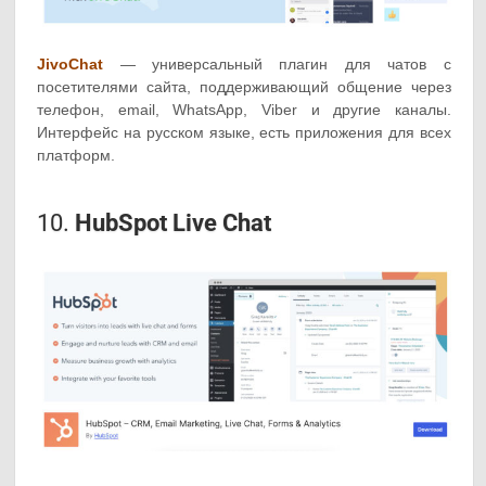
JivoChat
— универсальный плагин для чатов с
посетителями сайта, поддерживающий общение через
телефон, email, WhatsApp, Viber и другие каналы.
Интерфейс на русском языке, есть приложения для всех
платформ.
10.
HubSpot Live Chat