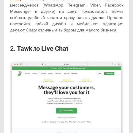
мессенджеров (WhatsApp, Telegram, Viber, Facebook
Messenger и другие) на сайт. Пользователь может
выбрать удобный канал и сразу начать диалог. Простая
настройка, гибкий дизайн и мобильная адаптация
делают Chaty отличным выбором для малого бизнеса.
2.
Tawk.to Live Chat