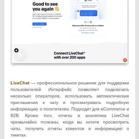
LiveChat
— профессиональное решение для поддержки
пользователей. Интерфейс позволяет подключать
несколько операторов, использовать автоматические
приглашения к чату и просматривать подробную
информацию о посетителях. Подходит для eCommerce и
B2B. Кроме того, отчеты и аналитика LiveChat
чрезвычайно полезны, когда вы хотите просмотреть
чаты, получить отчеты клиентов и информацию о
тикетах.