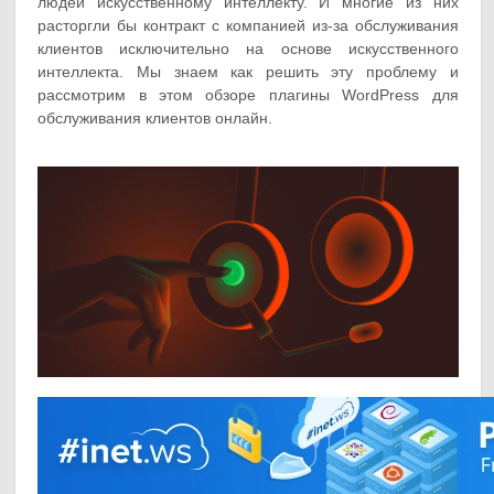
людей искусственному интеллекту. И многие из них
расторгли бы контракт с компанией из-за обслуживания
клиентов исключительно на основе искусственного
интеллекта. Мы знаем как решить эту проблему и
рассмотрим в этом обзоре плагины WordPress для
обслуживания клиентов онлайн.