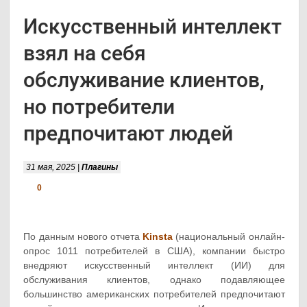
Искусственный интеллект
взял на себя
обслуживание клиентов,
но потребители
предпочитают людей
31 мая, 2025 |
Плагины
0
По данным нового отчета
Kinsta
(национальный онлайн-
опрос 1011 потребителей в США), компании быстро
внедряют искусственный интеллект (ИИ) для
обслуживания клиентов, однако подавляющее
большинство американских потребителей предпочитают