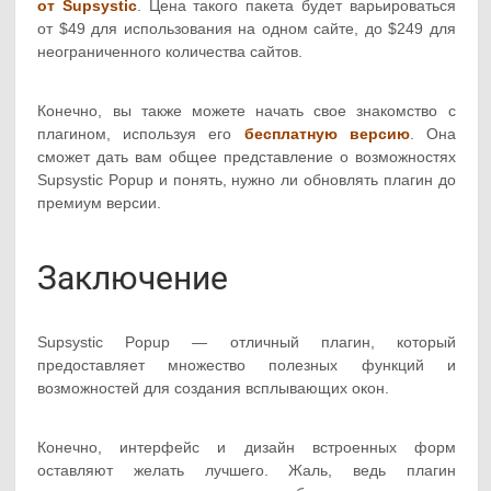
от Supsystic
. Цена такого пакета будет варьироваться
от $49 для использования на одном сайте, до $249 для
неограниченного количества сайтов.
Конечно, вы также можете начать свое знакомство с
плагином, используя его
бесплатную версию
. Она
сможет дать вам общее представление о возможностях
Supsystic Popup и понять, нужно ли обновлять плагин до
премиум версии.
Заключение
Supsystic Popup — отличный плагин, который
предоставляет множество полезных функций и
возможностей для создания всплывающих окон.
Конечно, интерфейс и дизайн встроенных форм
оставляют желать лучшего. Жаль, ведь плагин