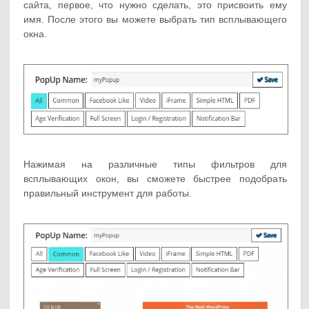
сайта, первое, что нужно сделать, это присвоить ему
имя. После этого вы можете выбрать тип всплывающего
окна.
Нажимая на различные типы фильтров для
всплывающих окон, вы сможете быстрее подобрать
правильный инструмент для работы.