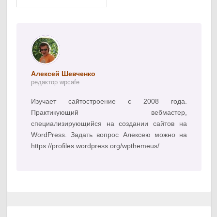
Алексей Шевченко
редактор wpcafe
Изучает сайтостроение с 2008 года.
Практикующий вебмастер,
специализирующийся на создании сайтов на
WordPress. Задать вопрос Алексею можно на
https://profiles.wordpress.org/wpthemeus/