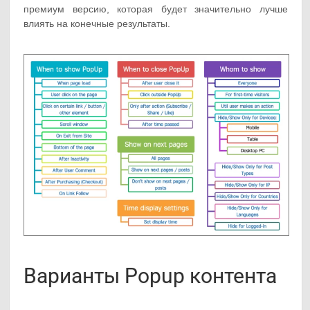
премиум версию, которая будет значительно лучше
влиять на конечные результаты.
Варианты Popup контента