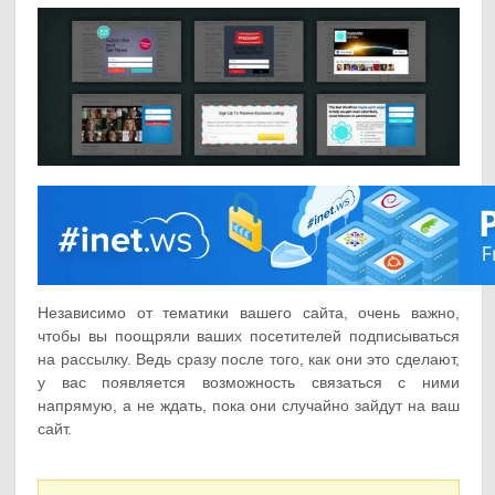
Независимо от тематики вашего сайта, очень важно,
чтобы вы поощряли ваших посетителей подписываться
на рассылку. Ведь сразу после того, как они это сделают,
у вас появляется возможность связаться с ними
напрямую, а не ждать, пока они случайно зайдут на ваш
сайт.