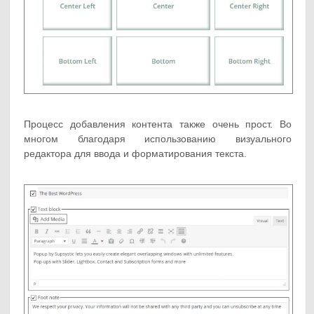
Процесс добавления контента также очень прост. Во
многом благодаря использованию визуального
редактора для ввода и форматирования текста.