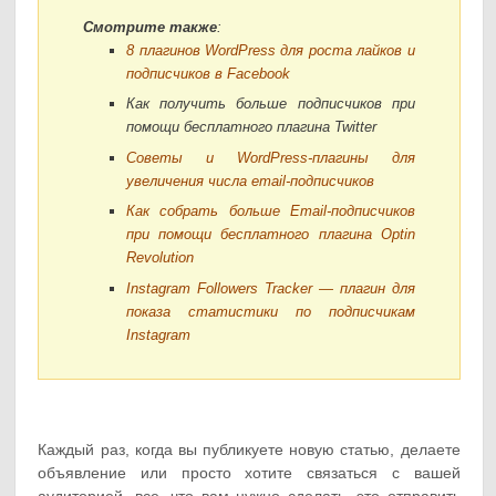
Смотрите также
:
8 плагинов WordPress для роста лайков и
подписчиков в Facebook
Как получить больше подписчиков при
помощи бесплатного плагина Twitter
Советы и WordPress-плагины для
увеличения числа еmail-подписчиков
Как собрать больше Email-подписчиков
при помощи бесплатного плагина Optin
Revolution
Instagram Followers Tracker — плагин для
показа статистики по подписчикам
Instagram
Каждый раз, когда вы публикуете новую статью, делаете
объявление или просто хотите связаться с вашей
аудиторией, все, что вам нужно сделать, это отправить