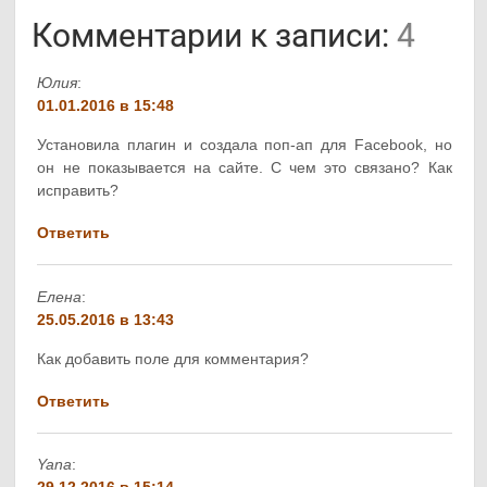
Комментарии к записи:
4
Юлия
:
01.01.2016 в 15:48
Установила плагин и создала поп-ап для Facebook, но
он не показывается на сайте. С чем это связано? Как
исправить?
Ответить
Елена
:
25.05.2016 в 13:43
Как добавить поле для комментария?
Ответить
Yana
:
29.12.2016 в 15:14