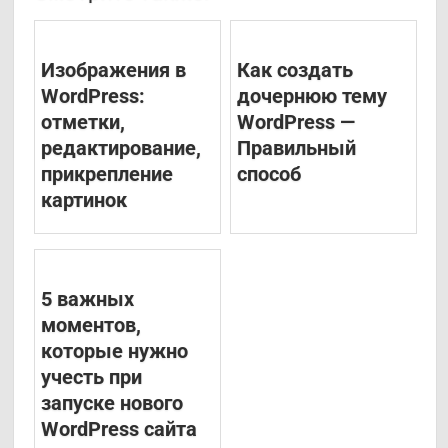
Изображения в
Как создать
WordPress:
дочернюю тему
отметки,
WordPress —
редактирование,
Правильный
прикрепление
способ
картинок
5 важных
моментов,
которые нужно
учесть при
запуске нового
WordPress сайта