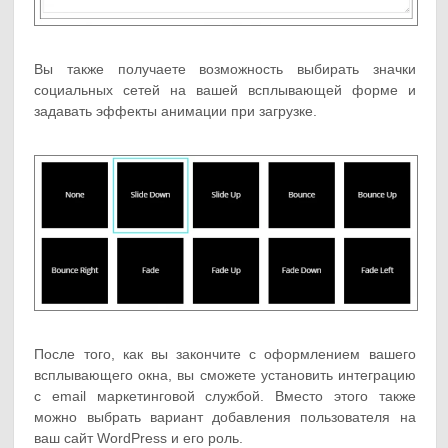
Вы также получаете возможность выбирать значки
социальных сетей на вашей всплывающей форме и
задавать эффекты анимации при загрузке.
После того, как вы закончите с оформлением вашего
всплывающего окна, вы сможете установить интеграцию
с email маркетинговой службой. Вместо этого также
можно выбрать вариант добавления пользователя на
ваш сайт WordPress и его роль.