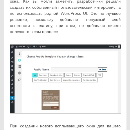
окна. Как вы могли заметить, разработчики решили
создать их собственный пользовательский интерфейс, а
не использовать родной WordPress UI. Это не лучшее
решение, поскольку добавляет ненужный слой
сложности к плагину, при этом, не добавляя ничего
полезного в сам процесс.
При создании нового всплывающего окна для вашего