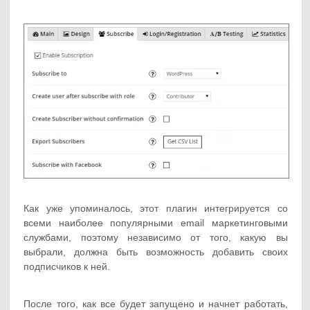
Как уже упоминалось, этот плагин интегрируется со
всеми наиболее популярными email маркетинговыми
службами, поэтому независимо от того, какую вы
выбрали, должна быть возможность добавить своих
подписчиков к ней.
После того, как все будет запущено и начнет работать,