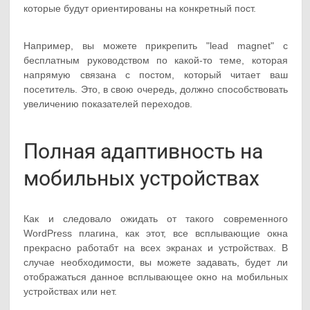
которые будут ориентированы на конкретный пост.
Например, вы можете прикрепить "lead magnet" с
бесплатным руководством по какой-то теме, которая
напрямую связана с постом, который читает ваш
посетитель. Это, в свою очередь, должно способствовать
увеличению показателей переходов.
Полная адаптивность на
мобильных устройствах
Как и следовало ожидать от такого современного
WordPress плагина, как этот, все всплывающие окна
прекрасно работабт на всех экранах и устройствах. В
случае необходимости, вы можете задавать, будет ли
отображаться данное всплывающее окно на мобильных
устройствах или нет.