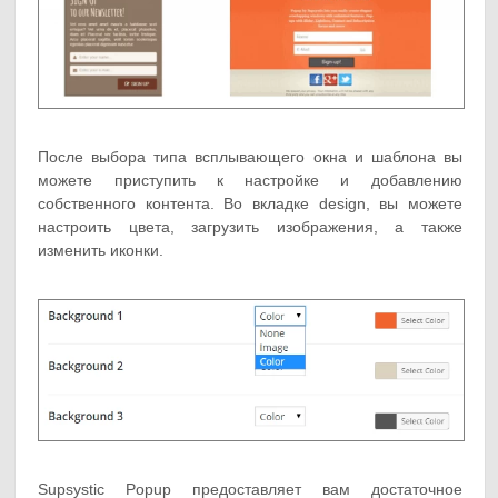
После выбора типа всплывающего окна и шаблона вы
можете приступить к настройке и добавлению
собственного контента. Во вкладке design, вы можете
настроить цвета, загрузить изображения, а также
изменить иконки.
Supsystic Popup предоставляет вам достаточное