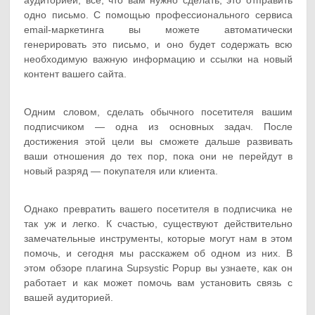
одно письмо. С помощью профессионального сервиса
email-маркетинга вы можете автоматически
генерировать это письмо, и оно будет содержать всю
необходимую важную информацию и ссылки на новый
контент вашего сайта.
Одним словом, сделать обычного посетителя вашим
подписчиком — одна из основных задач. После
достижения этой цели вы сможете дальше развивать
ваши отношения до тех пор, пока они не перейдут в
новый разряд — покупателя или клиента.
Однако превратить вашего посетителя в подписчика не
так уж и легко. К счастью, существуют действительно
замечательные инструменты, которые могут нам в этом
помочь, и сегодня мы расскажем об одном из них. В
этом обзоре плагина Supsystic Popup вы узнаете, как он
работает и как может помочь вам установить связь с
вашей аудиторией.