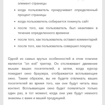
элемент страницы
когда пользователь прокручивает определенный
процент страницы
когда пользователь собирается покинуть сайт
после того, как пользователь был неактивен в
течение определенного времени
после того, как пользователь оставил комментарий
после того, как пользователь совершил покупку
Одной из самых крутых особенностей в этом плагине
является "on exit" триггер. Он отслеживает движение
мышки ваших посетителей, а затем, когда курсор
покидает окно браузера, отображается всплывающее
окно. Таким образом, вы не будете отвлекать ваших
посетителей во время того, как они будут читать ваш
контент. Всплывающее окно будет появляться только
один раз, в тот момент, когда они уже будут немного
знакомы с вами и вашей продукцией.