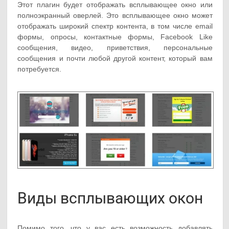
Этот плагин будет отображать всплывающее окно или
полноэкранный оверлей. Это всплывающее окно может
отображать широкий спектр контента, в том числе email
формы, опросы, контактные формы, Facebook Like
сообщения, видео, приветствия, персональные
сообщения и почти любой другой контент, который вам
потребуется.
Виды всплывающих окон
Помимо того, что у вас есть возможность добавлять