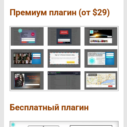
Премиум плагин (от $29)
Бесплатный плагин