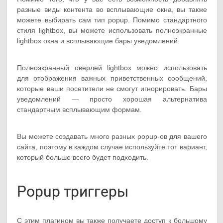
разные виды контента во всплывающие окна, вы также
можете выбирать сам тип popup. Помимо стандартного
стиля lightbox, вы можете использовать полноэкранные
lightbox окна и всплывающие бары уведомлений.
Полноэкранный оверлей lightbox можно использовать
для отображения важных приветственных сообщений,
которые ваши посетители не смогут игнорировать. Бары
уведомлений — просто хорошая альтернатива
стандартным всплывающим формам.
Вы можете создавать много разных popup-ов для вашего
сайта, поэтому в каждом случае используйте тот вариант,
который больше всего будет подходить.
Popup триггеры
С этим плагином вы также получаете доступ к большому