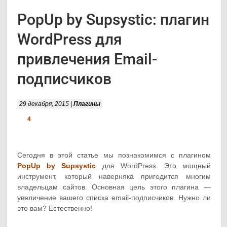
PopUp by Supsystic: плагин
WordPress для
привлечения Email-
подписчиков
29 декабря, 2015 |
Плагины
4
Сегодня в этой статье мы познакомимся с плагином
PopUp by Supsystic
для WordPress. Это мощный
инструмент, который наверняка пригодится многим
владельцам сайтов. Основная цель этого плагина —
увеличение вашего списка email-подписчиков. Нужно ли
это вам? Естественно!