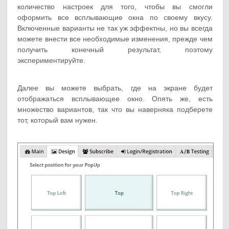
количество настроек для того, чтобы вы смогли
оформить все всплывающие окна по своему вкусу.
Включенные варианты не так уж эффектны, но вы всегда
можете внести все необходимые изменения, прежде чем
получить конечный результат, поэтому
экспериментируйте.
Далее вы можете выбрать, где на экране будет
отображаться всплывающее окно. Опять же, есть
множество вариантов, так что вы наверняка подберете
тот, который вам нужен.