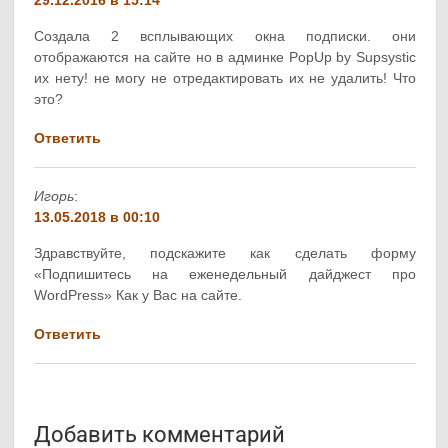
Создала 2 всплывающих окна подписки. они
отображаются на сайте но в админке PopUp by Supsystic
их нету! не могу не отредактировать их не удалить! Что
это?
Ответить
Игорь
:
13.05.2018 в 00:10
Здравствуйте, подскажите как сделать форму
«Подпишитесь на еженедельный дайджест про
WordPress» Как у Вас на сайте.
Ответить
Добавить комментарий