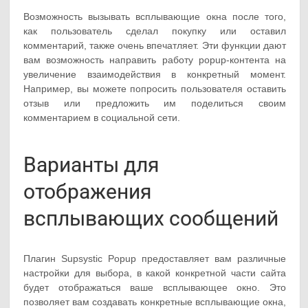
Возможность вызывать всплывающие окна после того,
как пользователь сделал покупку или оставил
комментарий, также очень впечатляет. Эти функции дают
вам возможность направить работу popup-контента на
увеличение взаимодействия в конкретный момент.
Например, вы можете попросить пользователя оставить
отзыв или предложить им поделиться своим
комментарием в социальной сети.
Варианты для
отображения
всплывающих сообщений
Плагин Supsystic Popup предоставляет вам различные
настройки для выбора, в какой конкретной части сайта
будет отображаться ваше всплывающее окно. Это
позволяет вам создавать конкретные всплывающие окна,