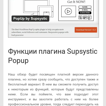
Функции плагина Supsystic
Popup
Наш обзор будет посвящен платной версии данного
плагина, но хотим сразу сообщить, что доступен также и
бесплатный вариант. В нем вы сможете получить доступ
к некоторым из функций, которые будут представлены
ниже. Если вы поймете, что вам подходит этот
инструмент, и вы захотите работать с ним на более
профессиональном уровне, тогда следует переходить на