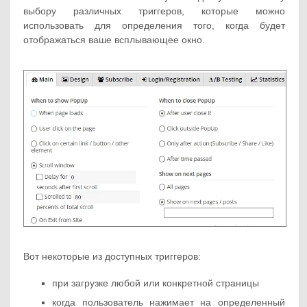
выбору различных триггеров, которые можно
использовать для определения того, когда будет
отображаться ваше всплывающее окно.
Вот некоторые из доступных триггеров:
при загрузке любой или конкретной страницы
когда пользователь нажимает на определенный