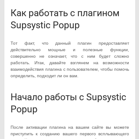
Как работать с плагином
Supsystic Popup
Тот факт, что данный плагин предоставляет
действительно мощные и полезные функции,
совершенно не означает, что с ним будет сложно
работать. Итак, давайте взглянем на возможности
взаимодействия плагина с пользователем, чтобы помочь
определить, подходит ли он вам.
Начало работы с Supsystic
Popup
После активации плагина на вашем сайте вы можете
приступить к созданию вашего первого всплывающего