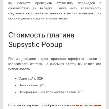
вы сможете проверить статистику переходов в
соответствующей вкладке. Также есть возможность
создавать небольшие изменения в ваших всплывающих
окнах и делать сравнительные тесты.
Стоимость плагина
Supsystic Popup
Плагин доступен в трех вариантах тарифных планов, в
зависимости от того, на скольких сайтах вы хотите его
использовать:
Один сайт: $29
Пять сайтов: $49
Неограниченное количество сайтов: $99
Есть также вариант приобретения пакета
всех плагинов