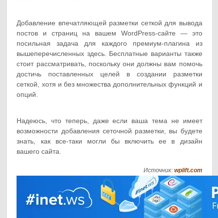
Добавление впечатляющей разметки сеткой для вывода
постов и страниц на вашем WordPress-сайте — это
посильная задача для каждого премиум-плагина из
вышеперечисленных здесь. Бесплатные варианты также
стоит рассматривать, поскольку они должны вам помочь
достичь поставленных целей в создании разметки
сеткой, хотя и без множества дополнительных функций и
опций.
Надеюсь, что теперь, даже если ваша тема не имеет
возможности добавления сеточной разметки, вы будете
знать, как все-таки могли бы включить ее в дизайн
вашего сайта.
Источник:
wplift.com