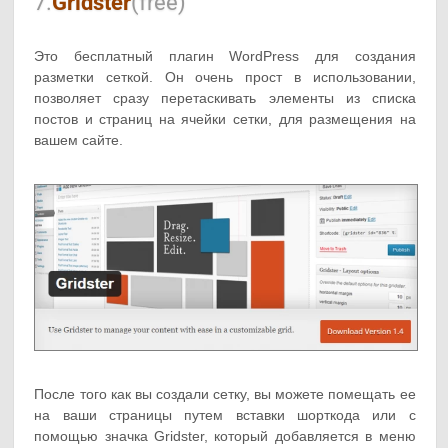
7.
Gridster
(free)
Это бесплатный плагин WordPress для создания
разметки сеткой. Он очень прост в использовании,
позволяет сразу перетаскивать элементы из списка
постов и страниц на ячейки сетки, для размещения на
вашем сайте.
После того как вы создали сетку, вы можете помещать ее
на ваши страницы путем вставки шорткода или с
помощью значка Gridster, который добавляется в меню