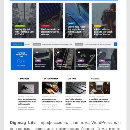
Digimag Lite
- профессиональная тема WordPress для
новостных, видео или технических блогов. Тема имеет