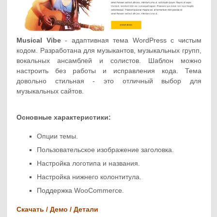
Musical Vibe
- адаптивная тема WordPress с чистым
кодом. Разработана для музыкантов, музыкальных групп,
вокальных ансамблей и солистов. Шаблон можно
настроить без работы и исправления кода. Тема
довольно стильная - это отличный выбор для
музыкальных сайтов.
Основные характеристики:
Опции темы.
Пользовательское изображение заголовка.
Настройка логотипа и названия.
Настройка нижнего колонтитула.
Поддержка WooCommerce.
Скачать / Демо / Детали