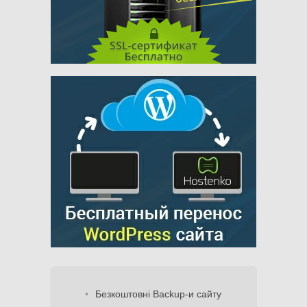
Безкоштовні Backup-и сайту