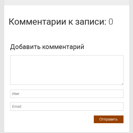
Комментарии к записи:
0
Добавить комментарий