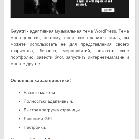
Gayatri
- адаптивная музыкальная тема WordPress. Тема
многоцелевая, поэтому, если вам нравится стиль, вы
можете использовать ее для представления своего
творчества, бизнеса, мероприятий, показать свое
портфолио, завести блог, запустить интернет-магазин и
многое другое.
Основные характеристики:
Разные макеты.
Полностью адаптивный.
Быстрая загрузка страницы.
Лицензия GPL.
Настройки.