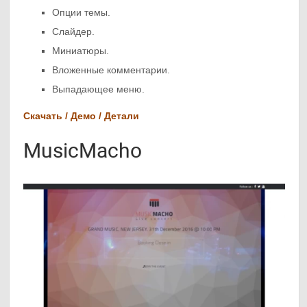
Опции темы.
Слайдер.
Миниатюры.
Вложенные комментарии.
Выпадающее меню.
Скачать / Демо / Детали
MusicMacho