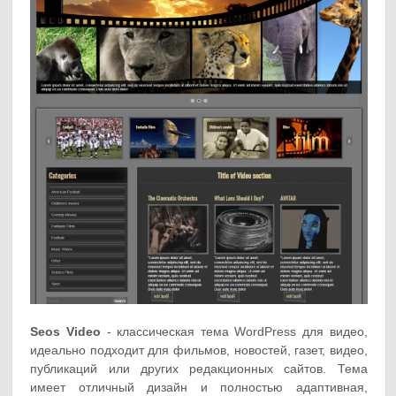
Seos Video
- классическая тема WordPress для видео,
идеально подходит для фильмов, новостей, газет, видео,
публикаций или других редакционных сайтов. Тема
имеет отличный дизайн и полностью адаптивная,