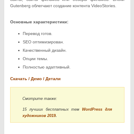
Gutenberg облегчают создание контента VideoStories.
Основные характеристики:
Перевод готов.
SEO оптимизирован.
Качественный дизайн.
Опции темы.
Полностью адаптивный.
Скачать / Демо / Детали
Смотрите также:
15 лучших бесплатных тем
WordPress для
художников 2019
.