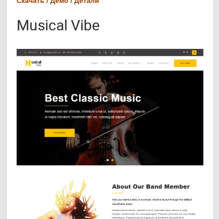
Скачать / Демо / Детали
Musical Vibe