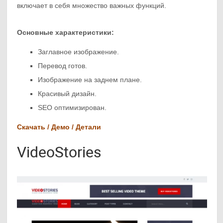
включает в себя множество важных функций.
Основные характеристики:
Заглавное изображение.
Перевод готов.
Изображение на заднем плане.
Красивый дизайн.
SEO оптимизирован.
Скачать / Демо / Детали
VideoStories