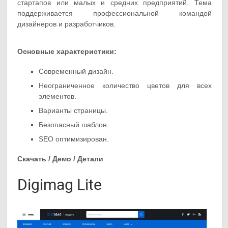
стартапов или малых и средних предприятий. Тема
поддерживается профессиональной командой
дизайнеров и разработчиков.
Основные характеристики:
Современный дизайн.
Неограниченное количество цветов для всех
элементов.
Варианты страницы.
Безопасный шаблон.
SEO оптимизирован.
Скачать / Демо / Детали
Digimag Lite