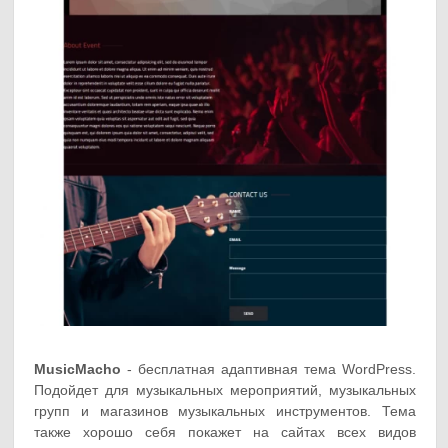
MusicMacho
- бесплатная адаптивная тема WordPress.
Подойдет для музыкальных мероприятий, музыкальных
групп и магазинов музыкальных инструментов. Тема
также хорошо себя покажет на сайтах всех видов