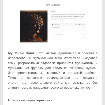
My Music Band
- это чистая, адаптивная и простая в
использовании музыкальная тема WordPress. Создавая
тему, разработчики отдавали приоритет музыкантам и
музыкальным группам для продвижения своей музыки.
Это привлекательный, мощный и стильный шаблон.
Тема в основном сосредоточена на создании
элегантного персонального сайта для музыкантов без
знания программирования всего за несколько кликов.
Основные характеристики: