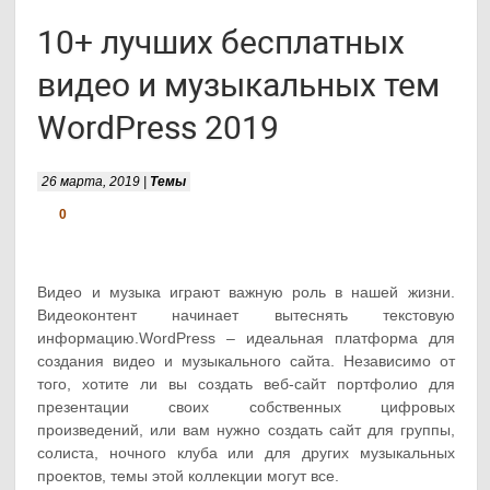
10+ лучших бесплатных
видео и музыкальных тем
WordPress 2019
26 марта, 2019 |
Темы
0
Видео и музыка играют важную роль в нашей жизни.
Видеоконтент начинает вытеснять текстовую
информацию.WordPress – идеальная платформа для
создания видео и музыкального сайта. Независимо от
того, хотите ли вы создать веб-сайт портфолио для
презентации своих собственных цифровых
произведений, или вам нужно создать сайт для группы,
солиста, ночного клуба или для других музыкальных
проектов, темы этой коллекции могут все.