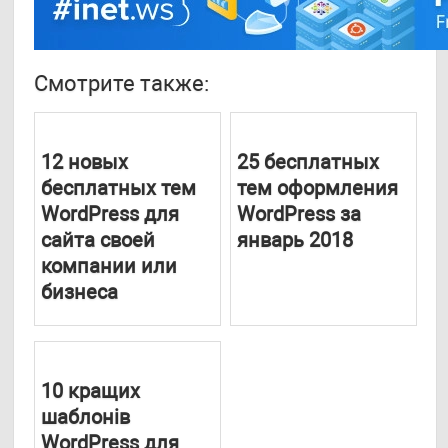
Смотрите также:
12 новых
25 бесплатных
бесплатных тем
тем оформления
WordPress для
WordPress за
сайта своей
январь 2018
компании или
бизнеса
10 кращих
шаблонів
WordPress для