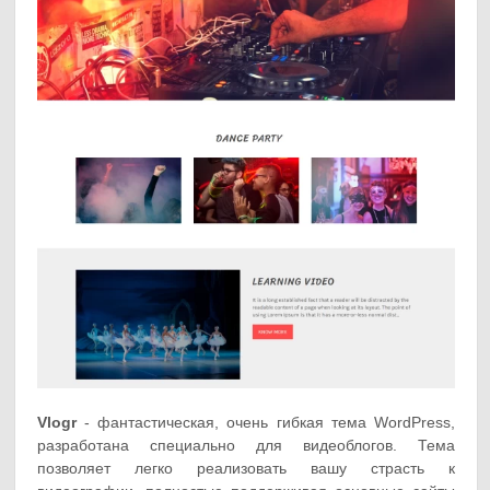
Vlogr
- фантастическая, очень гибкая тема WordPress,
разработана специально для видеоблогов. Тема
позволяет легко реализовать вашу страсть к