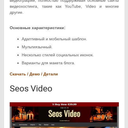
видеографии, полностью поддерживая основные сайты
видеохостинга, такие как YouTube, Video и многие
другие.
Основные характеристики:
Адаптивный и мобильный шаблон.
Мультиязычный.
Несколько стилей социальных иконок.
Варианты для макета блога.
Скачать / Демо / Детали
Seos Video