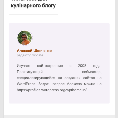
кулінарного блогу
Алексей Шевченко
редактор wpcafe
Изучает сайтостроение с 2008 года.
Практикующий вебмастер,
специализирующийся на создании сайтов на
WordPress. Задать вопрос Алексею можно на
https://profiles.wordpress.org/wpthemeus/