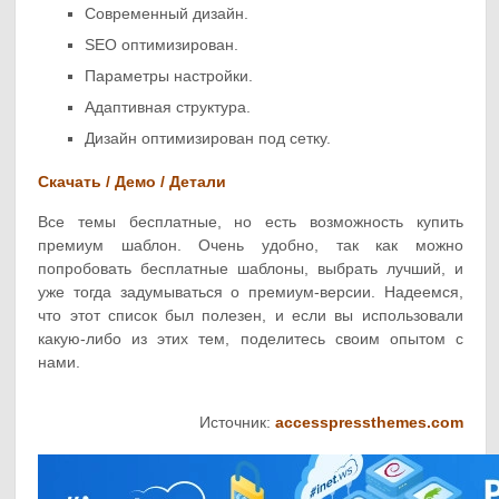
Современный дизайн.
SEO оптимизирован.
Параметры настройки.
Адаптивная структура.
Дизайн оптимизирован под сетку.
Скачать / Демо / Детали
Все темы бесплатные, но есть возможность купить
премиум шаблон. Очень удобно, так как можно
попробовать бесплатные шаблоны, выбрать лучший, и
уже тогда задумываться о премиум-версии. Надеемся,
что этот список был полезен, и если вы использовали
какую-либо из этих тем, поделитесь своим опытом с
нами.
Источник:
accesspressthemes.com