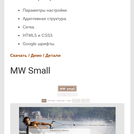
Параметры настройки.
Адаптивная структура.
Сетка.
HTML5 и CSS3.
Google шрифты.
Скачать / Демо / Детали
MW Small