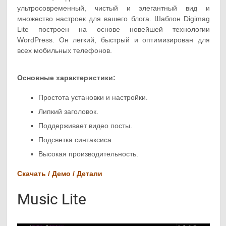
ультросовременный, чистый и элегантный вид и
множество настроек для вашего блога. Шаблон Digimag
Lite построен на основе новейшей технологии
WordPress. Он легкий, быстрый и оптимизирован для
всех мобильных телефонов.
Основные характеристики:
Простота установки и настройки.
Липкий заголовок.
Поддерживает видео посты.
Подсветка синтаксиса.
Высокая производительность.
Скачать / Демо / Детали
Music Lite