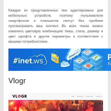
Каждая из представленных тем адаптирована для
мобильных устройств, поэтому пользователи
смартфонов и планшетов смогут без проблем
просматривать ваш контент. Во всех темах можно
изменять цветовую комбинацию темы, стиль, размер и
цвет шрифта и другие параметры в соответствии с
вашими потребностями.
Vlogr