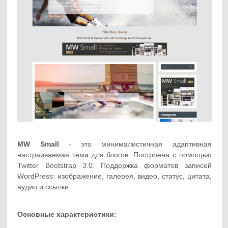
MW Small
- это минималистичная адаптивная
настраиваемая тема для блогов. Построена с помощью
Twitter Bootstrap 3.0. Поддержка форматов записей
WordPress: изображение, галерея, видео, статус, цитата,
аудио и ссылки.
Основные характеристики: