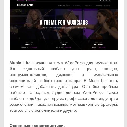
Music Lite
- изящная тема WordPress для музыкантов.
Это идеальный шаблон для групп, певцов,
инструменталистов, диджеев и музыкальных
исполнителей любого типа и жанра. В Music Lite есть
возможность добавлять даты тура. Она без проблем
работает с родным аудиоплеером WordPress. Также
шаблон подойдет для других профессионалов индустрии
развлечений, таких как комики, мотивационные ораторы,
театральные исполнители и другие.
Основные характеристики: