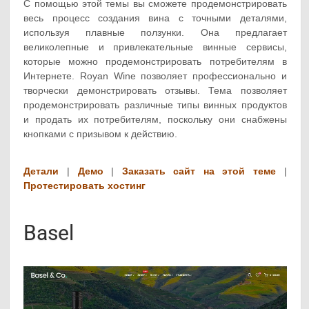
С помощью этой темы вы сможете продемонстрировать
весь процесс создания вина с точными деталями,
используя плавные ползунки. Она предлагает
великолепные и привлекательные винные сервисы,
которые можно продемонстрировать потребителям в
Интернете. Royan Wine позволяет профессионально и
творчески демонстрировать отзывы. Тема позволяет
продемонстрировать различные типы винных продуктов
и продать их потребителям, поскольку они снабжены
кнопками с призывом к действию.
Детали
|
Демо
|
Заказать сайт на этой теме
|
Протестировать хостинг
Basel