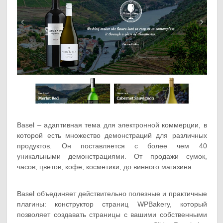
Basel – адаптивная тема для электронной коммерции, в
которой есть множество демонстраций для различных
продуктов. Он поставляется с более чем 40
уникальными демонстрациями. От продажи сумок,
часов, цветов, кофе, косметики, до винного магазина.
Basel объединяет действительно полезные и практичные
плагины: конструктор страниц WPBakery, который
позволяет создавать страницы с вашими собственными