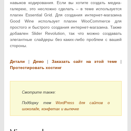
навыков кодирования. Если вы хотите создать медиа-
галерею, это несложно сделать – в теме используется
плагин Essential Grid. Для создания интернет-магазина
Good Wine использует плагин WooCommerce для
простого и быстрого создания интернет-магазина. Также
добавлен Slider Revolution, так что можно создавать
элегантные слайдеры без каких-либо проблем с вашей
стороны.
Детали
|
Демо
|
Заказать сайт на этой теме
|
Протестировать хостинг
Смотрите также:
Подборку тем
WordPress для сайтов о
шоколаде, конфетах и выпечке