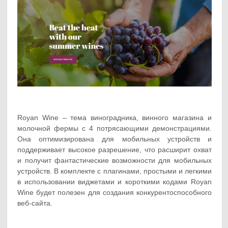
Royan Wine – тема виноградника, винного магазина и
молочной фермы с 4 потрясающими демонстрациями.
Она оптимизирована для мобильных устройств и
поддерживает высокое разрешение, что расширит охват
и получит фантастические возможности для мобильных
устройств. В комплекте с плагинами, простыми и легкими
в использовании виджетами и короткими кодами Royan
Wine будет полезен для создания конкурентоспособного
веб-сайта.