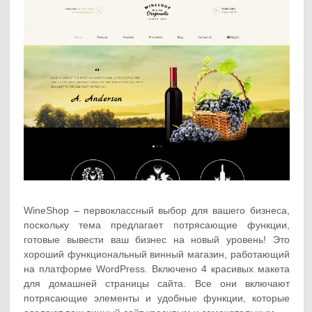
WineShop – первоклассный выбор для вашего бизнеса,
поскольку тема предлагает потрясающие функции,
готовые вывести ваш бизнес на новый уровень! Это
хороший функциональный винный магазин, работающий
на платформе WordPress. Включено 4 красивых макета
для домашней страницы сайта. Все они включают
потрясающие элементы и удобные функции, которые