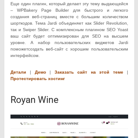
Еще один плагин, который делает эту тему выдающейся
– WPBakery Page Builder для быстрого и легкого
создания веб-страниц вместе с большим количеством
шорткодов. Тема Jardi объединяет как Slider Revolution,
так и Swiper Slider. С комплексным плагином SEO Yoast
ваш сайт будет оптимизирован для SEO на высшем
уровне. А набор пользовательских виджетов Jardi
поможетсоздать веб-сайт с хорошим пользовательским
интерфейсом.
Детали
|
Демо
|
Заказать сайт на этой теме
|
Протестировать хостинг
Royan Wine