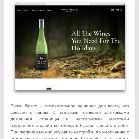
Passo Bosco – замечательное решение для всего, что
связано с вином. С четырьмя готовыми заготовками
домашней страницы и несколькими макетами
внутренних страниц вы сможете быстро заявить о себе.
При желании можно улучшить настройки по умолчанию с
помощью конструктора страниц Elementor и настроить