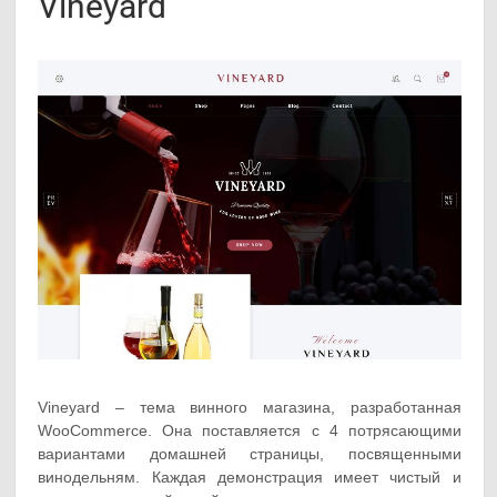
Vineyard
Vineyard – тема винного магазина, разработанная
WooCommerce. Она поставляется с 4 потрясающими
вариантами домашней страницы, посвященными
винодельням. Каждая демонстрация имеет чистый и