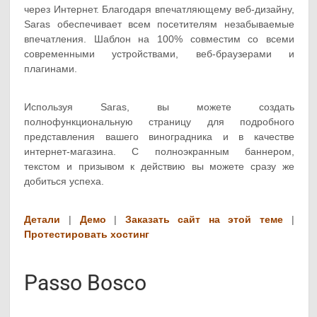
через Интернет. Благодаря впечатляющему веб-дизайну,
Saras обеспечивает всем посетителям незабываемые
впечатления. Шаблон на 100% совместим со всеми
современными устройствами, веб-браузерами и
плагинами.
Используя Saras, вы можете создать
полнофункциональную страницу для подробного
представления вашего виноградника и в качестве
интернет-магазина. С полноэкранным баннером,
текстом и призывом к действию вы можете сразу же
добиться успеха.
Детали
|
Демо
|
Заказать сайт на этой теме
|
Протестировать хостинг
Passo Bosco