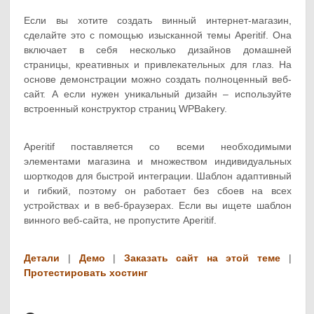
Если вы хотите создать винный интернет-магазин,
сделайте это с помощью изысканной темы Aperitif. Она
включает в себя несколько дизайнов домашней
страницы, креативных и привлекательных для глаз. На
основе демонстрации можно создать полноценный веб-
сайт. А если нужен уникальный дизайн – используйте
встроенный конструктор страниц WPBakery.
Aperitif поставляется со всеми необходимыми
элементами магазина и множеством индивидуальных
шорткодов для быстрой интеграции. Шаблон адаптивный
и гибкий, поэтому он работает без сбоев на всех
устройствах и в веб-браузерах. Если вы ищете шаблон
винного веб-сайта, не пропустите Aperitif.
Детали
|
Демо
|
Заказать сайт на этой теме
|
Протестировать хостинг