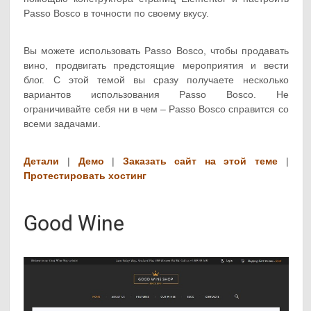
Passo Bosco в точности по своему вкусу.
Вы можете использовать Passo Bosco, чтобы продавать
вино, продвигать предстоящие мероприятия и вести
блог. С этой темой вы сразу получаете несколько
вариантов использования Passo Bosco. Не
ограничивайте себя ни в чем – Passo Bosco справится со
всеми задачами.
Детали
|
Демо
|
Заказать сайт на этой теме
|
Протестировать хостинг
Good Wine