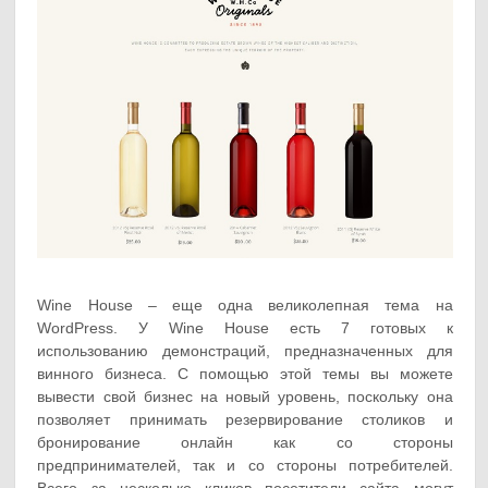
Wine House – еще одна великолепная тема на
WordPress. У Wine House есть 7 готовых к
использованию демонстраций, предназначенных для
винного бизнеса. С помощью этой темы вы можете
вывести свой бизнес на новый уровень, поскольку она
позволяет принимать резервирование столиков и
бронирование онлайн как со стороны
предпринимателей, так и со стороны потребителей.