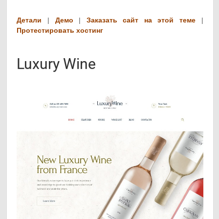
Детали
|
Демо
|
Заказать сайт на этой теме
|
Протестировать хостинг
Luxury Wine