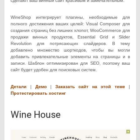
сделают ваш винный сайт красивым и замечательным.
WineShop интегрирует плагины, необходимые для
полного достижения ваших целей: Visual Composer для
создания страниц без лишних хлопот, WooCommerce для
продажи винных продуктов, Essential Grid и Slider
Revolution для потрясающих слайдеров. В тему
добавлено множество шорткодов, чтобы вы могли
добавить привлекательные элементы на страницы и в
записи. Шаблон оптимизирован для SEO, поэтому ваш
сайт будет удобен для поисковых систем.
Детали
|
Демо
|
Заказать сайт на этой теме
|
Протестировать хостинг
Wine House