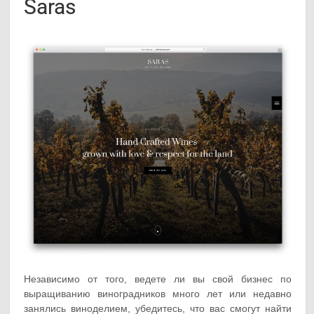
Saras
Независимо от того, ведете ли вы свой бизнес по
выращиванию виноградников много лет или недавно
занялись виноделием, убедитесь, что вас смогут найти