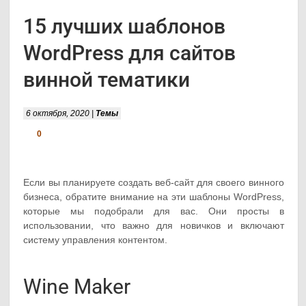
15 лучших шаблонов
WordPress для сайтов
винной тематики
6 октября, 2020 |
Темы
0
Если вы планируете создать веб-сайт для своего винного
бизнеса, обратите внимание на эти шаблоны WordPress,
которые мы подобрали для вас. Они просты в
использовании, что важно для новичков и включают
систему управления контентом.
Wine Maker