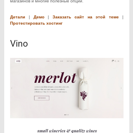
магазинов и многие полезные опции.
Детали
|
Демо
|
Заказать сайт на этой теме
|
Протестировать хостинг
Vino