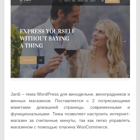
Jardi – тема WordPress для винодельни, виноградников и
винных магазинов. Поставляется с 2 потрясающими
макетами домашней страницы, современными и
функциональными. Тема позволяет настроить интернет-
магазин за считанные минуты, так как легко управлять
магазином с помощью плагина WooCommerce.