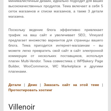
минималистичный дизайн, идеально подходит для ваших
высококачественных продуктов. Тема включает в себя 5
сеток магазинов и списки магазинов, а также 3 детали
магазина.
Поскольку ведение блога эффективно привлекает
трафик на ваш сайт и увеличивает SEO, Vineyard
предлагает множество вариантов для страницы вашего
блога. Тема пригодится интернет-магазинам – вы
можете легко превратить свой сайт в сайт электронной
коммерции от нескольких поставщиков, используя
плагин Multi-Vendor. Тема совместима с WPBakery Page
Builder, WooCommerce, WC Marketplace и другими
плагинами.
Детали
|
Демо
|
Заказать сайт на этой теме
|
Протестировать хостинг
Villenoir