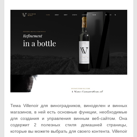
Тема Villenoir для виноградников, виноделен и винных
магазинов, в ней есть основные функции, необходимые
для создания и управления винным веб-сайтом. Она
содержит 2 полезных стиля домашней страницы,
которые вы можете выбрать для своего контента. Villenoir