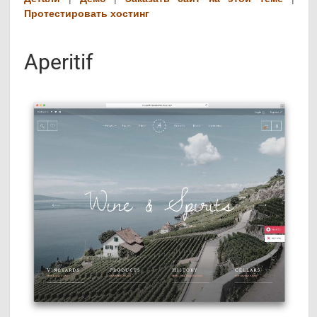
Протестировать хостинг
Aperitif