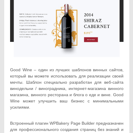
Good Wine – один из лучших шаблонов винных сайтов,
который вы можете использовать для реализации своей
мечты. Шаблон специально разработан для веб-сайта
винодельни / виноградника, интернет-магазина винного
магазина, винного ресторана и блога о еде и вине. Good
Wine может улучшить ваш бизнес с минимальными
усилиями.
Встроенный плагин WPBakery Page Builder предназначен
для профессионального создания страниц без знаний и