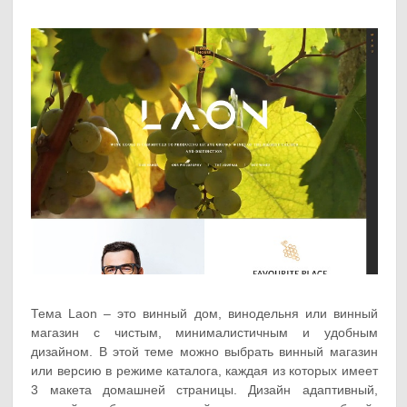
Тема Laon – это винный дом, винодельня или винный
магазин с чистым, минималистичным и удобным
дизайном. В этой теме можно выбрать винный магазин
или версию в режиме каталога, каждая из которых имеет
3 макета домашней страницы. Дизайн адаптивный,