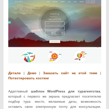
Детали
|
Демо
|
Заказать сайт на этой теме
|
Потестировать хостинг
Адаптивный
шаблон WordPress для турагентства
,
который с первого же экрана предлагает посетителю
подбор тура: место, желаемые даты, возможность
оставить свою электронную почту для консультации.