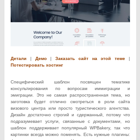
Детали
|
Демо
|
Заказать сайт на этой теме
|
Потестировать хостинг
Специфический шаблон посвящен тематике
консультирования по вопросам иммиграции и
эмиграции. Это не самая распространенная тема, но
заготовка будет отлично смотреться в роли сайта
визового центра или просто туристического агентства.
Дизайн достаточно строгий и сдержанный, потому что
подразумевает услуги, связанные с документами, но
шаблон поддерживает популярный WPBakery, так что
картинки всегда можно поменять. Есть нужные плагины: