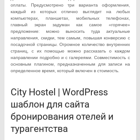
оплаты. Предусмотрено три варианта оформления,
каждый из которых отлично выглядит на любых
компьютерах, планшетах, мобильных телефонах,
главный экран задуман как самое «горячее»
предложение: можно выносить туда актуальные
направления, скидки, тем самым, повышая конверсию с
посадочной страницы. Огромное количество внутренних
страниц, с их помощью можно рассказать о каждом
направлении подробно и с галереями. Совместимость с
основным плагином, предназначенным для записи на
определенное время, который включен в стоимость.
City Hostel | WordPress
шаблон для сайта
бронирования отелей и
турагентства