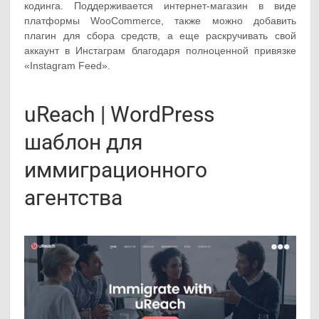
кодинга. Поддерживается интернет-магазин в виде
платформы WooCommerce, также можно добавить
плагин для сбора средств, а еще раскручивать свой
аккаунт в Инстаграм благодаря полноценной привязке
«Instagram Feed».
uReach | WordPress
шаблон для
иммиграционного
агентства