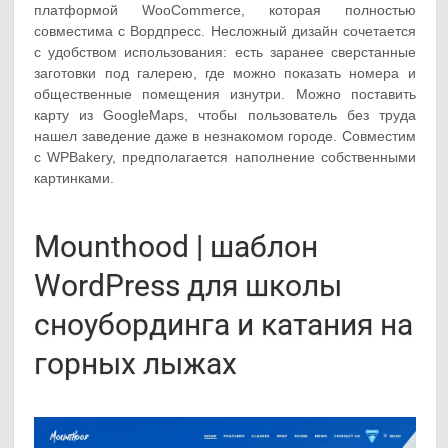
платформой WooCommerce, которая полностью
совместима с Вордпресс. Несложный дизайн сочетается
с удобством использования: есть заранее сверстанные
заготовки под галерею, где можно показать номера и
общественные помещения изнутри. Можно поставить
карту из GoogleMaps, чтобы пользователь без труда
нашел заведение даже в незнакомом городе. Совместим
с WPBakery, предполагается наполнение собственными
картинками.
Mounthood | шаблон
WordPress для школы
сноубординга и катания на
горных лыжах