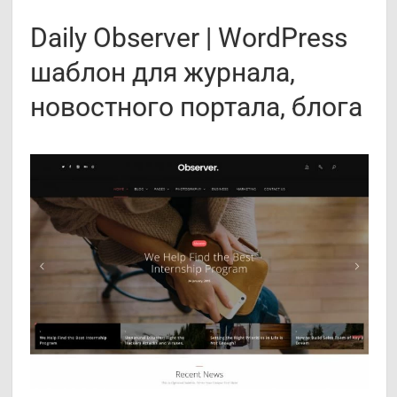
Daily Observer | WordPress
шаблон для журнала,
новостного портала, блога