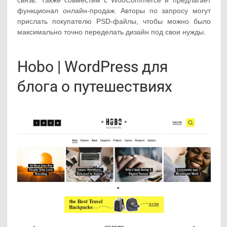
функционал онлайн-продаж. Авторы по запросу могут
прислать покупателю PSD-файлы, чтобы можно было
максимально точно переделать дизайн под свои нужды.
Hobo | WordPress для
блога о путешествиях