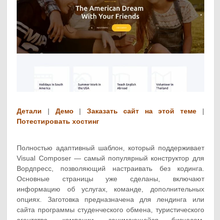
Детали
|
Демо
|
Заказать сайт на этой теме
|
Потестировать хостинг
Полностью адаптивный шаблон, который поддерживает
Visual Composer — самый популярный конструктор для
Вордпресс, позволяющий настраивать без кодинга.
Основные страницы уже сделаны, включают
информацию об услугах, команде, дополнительных
опциях. Заготовка предназначена для лендинга или
сайта программы студенческого обмена, туристического