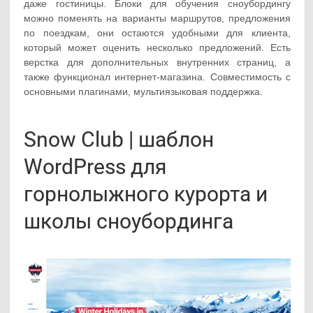
даже гостиницы. Блоки для обучения сноубордингу
можно поменять на варианты маршрутов, предложения
по поездкам, они остаются удобными для клиента,
который может оценить несколько предложений. Есть
верстка для дополнительных внутренних страниц, а
также функционал интернет-магазина. Совместимость с
основными плагинами, мультиязыковая поддержка.
Snow Club | шаблон
WordPress для
горнолыжного курорта и
школы сноубординга