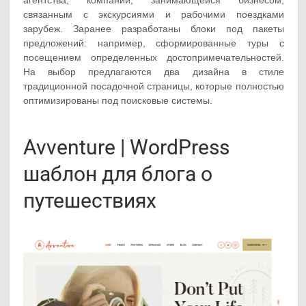
агентства, компании, занимающейся бизнесом,
связанным с экскурсиями и рабочими поездками
зарубеж. Заранее разработаны блоки под пакеты
предложений: например, сформированные туры с
посещением определенных достопримечательностей.
На выбор предлагаются два дизайна в стиле
традиционной посадочной страницы, которые полностью
оптимизированы под поисковые системы.
Avventure | WordPress
шаблон для блога о
путешествиях