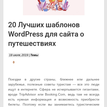
20 Лучших шаблонов
WordPress для сайта о
путешествиях
18 июля, 2019 |
Темы
0
Поездки в другие страны, ближнее или дальнее
зарубежье, полезные советы туристам — все это люди
ищут в интернете. Сфера не исчерпывается гигантами,
вроде TripAdvisor или Booking.Com, ведь там не всегда
есть нужная информация и возможность приобрести
билеты. Поэтому если вы занимаетесь туристическим