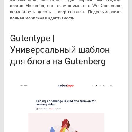
плагин Elementor, есть совместимость с WooCommerce,
возможность делать пожертвования. Подразумевается
полная мобильная адаптивность.
Gutentype |
Универсальный шаблон
для блога на Gutenberg