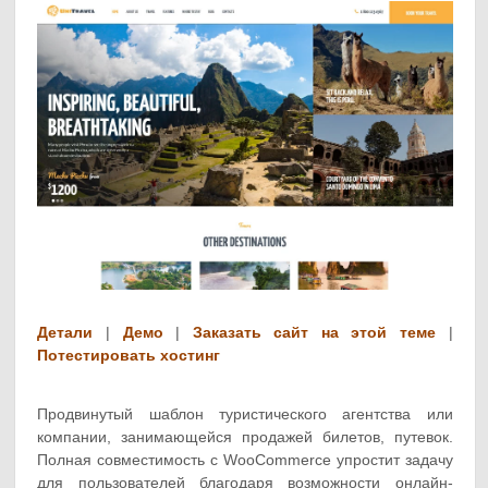
Детали
|
Демо
|
Заказать сайт на этой теме
|
Потестировать хостинг
Продвинутый шаблон туристического агентства или
компании, занимающейся продажей билетов, путевок.
Полная совместимость с WooCommerce упростит задачу
для пользователей благодаря возможности онлайн-