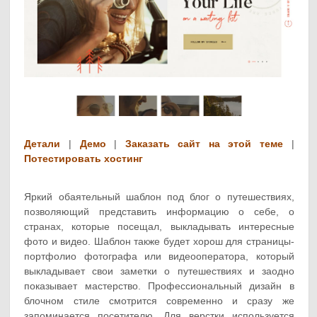
Детали
|
Демо
|
Заказать сайт на этой теме
|
Потестировать хостинг
Яркий обаятельный шаблон под блог о путешествиях,
позволяющий представить информацию о себе, о
странах, которые посещал, выкладывать интересные
фото и видео. Шаблон также будет хорош для страницы-
портфолио фотографа или видеооператора, который
выкладывает свои заметки о путешествиях и заодно
показывает мастерство. Профессиональный дизайн в
блочном стиле смотрится современно и сразу же
запоминается посетителю. Для верстки используется