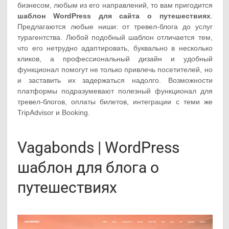
бизнесом, любым из его направлений, то вам пригодится
шаблон WordPress для сайта о путешествиях
.
Предлагаются любые ниши: от тревел-блога до услуг
турагентства. Любой подобный шаблон отличается тем,
что его нетрудно адаптировать, буквально в несколько
кликов, а профессиональный дизайн и удобный
функционал помогут не только привлечь посетителей, но
и заставить их задержаться надолго. Возможности
платформы подразумевают полезный функционал для
тревел-блогов, оплаты билетов, интеграции с теми же
TripAdvisor и Booking.
Vagabonds | WordPress
шаблон для блога о
путешествиях