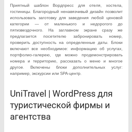
Приятный шаблон Вордпресс для отеля, хостела,
гостиницы. Благородный ненавязчивый дизайн позволит
использовать заготовку для заведения любой ценовой
категории — от маленького и недорогого до
пятизвездочного. На заглавном экране сразу же
предлагается посетителю забронировать номер,
проверить доступность на определенные даты. Блоки
включают все необходимое: информацию об услугах,
портфолио-галерею, где можно продемонстрировать
номера и территорию, рассказать о меню и многое
другое. Включены блоки дополнительных услуг:
например, экскурсии или SPA-центр.
UniTravel | WordPress для
туристической фирмы и
агентства