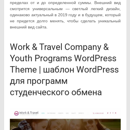
пределах от и до определенной суммы. Внешний вид
смотрится универсальным — светлый легкий дизайн,
одинаково актуальный в 2019 году и в будущем, который
не придется долго менять, чтобы сделать уникальный
внешний вид сайта.
Work & Travel Company &
Youth Programs WordPress
Theme | шаблон WordPress
для программ
студенческого обмена