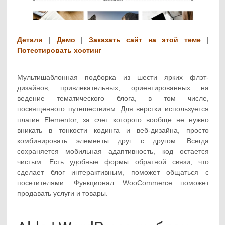
Детали
|
Демо
|
Заказать сайт на этой теме
|
Потестировать хостинг
Мультишаблонная подборка из шести ярких флэт-
дизайнов, привлекательных, ориентированных на
ведение тематического блога, в том числе,
посвященного путешествиям. Для верстки используется
плагин Elementor, за счет которого вообще не нужно
вникать в тонкости кодинга и веб-дизайна, просто
комбинировать элементы друг с другом. Всегда
сохраняется мобильная адаптивность, код остается
чистым. Есть удобные формы обратной связи, что
сделает блог интерактивным, поможет общаться с
посетителями. Функционал WooCommerce поможет
продавать услуги и товары.