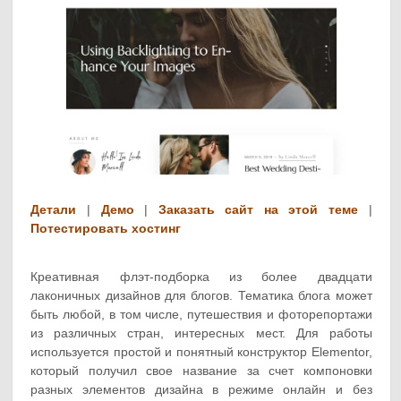
Детали
|
Демо
|
Заказать сайт на этой теме
|
Потестировать хостинг
Креативная флэт-подборка из более двадцати
лаконичных дизайнов для блогов. Тематика блога может
быть любой, в том числе, путешествия и фоторепортажи
из различных стран, интересных мест. Для работы
используется простой и понятный конструктор Elementor,
который получил свое название за счет компоновки
разных элементов дизайна в режиме онлайн и без