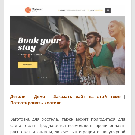
Детали
|
Демо
|
Заказать сайт на этой теме
|
Потестировать хостинг
Заготовка для хостела, также может пригодиться для
сайта отеля. Предлагается возможность брони онлайн,
равно как и оплаты, за счет интеграции с популярной