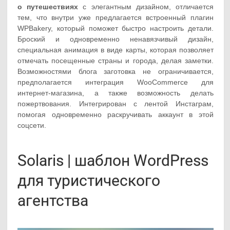
о путешествиях
с элегантным дизайном, отличается
тем, что внутри уже предлагается встроенный плагин
WPBakery, который поможет быстро настроить детали.
Броский и одновременно ненавязчивый дизайн,
специальная анимация в виде карты, которая позволяет
отмечать посещенные страны и города, делая заметки.
Возможностями блога заготовка не ограничивается,
предполагается интеграция WooCommerce для
интернет-магазина, а также возможность делать
пожертвования. Интегрирован с лентой Инстаграм,
помогая одновременно раскручивать аккаунт в этой
соцсети.
Solaris | шаблон WordPress
для туристического
агентства