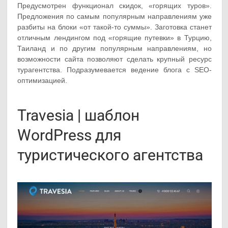
Предусмотрен функционал скидок, «горящих туров».
Предложения по самым популярным направлениям уже
разбиты на блоки «от такой-то суммы». Заготовка станет
отличным лендингом под «горящие путевки» в Турцию,
Таиланд и по другим популярным направлениям, но
возможности сайта позволяют сделать крупный ресурс
турагентства. Подразумевается ведение блога с SEO-
оптимизацией.
Travesia | шаблон
WordPress для
туристического агентства