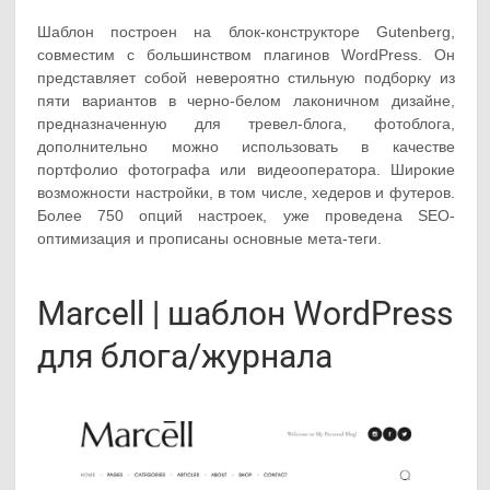
Шаблон построен на блок-конструкторе Gutenberg,
совместим с большинством плагинов WordPress. Он
представляет собой невероятно стильную подборку из
пяти вариантов в черно-белом лаконичном дизайне,
предназначенную для тревел-блога, фотоблога,
дополнительно можно использовать в качестве
портфолио фотографа или видеооператора. Широкие
возможности настройки, в том числе, хедеров и футеров.
Более 750 опций настроек, уже проведена SEO-
оптимизация и прописаны основные мета-теги.
Marcell | шаблон WordPress
для блога/журнала