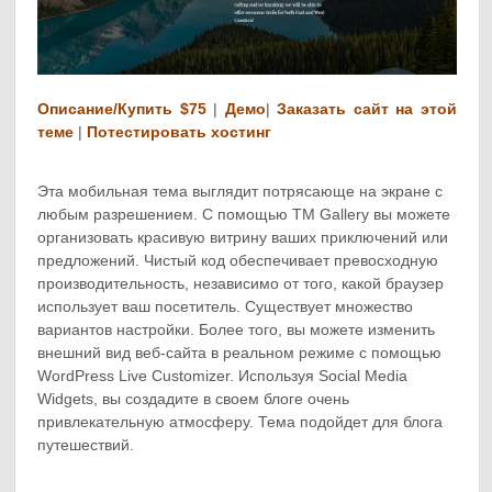
Описание/Купить $75
|
Демо
|
Заказать сайт на этой
теме
|
Потестировать хостинг
Эта мобильная тема выглядит потрясающе на экране с
любым разрешением. С помощью TM Gallery вы можете
организовать красивую витрину ваших приключений или
предложений. Чистый код обеспечивает превосходную
производительность, независимо от того, какой браузер
использует ваш посетитель. Существует множество
вариантов настройки. Более того, вы можете изменить
внешний вид веб-сайта в реальном режиме с помощью
WordPress Live Customizer. Используя Social Media
Widgets, вы создадите в своем блоге очень
привлекательную атмосферу. Тема подойдет для блога
путешествий.