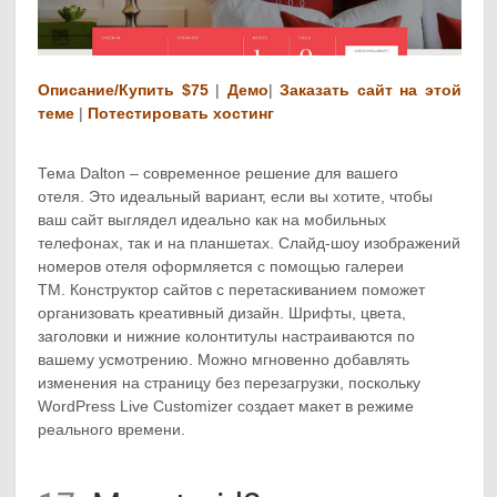
Описание/Купить $75
|
Демо
|
Заказать сайт на этой
теме
|
Потестировать хостинг
Тема Dalton – современное решение для вашего
отеля. Это идеальный вариант, если вы хотите, чтобы
ваш сайт выглядел идеально как на мобильных
телефонах, так и на планшетах. Слайд-шоу изображений
номеров отеля оформляется с помощью галереи
TM. Конструктор сайтов с перетаскиванием поможет
организовать креативный дизайн. Шрифты, цвета,
заголовки и нижние колонтитулы настраиваются по
вашему усмотрению. Можно мгновенно добавлять
изменения на страницу без перезагрузки, поскольку
WordPress Live Customizer создает макет в режиме
реального времени.