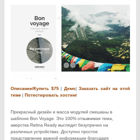
Описание/Купить $75
|
Демо
|
Заказать сайт на этой
теме
|
Потестировать хостинг
Прекрасный дизайн и масса модулей смешаны в
шаблоне Bon Voyage. Это 100% отзывчивая тема,
аверстка Retina Ready выглядит безупречно на
различных устройствах. Доступно простое
представление важной информации благодаря