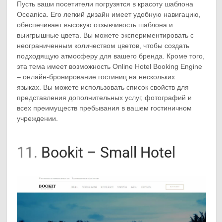
Пусть ваши посетители погрузятся в красоту шаблона
Oceanica. Его легкий дизайн имеет удобную навигацию,
обеспечивает высокую отзывчивость шаблона и
выигрышные цвета. Вы можете экспериментировать с
неограниченным количеством цветов, чтобы создать
подходящую атмосферу для вашего бренда. Кроме того,
эта тема имеет возможность Online Hotel Booking Engine
– онлайн-бронирование гостиниц на нескольких
языках. Вы можете использовать список свойств для
представления дополнительных услуг, фотографий и
всех преимуществ пребывания в вашем гостиничном
учреждении.
11.
Bookit – Small Hotel