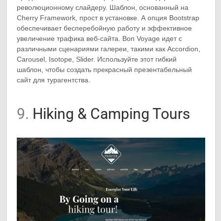
революционному слайдеру. Шаблон, основанный на
Cherry Framework, прост в установке. А опция Bootstrap
обеспечивает бесперебойную работу и эффективное
увеличение трафика веб-сайта. Bon Voyage идет с
различными сценариями галереи, такими как Accordion,
Carousel, Isotope, Slider. Используйте этот гибкий
шаблон, чтобы создать прекрасный презентабельный
сайт для турагентства.
9.
Hiking & Camping Tours