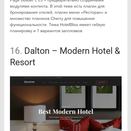
модулями контента. В этой теме есть плагин для
бронирования отелей, плагин меню «Ресторан» и
множество плагинов Cherry для повышения
функциональности. Тема HotelBliss имеет гибкую
планировку и 7 вариантов заголовков.
16.
Dalton – Modern Hotel &
Resort