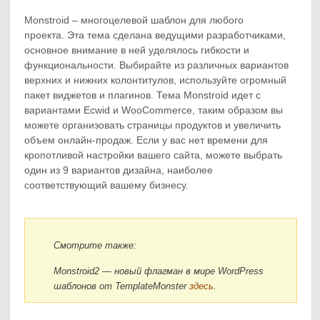
Monstroid – многоцелевой шаблон для любого
проекта. Эта тема сделана ведущими разработчиками,
основное внимание в ней уделялось гибкости и
функциональности. Выбирайте из различных вариантов
верхних и нижних колонтитулов, используйте огромный
пакет виджетов и плагинов. Тема Monstroid идет с
вариантами Ecwid и WooCommerce, таким образом вы
можете организовать страницы продуктов и увеличить
объем онлайн-продаж. Если у вас нет времени для
кропотливой настройки вашего сайта, можете выбрать
один из 9 вариантов дизайна, наиболее
соответствующий вашему бизнесу.
Смотрите также:
Monstroid2 — новый флагман в мире WordPress
шаблонов от TemplateMonster
здесь
.