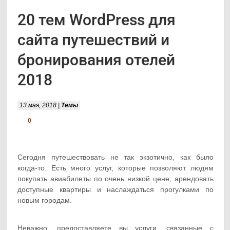
20 тем WordPress для
сайта путешествий и
бронирования отелей
2018
13 мая, 2018 |
Темы
0
Сегодня путешествовать не так экзотично, как было
когда-то. Есть много услуг, которые позволяют людям
покупать авиабилеты по очень низкой цене, арендовать
доступные квартиры и наслаждаться прогулками по
новым городам.
Неважно, предоставляете вы услуги, связанные с