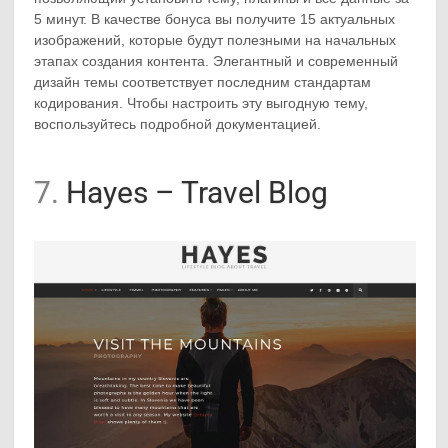
5 минут. В качестве бонуса вы получите 15 актуальных
изображений, которые будут полезными на начальных
этапах создания контента. Элегантный и современный
дизайн темы соответствует последним стандартам
кодирования. Чтобы настроить эту выгодную тему,
воспользуйтесь подробной документацией.
7.
Hayes – Travel Blog