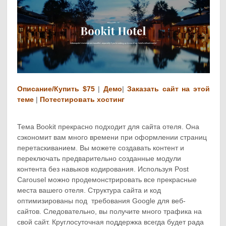
Описание/Купить $75
|
Демо
|
Заказать сайт на этой
теме
|
Потестировать хостинг
Тема Bookit прекрасно подходит для сайта отеля. Она
сэкономит вам много времени при оформлении страниц
перетаскиванием. Вы можете создавать контент и
переключать предварительно созданные модули
контента без навыков кодирования. Используя Post
Carousel можно продемонстрировать все прекрасные
места вашего отеля. Структура сайта и код
оптимизированы под требования Google для веб-
сайтов. Следовательно, вы получите много трафика на
свой сайт. Круглосуточная поддержка всегда будет рада