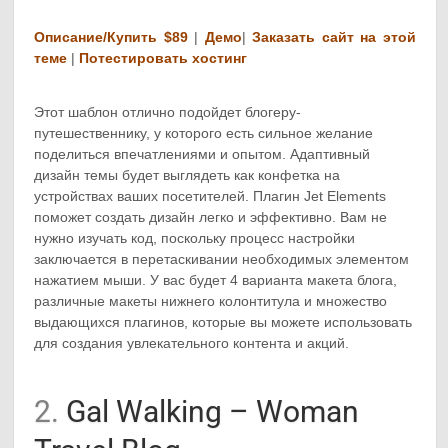
Описание/Купить $89
|
Демо
|
Заказать сайт на этой
теме
|
Потестировать хостинг
Этот шаблон отлично подойдет блогеру-
путешественнику, у которого есть сильное желание
поделиться впечатлениями и опытом. Адаптивный
дизайн темы будет выглядеть как конфетка на
устройствах ваших посетителей. Плагин Jet Elements
поможет создать дизайн легко и эффективно. Вам не
нужно изучать код, поскольку процесс настройки
заключается в перетаскивании необходимых элементом
нажатием мыши. У вас будет 4 варианта макета блога,
различные макеты нижнего колонтитула и множество
выдающихся плагинов, которые вы можете использовать
для создания увлекательного контента и акций.
2.
Gal Walking – Woman