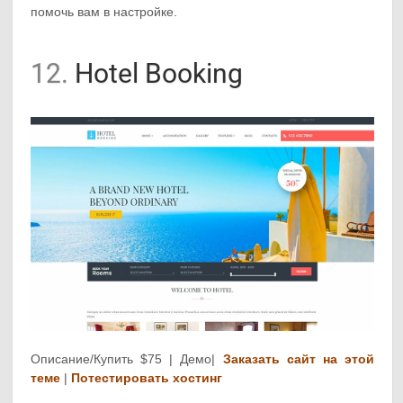
помочь вам в настройке.
12.
Hotel Booking
Описание/Купить $75 | Демо|
Заказать сайт на этой
теме
|
Потестировать хостинг