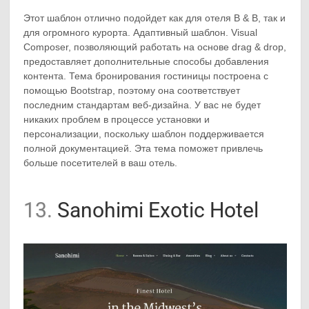
Этот шаблон отлично подойдет как для отеля B & B, так и
для огромного курорта. Адаптивный шаблон. Visual
Composer, позволяющий работать на основе drag & drop,
предоставляет дополнительные способы добавления
контента. Тема бронирования гостиницы построена с
помощью Bootstrap, поэтому она соответствует
последним стандартам веб-дизайна. У вас не будет
никаких проблем в процессе установки и
персонализации, поскольку шаблон поддерживается
полной документацией. Эта тема поможет привлечь
больше посетителей в ваш отель.
13.
Sanohimi Exotic Hotel