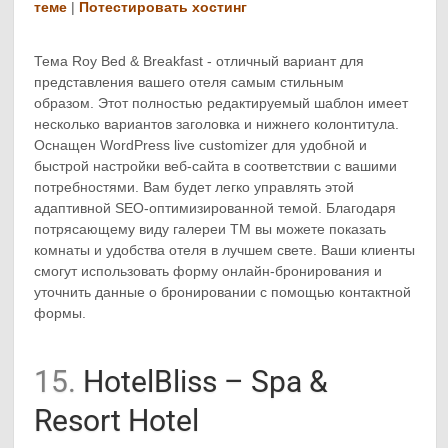
теме
|
Потестировать хостинг
Тема Roy Bed & Breakfast - отличный вариант для
представления вашего отеля самым стильным
образом. Этот полностью редактируемый шаблон имеет
несколько вариантов заголовка и нижнего колонтитула.
Оснащен WordPress live customizer для удобной и
быстрой настройки веб-сайта в соответствии с вашими
потребностями. Вам будет легко управлять этой
адаптивной SEO-оптимизированной темой. Благодаря
потрясающему виду галереи ТМ вы можете показать
комнаты и удобства отеля в лучшем свете. Ваши клиенты
смогут использовать форму онлайн-бронирования и
уточнить данные о бронировании с помощью контактной
формы.
15.
HotelBliss – Spa &
Resort Hotel