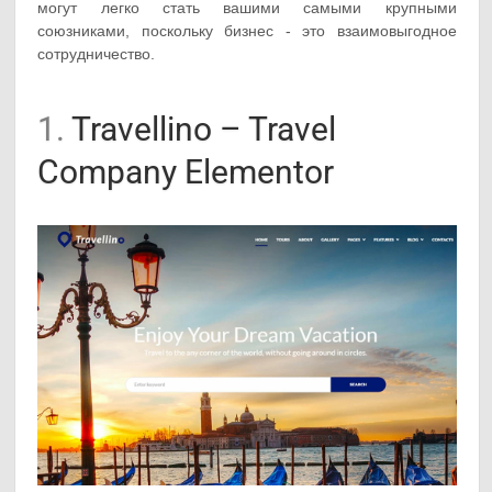
могут легко стать вашими самыми крупными
союзниками, поскольку бизнес - это взаимовыгодное
сотрудничество.
1.
Travellino – Travel
Company Elementor