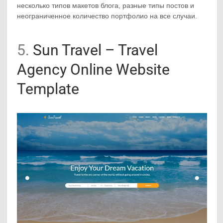
несколько типов макетов блога, разные типы постов и
неограниченное количество портфолио на все случаи.
5.
Sun Travel – Travel
Agency Online Website
Template