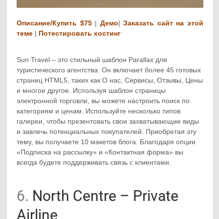
Описание/Купить $75
|
Демо
|
Заказать сайт на этой
теме
|
Потестировать хостинг
Sun Travel – это стильный шаблон Parallax для
туристического агентства. Он включает более 45 готовых
страниц HTML5, таких как О нас, Сервисы, Отзывы, Цены
и многое другое. Используя шаблон страницы
электронной торговли, вы можете настроить поиск по
категориям и ценам. Используйте несколько типов
галереи, чтобы презентовать свои захватывающие виды
и завлечь потенциальных покупателей. Приобретая эту
тему, вы получаете 10 макетов блога. Благодаря опции
«Подписка на рассылку» и «Контактная форма» вы
всегда будете поддерживать связь с клиентами.
6.
North Centre – Private
Airline