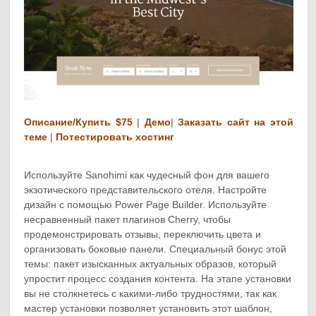
Описание/Купить $75
|
Демо
|
Заказать сайт на этой
теме
|
Потестировать хостинг
Используйте Sanohimi как чудесный фон для вашего
экзотического представительского отеля. Настройте
дизайн с помощью Power Page Builder. Используйте
несравненный пакет плагинов Cherry, чтобы
продемонстрировать отзывы, переключить цвета и
организовать боковые панели. Специальный бонус этой
темы: пакет изысканных актуальных образов, который
упростит процесс создания контента. На этапе установки
вы не столкнетесь с какими-либо трудностями, так как
мастер установки позволяет установить этот шаблон,