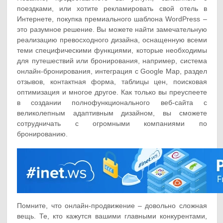
поездками, или хотите рекламировать свой отель в
Интернете, покупка премиального шаблона WordPress –
это разумное решение. Вы можете найти замечательную
реализацию превосходного дизайна, оснащенную всеми
теми специфическими функциями, которые необходимы
для путешествий или бронирования, например, система
онлайн-бронирования, интеграция с Google Map, раздел
отзывов, контактная форма, таблицы цен, поисковая
оптимизация и многое другое. Как только вы преуспеете
в создании полнофункционального веб-сайта с
великолепным адаптивным дизайном, вы сможете
сотрудничать с огромными компаниями по
бронированию.
Помните, что онлайн-продвижение – довольно сложная
вещь. Те, кто кажутся вашими главными конкурентами,