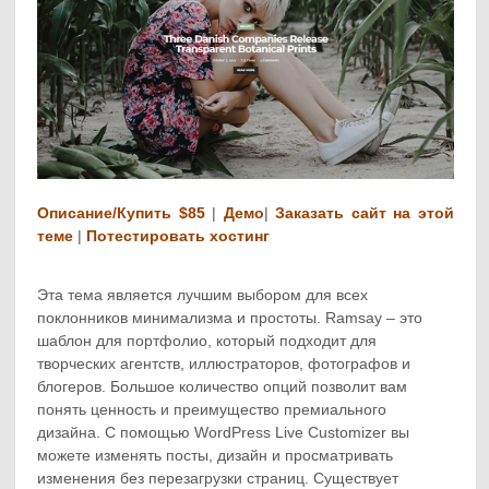
Описание/Купить $85
|
Демо
|
Заказать сайт на этой
теме
|
Потестировать хостинг
Эта тема является лучшим выбором для всех
поклонников минимализма и простоты. Ramsay – это
шаблон для портфолио, который подходит для
творческих агентств, иллюстраторов, фотографов и
блогеров. Большое количество опций позволит вам
понять ценность и преимущество премиального
дизайна. С помощью WordPress Live Customizer вы
можете изменять посты, дизайн и просматривать
изменения без перезагрузки страниц. Существует