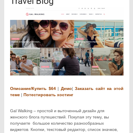
Travel Blog
Описание/Купить $64
|
Демо
|
Заказать сайт на этой
теме
|
Потестировать хостинг
Gal Walking – простой и выточенный дизайн для
женского блога путешествий. Покупая эту тему, вы
получаете большое количество разнообразных
виджетов. Кнопки, текстовый редактор, список значков,