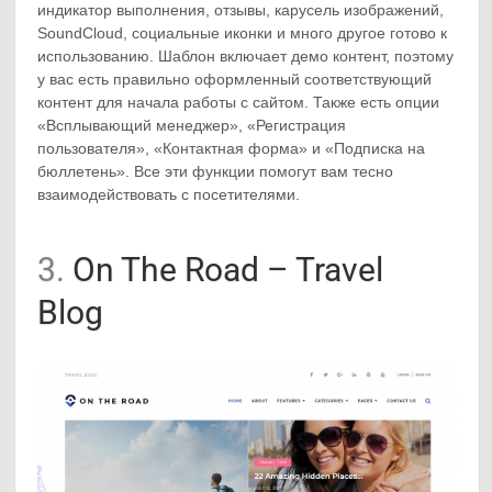
индикатор выполнения, отзывы, карусель изображений,
SoundCloud, социальные иконки и много другое готово к
использованию. Шаблон включает демо контент, поэтому
у вас есть правильно оформленный соответствующий
контент для начала работы с сайтом. Также есть опции
«Всплывающий менеджер», «Регистрация
пользователя», «Контактная форма» и «Подписка на
бюллетень». Все эти функции помогут вам тесно
взаимодействовать с посетителями.
3.
On The Road – Travel
Blog