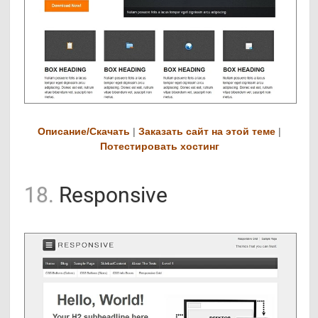
Описание/Скачать
|
Заказать сайт на этой теме
|
Потестировать хостинг
18.
Responsive