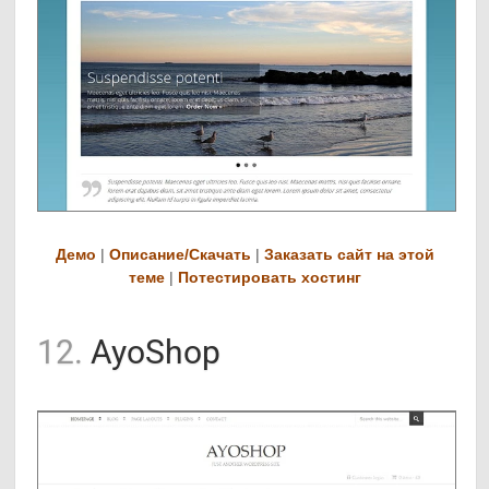
Демо
|
Описание/Скачать
|
Заказать сайт на этой
теме
|
Потестировать хостинг
12.
AyoShop