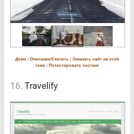
Демо
|
Описание/Скачать
|
Заказать сайт на этой
теме
|
Потестировать хостинг
16.
Travelify