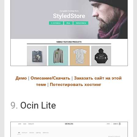
Демо
|
Описание/Скачать
|
Заказать сайт на этой
теме
|
Потестировать хостинг
9.
Ocin Lite