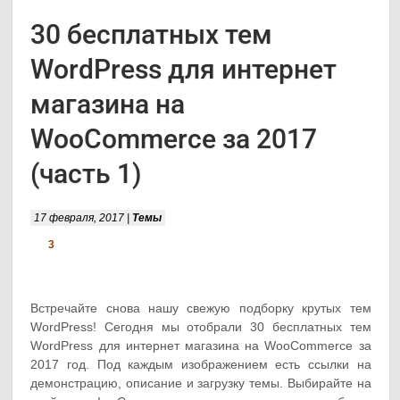
30 бесплатных тем
WordPress для интернет
магазина на
WooCommerce за 2017
(часть 1)
17 февраля, 2017 |
Темы
3
Встречайте снова нашу свежую подборку крутых тем
WordPress! Сегодня мы отобрали 30 бесплатных тем
WordPress для интернет магазина на WooCommerce за
2017 год. Под каждым изображением есть ссылки на
демонстрацию, описание и загрузку темы. Выбирайте на