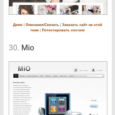
Демо
|
Описание/Скачать
|
Заказать сайт на этой
теме
|
Потестировать хостинг
30.
Mio