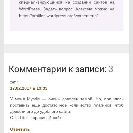
специализирующийся на создании сайтов на
WordPress. Задать вопрос Алексею можно на
https://profiles.wordpress.org/wpthemeus/
Комментарии к записи:
3
zim
:
17.02.2017 в 19:33
У меня Mystile — очень доволен темой. Но, пришлось
поставить еще достаточное количество плагинов, чтоб
довести его до удобного сайта.
Ocin Lite — красивый сайт.
Ответить