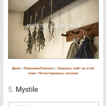
Демо
|
Описание/Скачать
|
Заказать сайт на этой
теме
|
Потестировать хостинг
5.
Mystile