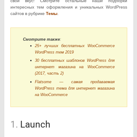
свой вкус! Смотрите остальные наши подборки
интересных тем оформления и уникальных WordPress
сайтов в рубрике
Темы
.
Смотрите также
:
25+ лучших бесплатных WooCommerce
WordPress тем 2019
30 бесплатных шаблонов WordPress для
интернет магазина на WooCommerce
(2017, часть 2)
Flatsome — самая продаваемая
WordPress тема для интернет магазина
на WooCommerce
1.
Launch