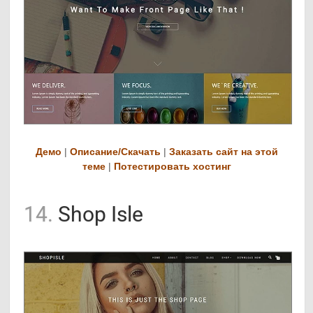
Демо
|
Описание/Скачать
|
Заказать сайт на этой
теме
|
Потестировать хостинг
14.
Shop Isle