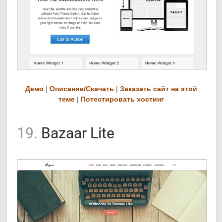
Демо
|
Описание/Скачать
|
Заказать сайт на этой
теме
|
Потестировать хостинг
19.
Bazaar Lite