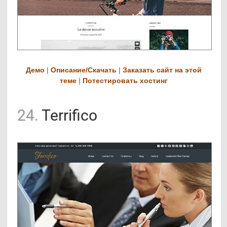
Демо
|
Описание/Скачать
|
Заказать сайт на этой
теме
|
Потестировать хостинг
24.
Terrifico