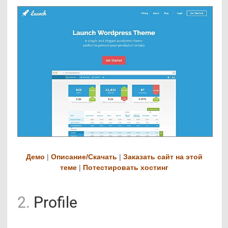
Демо
|
Описание/Скачать
|
Заказать сайт на этой
теме
|
Потестировать хостинг
2.
Profile