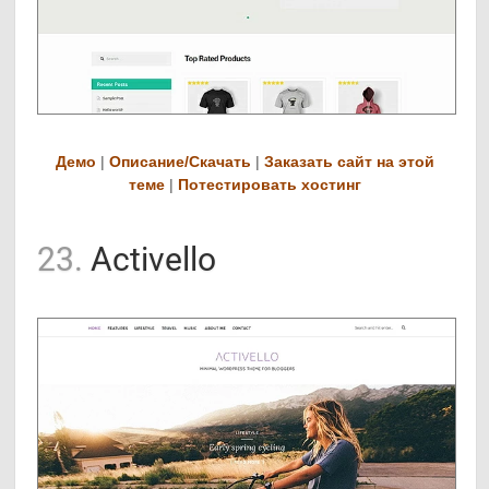
Демо
|
Описание/Скачать
|
Заказать сайт на этой
теме
|
Потестировать хостинг
23.
Activello