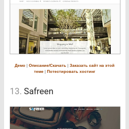
Демо
|
Описание/Скачать
|
Заказать сайт на этой
теме
|
Потестировать хостинг
13.
Safreen