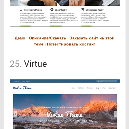
Демо
|
Описание/Скачать
|
Заказать сайт на этой
теме
|
Потестировать хостинг
25.
Virtue