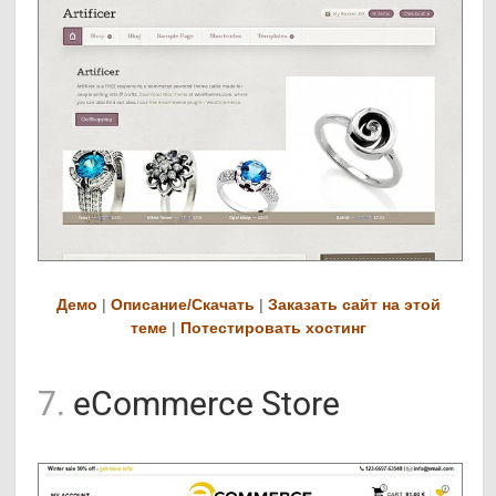
Демо
|
Описание/Скачать
|
Заказать сайт на этой
теме
|
Потестировать хостинг
7.
eCommerce Store