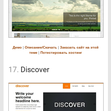
Демо
|
Описание/Скачать
|
Заказать сайт на этой
теме
|
Потестировать хостинг
17.
Discover