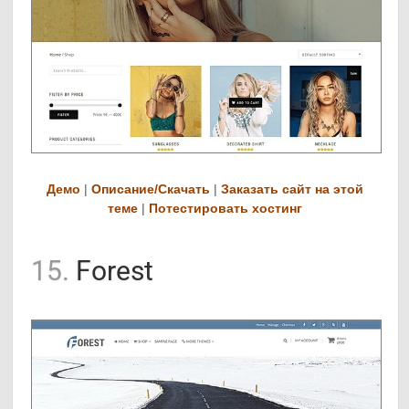
Демо
|
Описание/Скачать
|
Заказать сайт на этой
теме
|
Потестировать хостинг
15.
Forest