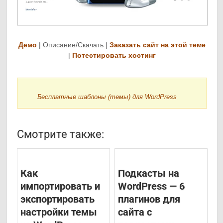
Демо
| Описание/Скачать |
Заказать сайт на этой теме
|
Потестировать хостинг
Бесплатные шаблоны (темы) для WordPress
Смотрите также:
Как
Подкасты на
импортировать и
WordPress — 6
экспортировать
плагинов для
настройки темы
сайта с