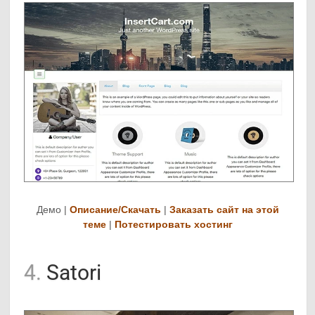
Демо |
Описание/Скачать
|
Заказать сайт на этой
теме
|
Потестировать хостинг
4.
Satori