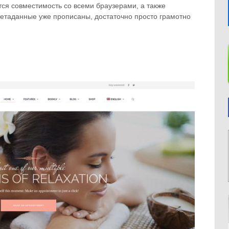
ся совместимость со всеми браузерами, а также
етаданные уже прописаны, достаточно просто грамотно