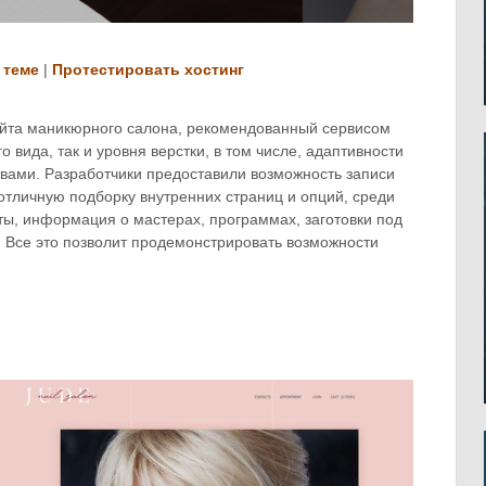
 теме
|
Протестировать хостинг
йта маникюрного салона, рекомендованный сервисом
о вида, так и уровня верстки, в том числе, адаптивности
твами. Разработчики предоставили возможность записи
отличную подборку внутренних страниц и опций, среди
ты, информация о мастерах, программах, заготовки под
. Все это позволит продемонстрировать возможности