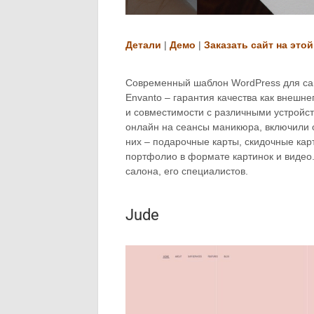
Детали
|
Демо
|
Заказать сайт на этой
Современный шаблон WordPress для са
Envanto – гарантия качества как внешнег
и совместимости с различными устройс
онлайн на сеансы маникюра, включили 
них – подарочные карты, скидочные кар
портфолио в формате картинок и видео
салона, его специалистов.
Jude