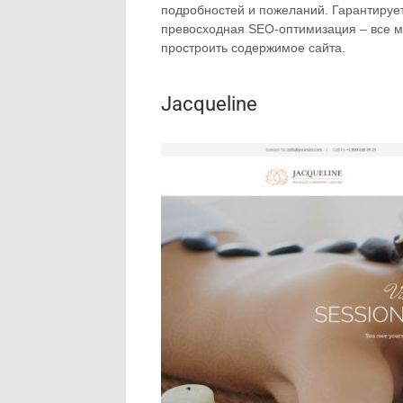
подробностей и пожеланий. Гарантирует
превосходная SEO-оптимизация – все м
простроить содержимое сайта.
Jacqueline