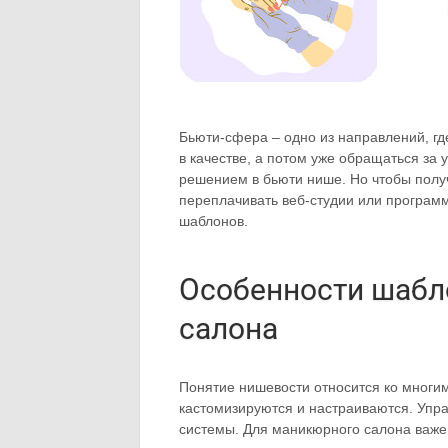
Бьюти-сфера – одно из направлений, гд
в качестве, а потом уже обращаться за
решением в бьюти нише. Но чтобы полу
переплачивать веб-студии или программ
шаблонов.
Особенности шабл
салона
Понятие нишевости относится ко многи
кастомизируются и настраиваются. Упра
системы. Для маникюрного салона важен