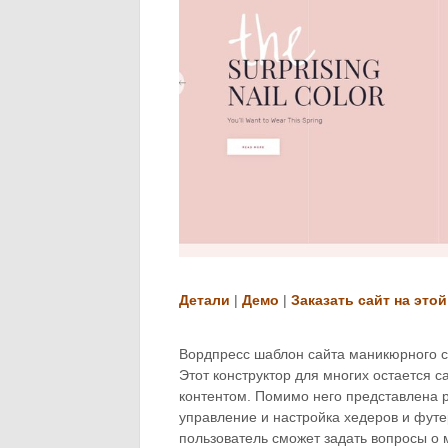
Детали
|
Демо
|
Заказать сайт на этой
Вордпресс шаблон сайта маникюрного с
Этот конструктор для многих остается
контентом. Помимо него представлена 
управление и настройка хедеров и фут
пользователь сможет задать вопросы о 