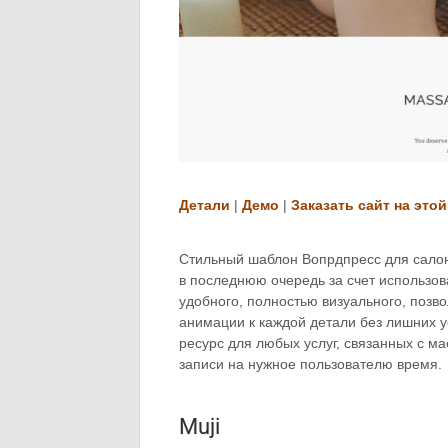
Детали
|
Демо
|
Заказать сайт на этой
Стильный шаблон Вопрдпресс для салон
в последнюю очередь за счет использов
удобного, полностью визуального, позв
анимации к каждой детали без лишних 
ресурс для любых услуг, связанных с ма
записи на нужное пользователю время.
Muji