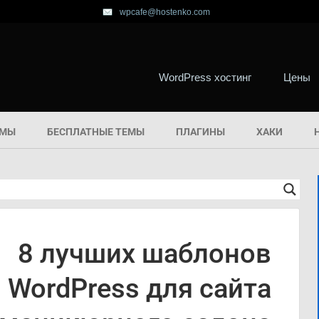
wpcafe@hostenko.com
WordPress хостинг
Цены
ЕМЫ
БЕСПЛАТНЫЕ ТЕМЫ
ПЛАГИНЫ
ХАКИ
8 лучших шаблонов
WordPress для сайта