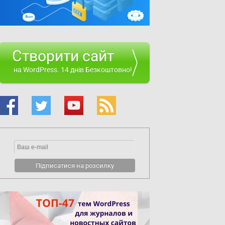
Створити сайт
на WordPress. 14 днів Безкоштовно!