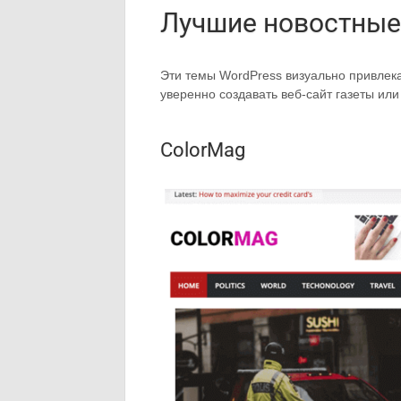
Лучшие новостные
Эти темы WordPress визуально привле
уверенно создавать веб-сайт газеты или
ColorMag