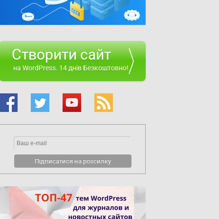
Створити сайт
на WordPress. 14 днів Безкоштовно!