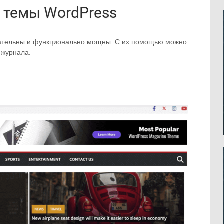
 темы WordPress
кательны и функционально мощны. С их помощью можно
 журнала.