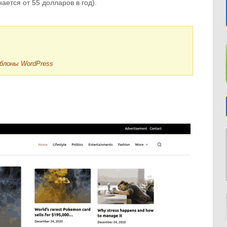
ется от 55 долларов в год).
блоны WordPress