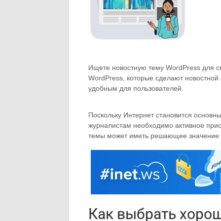
Ищете новостную тему WordPress для с
WordPress, которые сделают новостной
удобным для пользователей.
Поскольку Интернет становится основн
журналистам необходимо активное прис
темы может иметь решающее значение д
Как выбрать хоро