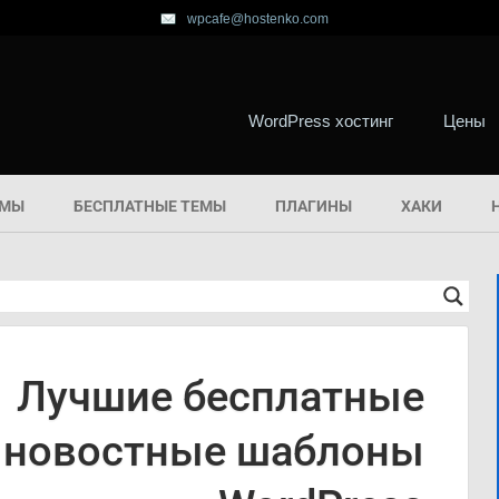
wpcafe@hostenko.com
WordPress хостинг
Цены
ЕМЫ
БЕСПЛАТНЫЕ ТЕМЫ
ПЛАГИНЫ
ХАКИ
Лучшие бесплатные
новостные шаблоны