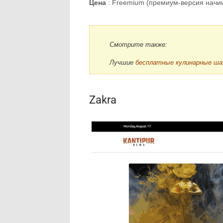
Цена
: Freemium (премиум-версия начина
Смотрите также:
Лучшие
бесплатные кулинарные ша
Zakra