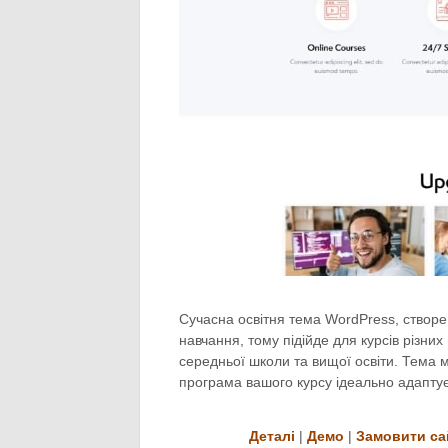
Сучасна освітня тема WordPress, створе
навчання, тому підійде для курсів різних
середньої школи та вищої освіти. Тема 
програма вашого курсу ідеально адаптує
Деталі
|
Демо
|
Замовити са