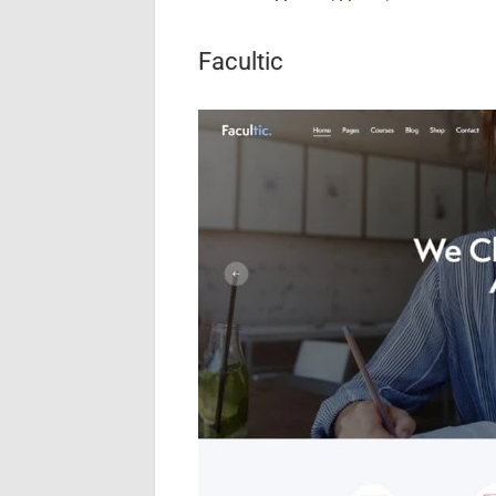
Facultic