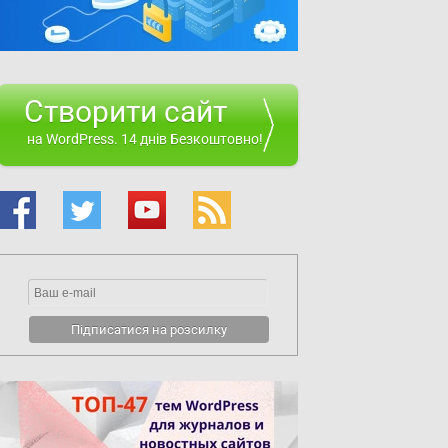
Створити сайт
на WordPress. 14 днів Безкоштовно!