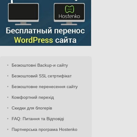
Безкоштовні Backup-и сайту
Безкоштовий SSL сетртифікат
Безкоштовне перенесення сайту
Комфортний перехід
Скидки для блогерів
FAQ: Питання та Відповіді
Партнерська програма Hostenko