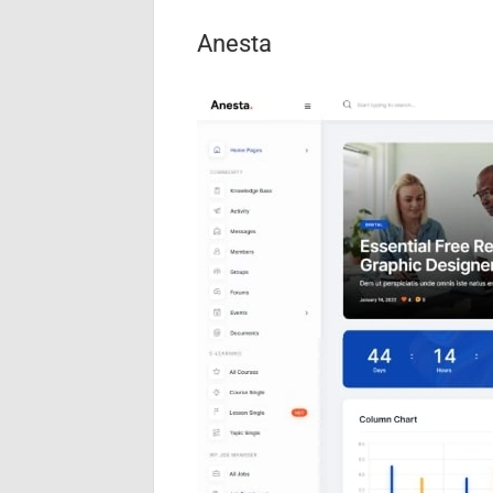
Anesta