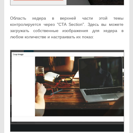
Область хедера в верхней части этой темы
контролируется через "CTA Section". Здесь вы можете
загружать собственные изображения для хедера в
любом количестве и настраивать их показ: