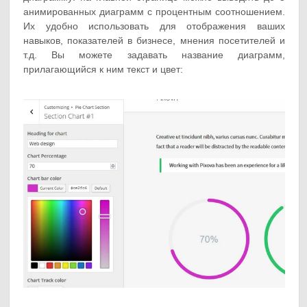
анимированных диаграмм с процентным соотношением.
Их удобно использовать для отображения ваших
навыков, показателей в бизнесе, мнения посетителей и
т.д. Вы можете задавать название диаграмм,
прилагающийся к ним текст и цвет: