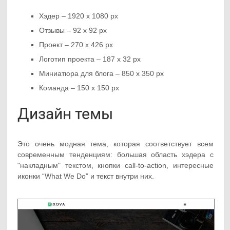
Хэдер – 1920 x 1080 px
Отзывы – 92 x 92 px
Проект – 270 x 426 px
Логотип проекта – 187 x 32 px
Миниатюра для блога – 850 x 350 px
Команда – 150 x 150 px
Дизайн темы
Это очень модная тема, которая соответствует всем
современным тенденциям: большая область хэдера с
"накладным" текстом, кнопки call-to-action, интересные
иконки “What We Do” и текст внутри них.