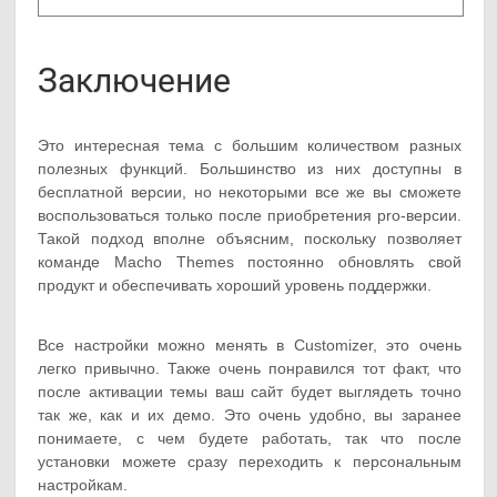
Заключение
Это интересная тема с большим количеством разных
полезных функций. Большинство из них доступны в
бесплатной версии, но некоторыми все же вы сможете
воспользоваться только после приобретения pro-версии.
Такой подход вполне объясним, поскольку позволяет
команде Macho Themes постоянно обновлять свой
продукт и обеспечивать хороший уровень поддержки.
Все настройки можно менять в Customizer, это очень
легко привычно. Также очень понравился тот факт, что
после активации темы ваш сайт будет выглядеть точно
так же, как и их демо. Это очень удобно, вы заранее
понимаете, с чем будете работать, так что после
установки можете сразу переходить к персональным
настройкам.