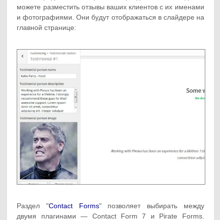
можете разместить отзывы ваших клиентов с их именами
и фотографиями. Они будут отображаться в слайдере на
главной странице:
Раздел "
Contact Forms
" позволяет выбирать между
двумя плагинами — Contact Form 7 и Pirate Forms.