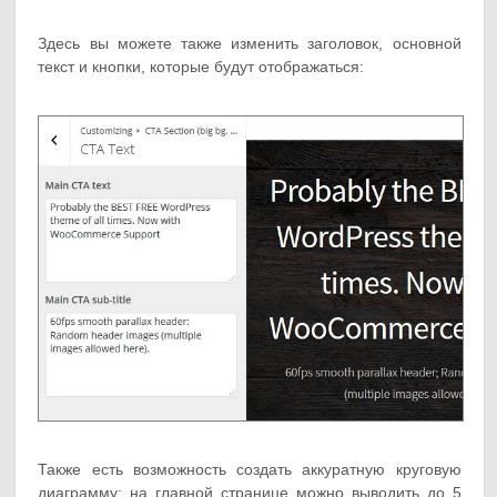
Здесь вы можете также изменить заголовок, основной
текст и кнопки, которые будут отображаться:
Также есть возможность создать аккуратную круговую
диаграмму: на главной странице можно выводить до 5