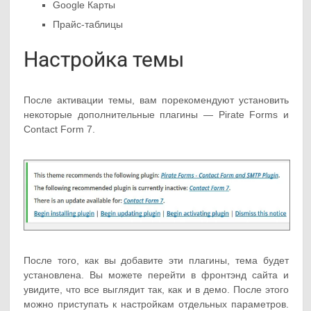
Google Карты
Прайс-таблицы
Настройка темы
После активации темы, вам порекомендуют установить
некоторые дополнительные плагины — Pirate Forms и
Contact Form 7.
После того, как вы добавите эти плагины, тема будет
установлена. Вы можете перейти в фронтэнд сайта и
увидите, что все выглядит так, как и в демо. После этого
можно приступать к настройкам отдельных параметров.