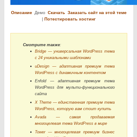
Описание
Демо
Скачать
Заказать сайт на этой теме
|
Потестировать хостинг
Смотрите также
:
Bridge — универсальная WordPress тема
с 24 уникальными шаблонами
uDesign — адаптивная премиум тема
WordPress с динамичным контентом
Enfold — адаптивная премиум тема
WordPress для мульти-функционального
сайта
X Theme — единственная премиум тема
WordPress, которую вам стоит купить
Avada — самая продаваемая
многоцелевая тема WordPress в мире
Tower — многоцелевая премиум бизнес