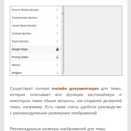
Существует полная
онлайн документация
для темы,
которая описывает все функции кастомайзера и
некоторые такие общие вопросы, как создание дочерней
темы, например. Есть также очень удобное руководство
с рекомендуемыми размерами изображений.
Рекомендуемые размеры изображений для темы: