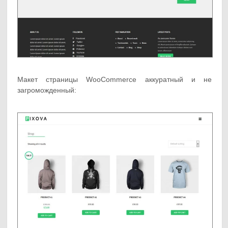
Макет страницы WooCommerce аккуратный и не
загроможденный: