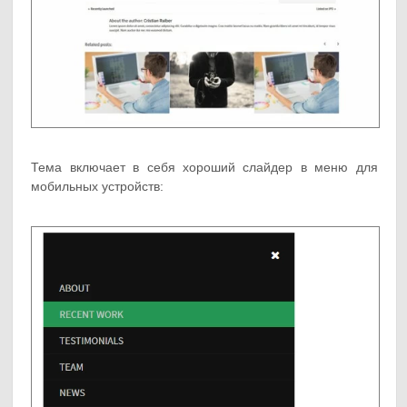
Тема включает в себя хороший слайдер в меню для
мобильных устройств: