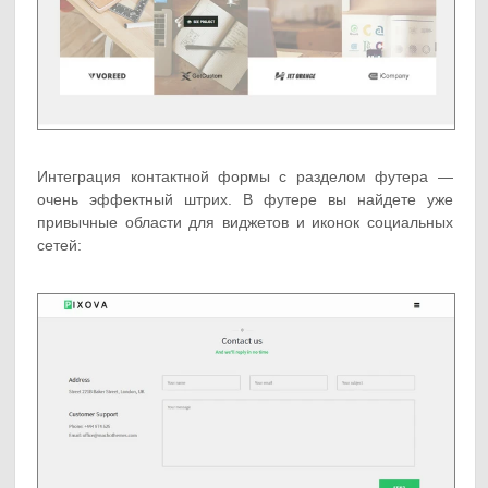
Интеграция контактной формы с разделом футера —
очень эффектный штрих. В футере вы найдете уже
привычные области для виджетов и иконок социальных
сетей: