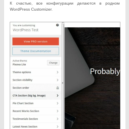
К счастью, все конфигурации делаются в родном
WordPress Customizer.