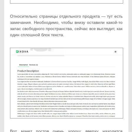
Относительно страницы отдельного продукта — тут есть
замечания. Необходимо, чтобы внизу оставили какой-то
запас свободного пространства, сейчас все выглядит, как
один сплошной блок текста.
Вот макет постов очень хорош: вверху находится