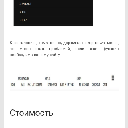
К сожалению, тема не поддерживает drop-down меню,
что может стать проблемой, если такая функция
необходима вашему сайту.
Стоимость