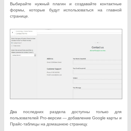
Выбирайте нужный плагин и создавайте контактные
формы, которые будут использоваться на главной
странице.
Два последних раздела доступны только для
пользователей Pro-версии — добавление Google карты и
Прайс-таблицы на домашнюю страницу.