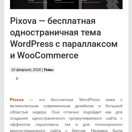
Pixova — бесплатная
одностраничная тема
WordPress с параллаксом
и WooCommerce
10 февраля, 2016 |
Темы
0
Pixova
— это бесплатная WordPress тема с
великолепным современным дизайном и большой
областью хедера. Она отлично подойдет как для
создания одностраничного прокручиваемого сайта с
эффектом параллакса, так и для полноценного
многостраничного сайта с блогом. Недавно была