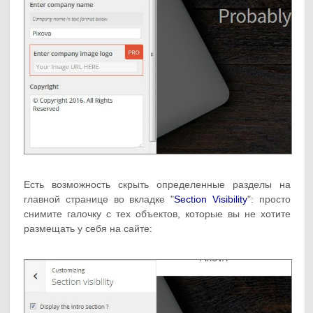
Есть возможность скрыть определенные разделы на
главной странице во вкладке "
Section Visibility
": просто
снимите галочку с тех объектов, которые вы не хотите
размещать у себя на сайте: