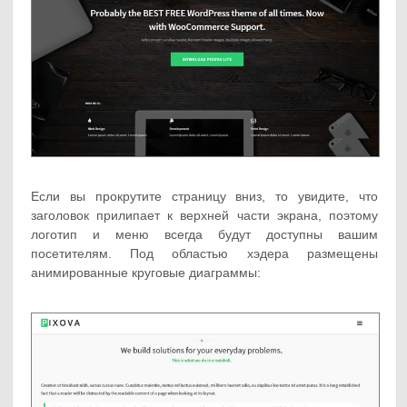
Если вы прокрутите страницу вниз, то увидите, что
заголовок прилипает к верхней части экрана, поэтому
логотип и меню всегда будут доступны вашим
посетителям. Под областью хэдера размещены
анимированные круговые диаграммы: