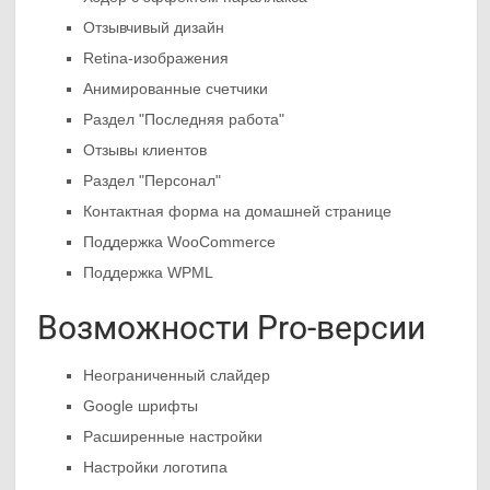
Отзывчивый дизайн
Retina-изображения
Анимированные счетчики
Раздел "Последняя работа"
Отзывы клиентов
Раздел "Персонал"
Контактная форма на домашней странице
Поддержка WooCommerce
Поддержка WPML
Возможности Pro-версии
Неограниченный слайдер
Google шрифты
Расширенные настройки
Настройки логотипа