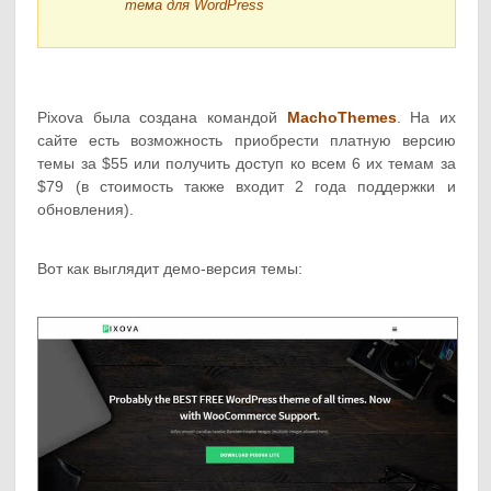
тема для WordPress
Pixova была создана командой
MachoThemes
. На их
сайте есть возможность приобрести платную версию
темы за $55 или получить доступ ко всем 6 их темам за
$79 (в стоимость также входит 2 года поддержки и
обновления).
Вот как выглядит демо-версия темы: