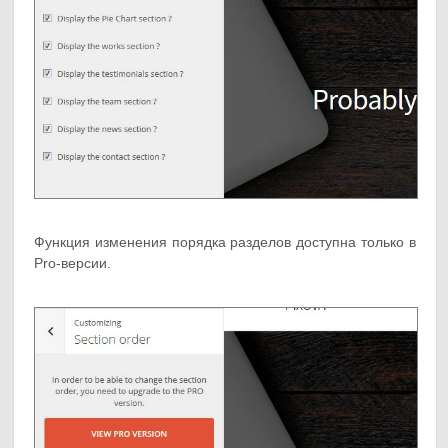
Функция изменения порядка разделов доступна только в
Pro-версии.