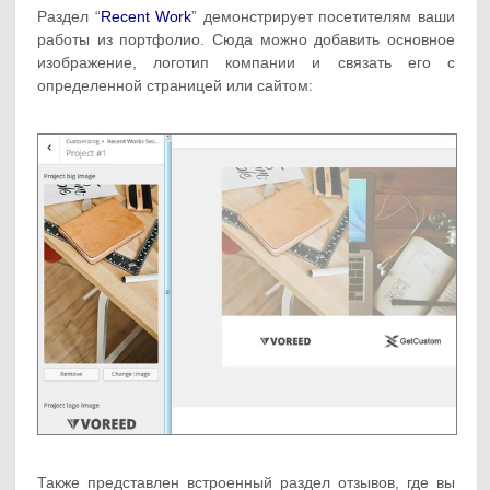
Раздел “
Recent Work
” демонстрирует посетителям ваши
работы из портфолио. Сюда можно добавить основное
изображение, логотип компании и связать его с
определенной страницей или сайтом:
Также представлен встроенный раздел отзывов, где вы