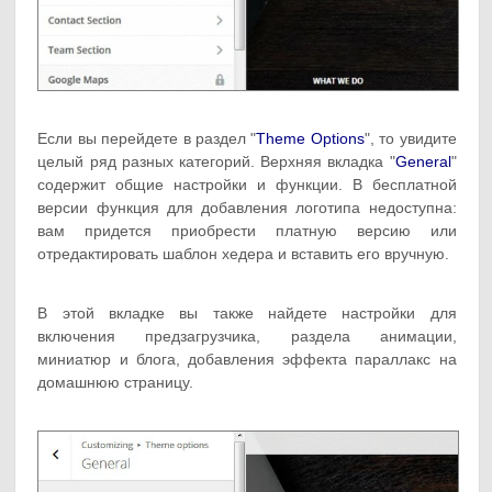
Если вы перейдете в раздел "
Theme Options
", то увидите
целый ряд разных категорий. Верхняя вкладка "
General
"
содержит общие настройки и функции. В бесплатной
версии функция для добавления логотипа недоступна:
вам придется приобрести платную версию или
отредактировать шаблон хедера и вставить его вручную.
В этой вкладке вы также найдете настройки для
включения предзагрузчика, раздела анимации,
миниатюр и блога, добавления эффекта параллакс на
домашнюю страницу.