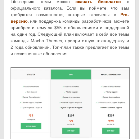
Lite-версию темы можно
скачать бесплатно
с
официального каталога. Если вы поймете, что вам
требуются возможности, которые включены в
Pro-
версию
, или поддержка команды разработчиков, можете
приобрести тему за $55 с обновлениями и поддержкой
на один год. Следующий план включает в себя все темы
команды Macho Themes, приоритетную техподдержку и
2 года обновлений. Топ-план также предлагает все темы
и пожизненные обновления.