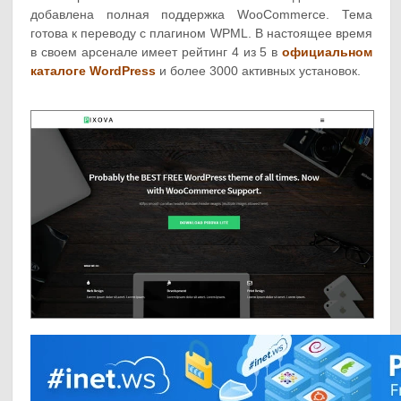
добавлена полная поддержка WooCommerce. Тема
готова к переводу с плагином WPML. В настоящее время
в своем арсенале имеет рейтинг 4 из 5 в
официальном
каталоге WordPress
и более 3000 активных установок.