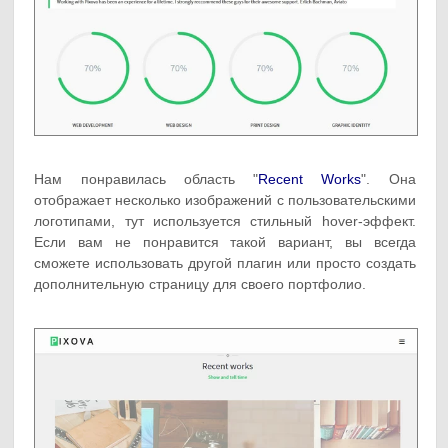
Нам понравилась область "
Recent Works
". Она
отображает несколько изображений с пользовательскими
логотипами, тут используется стильный hover-эффект.
Если вам не понравится такой вариант, вы всегда
сможете использовать другой плагин или просто создать
дополнительную страницу для своего портфолио.