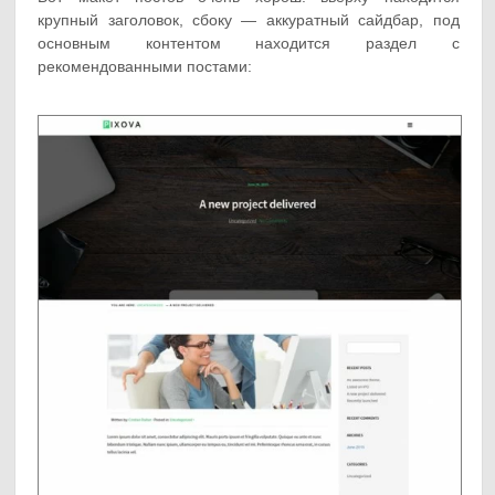
крупный заголовок, сбоку — аккуратный сайдбар, под
основным контентом находится раздел с
рекомендованными постами: