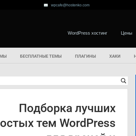
wpcafe@hostenko.com
WordPress хостинг
Цены
ЕМЫ
БЕСПЛАТНЫЕ ТЕМЫ
ПЛАГИНЫ
ХАКИ
Подборка лучших
остых тем WordPress