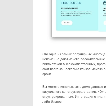
Это одна из самых популярных многоце
неизменно дают Jevelin положительные 
библиотекой высококачественных, проф
сайт всего за несколько кликов, Jevelin
сроки.
Вы можете использовать демо-данные ил
визуального конструктора страниц. 40+
структурированным. Интеграция с плаги
лайн бизнес.