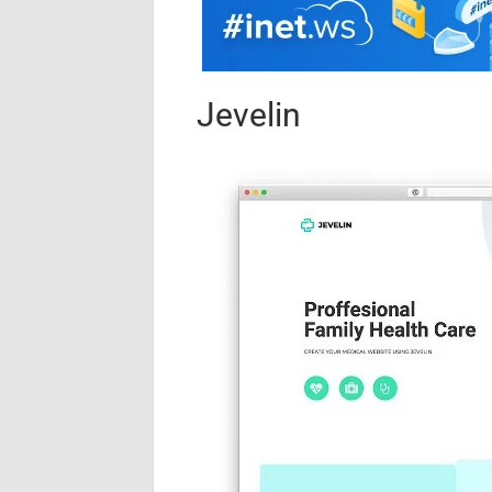
Jevelin