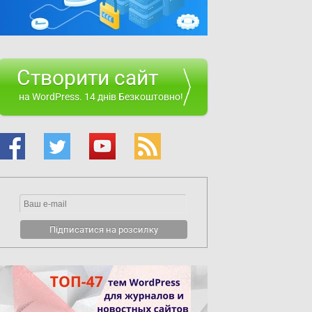
Створити сайт
на WordPress. 14 днів Безкоштовно!