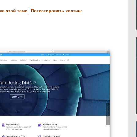
на этой теме
|
Потестировать хостинг