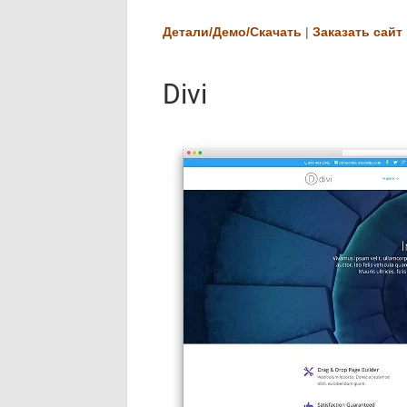
Детали/Демо/Скачать
|
Заказать сайт 
Divi