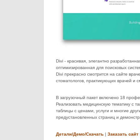
Divi - красивая, элегантно разработанн
оптимизированная для поисковых систе
Divi прекрасно смотрится на сайте вра
стоматологов, практикующих врачей и 
В загрузочный пакет включено 18 проф
Реализовать медицинскую тематику с та
таблицы с ценами, услуги и многие дру
предустановленных страниц и демонстр
Детали/Демо/Скачать
|
Заказать сайт 