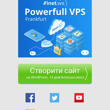
Створити сайт
на WordPress. 14 днів Безкоштовно!