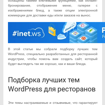
оснащены такими ключевыми функциями, как онлайн-
бронирование, отображение меню, галереи с
изображениями блюд, а также опции электронной
коммерции для доставки еды и/или заказов на вынос.
В этой статье мы собрали подборку лучших тем
WordPress, специально разработанных для ресторанной
индустрии, чтобы помочь вам создать сайт, который
будет выглядеть так же хорошо, как и ваши блюда.
Подборка лучших тем
WordPress для ресторанов
Эти темы настраиваемые и отзывчивые, что гарантирует