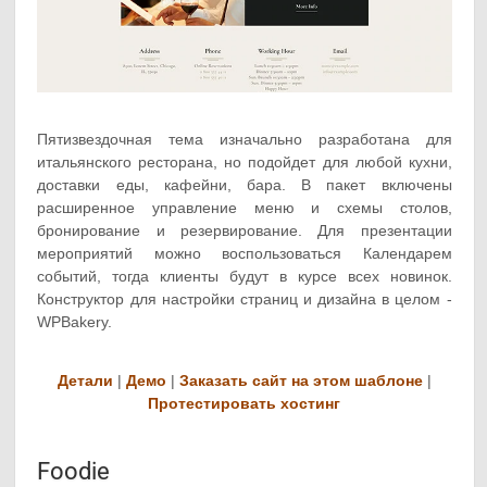
Пятизвездочная тема изначально разработана для
итальянского ресторана, но подойдет для любой кухни,
доставки еды, кафейни, бара. В пакет включены
расширенное управление меню и схемы столов,
бронирование и резервирование. Для презентации
мероприятий можно воспользоваться Календарем
событий, тогда клиенты будут в курсе всех новинок.
Конструктор для настройки страниц и дизайна в целом -
WPBakery.
Детали
|
Демо
|
Заказать сайт на этом шаблоне
|
Протестировать хостинг
Foodie