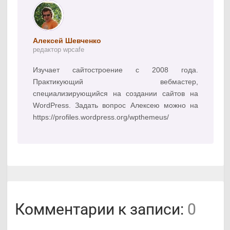
Алексей Шевченко
редактор wpcafe
Изучает сайтостроение с 2008 года.
Практикующий вебмастер,
специализирующийся на создании сайтов на
WordPress. Задать вопрос Алексею можно на
https://profiles.wordpress.org/wpthemeus/
Комментарии к записи:
0