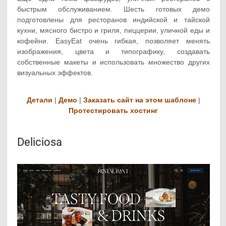
быстрым обслуживанием. Шесть готовых демо
подготовлены для ресторанов индийской и тайской
кухни, мясного бистро и гриля, пиццерии, уличной еды и
кофейни. EasyEat очень гибкая, позволяет менять
изображения, цвета и типографику, создавать
собственные макеты и использовать множество других
визуальных эффектов.
Детали
|
Демо
|
Заказать сайт на этом шаблоне
|
Протестировать хостинг
Deliciosa