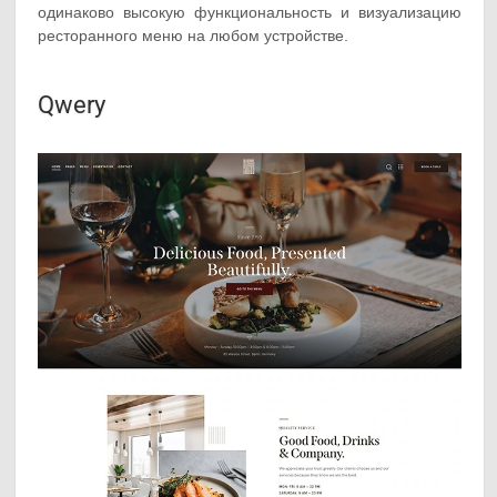
одинаково высокую функциональность и визуализацию
ресторанного меню на любом устройстве.
Qwery