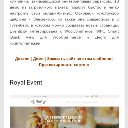
компаний, занимающихся кейтеринговым сервисом. 10
демо из загрузочного пакета помогут быстро и четко
настроить свой онлайн-бизнес. Основной конструктор
шаблона - Элементор, но также она совместима и с
Гутенберг, в котором можно создавать новые страницы.
Eventicity интегрирована с WooCommerce, WPC Smart
Quick View для WooCommerce и Elegro для
криптоплатежей.
Детали
|
Демо
|
Заказать сайт на этом шаблоне
|
Протестировать хостинг
Royal Event