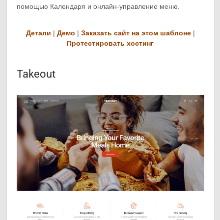
помощью Календаря и онлайн-управление меню.
Детали
|
Демо
|
Заказать сайт на этом шаблоне
|
Протестировать хостинг
Takeout