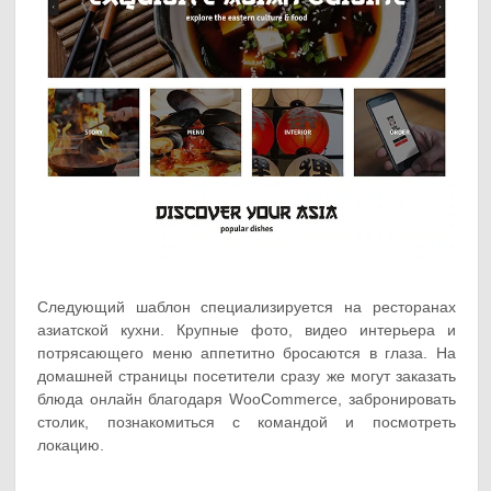
Следующий шаблон специализируется на ресторанах
азиатской кухни. Крупные фото, видео интерьера и
потрясающего меню аппетитно бросаются в глаза. На
домашней страницы посетители сразу же могут заказать
блюда онлайн благодаря WooCommerce, забронировать
столик, познакомиться с командой и посмотреть
локацию.