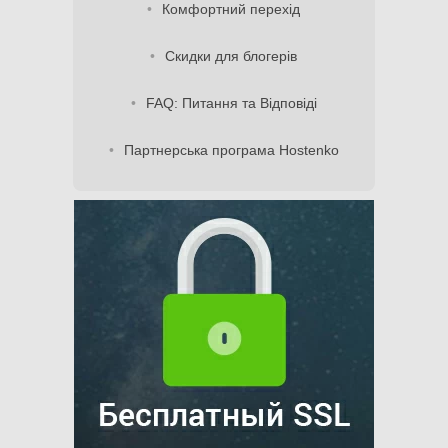
Комфортний перехід
Скидки для блогерів
FAQ: Питання та Відповіді
Партнерська програма Hostenko