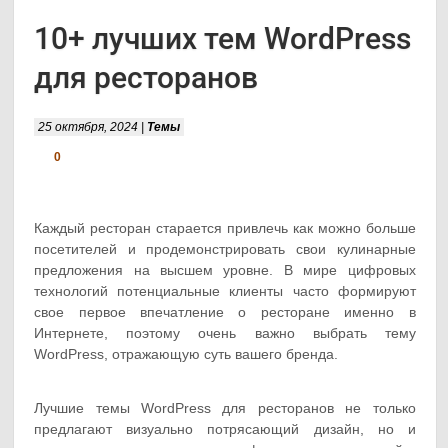
10+ лучших тем WordPress
для ресторанов
25 октября, 2024 |
Темы
0
Каждый ресторан старается привлечь как можно больше
посетителей и продемонстрировать свои кулинарные
предложения на высшем уровне. В мире цифровых
технологий потенциальные клиенты часто формируют
свое первое впечатление о ресторане именно в
Интернете, поэтому очень важно выбрать тему
WordPress, отражающую суть вашего бренда.
Лучшие темы WordPress для ресторанов не только
предлагают визуально потрясающий дизайн, но и