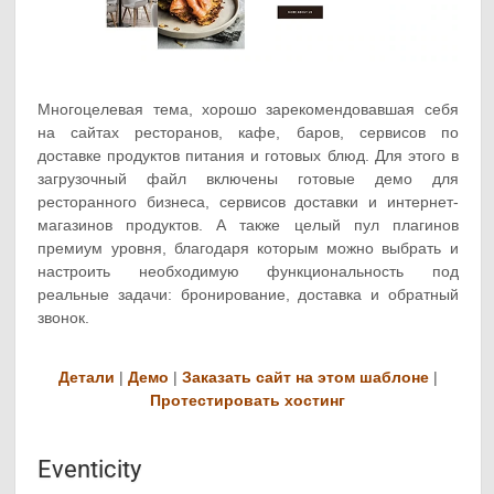
Многоцелевая тема, хорошо зарекомендовавшая себя
на сайтах ресторанов, кафе, баров, сервисов по
доставке продуктов питания и готовых блюд. Для этого в
загрузочный файл включены готовые демо для
ресторанного бизнеса, сервисов доставки и интернет-
магазинов продуктов. А также целый пул плагинов
премиум уровня, благодаря которым можно выбрать и
настроить необходимую функциональность под
реальные задачи: бронирование, доставка и обратный
звонок.
Детали
|
Демо
|
Заказать сайт на этом шаблоне
|
Протестировать хостинг
Eventicity