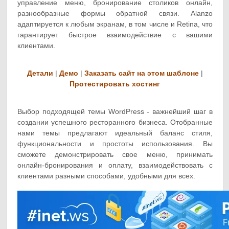
управление меню, бронирование столиков онлайн,
разнообразные формы обратной связи. Alanzo
адаптируется к любым экранам, в том числе и Retina, что
гарантирует быстрое взаимодействие с вашими
клиентами.
Детали
|
Демо
|
Заказать сайт на этом шаблоне
|
Протестировать хостинг
Выбор подходящей темы WordPress - важнейший шаг в
создании успешного ресторанного бизнеса. Отобранные
нами темы предлагают идеальный баланс стиля,
функциональности и простоты использования. Вы
сможете демонстрировать свое меню, принимать
онлайн-бронирования и оплату, взаимодействовать с
клиентами разными способами, удобными для всех.