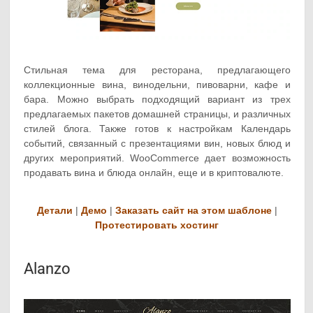
Стильная тема для ресторана, предлагающего
коллекционные вина, винодельни, пивоварни, кафе и
бара. Можно выбрать подходящий вариант из трех
предлагаемых пакетов домашней страницы, и различных
стилей блога. Также готов к настройкам Календарь
событий, связанный с презентациями вин, новых блюд и
других мероприятий. WooCommerce дает возможность
продавать вина и блюда онлайн, еще и в криптовалюте.
Детали
|
Демо
|
Заказать сайт на этом шаблоне
|
Протестировать хостинг
Alanzo