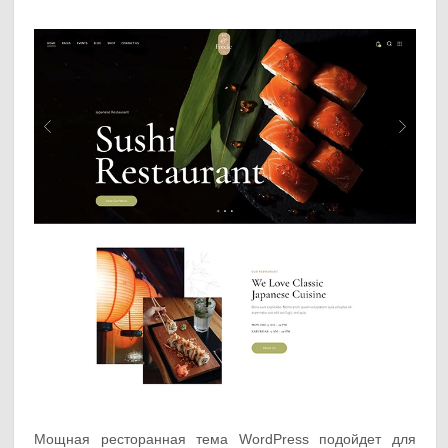
Мощная ресторанная тема WordPress подойдет для