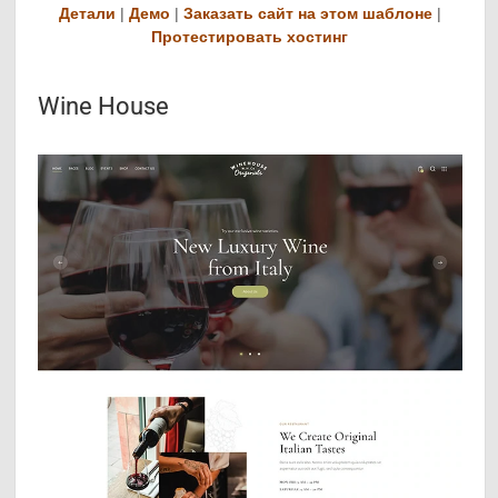
Детали
|
Демо
|
Заказать сайт на этом шаблоне
|
Протестировать хостинг
Wine House