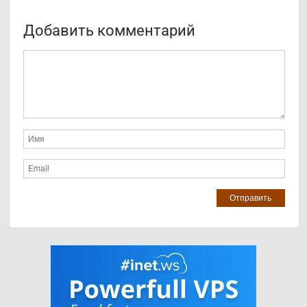
Добавить комментарий