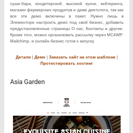
суши-бара, кондитерской, высокой кухни, кейтеринга,
магазин фермерских продуктов и даже диетолога, так как
все эти демо включены в пакет. Нужно лишь в
Элементоре настроить демо под свой бизнес, добавить
предустановленные страницы О нас, Контакты и другие.
Кроме того, можно организовать рассылку через MC4WP:
Mailchimp, и онлайн-бизнес готов к запуску.
Детали
|
Демо
|
Заказать сайт на этом шаблоне
|
Протестировать хостинг
Asia Garden