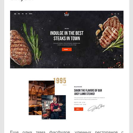
Еще одна тема фасфудов, уличных ресторанов с