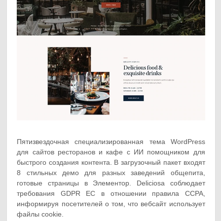
Пятизвездочная специализированная тема WordPress
для сайтов ресторанов и кафе с ИИ помощником для
быстрого создания контента. В загрузочный пакет входят
8 стильных демо для разных заведений общепита,
готовые страницы в Элементор. Deliciosa соблюдает
требования GDPR ЕС в отношении правила CCPA,
информируя посетителей о том, что вебсайт использует
файлы cookie.