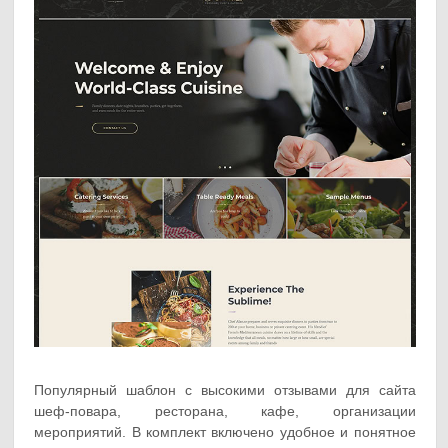
Популярный шаблон с высокими отзывами для сайта
шеф-повара, ресторана, кафе, организации
мероприятий. В комплект включено удобное и понятное