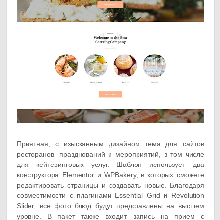
Приятная, с изысканным дизайном тема для сайтов
ресторанов, празднований и мероприятий, в том числе
для кейтеринговых услуг. Шаблон использует два
конструктора Elementor и WPBakery, в которых сможете
редактировать страницы и создавать новые. Благодаря
совместимости с плагинами Essential Grid и Revolution
Slider, все фото блюд будут представлены на высшем
уровне. В пакет также входит запись на прием с