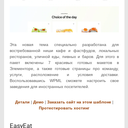
Эта новая тема специально разработана для
востребованной ниши кафе и фастфудов, локальных
ресторанов, уличной еды, пивных и баров. Для этого в
пакет включены 7 красивых готовых макетов в
Элементоре, а также готовые страницы про команду,
услуги, расположение и условия доставки.
Воспользовавшись WPML сможете настроить свое
заведения для иностранных посетителей.
Детали
|
Демо
|
Заказать сайт на этом шаблоне
|
Протестировать хостинг
EasyEat