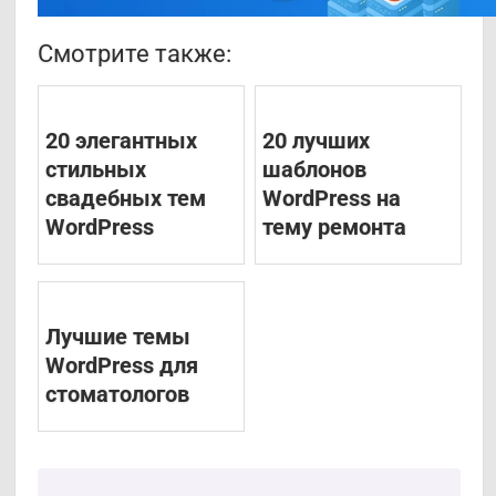
Смотрите также:
20 элегантных
20 лучших
стильных
шаблонов
свадебных тем
WordPress на
WordPress
тему ремонта
Лучшие темы
WordPress для
стоматологов