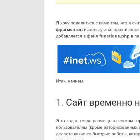
Я хочу поделиться с вами тем, что я с
фрагментов
используются практически 
добавляется в файл
functions.php
в па
Итак, начнем.
1.
Сайт временно н
Этот код я всегда размещаю в самом в
пользователям (кроме авторизованных а
делаете какие-то быстрые работы, котор