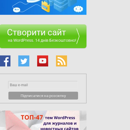
Створити сайт
на WordPress. 14 днів Безкоштовно!