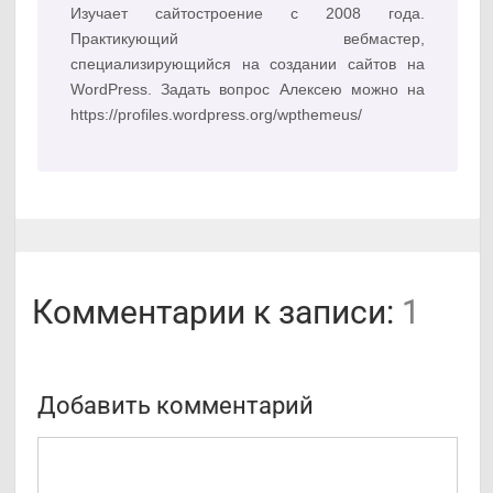
Изучает сайтостроение с 2008 года.
Практикующий вебмастер,
специализирующийся на создании сайтов на
WordPress. Задать вопрос Алексею можно на
https://profiles.wordpress.org/wpthemeus/
Комментарии к записи:
1
Добавить комментарий