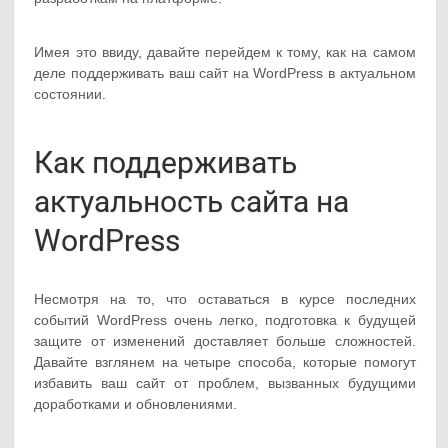
Имея это ввиду, давайте перейдем к тому, как на самом
деле поддерживать ваш сайт на WordPress в актуальном
состоянии.
Как поддерживать
актуальность сайта на
WordPress
Несмотря на то, что оставаться в курсе последних
событий WordPress очень легко, подготовка к будущей
защите от изменений доставляет больше сложностей.
Давайте взглянем на четыре способа, которые помогут
избавить ваш сайт от проблем, вызванных будущими
доработками и обновлениями.