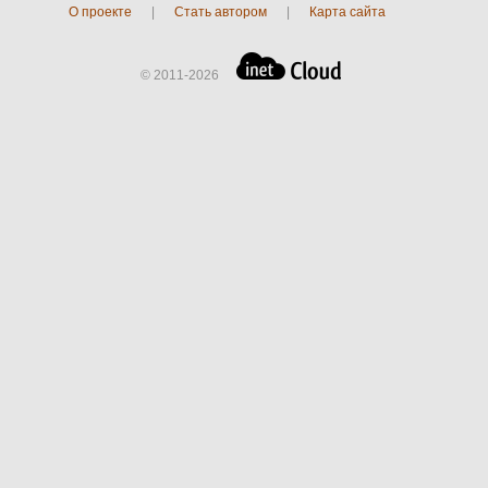
О проекте
|
Стать автором
|
Карта сайта
© 2011-2026