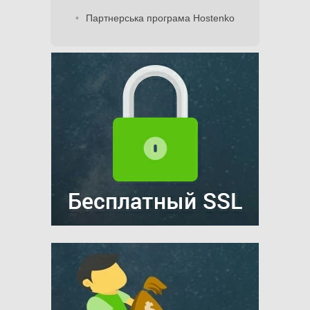
Партнерська програма Hostenko