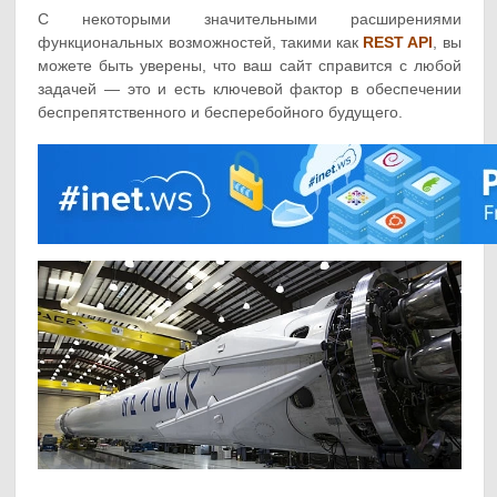
С некоторыми значительными расширениями
функциональных возможностей, такими как
REST API
, вы
можете быть уверены, что ваш сайт справится с любой
задачей — это и есть ключевой фактор в обеспечении
беспрепятственного и бесперебойного будущего.