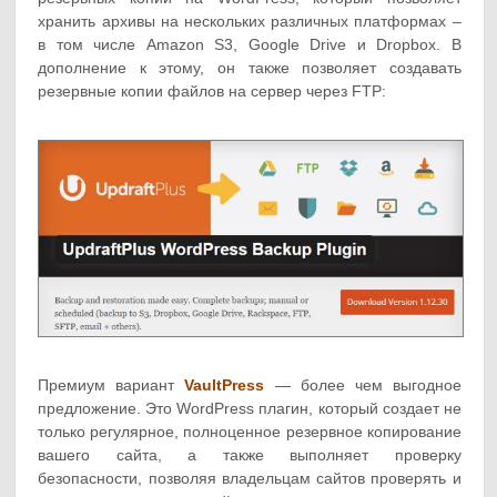
хранить архивы на нескольких различных платформах –
в том числе Amazon S3, Google Drive и Dropbox. В
дополнение к этому, он также позволяет создавать
резервные копии файлов на сервер через FTP:
Премиум вариант
VaultPress
— более чем выгодное
предложение. Это WordPress плагин, который создает не
только регулярное, полноценное резервное копирование
вашего сайта, а также выполняет проверку
безопасности, позволяя владельцам сайтов проверять и