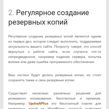
2.
Регулярное создание
резервных копий
Регулярное создание резервных копий является одним
из первых дел, которое следует выполнить, поддерживая
актуальность вашего сайта. Попросту говоря, это способ
вернуться к работе сайта, если случится что-то
непредвиденное, например падение сервера, попытка
взлома или даже ошибка программного обеспечения.
Ваш хостинг будет делать резервные копии, но стоит
сохранять также и свои резервные копии.
Существует несколько различных решений для
резервного копирования: бесплатные и премиум.
Например,
UpdraftPlus
это бесплатный плагин для
резервных копий на WordPress, который позволяет