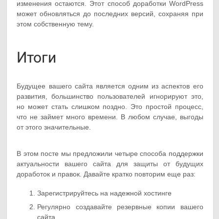
изменения остаются. Этот способ доработки WordPress
может обновляться до последних версий, сохраняя при
этом собственную тему.
Итоги
Будущее вашего сайта является одним из аспектов его
развития, большинство пользователей игнорируют это,
но может стать слишком поздно. Это простой процесс,
что не займет много времени. В любом случае, выгоды
от этого значительные.
В этом посте мы предложили четыре способа поддержки
актуальности вашего сайта для защиты от будущих
доработок и правок. Давайте кратко повторим еще раз:
Зарегистрируйтесь на надежной хостинге
Регулярно создавайте резервные копии вашего
сайта