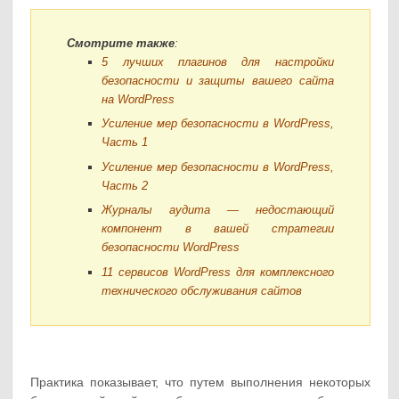
Смотрите также
:
5 лучших плагинов для настройки
безопасности и защиты вашего сайта
на WordPress
Усиление мер безопасности в WordPress,
Часть 1
Усиление мер безопасности в WordPress,
Часть 2
Журналы аудита — недостающий
компонент в вашей стратегии
безопасности WordPress
11 сервисов WordPress для комплексного
технического обслуживания сайтов
Практика показывает, что путем выполнения некоторых