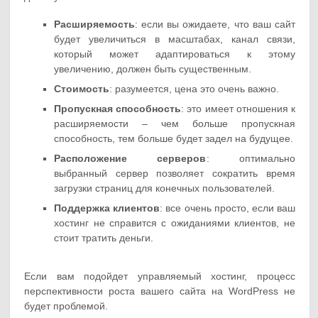
Расширяемость
: если вы ожидаете, что ваш сайт
будет увеличиться в масштабах, канал связи,
который может адаптироваться к этому
увеличению, должен быть существенным.
Стоимость
: разумеется, цена это очень важно.
Пропускная способность
: это имеет отношения к
расширяемости – чем больше пропускная
способность, тем больше будет задел на будущее.
Расположение серверов
: оптимально
выбранный сервер позволяет сократить время
загрузки страниц для конечных пользователей.
Поддержка клиентов
: все очень просто, если ваш
хостинг не справится с ожиданиями клиентов, не
стоит тратить деньги.
Если вам подойдет управляемый хостинг, процесс
перспективности роста вашего сайта на WordPress не
будет проблемой.