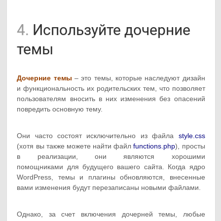
4.
Используйте дочерние
темы
Дочерние темы
– это темы, которые наследуют дизайн
и функциональность их родительских тем, что позволяет
пользователям вносить в них изменения без опасений
повредить основную тему.
Они часто состоят исключительно из файла
style.css
(хотя вы также можете найти файл
functions.php
), просты
в реализации, они являются хорошими
помощниками для будущего вашего сайта. Когда ядро
WordPress, темы и плагины обновляются, внесенные
вами изменения будут перезаписаны новыми файлами.
Однако, за счет включения дочерней темы, любые