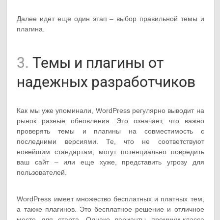
Далее идет еще один этап – выбор правильной темы и
плагина.
3.
Темы и плагины от
надежных разработчиков
Как мы уже упоминали, WordPress регулярно выводит на
рынок разные обновления. Это означает, что важно
проверять темы и плагины на совместимость с
последними версиями. Те, что не соответствуют
новейшим стандартам, могут потенциально повредить
ваш сайт – или еще хуже, представить угрозу для
пользователей.
WordPress имеет множество бесплатных и платных тем,
а также плагинов. Это бесплатное решение и отличное
место для старта. Однако варианты премиум-класса