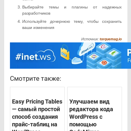
Выбирайте темы и плагины от надежных
разработчиков
Используйте дочернюю тему, чтобы сохранить
ваши изменения
Источник:
torquemag.io
Смотрите также:
Easy Pricing Tables
Улучшаем вид
— самый простой
редактора кода
способ создания
WordPress с
прайс-таблиц на
помощью