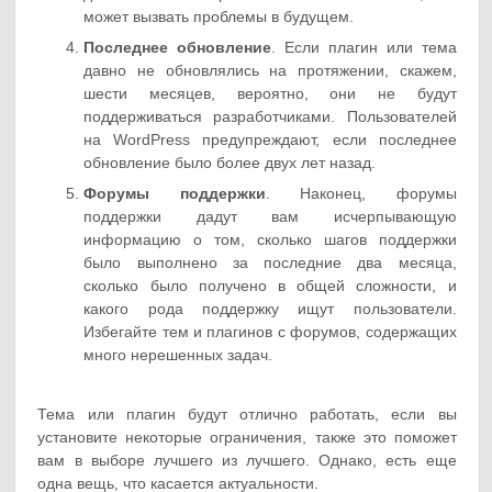
может вызвать проблемы в будущем.
Последнее обновление
. Если плагин или тема
давно не обновлялись на протяжении, скажем,
шести месяцев, вероятно, они не будут
поддерживаться разработчиками. Пользователей
на WordPress предупреждают, если последнее
обновление было более двух лет назад.
Форумы поддержки
. Наконец, форумы
поддержки дадут вам исчерпывающую
информацию о том, сколько шагов поддержки
было выполнено за последние два месяца,
сколько было получено в общей сложности, и
какого рода поддержку ищут пользователи.
Избегайте тем и плагинов с форумов, содержащих
много нерешенных задач.
Тема или плагин будут отлично работать, если вы
установите некоторые ограничения, также это поможет
вам в выборе лучшего из лучшего. Однако, есть еще
одна вещь, что касается актуальности.