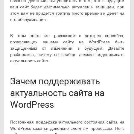
базовых действий, вы убедитесь в том, что в будущем
ваш сайт будет максимально актуален и защищен, при
этом вам не придется тратить много времени и денег на
его обслуживание.
В этом посте мы расскажем о четырех способах,
позволяющих вашему сайту на WordPress быть
защищенным от изменений в будущем. Давайте
разберемся, почему вы вообще должны поддерживать
актуальность сайта.
Зачем поддерживать
актуальность сайта на
WordPress
Постоянная поддержка актуального состояния сайта на
WordPress кажется довольно сложным процессом. Но в