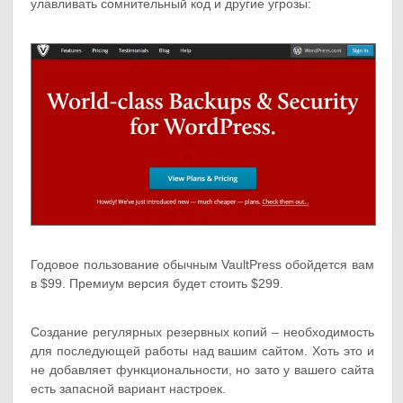
улавливать сомнительный код и другие угрозы:
Годовое пользование обычным VaultPress обойдется вам
в $99. Премиум версия будет стоить $299.
Создание регулярных резервных копий – необходимость
для последующей работы над вашим сайтом. Хоть это и
не добавляет функциональности, но зато у вашего сайта
есть запасной вариант настроек.