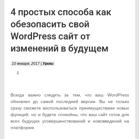
4 простых способа как
обезопасить свой
WordPress сайт от
изменений в будущем
10 января, 2017 |
Уроки
1
Всегда важно следить за тем, что ваш WordPress
обновлен до самой последней версии. Вы не только
сразу сможете воспользоваться преимуществами новых
функций, но и будете спокойны, что ваш сайт готов для
всех будущих усовершенствований и нововведений на
платформе.