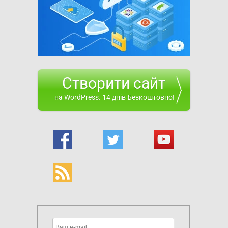
Створити сайт
на WordPress. 14 днів Безкоштовно!