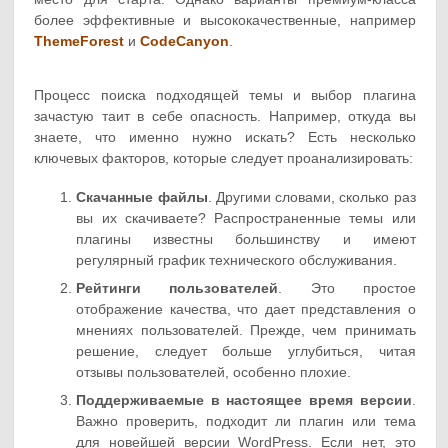
более эффективные и высококачественные, например
ThemeForest
и
CodeCanyon
.
Процесс поиска подходящей темы и выбор плагина
зачастую таит в себе опасность. Например, откуда вы
знаете, что именно нужно искать? Есть несколько
ключевых факторов, которые следует проанализировать:
Скачанные файлы
. Другими словами, сколько раз
вы их скачиваете? Распространенные темы или
плагины известны большинству и имеют
регулярный график технического обслуживания.
Рейтинги пользователей
. Это простое
отображение качества, что дает представления о
мнениях пользователей. Прежде, чем принимать
решение, следует больше углубиться, читая
отзывы пользователей, особенно плохие.
Поддерживаемые в настоящее время версии
.
Важно проверить, подходит ли плагин или тема
для новейшей версии WordPress. Если нет, это