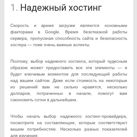
1.
Надежный хостинг
Скорость и время загрузки являются основными
факторами в Google. Время безотказной работы
сервера, пропускная способность сайта и безопасность
хостера — тоже очень важные аспекты.
Поэтому, выбор надежного хостинга, который чудесным
образом может предоставить все эти элементы — и
будет ключевым моментом для последующей работы
над вашим сайтом. Даже если стоимость на некоторые
из решений вам не сильно нравятся, несколько
долларов, потраченных в начале, помогут вам
сэкономить сотни в дальнейшем.
Чтобы начать выбор надежного хостинг-провайдера,
посмотрите на составляющие, которые соответствуют
вашим потребностям. Несколько разных показателей
для изучения: