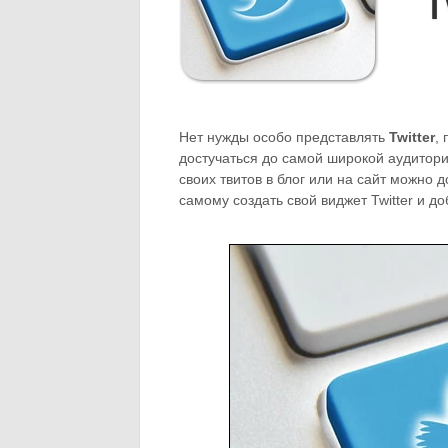
T
Нет нужды особо представлять
Twitter
,
достучаться до самой широкой аудитори
своих твитов в блог или на сайт можно 
самому создать свой виджет Twitter и доб