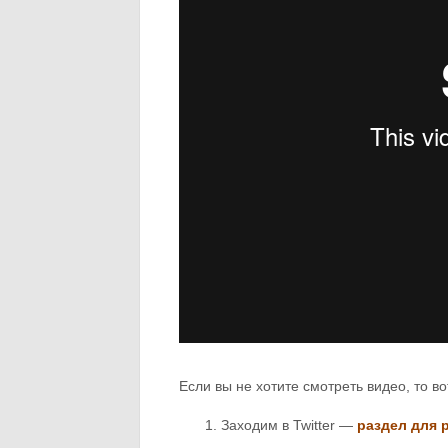
Если вы не хотите смотреть видео, то в
Заходим в Twitter —
раздел для 