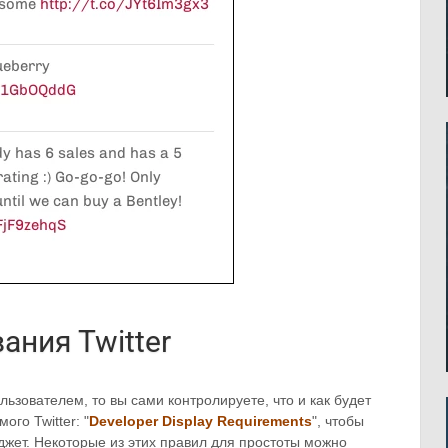
ания Twitter
льзователем, то вы сами контролируете, что и как будет
го Twitter: "
Developer Display Requirements
", чтобы
иджет. Некоторые из этих правил для простоты можно