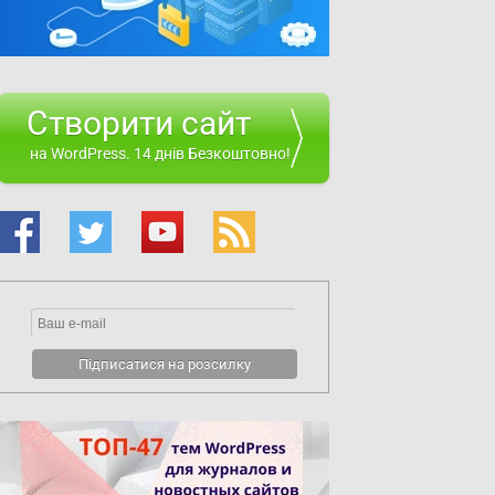
Створити сайт
на WordPress. 14 днів Безкоштовно!