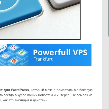
т для WordPress
, который можно поместить в в боковую
ть всегда в курсе ваших новостей и интересных ссылок из
 как это выглядит в действии.