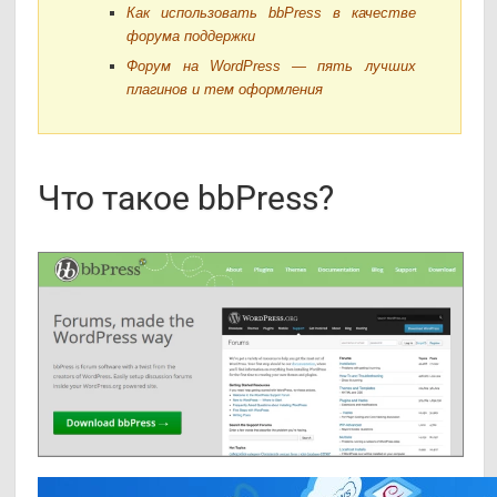
Как использовать bbPress в качестве
форума поддержки
Форум на WordPress — пять лучших
плагинов и тем оформления
Что такое bbPress?