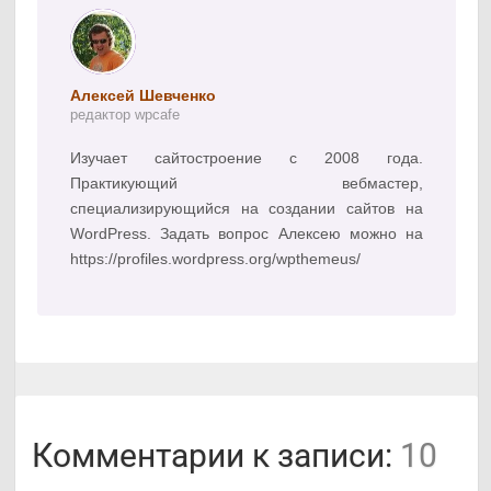
Алексей Шевченко
редактор wpcafe
Изучает сайтостроение с 2008 года.
Практикующий вебмастер,
специализирующийся на создании сайтов на
WordPress. Задать вопрос Алексею можно на
https://profiles.wordpress.org/wpthemeus/
Комментарии к записи:
10