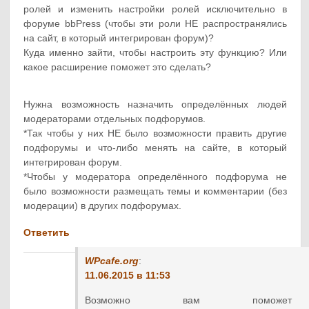
ролей и изменить настройки ролей исключительно в
форуме bbPress (чтобы эти роли НЕ распространялись
на сайт, в который интегрирован форум)?
Куда именно зайти, чтобы настроить эту функцию? Или
какое расширение поможет это сделать?
Нужна возможность назначить определённых людей
модераторами отдельных подфорумов.
*Так чтобы у них НЕ было возможности править другие
подфорумы и что-либо менять на сайте, в который
интегрирован форум.
*Чтобы у модератора определённого подфорума не
было возможности размещать темы и комментарии (без
модерации) в других подфорумах.
Ответить
WPcafe.org
:
11.06.2015 в 11:53
Возможно вам поможе