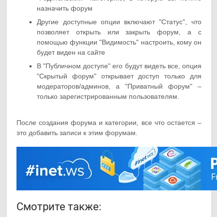
назначить форум
Другие доступные опции включают "Статус", что
позволяет открыть или закрыть форум, а с
помощью функции "Видимость" настроить, кому он
будет виден на сайте
В "Публичном доступе" его будут видеть все, опция
"Скрытый форум" открывает доступ только для
модераторов/админов, а "Приватный форум" –
только зарегистрированным пользователям.
После создания форума и категории, все что остается –
это добавить записи к этим форумам.
Смотрите также: