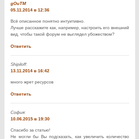
gOuTM
:
05.11.2014 в 12:36
Всё описанное понятно интуитивно.
Лучше расскажите как, например, настроить его внешний
вид, чтобы такой форум не выглядел убожеством?
Ответить
Shipiloff
:
13.11.2014 в 16:42
много жрет ресурсов
Ответить
София
:
10.06.2015 в 19:30
Спасибо за статью!
Не могли бы Вы подсказать, как увеличить количество