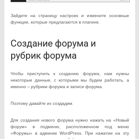
Зайдите на страницу настроек и измените основные
функции, которые предлагаются в плагине.
Создание форума и
рубрик форума
Чтобы приступить к созданию форума, нам нужны
некоторые данные, с которыми мы будем работать, а
именно – рубрики форума и записи форума.
Поэтому давайте их создадим.
Для создания нового форума нужно нажать на «Новый
форум» в подменю, расположенном под меню
«Форумы» в админке WordPress. При нажатии на эту