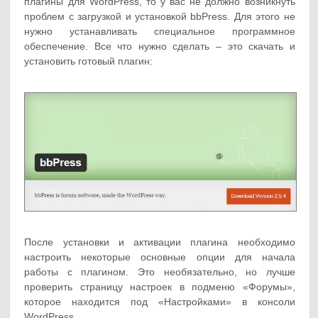
плагины для WordPress, то у вас не должно возникнуть
проблем с загрузкой и установкой bbPress. Для этого не
нужно устанавливать специальное программное
обеспечение. Все что нужно сделать – это скачать и
установить готовый плагин:
После установки и активации плагина необходимо
настроить некоторые основные опции для начала
работы с плагином. Это необязательно, но лучше
проверить страницу настроек в подменю «Форумы»,
которое находится под «Настройками» в консоли
WordPress.