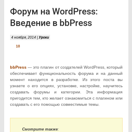
Форум на WordPress:
Введение в bbPress
4 ноября, 2014 |
Уроки
10
bbPress
— это плагин от создателей WordPress, который
обеспечивает функциональность форума и на данный
момент находится в разработке. Из этого поста вы
узнаете о его опциях, установке, настройке, научитесь
создавать форумы и категории. Эта информация
пригодится тем, кто желает ознакомиться с плагином или
создавать с его помощью совместимые темы.
Смотрите также
: