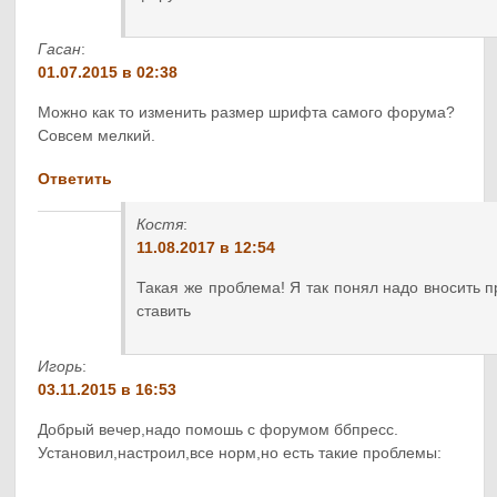
Гасан
:
01.07.2015 в 02:38
Можно как то изменить размер шрифта самого форума?
Совсем мелкий.
Ответить
Костя
:
11.08.2017 в 12:54
Такая же проблема! Я так понял надо вносить пр
ставить
Игорь
:
03.11.2015 в 16:53
Добрый вечер,надо помошь с форумом ббпресс.
Установил,настроил,все норм,но есть такие проблемы: