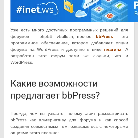
Уже есть много доступных программных решений для
форумов — phpBB, vBulletin, прочее.
bbPress
– это
программное обеспечение, которое добавляет опции
форума на WordPress и доступно в виде
плагина
. А
разработан этот форум теми же людьми, что и
WordPress.
Какие возможности
предлагает bbPress?
Прежде, чем вы узнаете, почему стоит рассматривать
bbPress как альтернативу для форума и как способ
создания совместимых тем, ознакомьтесь с некоторыми
опциями этого плагина: