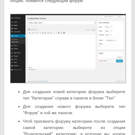
опцию, появится следующий форум:
Для создания новой категории форума выберите
тип "Категории" справа в панели в блоке "Тип"
Для создания нового форума выберите тип
"Форум" в той же панели
Чтоб присвоить форуму категорию после создания
самой категории, выберите из опции
"Родительский" категорию, в которую вы хотите