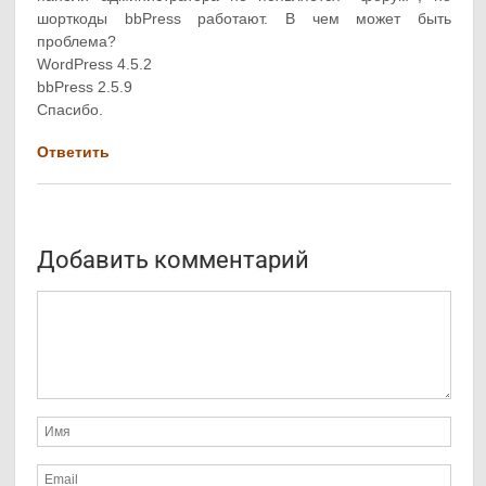
шорткоды bbPress работают. В чем может быть
проблема?
WordPress 4.5.2
bbPress 2.5.9
Спасибо.
Ответить
Добавить комментарий