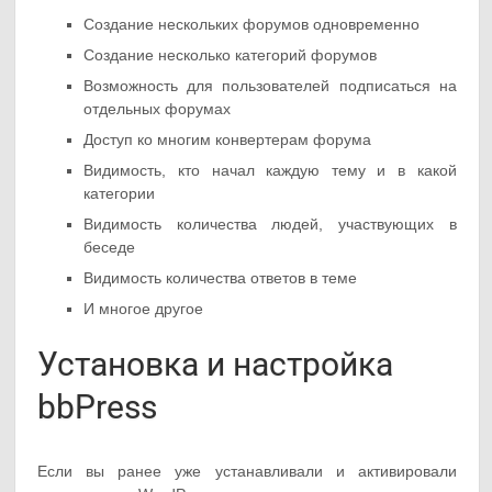
Создание нескольких форумов одновременно
Создание несколько категорий форумов
Возможность для пользователей подписаться на
отдельных форумах
Доступ ко многим конвертерам форума
Видимость, кто начал каждую тему и в какой
категории
Видимость количества людей, участвующих в
беседе
Видимость количества ответов в теме
И многое другое
Установка и настройка
bbPress
Если вы ранее уже устанавливали и активировали