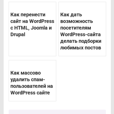
Как перенести
Как дать
сайт на WordPress
возможность
с HTML, Joomla и
посетителям
Drupal
WordPress-сайта
делать подборки
любимых постов
Как массово
удалить спам-
пользователей на
WordPress сайте