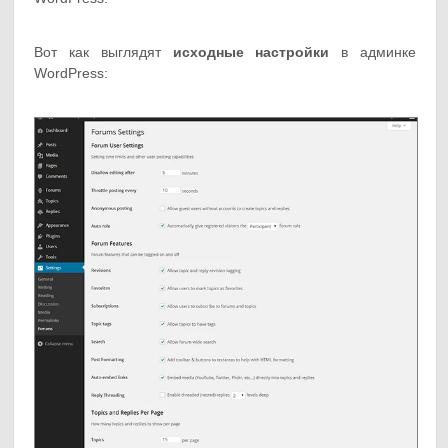
Вот как выглядят
исходные настройки
в админке
WordPress: