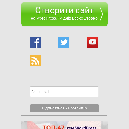
Створити сайт
на WordPress. 14 днів Безкоштовно!