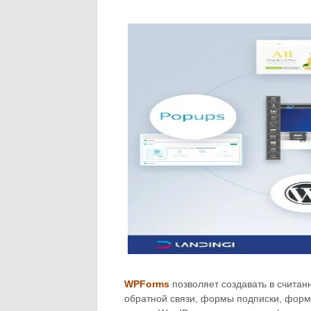
WPForms
позволяет создавать в счита
обратной связи, формы подписки, форм