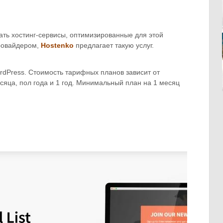
ать хостинг-сервисы, оптимизированные для этой
ровайдером,
Hostenko
предлагает такую ​​услуг.
dPress. Стоимость тарифных планов зависит от
сяца, пол года и 1 год. Минимальный план на 1 месяц