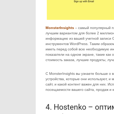
MonsterInsights
– самый популярный пл
лучшим вариантом для более 2 миллион
информацию из вашей учетной записи Go
инструментов WordPress. Таким образо
иметь перед собой всю необходимую и
показатели на одном экране, такие как
стоимость заказа, лучшие продукты, луч
С MonsterInsights вы узнаете больше о 
устройства, которые они используют, и м
сайт, и какой контент важен для них. 
посещаемости вашего сайта, продаж и 
4. Hostenko – опт