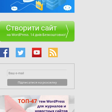
Створити сайт
на WordPress. 14 днів Безкоштовно!