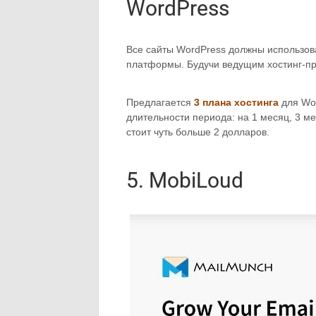
WordPress
Все сайты WordPress должны использов
платформы. Будучи ведущим хостинг-п
Предлагается
3 плана хостинга
для Wor
длительности периода: на 1 месяц, 3 ме
стоит чуть больше 2 долларов.
5. MobiLoud