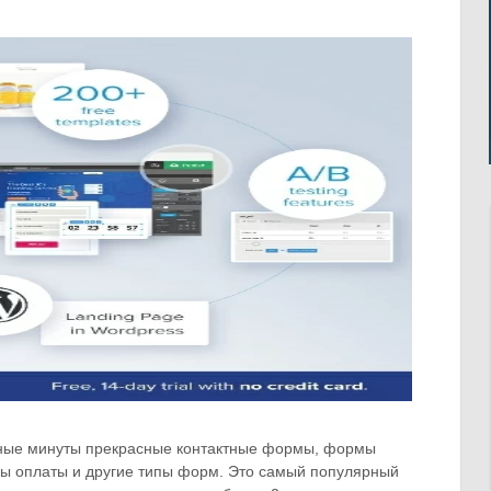
нные минуты прекрасные контактные формы, формы
ы оплаты и другие типы форм. Это самый популярный