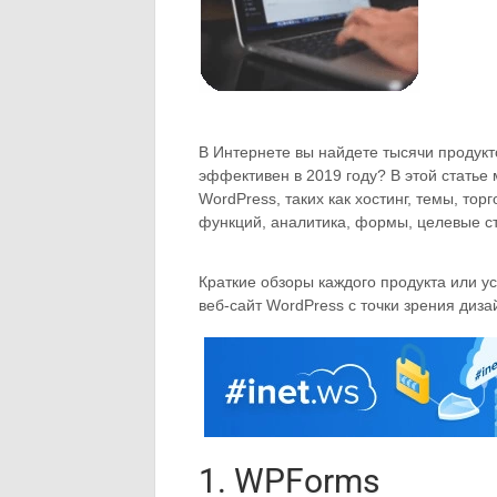
В Интернете вы найдете тысячи продукто
эффективен в 2019 году? В этой статье
WordPress, таких как хостинг, темы, т
функций, аналитика, формы, целевые ст
Краткие обзоры каждого продукта или ус
веб-сайт WordPress с точки зрения диз
1. WPForms