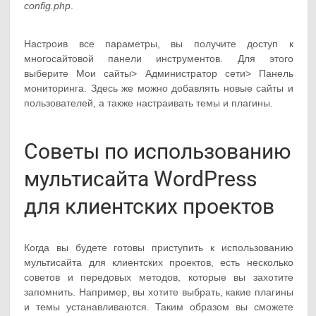
config.php
.
Настроив все параметры, вы получите доступ к
многосайтовой панели инструментов. Для этого
выберите Мои сайты> Администратор сети> Панель
мониторинга. Здесь же можно добавлять новые сайты и
пользователей, а также настраивать темы и плагины.
Советы по использованию
мультисайта WordPress
для клиентских проектов
Когда вы будете готовы приступить к использованию
мультисайта для клиентских проектов, есть несколько
советов и передовых методов, которые вы захотите
запомнить. Например, вы хотите выбрать, какие плагины
и темы устанавливаются. Таким образом вы сможете