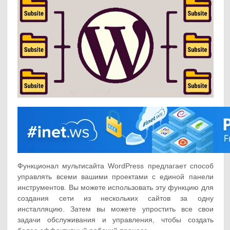
Функционал мультисайта WordPress предлагает способ
управлять всеми вашими проектами с единой панели
инструментов. Вы можете использовать эту функцию для
создания сети из нескольких сайтов за одну
инсталляцию. Затем вы можете упростить все свои
задачи обслуживания и управления, чтобы создать