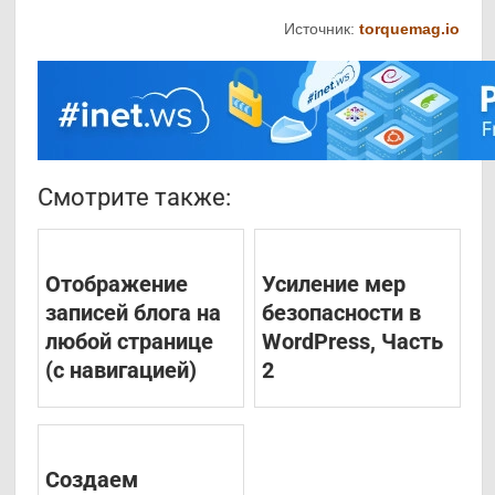
Источник:
torquemag.io
Смотрите также:
Отображение
Усиление мер
записей блога на
безопасности в
любой странице
WordPress, Часть
(с навигацией)
2
Создаем