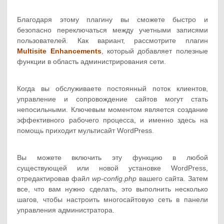
Благодаря этому плагину вы сможете быстро и
безопасно переключаться между учетными записями
пользователей. Как вариант, рассмотрите плагин
Multisite Enhancements
, который добавляет полезные
функции в область администрирования сети.
Когда вы обслуживаете постоянный поток клиентов,
управление и сопровождение сайтов могут стать
непосильными. Ключевым моментом является создание
эффективного рабочего процесса, и именно здесь на
помощь приходит мультисайт WordPress.
Вы можете включить эту функцию в любой
существующей или новой установке WordPress,
отредактировав файл
wp-config.php
вашего сайта. Затем
все, что вам нужно сделать, это выполнить несколько
шагов, чтобы настроить многосайтовую сеть в панели
управления администратора.