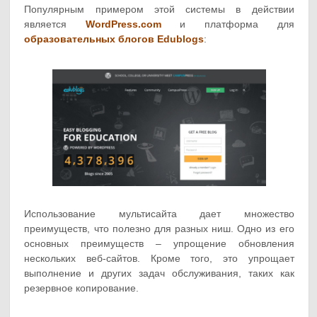
Популярным примером этой системы в действии
является
WordPress.com
и платформа для
образовательных блогов Edublogs
:
Использование мультисайта дает множество
преимуществ, что полезно для разных ниш. Одно из его
основных преимуществ – упрощение обновления
нескольких веб-сайтов. Кроме того, это упрощает
выполнение и других задач обслуживания, таких как
резервное копирование.