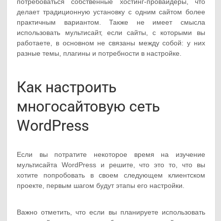
потребоваться собственные хостинг-провайдеры, что
делает традиционную установку с одним сайтом более
практичным вариантом. Также не имеет смысла
использовать мультисайт, если сайты, с которыми вы
работаете, в основном не связаны между собой: у них
разные темы, плагины и потребности в настройке.
Как настроить
многосайтовую сеть
WordPress
Если вы потратите некоторое время на изучение
мультисайта WordPress и решите, что это то, что вы
хотите попробовать в своем следующем клиентском
проекте, первым шагом будут этапы его настройки.
Важно отметить, что если вы планируете использовать