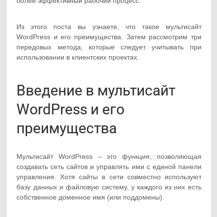
более эффективный рабочий процесс.
Из этого поста вы узнаете, что такое мультисайт
WordPress и его преимущества. Затем рассмотрим три
передовых метода, которые следует учитывать при
использовании в клиентских проектах.
Введение в мультисайт
WordPress и его
преимущества
Мультисайт WordPress – это функция, позволяющая
создавать сеть сайтов и управлять ими с единой панели
управления. Хотя сайты в сети совместно используют
базу данных и файловую систему, у каждого из них есть
собственное доменное имя (или поддомены).