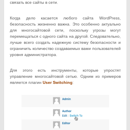
связать все сайты в сети.
Когда дело касается любого сайта WordPress,
безопасность жизненно важна. Это особенно актуально
для многосайтовой сети, поскольку угрозы могут
перемещаться с одного сайта на другой. Следовательно,
лучше всего создать надежную систему безопасности и
ограничить количество создаваемых вами пользователей
уровня администратора.
Для этого есть инструменты, которые упростят
управление многосайтовой сетью. Одним из примеров
является плагин
User Switching
: