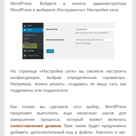
WordPress. Войдите в панель администратора
WordPress и выберите Инструменты> Настройка сети:
На странице «Настройка сети» вы сможете настроить
конфигурацию, выбрав определенные параметры.
Например, можно решить, создавать ли вашу сеть как
поддомены или подкаталоги.
Как только вы сделаете этот выбор, WordPress
предложит выполнить еще несколько шагов для
завершения процесса, который может включать
сопоставление домена
. Вам также будет предложено
добавить дополнительный код в файлы
.htaccess
и
wp-