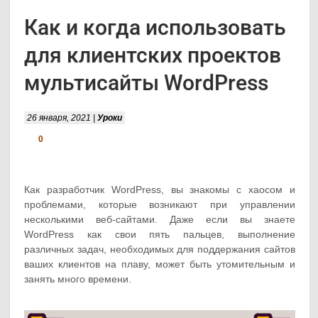
Как и когда использовать
для клиентских проектов
мультисайты WordPress
26 января, 2021 |
Уроки
0
Как разработчик WordPress, вы знакомы с хаосом и
проблемами, которые возникают при управлении
несколькими веб-сайтами. Даже если вы знаете
WordPress как свои пять пальцев, выполнение
различных задач, необходимых для поддержания сайтов
ваших клиентов на плаву, может быть утомительным и
занять много времени.