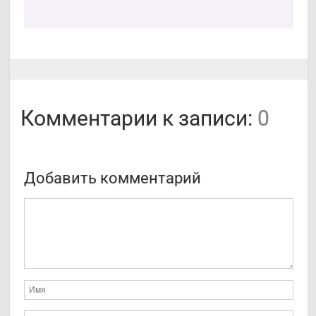
Комментарии к записи:
0
Добавить комментарий