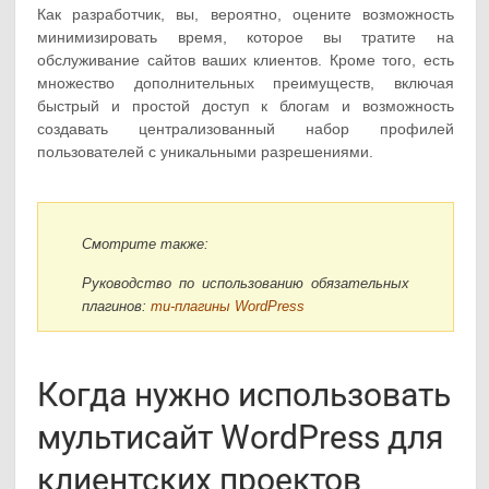
Как разработчик, вы, вероятно, оцените возможность
минимизировать время, которое вы тратите на
обслуживание сайтов ваших клиентов. Кроме того, есть
множество дополнительных преимуществ, включая
быстрый и простой доступ к блогам и возможность
создавать централизованный набор профилей
пользователей с уникальными разрешениями.
Смотрите также:
Руководство по использованию обязательных
плагинов:
mu-плагины WordPress
Когда нужно использовать
мультисайт WordPress для
клиентских проектов