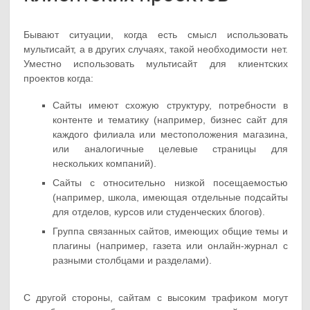
Бывают ситуации, когда есть смысл использовать
мультисайт, а в других случаях, такой необходимости нет.
Уместно использовать мультисайт для клиентских
проектов когда:
Сайты имеют схожую структуру, потребности в
контенте и тематику (например, бизнес сайт для
каждого филиала или местоположения магазина,
или аналогичные целевые страницы для
нескольких компаний).
Сайты с относительно низкой посещаемостью
(например, школа, имеющая отдельные подсайты
для отделов, курсов или студенческих блогов).
Группа связанных сайтов, имеющих общие темы и
плагины (например, газета или онлайн-журнал с
разными столбцами и разделами).
С другой стороны, сайтам с высоким трафиком могут