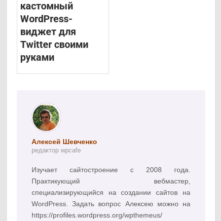
кастомный
WordPress-
виджет для
Twitter своими
руками
Алексей Шевченко
редактор wpcafe
Изучает сайтостроение с 2008 года.
Практикующий вебмастер,
специализирующийся на создании сайтов на
WordPress. Задать вопрос Алексею можно на
https://profiles.wordpress.org/wpthemeus/