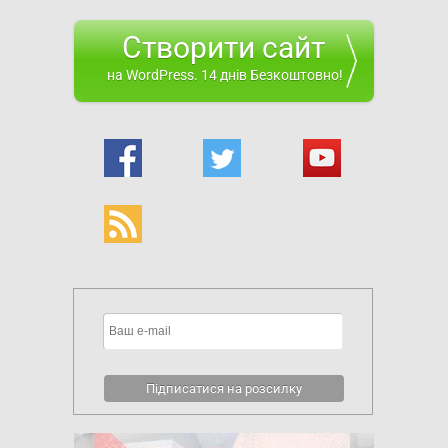
Створити сайт
на WordPress. 14 днів Безкоштовно!