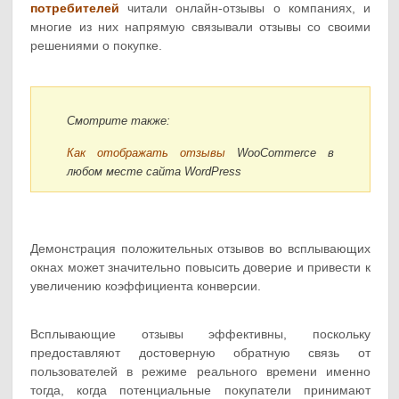
потребителей
читали онлайн-отзывы о компаниях, и
многие из них напрямую связывали отзывы со своими
решениями о покупке.
Смотрите также:
Как отображать отзывы
WooCommerce в
любом месте сайта WordPress
Демонстрация положительных отзывов во всплывающих
окнах может значительно повысить доверие и привести к
увеличению коэффициента конверсии.
Всплывающие отзывы эффективны, поскольку
предоставляют достоверную обратную связь от
пользователей в режиме реального времени именно
тогда, когда потенциальные покупатели принимают