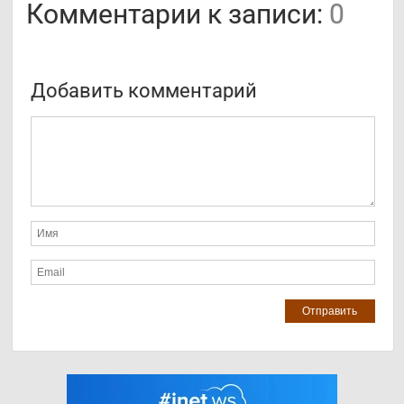
Комментарии к записи:
0
Добавить комментарий