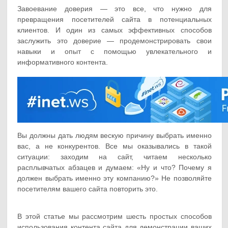
Завоевание доверия — это все, что нужно для
превращения посетителей сайта в потенциальных
клиентов. И один из самых эффективных способов
заслужить это доверие — продемонстрировать свои
навыки и опыт с помощью увлекательного и
информативного контента.
Вы должны дать людям вескую причину выбрать именно
вас, а не конкурентов. Все мы оказывались в такой
ситуации: заходим на сайт, читаем несколько
расплывчатых абзацев и думаем: «Ну и что? Почему я
должен выбрать именно эту компанию?» Не позволяйте
посетителям вашего сайта повторить это.
В этой статье мы рассмотрим шесть простых способов
использования контента сайта для демонстрации ваших