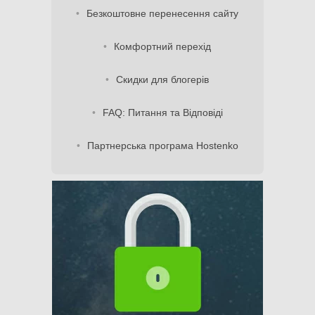
Безкоштовне перенесення сайту
Комфортний перехід
Скидки для блогерів
FAQ: Питання та Відповіді
Партнерська програма Hostenko