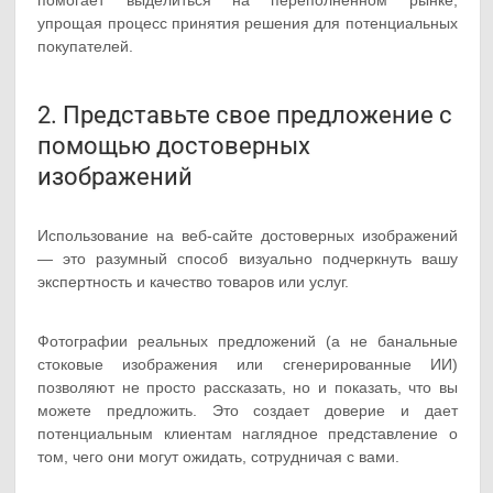
упрощая процесс принятия решения для потенциальных
покупателей.
2. Представьте свое предложение с
помощью достоверных
изображений
Использование на веб-сайте достоверных изображений
— это разумный способ визуально подчеркнуть вашу
экспертность и качество товаров или услуг.
Фотографии реальных предложений (а не банальные
стоковые изображения или сгенерированные ИИ)
позволяют не просто рассказать, но и показать, что вы
можете предложить. Это создает доверие и дает
потенциальным клиентам наглядное представление о
том, чего они могут ожидать, сотрудничая с вами.