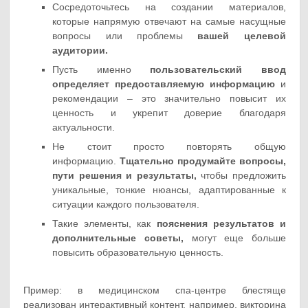
Сосредоточьтесь на создании материалов,
которые напрямую отвечают на самые насущные
вопросы или проблемы
вашей целевой
аудитории.
Пусть именно
пользовательский ввод
определяет предоставляемую информацию
и
рекомендации – это значительно повысит их
ценность и укрепит доверие благодаря
актуальности.
Не стоит просто повторять общую
информацию.
Тщательно продумайте вопросы,
пути решения и результаты,
чтобы предложить
уникальные, тонкие нюансы, адаптированные к
ситуации каждого пользователя.
Такие элементы, как
пояснения результатов и
дополнительные советы,
могут еще больше
повысить образовательную ценность.
Пример: в медицинском спа-центре блестяще
реализован интерактивный контент, например, викторина