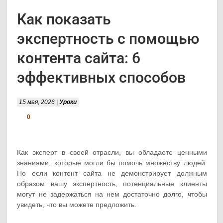
Как показать
экспертность с помощью
контента сайта: 6
эффективных способов
15 мая, 2026 |
Уроки
0
Как эксперт в своей отрасли, вы обладаете ценными
знаниями, которые могли бы помочь множеству людей.
Но если контент сайта не демонстрирует должным
образом вашу экспертность, потенциальные клиенты
могут не задержаться на нем достаточно долго, чтобы
увидеть, что вы можете предложить.