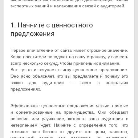
экспертных знаний и налаживания связей с аудиторией.
1. Начните с ценностного
предложения
Первое впечатление от сайта имеет огромное значение.
Когда посетители попадают на вашу страницу, у вас есть
всего несколько секунд, чтобы привлечь их внимание.
Вот тут-то и вступает в игру ценностное предложение.
Оно ясно объясняет, что вы предлагаете и почему это
важно для аудитории — всего в нескольких
предложениях.
Эффективные ценностные предложения четкие, прямые
и ориентированные на преимущества. Они обещают
решение или улучшение, которого ваша аудитория с
нетерпением ждет. Начните с определения того, что
отличает ваш бизнес от других: это цены, качество,