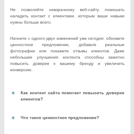
Не позволяйте невзрачному веб-сайту помешать
наладить контакт с клиентами, которым ваши навыки
нужны больше всего.
Начните с одного-двух изменений уже сегодня: обновите
ценностное предложение, добавьте реальные
фотографии или покажите отзывы клиентов. Даже
небольшие улучшения контента способны заметно
повысить доверие к вашему бренду и увеличить
конверсию.
Как контент сайта помогает повысить доверие
клиентов?
Что такое ценностное предложение?