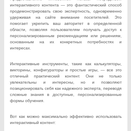
интерактивного контента — это фантастический способ
продемонстрировать свою экспертность, одновременно
удерживая на сайте внимание посетителей. Это
помогает укрепить ваш авторитет в определенной
области, позволяя пользователям получать доступ к
персонализированным рекомендациям или решениям,
основанным на их конкретных потребностях и
интересах.
Интерактивные инструменты, такие как калькуляторы,
викторины, конфигураторы и простые игры, — все это
отличный практический контент. Они не только
увлекательны и интересны, но и позволяют
позиционировать себя как надежного эксперта, переводя
сложные знания в доступные, персонализированные
формы обучения.
Вот как можно максимально эффективно использовать
интерактивный контент: