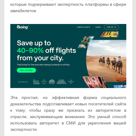
которые подчеркивают экспертность платформы в сфере
авиабилетов.
Эта простая, но эффективная форма социального
доказательства подготавливает новых посетителей сайта
к тому, чтобы сразу же признать их авторитетом в
отрасли, заслуживающим внимания. Это умный способ
использовать авторитет в СМИ для укрепления вашей
экспертности.