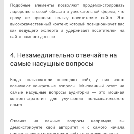
Подобные элементы позволяют продемонстрировать
лидерство в своей области в увлекательной форме, что
сразу же приносит пользу посетителям сайта. Это
высококачественный контент, который позиционирует вас
как ведущего эксперта и удерживает посетителей на
сайте намного дольше.
4. Незамедлительно отвечайте на
самые насущные вопросы
Когда пользователи посещают сайт, у них часто
возникают конкретные вопросы. Мгновенный ответ на
самые насущные вопросы аудитории — это мощная
контент-стратегия для улучшения пользовательского
опыта.
Отвечая на важные вопросы напрямую, вы
демонстрируете свой авторитет и с самого начала
предоставляете посетителям сайта огромную ценность.