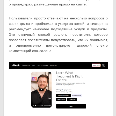
о процедурах, размещенная прямо на сайте.
Пользователи просто отвечают на несколько вопросов о
своих целях и проблемах в уходе за кожей, и викторина
рекомендует наиболее подходящие услуги и продукты.
Это отличный способ вовлечь посетителя, которое
позволяет посетителям почувствовать, что их понимают,
и одновременно демонстрирует широкий спектр
компетенций спа-салона.