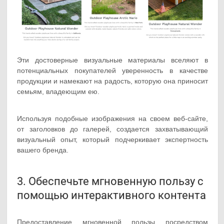
Эти достоверные визуальные материалы вселяют в
потенциальных покупателей уверенность в качестве
продукции и намекают на радость, которую она приносит
семьям, владеющим ею.
Используя подобные изображения на своем веб-сайте,
от заголовков до галерей, создается захватывающий
визуальный опыт, который подчеркивает экспертность
вашего бренда.
3. Обеспечьте мгновенную пользу с
помощью интерактивного контента
Предоставление мгновенной пользы посредством