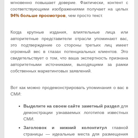
мгновенно повышает доверие. Фактически, контент с
соответствующими изображениями получает на целых
94% больше просмотров
, чем просто текст.
Когда крупные издания, влиятельные лица или
авторитетные представители отрасли упоминают вас,
это подтверждение со стороны третьих лиц имеет
огромный вес в глазах потенциальных клиентов. Это
свидетельствует о том, что ваша экспертность признана
авторитетными источниками, выходящими за рамки
собственных маркетинговых заявлений.
Вот как можно продемонстрировать упоминания о вас в
СМИ:
Выделите на своем сайте заметный раздел
для
демонстрации узнаваемых логотипов известных
СМИ.
Заголовок и нижний колонтитул
главной
страницы — идеальные места для размещения