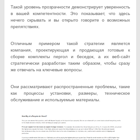
Такой уровень прозрачности демонстрирует уверенность
в вашей компетентности. Это показывает, что здесь
нечего скрывать и вы открыто говорите о возможных
препятствиях.
Отличным примером такой стратегии является
компания, проектирующая и продающая готовые к
сборке комплекты пергол и беседок, а их веб-сайт
стратегически разработан таким образом, чтобы сразу
же отвечать на ключевые вопросы.
Они рассматривают распространенные проблемы, такие
как процессы установки, размеры, техническое
обслуживание и используемые материалы.