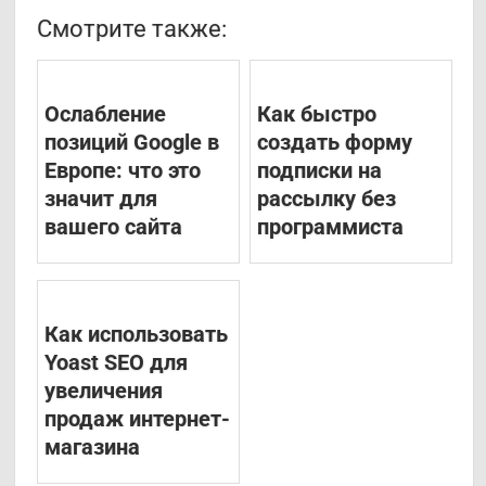
Смотрите также:
Ослабление
Как быстро
позиций Google в
создать форму
Европе: что это
подписки на
значит для
рассылку без
вашего сайта
программиста
Как использовать
Yoast SEO для
увеличения
продаж интернет-
магазина