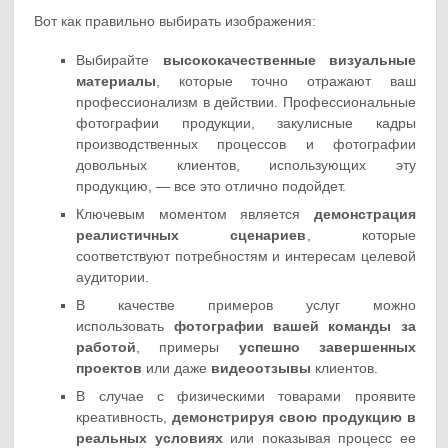
Вот как правильно выбирать изображения:
Выбирайте
высококачественные визуальные
материалы
, которые точно отражают ваш
профессионализм в действии. Профессиональные
фотографии продукции, закулисные кадры
производственных процессов и фотографии
довольных клиентов, использующих эту
продукцию, — все это отлично подойдет.
Ключевым моментом является
демонстрация
реалистичных сценариев
, которые
соответствуют потребностям и интересам целевой
аудитории.
В качестве примеров услуг можно
использовать
фотографии вашей команды за
работой
, примеры
успешно завершенных
проектов
или даже
видеоотзывы
клиентов.
В случае с физическими товарами проявите
креативность,
демонстрируя свою продукцию в
реальных условиях
или показывая процесс ее