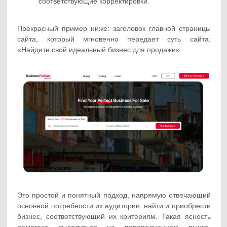
соответствующие корректировки.
Прекрасный пример ниже: заголовок главной страницы
сайта, который мгновенно передает суть сайта:
«Найдите свой идеальный бизнес для продажи».
Это простой и понятный подход, напрямую отвечающий
основной потребности их аудитории: найти и приобрести
бизнес, соответствующий их критериям. Такая ясность
помогает выделиться на переполненном рынке,