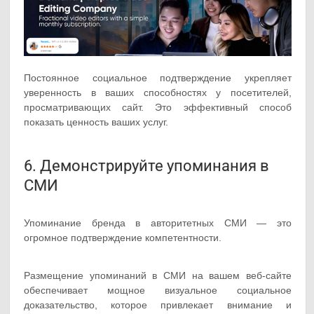
Постоянное социальное подтверждение укрепляет
уверенность в ваших способностях у посетителей,
просматривающих сайт. Это эффективный способ
показать ценность ваших услуг.
6. Демонстрируйте упоминания в
СМИ
Упоминание бренда в авторитетных СМИ — это
огромное подтверждение компетентности.
Размещение упоминаний в СМИ на вашем веб-сайте
обеспечивает мощное визуальное социальное
доказательство, которое привлекает внимание и