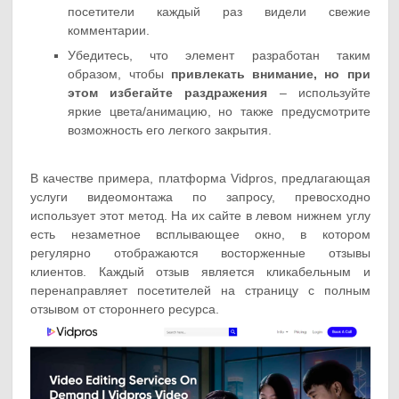
посетители каждый раз видели свежие
комментарии.
Убедитесь, что элемент разработан таким
образом, чтобы
привлекать внимание, но при
этом избегайте раздражения
– используйте
яркие цвета/анимацию, но также предусмотрите
возможность его легкого закрытия.
В качестве примера, платформа Vidpros, предлагающая
услуги видеомонтажа по запросу, превосходно
использует этот метод. На их сайте в левом нижнем углу
есть незаметное всплывающее окно, в котором
регулярно отображаются восторженные отзывы
клиентов. Каждый отзыв является кликабельным и
перенаправляет посетителей на страницу с полным
отзывом от стороннего ресурса.