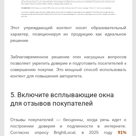
Этот упреждающий контент носит образовательный
характер, позиционируя их продукцию как идеальное
решение.
Заблаговременное решение этих насущных вопросов
позволяет укрепить доверие и подготовить посетителей к
совершению покупки. Это мощный способ использовать
контент для повышения авторитета.
5. Включите всплывающие окна
для отзывов покупателей
Отзывы покупателей — бесценны, когда речь идет о
построении доверия и подлинности в интернете.
Согласно опросу BrightLocal, в 2025 году
91%