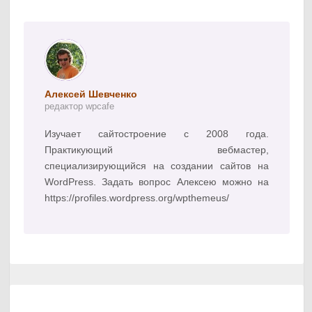
Алексей Шевченко
редактор wpcafe
Изучает сайтостроение с 2008 года.
Практикующий вебмастер,
специализирующийся на создании сайтов на
WordPress. Задать вопрос Алексею можно на
https://profiles.wordpress.org/wpthemeus/