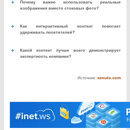
Почему важно использовать реальные
изображения вместо стоковых фото?
Как интерактивный контент помогает
удерживать посетителей?
Какой контент лучше всего демонстрирует
экспертность компании?
Источник:
senuto.com