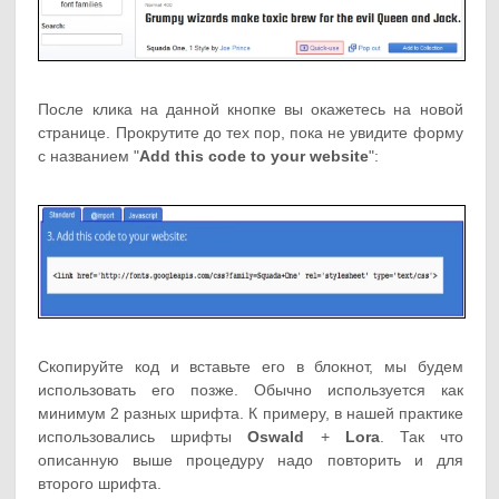
После клика на данной кнопке вы окажетесь на новой
странице. Прокрутите до тех пор, пока не увидите форму
с названием "
Add this code to your website
":
Скопируйте код и вставьте его в блокнот, мы будем
использовать его позже. Обычно используется как
минимум 2 разных шрифта. К примеру, в нашей практике
использовались шрифты
Oswald
+
Lora
. Так что
описанную выше процедуру надо повторить и для
второго шрифта.