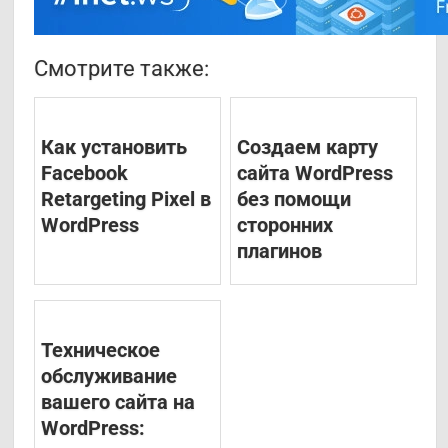
Смотрите также:
Как установить
Создаем карту
Facebook
сайта WordPress
Retargeting Pixel в
без помощи
WordPress
сторонних
плагинов
Техническое
обслуживание
вашего сайта на
WordPress: