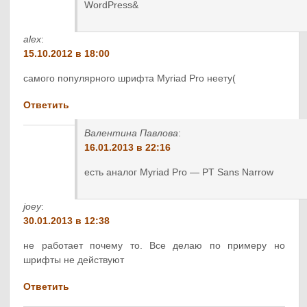
WordPress&
alex
:
15.10.2012 в 18:00
самого популярного шрифта Myriad Pro неету(
Ответить
Валентина Павлова
:
16.01.2013 в 22:16
есть аналог Myriad Pro — PT Sans Narrow
joey
:
30.01.2013 в 12:38
не работает почему то. Все делаю по примеру но
шрифты не действуют
Ответить