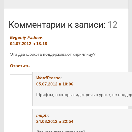
Комментарии к записи:
12
Evgeniy Fadeev
:
04.07.2012 в 18:18
Эти два шрифта поддерживают кириллицу?
Ответить
WordPresso
:
05.07.2012 в 10:06
Шрифты, о которых идет речь в уроке, не подде
muph
:
24.08.2012 в 22:54