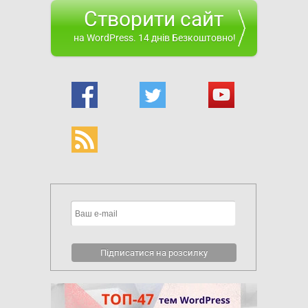
Створити сайт
на WordPress. 14 днів Безкоштовно!