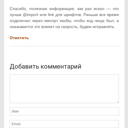
Спасибо, полезная информация, как раз искал — что
лучше @import или link для шрифтов. Раньше все время
подключал через импорт якобы, чтобы код чище был, а
оказывается это влияет на скорость, будем исправлять.
Ответить
Добавить комментарий