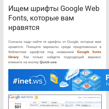
Ищем шрифты Google Web
Fonts, которые вам
нравятся
Сначала надо найти те шрифты от Google, которые вам
нравятся. Поищите варианты среди предложенных в
библиотеке шрифтов под названием
Google fonts
library
. Как только найдете подходящий вариант,
кликните на кнопку
Quick-use
: