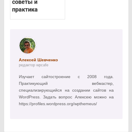
советы и
практика
Алексей Шевченко
редактор wpcafe
Изучает сайтостроение с 2008 года.
Практикующий вебмастер,
специализирующийся на создании сайтов на
WordPress. Задать вопрос Алексею можно на
https://profiles.wordpress.org/wpthemeus/