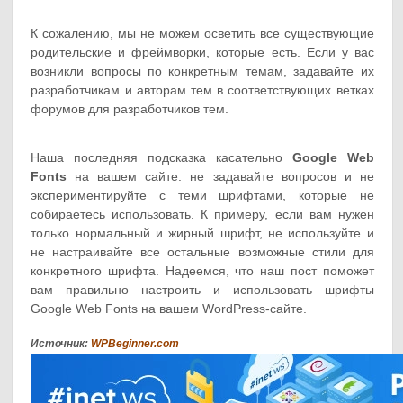
К сожалению, мы не можем осветить все существующие
родительские и фреймворки, которые есть. Если у вас
возникли вопросы по конкретным темам, задавайте их
разработчикам и авторам тем в соответствующих ветках
форумов для разработчиков тем.
Наша последняя подсказка касательно
Google Web
Fonts
на вашем сайте: не задавайте вопросов и не
экспериментируйте с теми шрифтами, которые не
собираетесь использовать. К примеру, если вам нужен
только нормальный и жирный шрифт, не используйте и
не настраивайте все остальные возможные стили для
конкретного шрифта. Надеемся, что наш пост поможет
вам правильно настроить и использовать шрифты
Google Web Fonts на вашем WordPress-сайте.
Источник:
WPBeginner.com