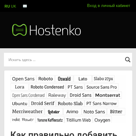
Вход в личный кабинет
RU
UK
Как правильно добавить