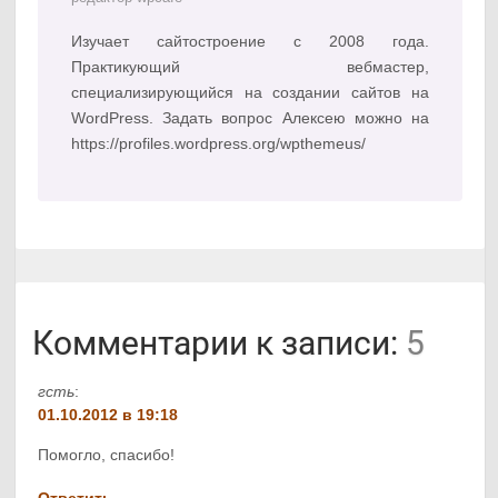
Изучает сайтостроение с 2008 года.
Практикующий вебмастер,
специализирующийся на создании сайтов на
WordPress. Задать вопрос Алексею можно на
https://profiles.wordpress.org/wpthemeus/
Комментарии к записи:
5
гсть
:
01.10.2012 в 19:18
Помогло, спасибо!