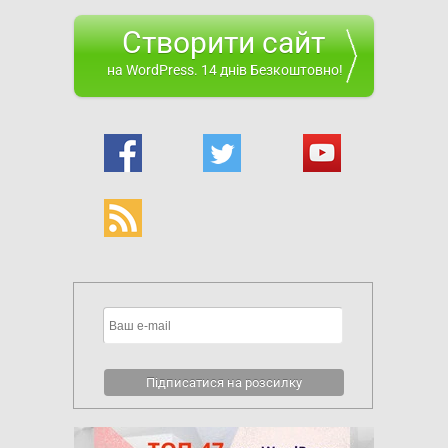
Створити сайт
на WordPress. 14 днів Безкоштовно!