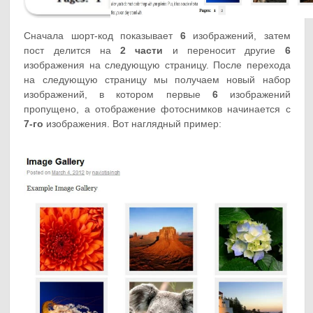
Сначала шорт-код показывает
6
изображений, затем
пост делится на
2 части
и переносит другие
6
изображения на следующую страницу. После перехода
на следующую страницу мы получаем новый набор
изображений, в котором первые
6
изображений
пропущено, а отображение фотоснимков начинается с
7-го
изображения. Вот наглядный пример: