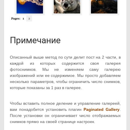
Примечание
Описанный выше метод по сути делит пост на 2 части, в
каждой из которых содержится своя галерея
фотоснимков. Мы не изменяем саму галерею
изображений или ее содержимое. Мы просто добавляем
несколько параметров, чтобы ограничить число снимков,
которые показаны за 1 раз в галерее.
Чтобы вставить полное деление и управление галереей,
вам понадобится установить плагин
Pa
ginated
Gallery
.
После установки он ограничивает число отображаемых
снимков прямо на своей странице настроек.