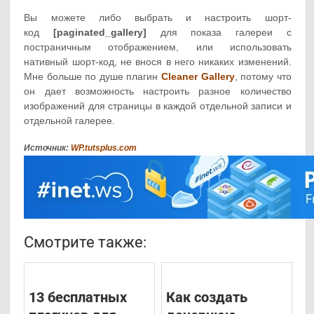
Вы можете либо выбрать и настроить шорт-
код
[paginated_gallery]
для показа галереи с
постраничным отображением, или использовать
нативный шорт-код, не внося в него никаких изменений.
Мне больше по душе плагин
Cleaner Gallery
, потому что
он дает возможность настроить разное количество
изображений для страницы в каждой отдельной записи и
отдельной галерее.
Источник:
WP.tutsplus.com
Смотрите также:
13 бесплатных
Как создать