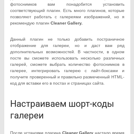
фотоснимков вам понадобится установить
соответствующий плагин. Есть много плагинов, которые
позволяют работать с галереями изображений, но я
рекомендую плагин
Cleaner Gallery
.
Данный плагин не только добавить постраничное
отображение для галереи, но и даст вам ряд
дополнительных возможностей. В частности, в одном
посте вы сможете использовать несколько различных
галерей, сможете выбрать количество фотоснимков в
галерее, интегрировать галерею с лайт-боксами и
получите проверенный и правильно размеченный HTML-
код для вставки его в постах и страницах сайта.
Настраиваем шорт-коды
галереи
После установки плагина
Cleaner Gallery
настало время