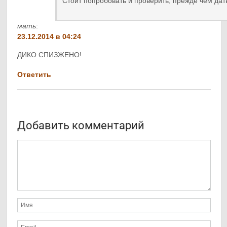
Стоит попробовать и проверить, прежде чем дать
мать
:
23.12.2014 в 04:24
ДИКО СПИЗЖЕНО!
Ответить
Добавить комментарий