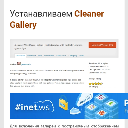
Устанавливаем
Cleaner
Gallery
Для включения галереи с постраничным отображением