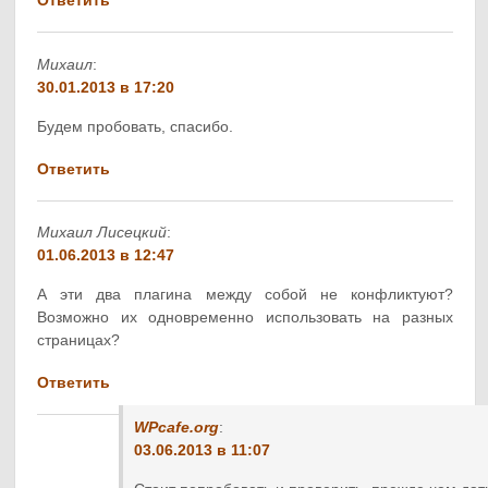
Ответить
Михаил
:
30.01.2013 в 17:20
Будем пробовать, спасибо.
Ответить
Михаил Лисецкий
:
01.06.2013 в 12:47
А эти два плагина между собой не конфликтуют?
Возможно их одновременно использовать на разных
страницах?
Ответить
WPcafe.org
:
03.06.2013 в 11:07