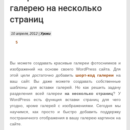
галерею на несколько
страниц
10 апреля, 2012 |
Уроки
5
Вы можете создавать красивые галереи фотоснимков и
изображений на основе своего WordPress сайта. Для
этой цели достаточно добавить
шорт-код галереи
на
ваш сайт. Вы даже можете создавать собственные
шаблоны для вставки галерей. Но как решить задачу
разделения всей галереи
на несколько страниц
? У
WordPress есть функция вставки страниц для чего
угодно, кроме галерей с изображениями. Сегодня мы
научимся, как просто и быстро добавить поддержку
постраничного отображения в вашу галерею картинок на
сайте.