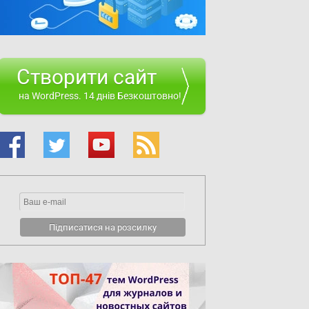
Створити сайт
на WordPress. 14 днів Безкоштовно!