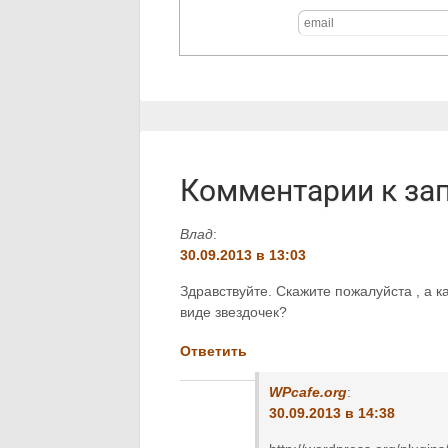
Комментарии к за
Влад
:
30.09.2013 в 13:03
Здравствуйте. Скажите пожалуйста , а к
виде звездочек?
Ответить
WPcafe.org
:
30.09.2013 в 14:38