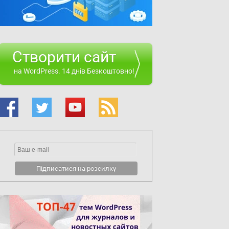
Створити сайт
на WordPress. 14 днів Безкоштовно!