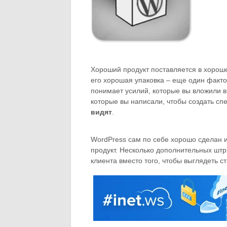
Хороший продукт поставляется в хороше
его хорошая упаковка – еще один факто
понимает усилий, которые вы вложили в
которые вы написали, чтобы создать сп
видят
.
WordPress сам по себе хорошо сделан и
продукт. Несколько дополнительных шт
клиента вместо того, чтобы выглядеть с