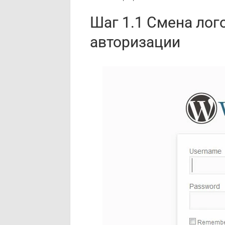
Шаг 1.1 Смена лог
авторизации