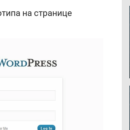
отипа на странице