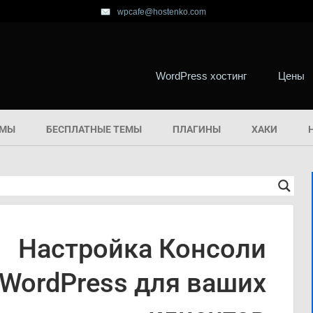
wpcafe@hostenko.com
WordPress хостинг
Цены
ЕМЫ
БЕСПЛАТНЫЕ ТЕМЫ
ПЛАГИНЫ
ХАКИ
Настройка Консоли
WordPress для ваших