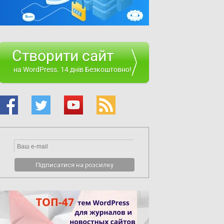
Створити сайт
на WordPress. 14 днів Безкоштовно!