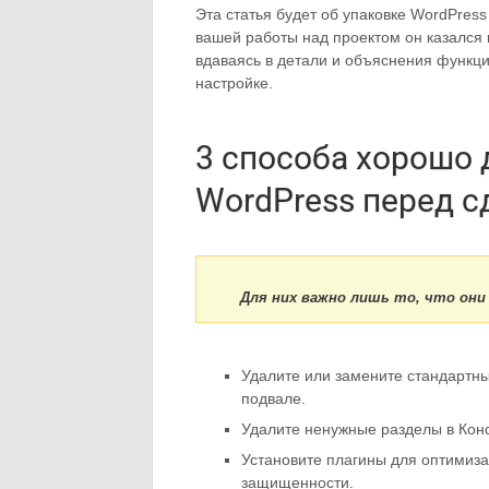
Эта статья будет об упаковке WordPress
вашей работы над проектом он казался 
вдаваясь в детали и объяснения функц
настройке.
3 способа хорошо 
WordPress перед с
Для них важно лишь то, что они
Удалите или замените стандартны
подвале.
Удалите ненужные разделы в Кон
Установите плагины для оптимиза
защищенности.