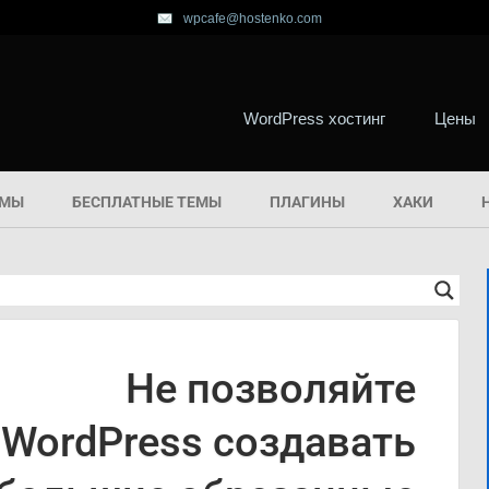
wpcafe@hostenko.com
WordPress хостинг
Цены
ЕМЫ
БЕСПЛАТНЫЕ ТЕМЫ
ПЛАГИНЫ
ХАКИ
Не позволяйте
WordPress создавать