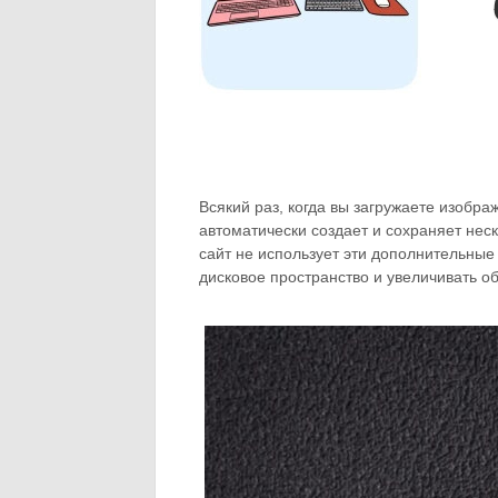
Всякий раз, когда вы загружаете изобра
автоматически создает и сохраняет нес
сайт не использует эти дополнительные
дисковое пространство и увеличивать о