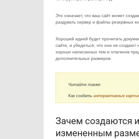
Это означает, что ваш сайт может созд
раздувать сервер и файлы резервных ко
Хорошей идеей будет прочитать докуме
сайте, и убедиться, что они не создаю
хорошо написанных тем и плагинов пре
дополнительных размеров.
Читайте также:
Как создать
интерактивные картин
Зачем создаются 
измененным разм