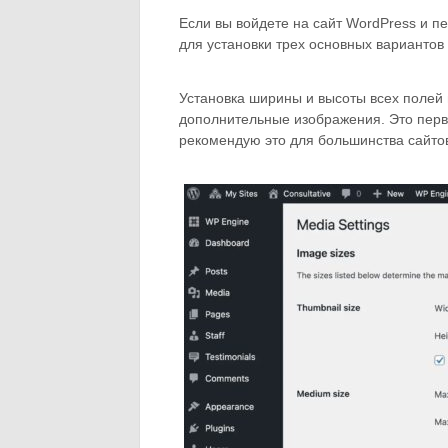
Если вы войдете на сайт WordPress и п
для установки трех основных вариантов
Установка ширины и высоты всех полей 
дополнительные изображения. Это перво
рекомендую это для большинства сайто