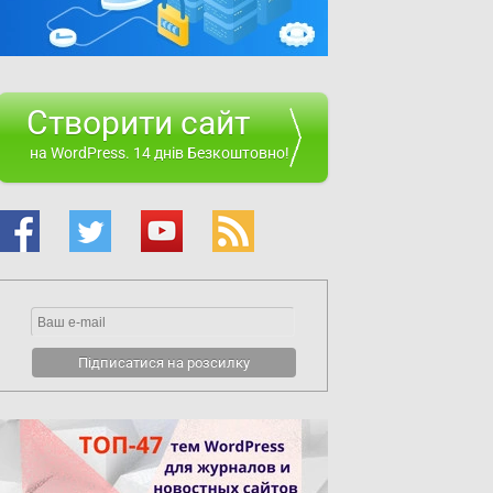
Створити сайт
на WordPress. 14 днів Безкоштовно!