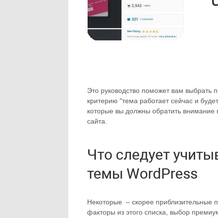
Это руководство поможет вам выбрать 
критерию "тема работает сейчас и буде
которые вы должны обратить внимание 
сайта.
Что следует учиты
темы WordPress
Некоторые – скорее приблизительные п
факторы из этого списка, выбор премиу