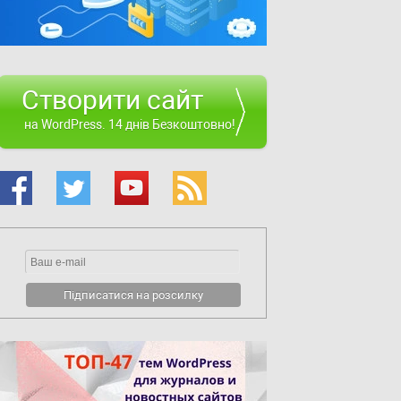
Створити сайт
на WordPress. 14 днів Безкоштовно!