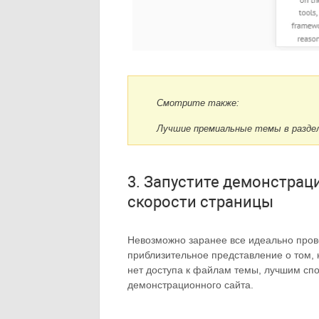
Смотрите также:
Лучшие премиальные темы в разде
3. Запустите демонстрац
скорости страницы
Невозможно заранее все идеально пров
приблизительное представление о том, 
нет доступа к файлам темы, лучшим сп
демонстрационного сайта.