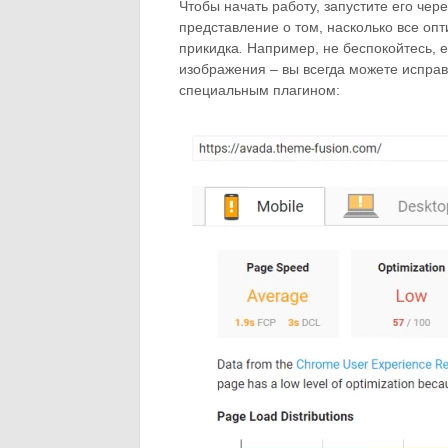
Чтобы начать работу, запустите его чер
представление о том, насколько все опт
прикидка
.
Например, не беспокойтесь, 
изображения – вы всегда можете исправ
специальным плагином: