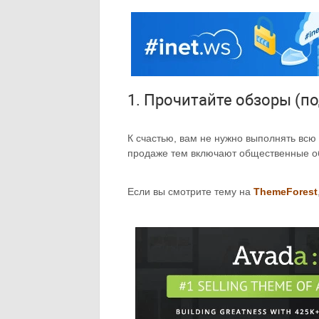
1. Прочитайте обзоры (п
К счастью, вам не нужно выполнять всю
продаже тем включают общественные об
Если вы смотрите тему на
ThemeForest