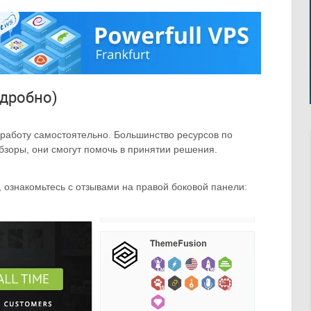
одробно)
 работу самостоятельно. Большинство ресурсов по
зоры, они смогут помочь в принятии решения.
, ознакомьтесь с отзывами на правой боковой панели: