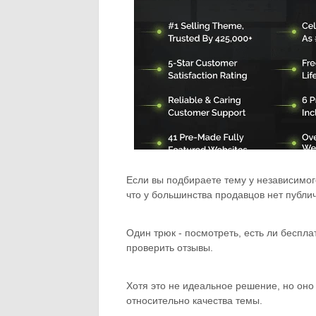
Если вы подбираете тему у независимог
что у большинства продавцов нет публич
Один трюк - посмотреть, есть ли беспла
проверить отзывы.
Хотя это не идеальное решение, но оно
относительно качества темы.