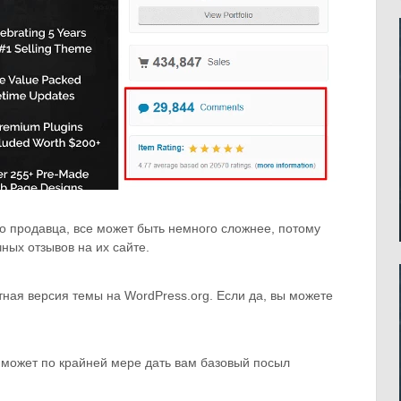
о продавца, все может быть немного сложнее, потому
ных отзывов на их сайте.
тная версия темы на WordPress.org. Если да, вы можете
 может по крайней мере дать вам базовый посыл