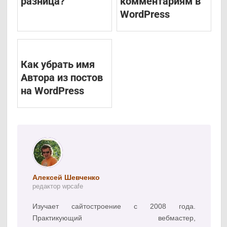
разница?
комментариям в
WordPress
Как убрать имя
Автора из постов
на WordPress
Алексей Шевченко
редактор wpcafe
Изучает сайтостроение с 2008 года.
Практикующий вебмастер,