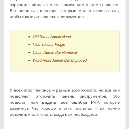
вариантов, которые могут помочь нам с этим вопросом.
Вот несколько плагинов, которые можно использовать,
чтобы отключить панель инструментов.
Old Skool Admin Head
Hide Toolbar Plugin
Clean Admin Bar Removal
WordPress Admin Bar Improved
У всех этих плагинов – разные возможности, но все они
позволяют отключить панель инструментов. Это
позволит нам
видеть все ошибки PHP
, которые
возникнут. Что хорошо в этих плагинах – их можно
включить и выключить, когда нам необходимо.