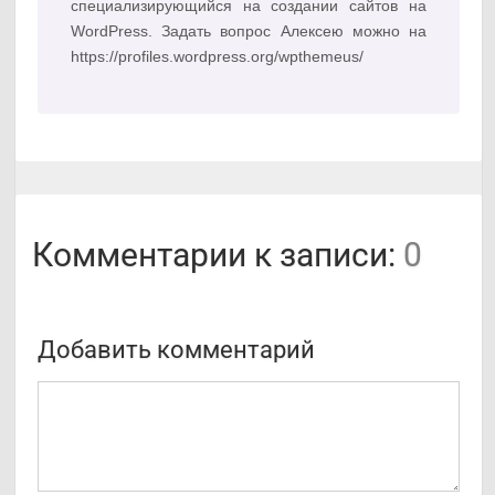
специализирующийся на создании сайтов на
WordPress. Задать вопрос Алексею можно на
https://profiles.wordpress.org/wpthemeus/
Комментарии к записи:
0
Добавить комментарий