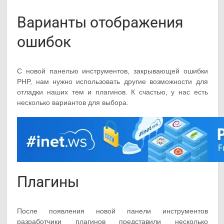
Варианты отображения
ошибок
С новой панелью инструментов, закрывающей ошибки
PHP, нам нужно использовать другие возможности для
отладки наших тем и плагинов. К счастью, у нас есть
несколько вариантов для выбора.
Плагины
После появления новой панели инструментов
разработчики плагинов представили несколько