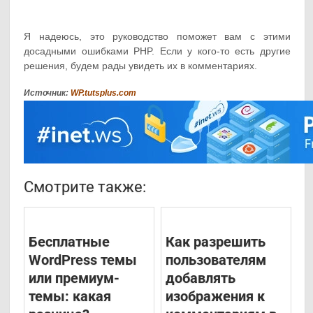
Я надеюсь, это руководство поможет вам с этими
досадными ошибками PHP. Если у кого-то есть другие
решения, будем рады увидеть их в комментариях.
Источник:
WP.tutsplus.com
Смотрите также:
Бесплатные
Как разрешить
WordPress темы
пользователям
или премиум-
добавлять
темы: какая
изображения к