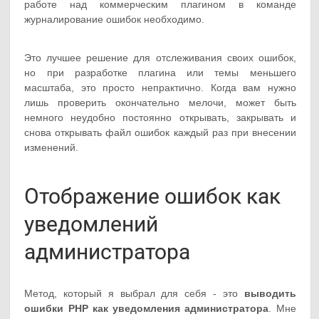
работе над коммерческим плагином в команде
журналирование ошибок необходимо.
Это лучшее решение для отслеживания своих ошибок,
но при разработке плагина или темы меньшего
масштаба, это просто непрактично. Когда вам нужно
лишь проверить окончательно мелочи, может быть
немного неудобно постоянно открывать, закрывать и
снова открывать файл ошибок каждый раз при внесении
изменений.
Отображение ошибок как
уведомлений
администратора
Метод, который я выбрал для себя - это
выводить
ошибки PHP как уведомления администратора
. Мне