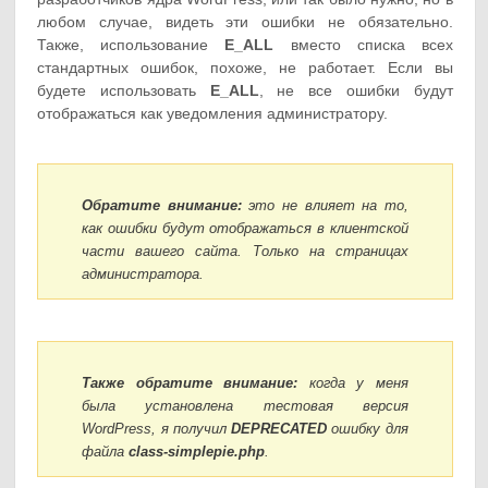
любом случае, видеть эти ошибки не обязательно.
Также, использование
E_ALL
вместо списка всех
стандартных ошибок, похоже, не работает. Если вы
будете использовать
E_ALL
, не все ошибки будут
отображаться как уведомления администратору.
Обратите внимание:
это не влияет на то,
как ошибки будут отображаться в клиентской
части вашего сайта. Только на страницах
администратора.
Также обратите внимание:
когда у меня
была установлена тестовая версия
WordPress, я получил
DEPRECATED
ошибку для
файла
class-simplepie.php
.