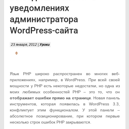
уведомлениях
администратора
WordPress-сайта
23 января, 2012 |
Уроки
0
Язык PHP широко распространен во многих веб-
приложениях, например, в WordPress. При всей своей
мощности у PHP есть некоторые недостатки, но одна из
моих любимых особенностей PHP – это то, что он
отображает ошибки прямо на странице
. Новая панель
инструментов, которая появилась в WordPress 3.3,
конфликтует этим функционалом. У этой панели –
абсолютное позиционирование, при котором первые
несколько строк ошибок PHP закрываются.