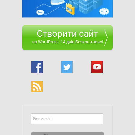
Створити сайт
на WordPress. 14 днів Безкоштовно!