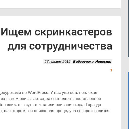
Ищем скринкастеров
для сотрудничества
27 января, 2012 |
Видеоуроки
,
Новости
1
еоуроками по WordPress. У нас уже есть неплохая
г за шагом описывается, как выполнить поставленное
но вникать в суть текста или описание кода. Гораздо
, на котором вся описанная процедура воспроизводится