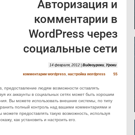
Авторизация и
комментарии в
WordPress через
социальные сети
14 февраля, 2012 |
Видеоуроки
,
Уроки
комментарии wordpress
,
настройка wordpress
55
ss, предоставление людям возможности оставлять
зуя их аккаунты в социальных сетях может быть хорошим
ия. Вы можете использовать внешние системы, по типу
сохранить полный контроль над вашими комментариями и
вы можете предоставлять такую возможность, используя
покажу, как установить и настроить его.