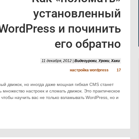
установленный
WordPress и починить
его обратно
11 декабря, 2012 |
Видеоуроки
,
Уроки
,
Хаки
настройка wordpress
17
ый движок, но иногда даже мощная гибкая CMS станет
ть множество настроек и сломать движок. Это практическое
 чтобы научить вас не только взламывать WordPress, но и