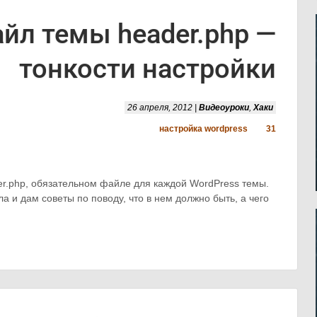
йл темы header.php —
тонкости настройки
26 апреля, 2012 |
Видеоуроки
,
Хаки
настройка wordpress
31
er.php, обязательном файле для каждой WordPress темы.
 и дам советы по поводу, что в нем должно быть, а чего