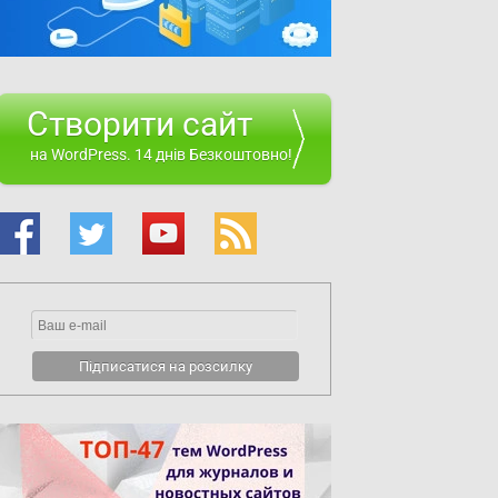
Створити сайт
на WordPress. 14 днів Безкоштовно!