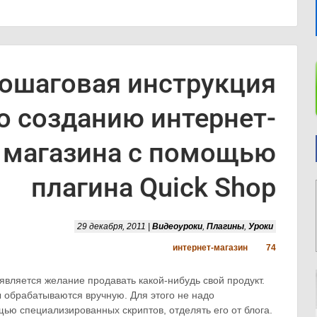
ошаговая инструкция
о созданию интернет-
магазина с помощью
плагина Quick Shop
29 декабря, 2011 |
Видеоуроки
,
Плагины
,
Уроки
интернет-магазин
74
является желание продавать какой-нибудь свой продукт.
ы обрабатываются вручную. Для этого не надо
ью специализированных скриптов, отделять его от блога.