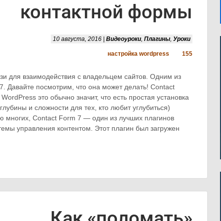
контактной формы
10 августа, 2016 |
Видеоуроки
,
Плагины
,
Уроки
настройка wordpress
155
зи для взаимодействия с владельцем сайтов. Одним из
. Давайте посмотрим, что она может делать! Contact
 WordPress это обычно значит, что есть простая установка
 глубины и сложности для тех, кто любит углубиться)
 многих, Contact Form 7 — один из лучших плагинов
емы управления контентом. Этот плагин был загружен
Как «поломать»