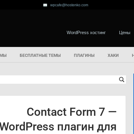
wpcafe@hostenko.com
WordPress хостинг
Цены
ЕМЫ
БЕСПЛАТНЫЕ ТЕМЫ
ПЛАГИНЫ
ХАКИ
Contact Form 7 —
WordPress плагин для