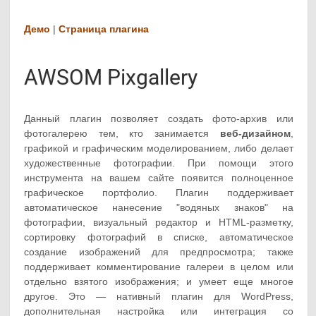
Демо
|
Страница плагина
AWSOM Pixgallery
Данный плагин позволяет создать фото-архив или
фотогалерею тем, кто занимается
веб-дизайном
,
графикой и графическим моделированием, либо делает
художественные фотографии. При помощи этого
инструмента на вашем сайте появится полноценное
графическое портфолио. Плагин поддерживает
автоматическое нанесение "водяных знаков" на
фотографии, визуальный редактор и HTML-разметку,
сортировку фотографий в списке, автоматическое
создание изображений для предпросмотра; также
поддерживает комментирование галереи в целом или
отдельно взятого изображения; и умеет еще многое
другое. Это — нативный плагин для WordPress,
дополнительная настройка или интеграция со