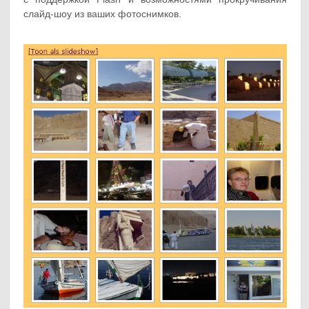
слайд-шоу из ваших фотоснимков.