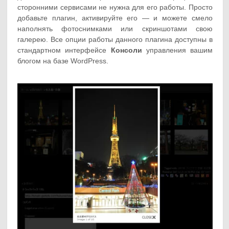
сторонними сервисами не нужна для его работы. Просто
добавьте плагин, активируйте его — и можете смело
наполнять фотоснимками или скриншотами свою
галерею. Все опции работы данного плагина доступны в
стандартном интерфейсе
Консоли
управления вашим
блогом на базе WordPress.