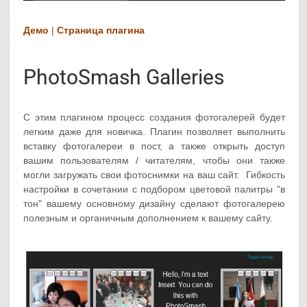
Демо
|
Страница плагина
PhotoSmash Galleries
С этим плагином процесс создания фотогалерей будет
легким даже для новичка. Плагин позволяет выполнить
вставку фотогалереи в пост, а также открыть доступ
вашим пользователям / читателям, чтобы они также
могли загружать свои фотоснимки на ваш сайт. Гибкость
настройки в сочетании с подбором цветовой палитры "в
тон" вашему основному дизайну сделают фотогалерею
полезным и органичным дополнением к вашему сайту.