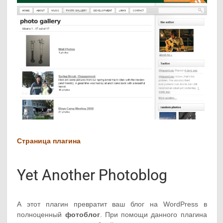
Страница плагина
Yet Another Photoblog
А этот плагин превратит ваш блог на WordPress в
полноценный
фотоблог
. При помощи данного плагина