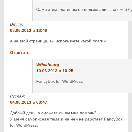
Сами этим плагином не пользовались, сложно бу
Dmitry
:
08.06.2013 в 13:49
а на этой странице, вы используете какой плагин
Ответить
WPcafe.org
:
10.06.2013 в 10:25
FancyBox for WordPress
Руслан
:
04.08.2013 в 03:47
Добрый день, а сможете ли вы мне помочь?
У меня самописная тема и на ней не работает FancyBox
for WordPress.