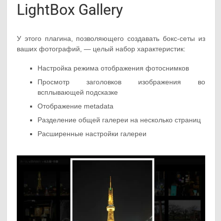
LightBox Gallery
У этого плагина, позволяющего создавать бокс-сеты из
ваших фотографий, — целый набор характеристик:
Настройка режима отображения фотоснимков
Просмотр заголовков изображения во
всплывающей подсказке
Отображение metadata
Разделение общей галереи на несколько страниц
Расширенные настройки галереи