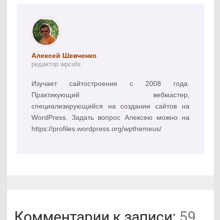
Алексей Шевченко
редактор wpcafe
Изучает сайтостроение с 2008 года.
Практикующий вебмастер,
специализирующийся на создании сайтов на
WordPress. Задать вопрос Алексею можно на
https://profiles.wordpress.org/wpthemeus/
Комментарии к записи:
59