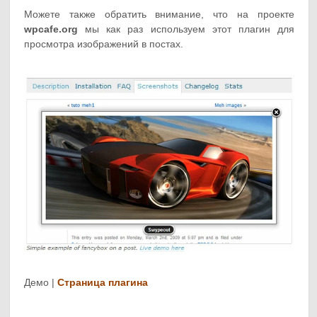
Можете также обратить внимание, что на проекте
wpcafe.org
мы как раз используем этот плагин для
просмотра изображений в постах.
Демо |
Страница плагина