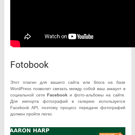
Fotobook
Этот плагин для вашего сайта или блога на базе
WordPress позволит связать между собой ваш аккаунт в
социальной сети
Facebook
и фото-альбомы на сайте.
Для импорта фотографий в галерею используется
Facebook API, поэтому процесс передачи фотографий
должен пройти легко.