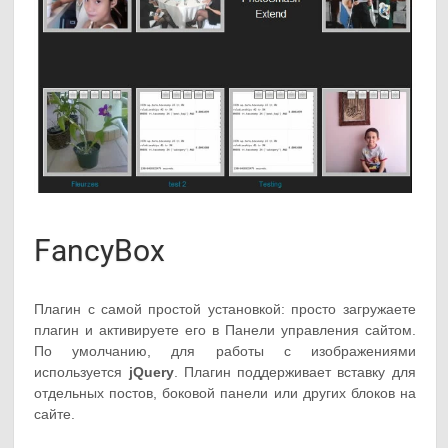
FancyBox
Плагин с самой простой установкой: просто загружаете
плагин и активируете его в Панели управления сайтом.
По умолчанию, для работы с изображениями
используется
jQuery
. Плагин поддерживает вставку для
отдельных постов, боковой панели или других блоков на
сайте.