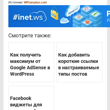
Источник:
WP.tutsplus.com
Смотрите также:
Как получить
Как добавить
максимум от
короткие ссылки
Google AdSense в
в настраиваемые
WordPress
типы постов
Facebook
виджеты для