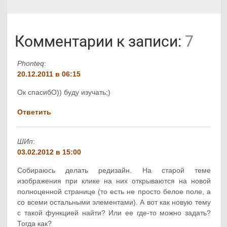
Комментарии к записи:
7
Phonteq
:
20.12.2011 в 06:15
Ок спасибО)) буду изучать;)
Ответить
ШИп
:
03.02.2012 в 15:00
Собираюсь делать редизайн. На старой теме
изображения при клике на них открываются на новой
полноценной странице (то есть не просто белое поле, а
со всеми остальными элементами). А вот как новую тему
с такой функцией найти? Или ее где-то можно задать?
Тогда как?