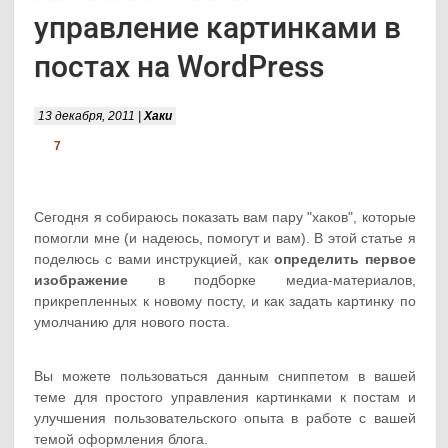
управление картинками в
постах на WordPress
13 декабря, 2011 |
Хаки
7
Сегодня я собираюсь показать вам пару "хаков", которые
помогли мне (и надеюсь, помогут и вам). В этой статье я
поделюсь с вами инструкцией, как
определить первое
изображение
в подборке медиа-материалов,
прикрепленных к новому посту, и как задать картинку по
умолчанию для нового поста.
Вы можете пользоваться данным сниппетом в вашей
теме для простого управления картинками к постам и
улучшения пользовательского опыта в работе с вашей
темой оформления блога.