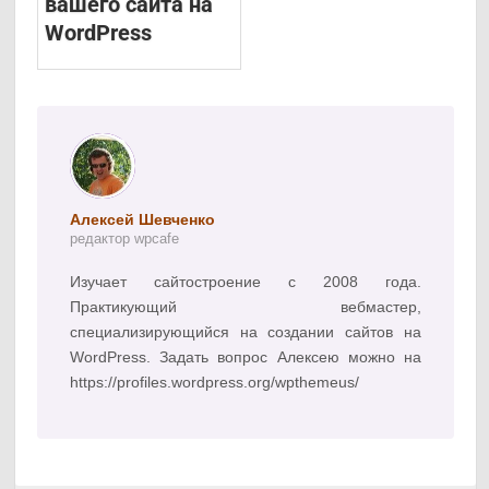
вашего сайта на
WordPress
Алексей Шевченко
редактор wpcafe
Изучает сайтостроение с 2008 года.
Практикующий вебмастер,
специализирующийся на создании сайтов на
WordPress. Задать вопрос Алексею можно на
https://profiles.wordpress.org/wpthemeus/