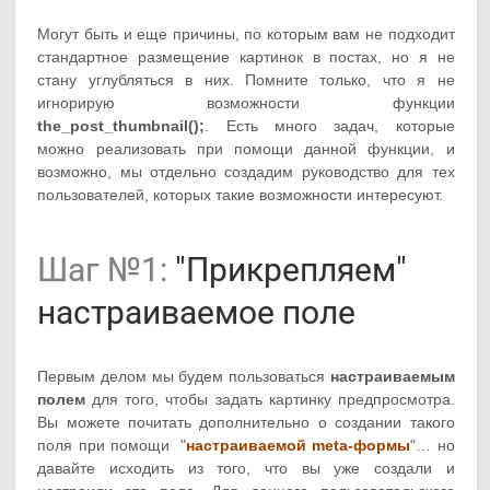
Могут быть и еще причины, по которым вам не подходит
стандартное размещение картинок в постах, но я не
стану углубляться в них. Помните только, что я не
игнорирую возможности функции
the_post_thumbnail();
. Есть много задач, которые
можно реализовать при помощи данной функции, и
возможно, мы отдельно создадим руководство для тех
пользователей, которых такие возможности интересуют.
Шаг №1:
"Прикрепляем"
настраиваемое поле
Первым делом мы будем пользоваться
настраиваемым
полем
для того, чтобы задать картинку предпросмотра.
Вы можете почитать дополнительно о создании такого
поля при помощи "
настраиваемой meta-формы
"… но
давайте исходить из того, что вы уже создали и