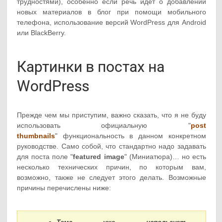
трудностями), особенно если речь идет о добавлении
новых материалов в блог при помощи мобильного
телефона, использование версий WordPress для Android
или BlackBerry.
Картинки в постах на
WordPress
Прежде чем мы приступим, важно сказать, что я не буду
использовать официальную "
post
thumbnails
" функциональность в данном конкретном
руководстве. Само собой, что стандартно надо задавать
для поста поле "
featured image
" (Миниатюра)… но есть
несколько технических причин, по которым вам,
возможно, также не следует этого делать. Возможные
причины перечислены ниже: