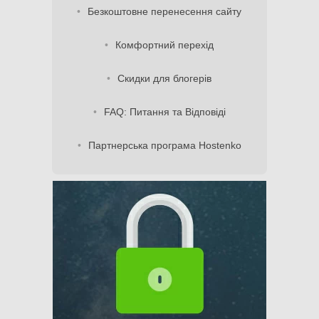
Безкоштовне перенесення сайту
Комфортний перехід
Скидки для блогерів
FAQ: Питання та Відповіді
Партнерська програма Hostenko