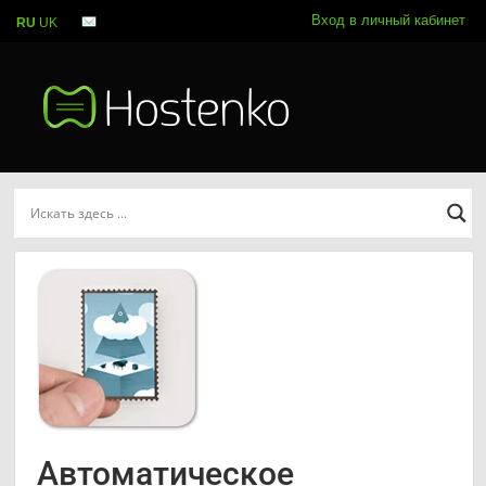
Вход в личный кабинет
RU
UK
Автоматическое