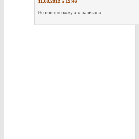
11.08.2012 в 12:46
Не понятно кому это написано