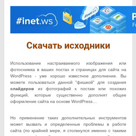
Скачать исходники
Использование настраиваемого изображения или
фотоснимка в ваших постах и страницах для сайта на
WordPress - уже хорошо известное дополнение. Вы
можете пользоваться данной "фишкой" для создания
слайдеров
из фотографий к постам или похожих
функций, которые существенно дополнят общее
оформление сайта на основе WordPress…
Но применение таких дополнительных инструментов
может вызвать и определенные проблемы в работе
сайта (по крайней мере, я столкнулся именно с такими