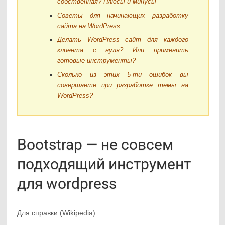
собственная? Плюсы и минусы
Советы для начинающих разработку
сайта на WordPress
Делать WordPress сайт для каждого
клиента с нуля? Или применить
готовые инструменты?
Сколько из этих 5-ти ошибок вы
совершаете при разработке темы на
WordPress?
Bootstrap — не совсем
подходящий инструмент
для wordpress
Для справки (Wikipedia):