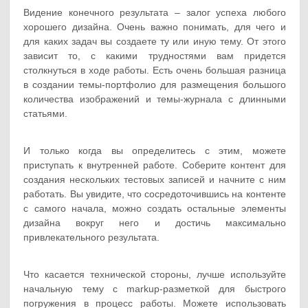
Видение конечного результата – залог успеха любого
хорошего дизайна. Очень важно понимать, для чего и
для каких задач вы создаете ту или иную тему. От этого
зависит то, с какими трудностями вам придется
столкнуться в ходе работы. Есть очень большая разница
в создании темы-портфолио для размещения большого
количества изображений и темы-журнала с длинными
статьями.
И только когда вы определитесь с этим, можете
приступать к внутренней работе. Соберите контент для
создания нескольких тестовых записей и начните с ним
работать. Вы увидите, что сосредоточившись на контенте
с самого начала, можно создать остальные элементы
дизайна вокруг него и достичь максимально
привлекательного результата.
Что касается технической стороны, лучше используйте
начальную тему с markup-разметкой для быстрого
погружения в процесс работы. Можете использовать