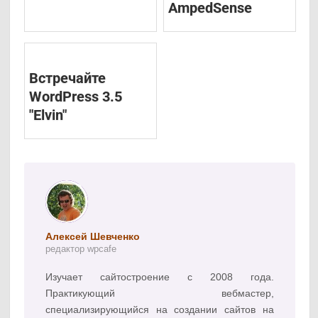
AmpedSense
Встречайте
WordPress 3.5
"Elvin"
Алексей Шевченко
редактор wpcafe
Изучает сайтостроение с 2008 года.
Практикующий вебмастер,
специализирующийся на создании сайтов на