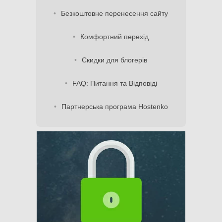
Безкоштовне перенесення сайту
Комфортний перехід
Скидки для блогерів
FAQ: Питання та Відповіді
Партнерська програма Hostenko