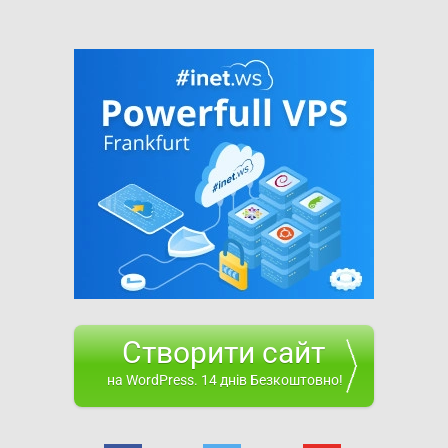
Створити сайт
на WordPress. 14 днів Безкоштовно!