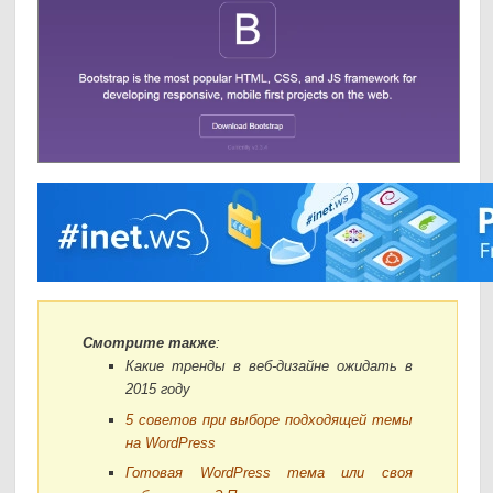
Смотрите также
:
Какие тренды в веб-дизайне ожидать в
2015 году
5 советов при выборе подходящей темы
на WordPress
Готовая WordPress тема или своя