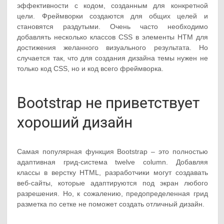
эффективности с кодом, созданным для конкретной
цели. Фреймворки создаются для общих целей и
становятся раздутыми. Очень часто необходимо
добавлять несколько классов CSS в элементы HTM для
достижения желанного визуального результата. Но
случается так, что для создания дизайна темы нужен не
только код CSS, но и код всего фреймворка.
Bootstrap не приветствует
хороший дизайн
Самая популярная функция Bootstrap – это полностью
адаптивная грид-система twelve column. Добавляя
классы в верстку HTML, разработчики могут создавать
веб-сайты, которые адаптируются под экран любого
разрешения. Но, к сожалению, предопределенная грид
разметка по сетке не поможет создать отличный дизайн.