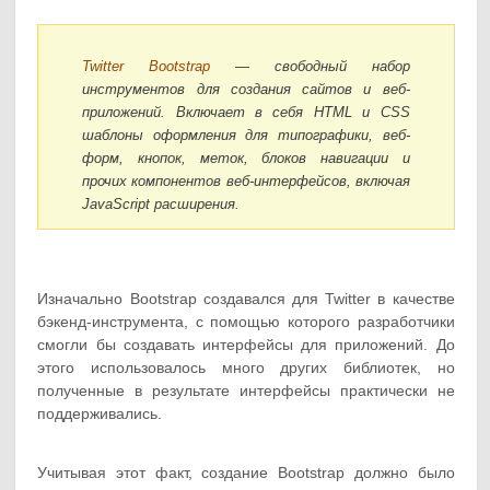
Twitter Bootstrap
— свободный набор
инструментов для создания сайтов и веб-
приложений. Включает в себя HTML и CSS
шаблоны оформления для типографики, веб-
форм, кнопок, меток, блоков навигации и
прочих компонентов веб-интерфейсов, включая
JavaScript расширения.
Изначально Bootstrap создавался для Twitter в качестве
бэкенд-инструмента, с помощью которого разработчики
смогли бы создавать интерфейсы для приложений. До
этого использовалось много других библиотек, но
полученные в результате интерфейсы практически не
поддерживались.
Учитывая этот факт, создание Bootstrap должно было