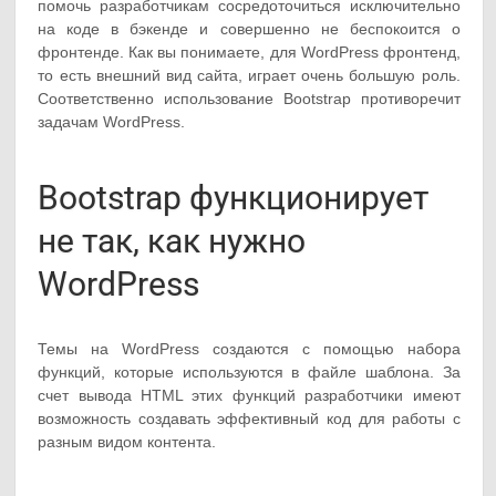
помочь разработчикам сосредоточиться исключительно
на коде в бэкенде и совершенно не беспокоится о
фронтенде. Как вы понимаете, для WordPress фронтенд,
то есть внешний вид сайта, играет очень большую роль.
Соответственно использование Bootstrap противоречит
задачам WordPress.
Bootstrap функционирует
не так, как нужно
WordPress
Темы на WordPress создаются с помощью набора
функций, которые используются в файле шаблона. За
счет вывода HTML этих функций разработчики имеют
возможность создавать эффективный код для работы с
разным видом контента.