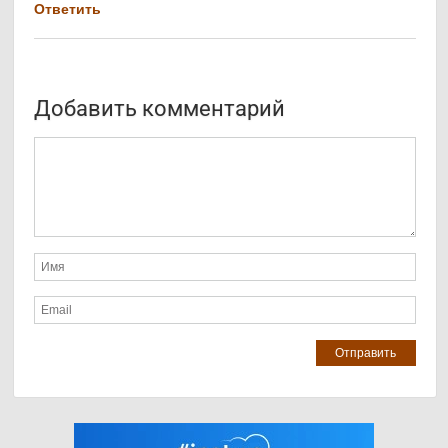
Ответить
Добавить комментарий