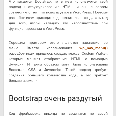
Что касается Bootstrap, то в нем используется свой
подход к структурированию HTML, и он не совсем
совместим с тем, что используется в WordPress. Поэтому
разработчикам приходится дополнительно создавать код
для того, чтобы наладить это несоответствие при
функционировании с WordPress.
Хорошим примером этого является навигационное
меню. Вместо использования
wp_nav_menu()
разработчикам пришлось создать классы Custom Walker,
которые меняют отображение HTML с помощью
функции. И таким образом могут быть использованы
Bootstrap CSS и Javascript. Такой подход требует
создания большего количества кода, а это требует
больше времени.
Bootstrap очень раздутый
Код фреймворка никогда не сравнится по своей