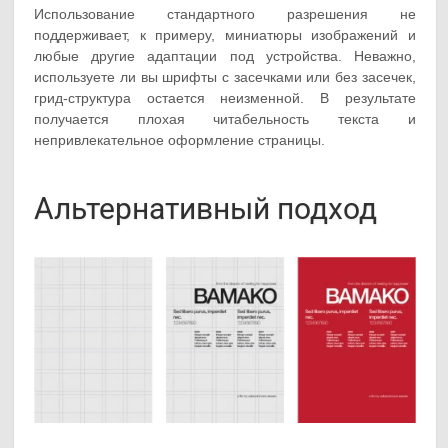
Использование стандартного разрешения не
поддерживает, к примеру, миниатюры изображений и
любые другие адаптации под устройства. Неважно,
используете ли вы шрифты с засечками или без засечек,
грид-структура остается неизменной. В результате
получается плохая читабельность текста и
непривлекательное оформление страницы.
Альтернативный подход