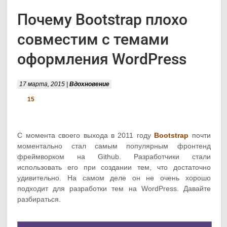
Почему Bootstrap плохо
совместим с темами
оформления WordPress
17 марта, 2015 |
Вдохновение
15
С момента своего выхода в 2011 году
Bootstrap
почти
моментально стал самым популярным фронтенд
фреймворком на Github. Разработчики стали
использовать его при создании тем, что достаточно
удивительно. На самом деле он не очень хорошо
подходит для разработки тем на WordPress. Давайте
разбираться.