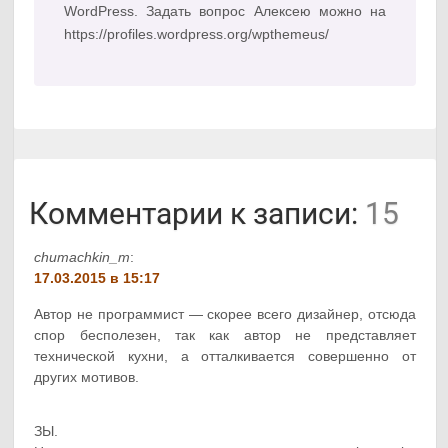
WordPress. Задать вопрос Алексею можно на
https://profiles.wordpress.org/wpthemeus/
Комментарии к записи:
15
chumachkin_m
:
17.03.2015 в 15:17
Автор не программист — скорее всего дизайнер, отсюда
спор бесполезен, так как автор не представляет
технической кухни, а отталкивается совершенно от
других мотивов.
ЗЫ.