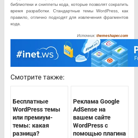
библиотеки и сниппеты кода, которые позволят сократить
время разработки. Стандартные темы WordPress, как
правило, отлично подходят для извлечения фрагментов
кода.
Источник:
themeshaper.com
Смотрите также:
Бесплатные
Реклама Google
WordPress темы
AdSense на
или премиум-
вашем сайте
темы: какая
WordPress с
разница?
помощью плагина