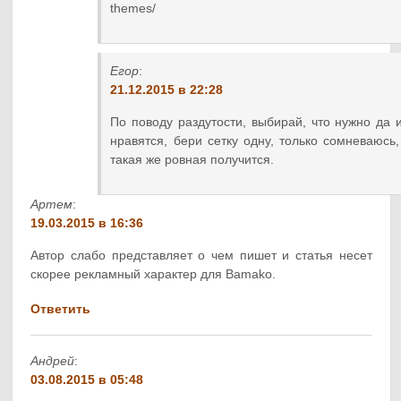
themes/
Егор
:
21.12.2015 в 22:28
По поводу раздутости, выбирай, что нужно да и
нравятся, бери сетку одну, только сомневаюсь,
такая же ровная получится.
Артем
:
19.03.2015 в 16:36
Автор слабо представляет о чем пишет и статья несет
скорее рекламный характер для Bamako.
Ответить
Андрей
:
03.08.2015 в 05:48