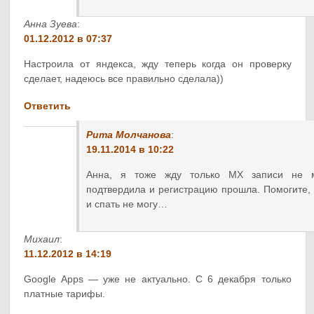
Анна Зуева
:
01.12.2012 в 07:37
Настроила от яндекса, жду теперь когда он проверку
сделает, надеюсь все правильно сделала))
Ответить
Рита Молчанова
:
19.11.2014 в 10:22
Анна, я тоже жду только МХ записи не м
подтвердила и регистрацию прошла. Помогите, 
и спать не могу…
Михаил
:
11.12.2012 в 14:19
Google Apps — уже не актуально. С 6 декабря только
платные тарифы.