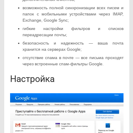
возможность полной синхронизации всех писем и
папок с мобильными устройствами через IMAP,
Exchange, Google Sync;
гибкие настройки фильтров и списков
переадресации почты;
безопасность и надежность — ваша почта
хранится на серверах Google;
отсутствие спама в почте — все письма проходят
через встроенные спам-фильтры Google.
Настройка