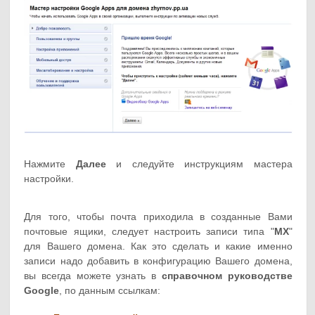
Нажмите
Далее
и следуйте инструкциям мастера
настройки.
Для того, чтобы почта приходила в созданные Вами
почтовые ящики, следует настроить записи типа "
MX
"
для Вашего домена. Как это сделать и какие именно
записи надо добавить в конфигурацию Вашего домена,
вы всегда можете узнать в
справочном руководстве
Google
, по данным ссылкам: