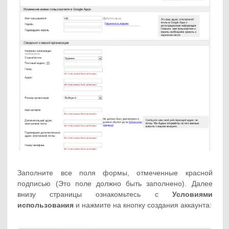
Заполните все поля формы, отмеченные красной
подписью (Это поле должно быть заполнено). Далее
внизу страницы ознакомьтесь с
Условиями
использования
и нажмите на кнопку создания аккаунта: