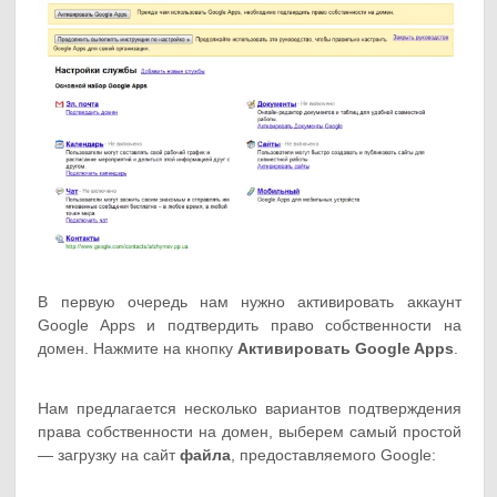
В первую очередь нам нужно активировать аккаунт
Google Apps и подтвердить право собственности на
домен. Нажмите на кнопку
Активировать Google Apps
.
Нам предлагается несколько вариантов подтверждения
права собственности на домен, выберем самый простой
— загрузку на сайт
файла
, предоставляемого Google: