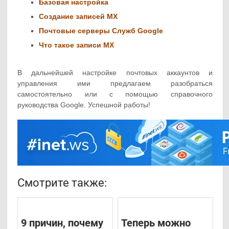
Базовая настройка
Создание записей MX
Почтовые серверы Служб Google
Что такое записи MX
В дальнейшей настройке почтовых аккаунтов и
управления ими предлагаем разобраться
самостоятельно или с помощью справочного
руководства Google. Успешной работы!
Смотрите также:
9 причин, почему
Теперь можно