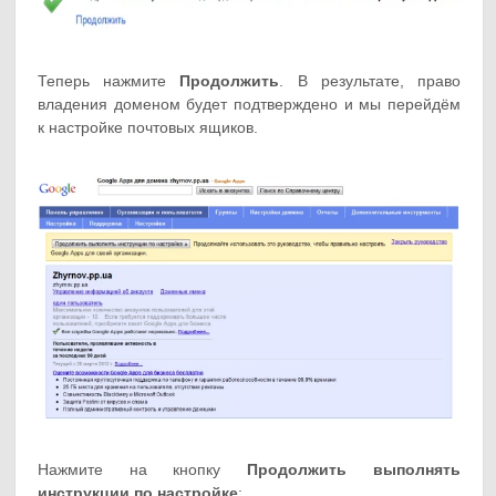
Теперь нажмите
Продолжить
. В результате, право
владения доменом будет подтверждено и мы перейдём
к настройке почтовых ящиков.
Нажмите на кнопку
Продолжить выполнять
инструкции по настройке
: