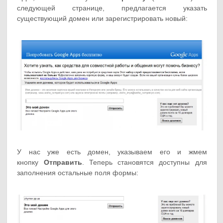
следующей странице, предлагается указать
существующий домен или зарегистрировать новый:
У нас уже есть домен, указываем его и жмем
кнопку
Отправить
. Теперь становятся доступны для
заполнения остальные поля формы: