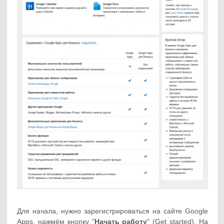
Для начала, нужно зарегистрироваться на сайте Google
Apps, нажмём кнопку "
Начать работу
" (Get started). На