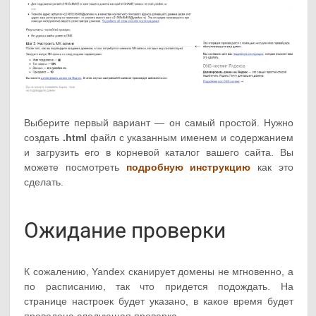
Выберите первый вариант — он самый простой. Нужно
создать
.html
файл с указанным именем и содержанием
и загрузить его в корневой каталог вашего сайта. Вы
можете посмотреть
подробную инструкцию
как это
сделать.
Ожидание проверки
К сожалению, Yandex сканирует домены не мгновенно, а
по расписанию, так что придется подождать. На
странице настроек будет указано, в какое время будет