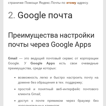
страничке Помощи Яндекс.Почты по
этому
адресу.
2.
Google почта
Преимущества настройки
почты через Google Apps
Gmail
— это ведущий почтовый сервис от корпорации
Google. У
Google Apps
есть свои очевидные
преимущества, среди которых:
возможность легко и быстро настроить почту на
домене без обращения в тех. поддержку;
простой и понятный веб-интерфейс почтового
клиента Gmail;
доступ к почте прямиком через браузер без
дополнительных клиентов;