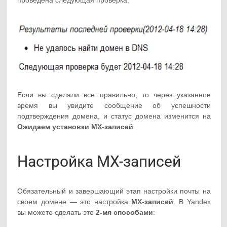
проведена следующая проверка.
Если вы сделали все правильно, то через указанное
время вы увидите сообщение об успешности
подтверждения домена, и статус домена изменится на
Ожидаем установки MX-записей
.
Настройка MX-записей
Обязательный и завершающий этап настройки почты на
своем домене — это настройка
MX-записей
. В Yandex
вы можете сделать это
2-мя способами
: