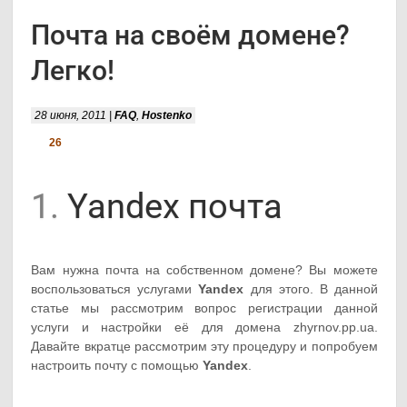
Почта на своём домене?
Легко!
28 июня, 2011 |
FAQ
,
Hostenko
26
1.
Yandex почта
Вам нужна почта на собственном домене? Вы можете
воспользоваться услугами
Yandex
для этого. В данной
статье мы рассмотрим вопрос регистрации данной
услуги и настройки её для домена zhyrnov.pp.ua.
Давайте вкратце рассмотрим эту процедуру и попробуем
настроить почту с помощью
Yandex
.