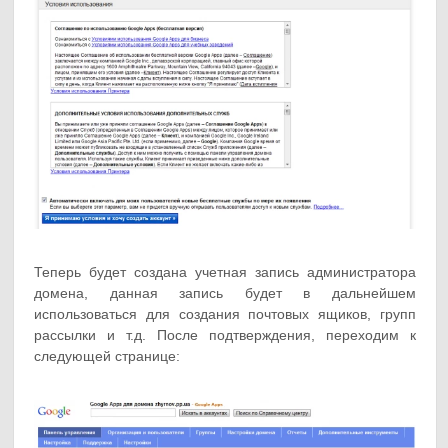
Теперь будет создана учетная запись администратора
домена, данная запись будет в дальнейшем
использоваться для создания почтовых ящиков, групп
рассылки и т.д. После подтверждения, переходим к
следующей странице: