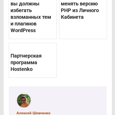
вы должны
менять версию
избегать
PHP из Личного
взломанных тем
Кабинета
и плагинов
WordPress
Партнерская
программа
Hostenko
Алексей Шевченко