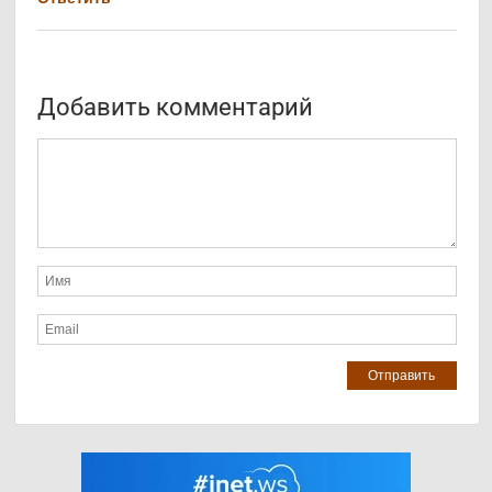
Добавить комментарий