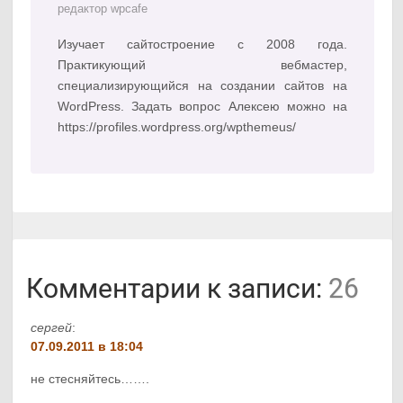
редактор wpcafe
Изучает сайтостроение с 2008 года.
Практикующий вебмастер,
специализирующийся на создании сайтов на
WordPress. Задать вопрос Алексею можно на
https://profiles.wordpress.org/wpthemeus/
Комментарии к записи:
26
сергей
:
07.09.2011 в 18:04
не стесняйтесь…….