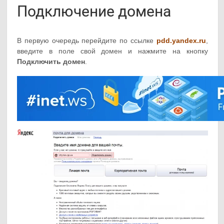
Подключение домена
В первую очередь перейдите по ссылке
pdd.yandex.ru
,
введите в поле свой домен и нажмите на кнопку
Подключить домен
.