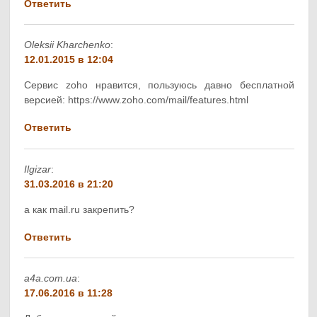
Ответить
Oleksii Kharchenko
:
12.01.2015 в 12:04
Сервис zoho нравится, пользуюсь давно бесплатной
версией: https://www.zoho.com/mail/features.html
Ответить
Ilgizar
:
31.03.2016 в 21:20
а как mail.ru закрепить?
Ответить
a4a.com.ua
:
17.06.2016 в 11:28