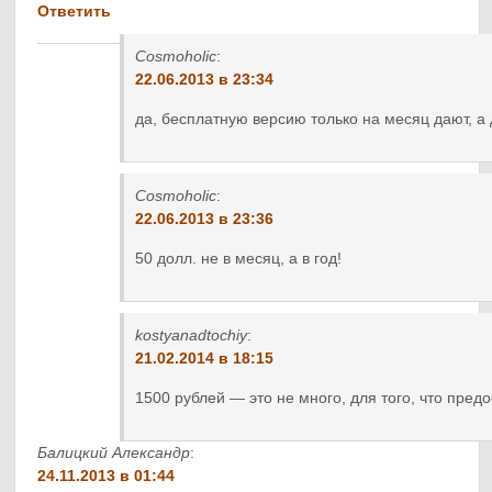
Ответить
Cosmoholic
:
22.06.2013 в 23:34
да, бесплатную версию только на месяц дают, а
Cosmoholic
:
22.06.2013 в 23:36
50 долл. не в месяц, а в год!
kostyanadtochiy
:
21.02.2014 в 18:15
1500 рублей — это не много, для того, что пред
Балицкий Александр
:
24.11.2013 в 01:44