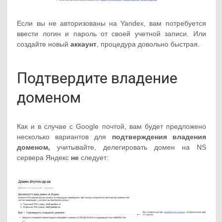
Если вы не авторизованы на Yandex, вам потребуется
ввести логин и пароль от своей учетной записи. Или
создайте новый
аккаунт
, процедура довольно быстрая.
Подтвердите владение
доменом
Как и в случае с Google почтой, вам будет предложено
несколько вариантов для
подтверждения владения
доменом,
учитывайте, делегировать домен на NS
сервера Яндекс
не
следует: