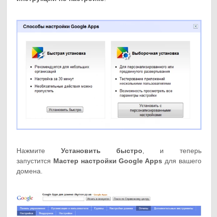
Нажмите
Установить быстро
, и теперь
запустится
Мастер настройки Google Apps
для вашего
домена.