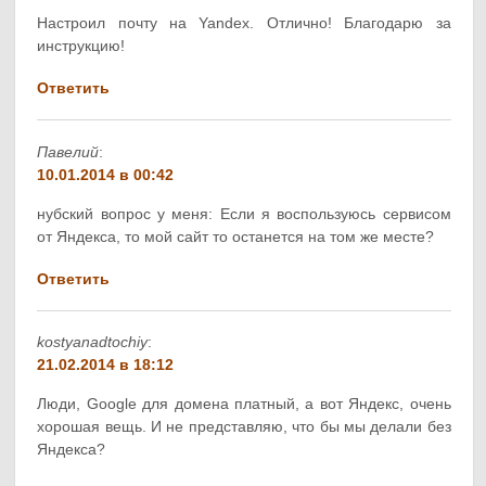
Настроил почту на Yandex. Отлично! Благодарю за
инструкцию!
Ответить
Павелий
:
10.01.2014 в 00:42
нубский вопрос у меня: Если я воспользуюсь сервисом
от Яндекса, то мой сайт то останется на том же месте?
Ответить
kostyanadtochiy
:
21.02.2014 в 18:12
Люди, Google для домена платный, а вот Яндекс, очень
хорошая вещь. И не представляю, что бы мы делали без
Яндекса?