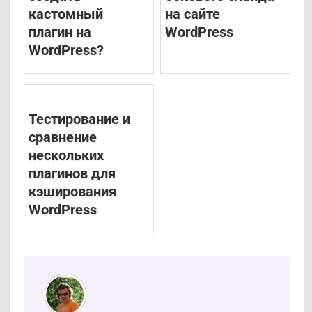
кастомный
на сайте
плагин на
WordPress
WordPress?
Тестирование и
сравнение
нескольких
плагинов для
кэширования
WordPress