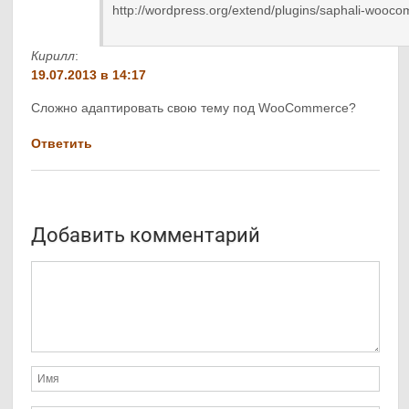
http://wordpress.org/extend/plugins/saphali-wooco
Кирилл
:
19.07.2013 в 14:17
Сложно адаптировать свою тему под WooCommerce?
Ответить
Добавить комментарий