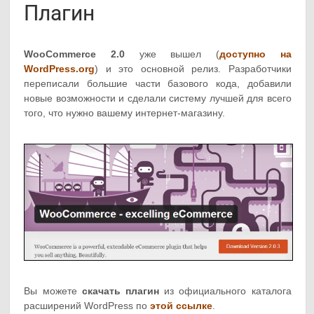
Плагин
WooCommerce 2.0
уже вышел (
доступно на
WordPress.org
) и это основной релиз. Разработчики
переписали большие части базового кода, добавили
новые возможности и сделали систему лучшей для всего
того, что нужно вашему интернет-магазину.
Вы можете
скачать плагин
из официального каталога
расширений WordPress по
этой ссылке
.