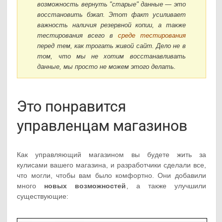
возможность вернуть "старые" данные — это
восстановить бэкап. Этот факт усиливает
важность наличия резервной копии, а также
тестирования всего в
среде тестирования
перед тем, как трогать живой сайт. Дело не в
том, что мы не хотим восстанавливать
данные, мы просто не можем этого делать.
Это понравится
управленцам магазинов
Как управляющий магазином вы будете жить за
кулисами вашего магазина, и разработчики сделали все,
что могли, чтобы вам было комфортно. Они добавили
много
новых возможностей
, а также улучшили
существующие: