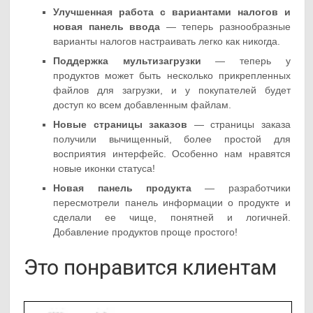
Улучшенная работа с вариантами налогов и
новая панель ввода
— теперь разнообразные
варианты налогов настраивать легко как никогда.
Поддержка мультизагрузки
— теперь у
продуктов может быть несколько прикрепленных
файлов для загрузки, и у покупателей будет
доступ ко всем добавленным файлам.
Новые страницы заказов
— страницы заказа
получили вычищенный, более простой для
восприятия интерфейс. Особенно нам нравятся
новые иконки статуса!
Новая панель продукта
— разработчики
пересмотрели панель информации о продукте и
сделали ее чище, понятней и логичней.
Добавление продуктов проще простого!
Это понравится клиентам