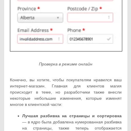
Проверка в режиме онлайн
Конечно, вы хотите, чтобы покупателям нравился ваш
интернет-магазин. Главная для клиентов магия
происходит в теме, но разработчики также внесли
некоторые небольшие изменения, которые изменят
многое в клиентской части:
Лучшая разбивка на страницы и сортировка
— в ядро была добавлена нумерованная разбивка
на страницы, также теперь отображается