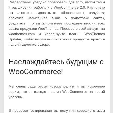
Разработчики усердно поработали для того, чтобы темы
и расширения работали с WooCommerce 2.0. Как только
вы начнете тестировать это обновление (пожалуйста,
прочтите написанное выше о подготовке сайта),
убедитесь, что вы используете последние версии всех
ваших продуктов WooThemes. Проверьте свой аккаунт на
woothemes.com и используйте плагин WooThemes
Updater, чтобы получать обновления продуктов прямо в
панели администратора.
Наслаждайтесь будущим с
WooCommerce!
Мы очень рады этому новому релизу и мы искреннее
верим, что он выведет плагин WooCommerce на новый
уровень.
В процессе тестирования мы получили хорошие отзывы