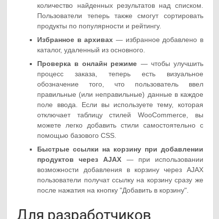
количество найденных результатов над списком.
Пользователи теперь также смогут сортировать
продукты по популярности и рейтингу.
Избранное в архивах
— избранное добавлено в
каталог, удаленный из основного.
Проверка в онлайн режиме
— чтобы улучшить
процесс заказа, теперь есть визуальное
обозначение того, что пользователь ввел
правильные (или неправильные) данные в каждое
поле ввода. Если вы используете тему, которая
отключает таблицу стилей WooCommerce, вы
можете легко добавить стили самостоятельно с
помощью базового CSS.
Быстрые ссылки на корзину при добавлении
продуктов через AJAX
— при использовании
возможности добавления в корзину через AJAX
пользователи получат ссылку на корзину сразу же
после нажатия на кнопку "Добавить в корзину".
Для разработчиков