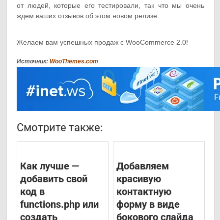
от людей, которые его тестировали, так что мы очень
ждем ваших отзывов об этом новом релизе.
Желаем вам успешных продаж с WooCommerce 2.0!
Источник:
WooThemes.com
Смотрите также:
Как лучше —
Добавляем
добавить свой
красивую
код в
контактную
functions.php или
форму в виде
создать
бокового слайда