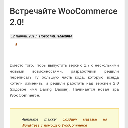
Встречайте WooCommerce
2.0!
12 марта, 2013 |
Новости
,
Плагины
5
Вместо того, чтобы выпустить версию 1.7 с несколькими
новыми возможностями, разработчики решили
переписать ту большую часть кода, которую всегда
хотели изменить, и решили работать над версией
2.0
(кодовое имя Daring Dassie). Начинается новая эра
WooCommerce
.
Читайте также:
Создаем магазин на
WordPress с помощью WooCommerce