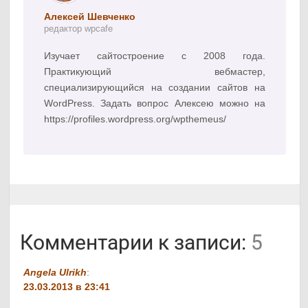
Алексей Шевченко
редактор wpcafe
Изучает сайтостроение с 2008 года.
Практикующий вебмастер,
специализирующийся на создании сайтов на
WordPress. Задать вопрос Алексею можно на
https://profiles.wordpress.org/wpthemeus/
Комментарии к записи:
5
Angela Ulrikh
:
23.03.2013 в 23:41