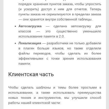
порядок хранения пунктов заказа, чтобы упростить
(и ускорить) доступ к ним для отчетов. Теперь
пункты заказа не сериализуются в пределах заказа
— они хранятся внутри собственной таблицы.
Автозагрузка
— сделана автозагрузку для
классов — это существенно уменьшило
использование памяти в 2.0.
Локализация
— разработчики не только добавили
в плагин больше языков, но также отделили
файлы переводов, чтобы сделать их более
эффективными с точки зрения использования
памяти.
Клиентская часть
Чтобы сделать шаблоны и темы более простыми в
использовании, а также использовать преимущества
новых техник и инструментов, мы улучшили способ
работы нашей клиентской части: