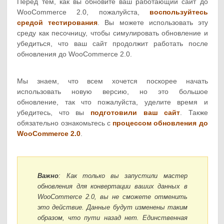
Перед тем, как вы обновите ваш работающий сайт до
WooCommerce 2.0, пожалуйста,
воспользуйтесь
средой тестирования
. Вы можете использовать эту
среду как песочницу, чтобы симулировать обновление и
убедиться, что ваш сайт продолжит работать после
обновления до WooCommerce 2.0.
Мы знаем, что всем хочется поскорее начать
использовать новую версию, но это большое
обновление, так что пожалуйста, уделите время и
убедитесь, что вы
подготовили ваш сайт
. Также
обязательно ознакомьтесь с
процессом обновления до
WooCommerce 2.0
.
Важно
: Как только вы запустили мастер
обновления для конвертации ваших данных в
WooCommerce 2.0, вы не сможете отменить
это действие. Данные будут изменены таким
образом, что пути назад нет. Единственная