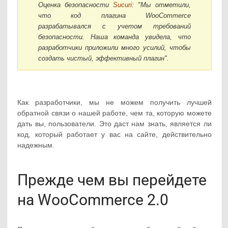
Оценка безопасности
Sucuri
: "Мы отметили,
что код плагина WooCommerce
разрабатывался с учетом требований
безопасности. Наша команда увидела, что
разработчики приложили много усилий, чтобы
создать чистый, эффективный плагин".
Как разработчики, мы не можем получить лучшей
обратной связи о нашей работе, чем та, которую можете
дать вы, пользователи. Это даст нам знать, является ли
код, который работает у вас на сайте, действительно
надежным.
Прежде чем вы перейдете
на WooCommerce 2.0