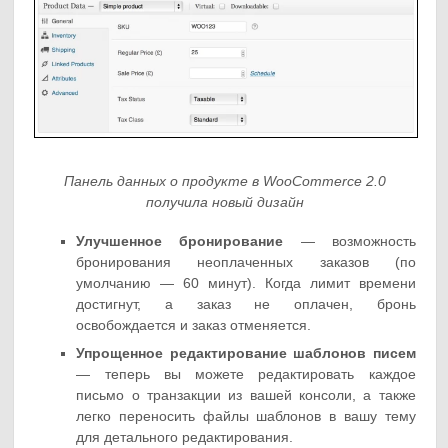
Панель данных о продукте в WooCommerce 2.0
получила новый дизайн
Улучшенное бронирование
— возможность
бронирования неоплаченных заказов (по
умолчанию — 60 минут). Когда лимит времени
достигнут, а заказ не оплачен, бронь
освобождается и заказ отменяется.
Упрощенное редактирование шаблонов писем
— теперь вы можете редактировать каждое
письмо о транзакции из вашей консоли, а также
легко переносить файлы шаблонов в вашу тему
для детального редактирования.