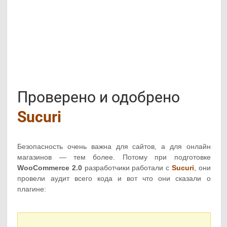
Проверено и одобрено
Sucuri
Безопасность очень важна для сайтов, а для онлайн
магазинов — тем более. Потому при подготовке
WooCommerce 2.0
разработчики работали с
Sucuri
, они
провели аудит всего кода и вот что они сказали о
плагине: