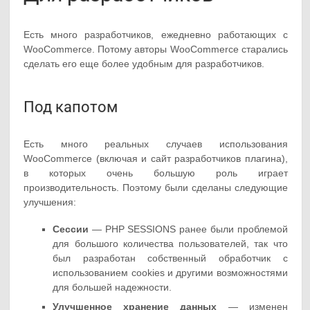
Есть много разработчиков, ежедневно работающих с
WooCommerce. Потому авторы WooCommerce старались
сделать его еще более удобным для разработчиков.
Под капотом
Есть много реальных случаев использования
WooCommerce (включая и сайт разработчиков плагина),
в которых очень большую роль играет
производительность. Поэтому были сделаны следующие
улучшения:
Сессии
— PHP SESSIONS ранее были проблемой
для большого количества пользователей, так что
был разработан собственный обработчик с
использованием cookies и другими возможностями
для большей надежности.
Улучшенное хранение данных
— изменен