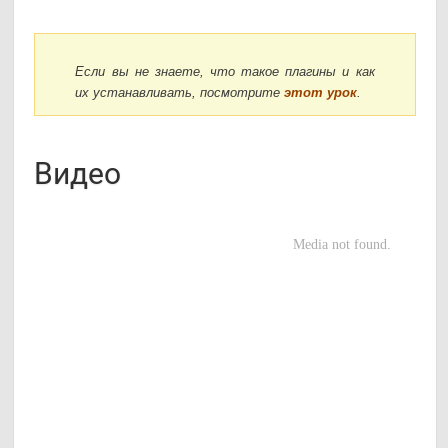
Если вы не знаете, что такое плагины и как
их устанавливать, посмотрите
этот урок
.
Видео