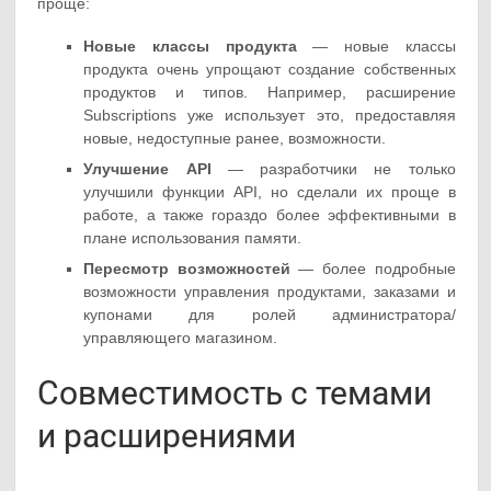
проще:
Новые классы продукта
— новые классы
продукта очень упрощают создание собственных
продуктов и типов. Например, расширение
Subscriptions уже использует это, предоставляя
новые, недоступные ранее, возможности.
Улучшение API
— разработчики не только
улучшили функции API, но сделали их проще в
работе, а также гораздо более эффективными в
плане использования памяти.
Пересмотр возможностей
— более подробные
возможности управления продуктами, заказами и
купонами для ролей администратора/
управляющего магазином.
Совместимость с темами
и расширениями